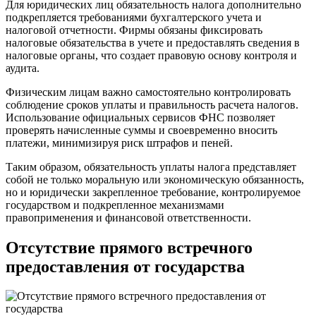
Для юридических лиц обязательность налога дополнительно
подкрепляется требованиями бухгалтерского учета и
налоговой отчетности. Фирмы обязаны фиксировать
налоговые обязательства в учете и предоставлять сведения в
налоговые органы, что создает правовую основу контроля и
аудита.
Физическим лицам важно самостоятельно контролировать
соблюдение сроков уплаты и правильность расчета налогов.
Использование официальных сервисов ФНС позволяет
проверять начисленные суммы и своевременно вносить
платежи, минимизируя риск штрафов и пеней.
Таким образом, обязательность уплаты налога представляет
собой не только моральную или экономическую обязанность,
но и юридически закрепленное требование, контролируемое
государством и подкрепленное механизмами
правоприменения и финансовой ответственности.
Отсутствие прямого встречного
предоставления от государства