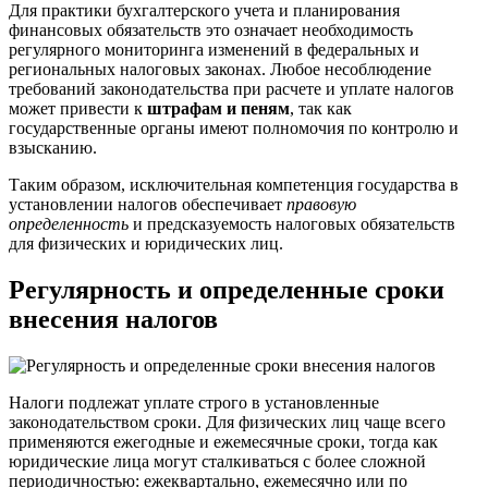
Для практики бухгалтерского учета и планирования
финансовых обязательств это означает необходимость
регулярного мониторинга изменений в федеральных и
региональных налоговых законах. Любое несоблюдение
требований законодательства при расчете и уплате налогов
может привести к
штрафам и пеням
, так как
государственные органы имеют полномочия по контролю и
взысканию.
Таким образом, исключительная компетенция государства в
установлении налогов обеспечивает
правовую
определенность
и предсказуемость налоговых обязательств
для физических и юридических лиц.
Регулярность и определенные сроки
внесения налогов
Налоги подлежат уплате строго в установленные
законодательством сроки. Для физических лиц чаще всего
применяются ежегодные и ежемесячные сроки, тогда как
юридические лица могут сталкиваться с более сложной
периодичностью: ежеквартально, ежемесячно или по