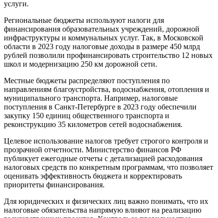
услуги.
Региональные бюджеты используют налоги для
финансирования образовательных учреждений, дорожной
инфраструктуры и коммунальных услуг. Так, в Московской
области в 2023 году налоговые доходы в размере 450 млрд
рублей позволили профинансировать строительство 12 новых
школ и модернизацию 250 км дорожной сети.
Местные бюджеты распределяют поступления по
направлениям благоустройства, водоснабжения, отопления и
муниципального транспорта. Например, налоговые
поступления в Санкт-Петербурге в 2023 году обеспечили
закупку 150 единиц общественного транспорта и
реконструкцию 35 километров сетей водоснабжения.
Целевое использование налогов требует строгого контроля и
прозрачной отчетности. Министерство финансов РФ
публикует ежегодные отчеты с детализацией расходования
налоговых средств по конкретным программам, что позволяет
оценивать эффективность бюджета и корректировать
приоритеты финансирования.
Для юридических и физических лиц важно понимать, что их
налоговые обязательства напрямую влияют на реализацию