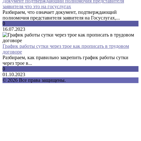
Документ подтверждающий полномочия представителя
заявителя что это на госуслугах
Разбираем, что означает документ, подтверждающий
полномочия представителя заявителя на Госуслугах,...
0
16.07.2023
График работы сутки через трое как прописать в трудовом
договоре
Разбираем, как правильно закрепить график работы сутки
через трое в...
0
01.10.2023
© 2026 Все права защищены.