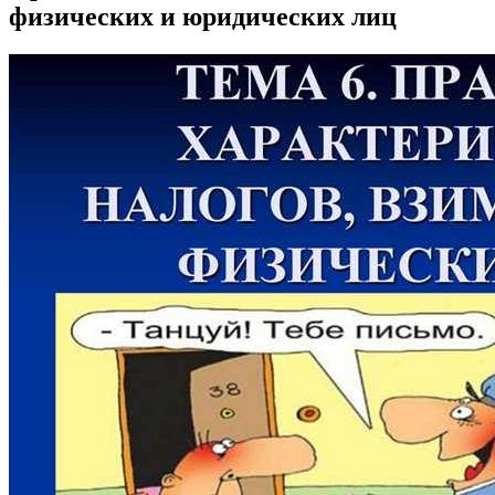
физических и юридических лиц