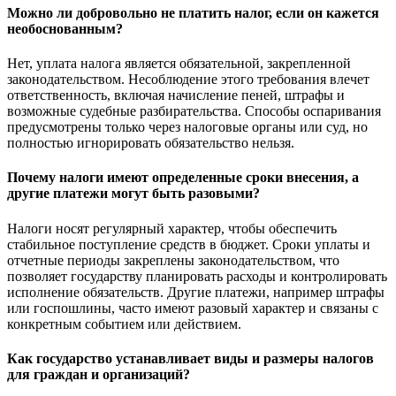
Можно ли добровольно не платить налог, если он кажется
необоснованным?
Нет, уплата налога является обязательной, закрепленной
законодательством. Несоблюдение этого требования влечет
ответственность, включая начисление пеней, штрафы и
возможные судебные разбирательства. Способы оспаривания
предусмотрены только через налоговые органы или суд, но
полностью игнорировать обязательство нельзя.
Почему налоги имеют определенные сроки внесения, а
другие платежи могут быть разовыми?
Налоги носят регулярный характер, чтобы обеспечить
стабильное поступление средств в бюджет. Сроки уплаты и
отчетные периоды закреплены законодательством, что
позволяет государству планировать расходы и контролировать
исполнение обязательств. Другие платежи, например штрафы
или госпошлины, часто имеют разовый характер и связаны с
конкретным событием или действием.
Как государство устанавливает виды и размеры налогов
для граждан и организаций?