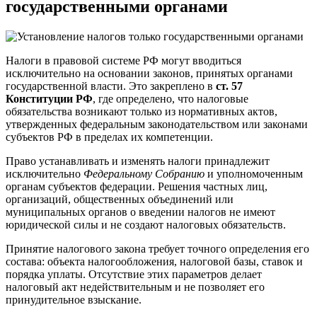
государственными органами
Налоги в правовой системе РФ могут вводиться
исключительно на основании законов, принятых органами
государственной власти. Это закреплено в
ст. 57
Конституции РФ
, где определено, что налоговые
обязательства возникают только из нормативных актов,
утвержденных федеральным законодательством или законами
субъектов РФ в пределах их компетенции.
Право устанавливать и изменять налоги принадлежит
исключительно
Федеральному Собранию
и уполномоченным
органам субъектов федерации. Решения частных лиц,
организаций, общественных объединений или
муниципальных органов о введении налогов не имеют
юридической силы и не создают налоговых обязательств.
Принятие налогового закона требует точного определения его
состава: объекта налогообложения, налоговой базы, ставок и
порядка уплаты. Отсутствие этих параметров делает
налоговый акт недействительным и не позволяет его
принудительное взыскание.