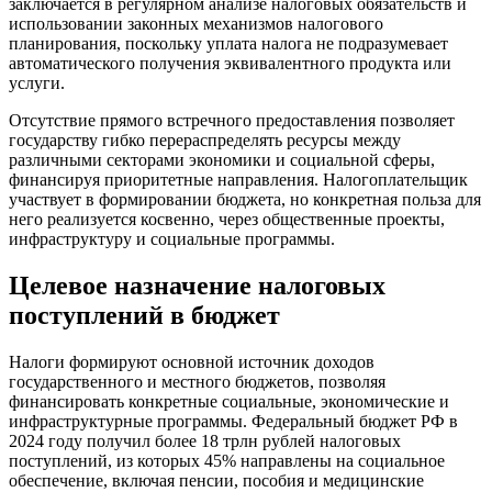
заключается в регулярном анализе налоговых обязательств и
использовании законных механизмов налогового
планирования, поскольку уплата налога не подразумевает
автоматического получения эквивалентного продукта или
услуги.
Отсутствие прямого встречного предоставления позволяет
государству гибко перераспределять ресурсы между
различными секторами экономики и социальной сферы,
финансируя приоритетные направления. Налогоплательщик
участвует в формировании бюджета, но конкретная польза для
него реализуется косвенно, через общественные проекты,
инфраструктуру и социальные программы.
Целевое назначение налоговых
поступлений в бюджет
Налоги формируют основной источник доходов
государственного и местного бюджетов, позволяя
финансировать конкретные социальные, экономические и
инфраструктурные программы. Федеральный бюджет РФ в
2024 году получил более 18 трлн рублей налоговых
поступлений, из которых 45% направлены на социальное
обеспечение, включая пенсии, пособия и медицинские