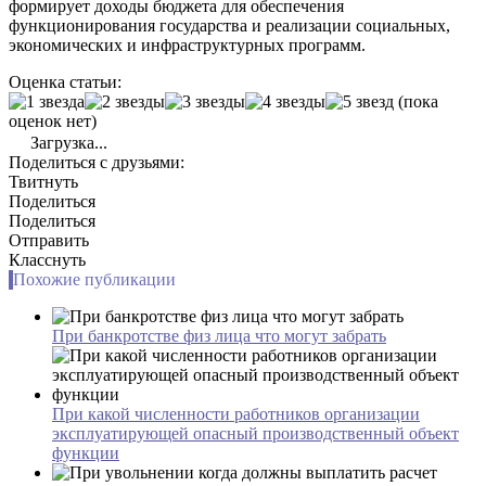
формирует доходы бюджета для обеспечения
функционирования государства и реализации социальных,
экономических и инфраструктурных программ.
Оценка статьи:
(пока
оценок нет)
Загрузка...
Поделиться с друзьями:
Твитнуть
Поделиться
Поделиться
Отправить
Класснуть
Похожие публикации
При банкротстве физ лица что могут забрать
При какой численности работников организации
эксплуатирующей опасный производственный объект
функции