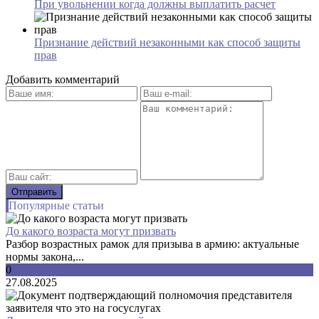
При увольнении когда должны выплатить расчет
Признание действий незаконными как способ защиты
прав
Добавить комментарий
Популярные статьи
До какого возраста могут призвать
Разбор возрастных рамок для призыва в армию: актуальные
нормы закона,...
0
27.08.2025