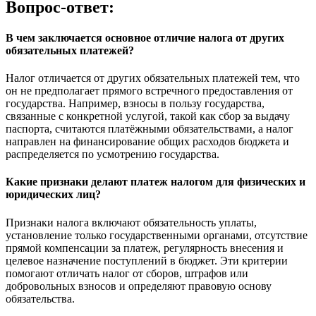
Вопрос-ответ:
В чем заключается основное отличие налога от других
обязательных платежей?
Налог отличается от других обязательных платежей тем, что
он не предполагает прямого встречного предоставления от
государства. Например, взносы в пользу государства,
связанные с конкретной услугой, такой как сбор за выдачу
паспорта, считаются платёжными обязательствами, а налог
направлен на финансирование общих расходов бюджета и
распределяется по усмотрению государства.
Какие признаки делают платеж налогом для физических и
юридических лиц?
Признаки налога включают обязательность уплаты,
установление только государственными органами, отсутствие
прямой компенсации за платеж, регулярность внесения и
целевое назначение поступлений в бюджет. Эти критерии
помогают отличать налог от сборов, штрафов или
добровольных взносов и определяют правовую основу
обязательства.