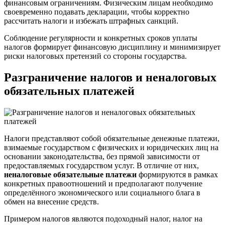
финансовым ограничениям. Физическим лицам необходимо
своевременно подавать декларации, чтобы корректно
рассчитать налоги и избежать штрафных санкций.
Соблюдение регулярности и конкретных сроков уплаты
налогов формирует финансовую дисциплину и минимизирует
риски налоговых претензий со стороны государства.
Разграничение налогов и неналоговых
обязательных платежей
Налоги представляют собой обязательные денежные платежи,
взимаемые государством с физических и юридических лиц на
основании законодательства, без прямой зависимости от
предоставляемых государством услуг. В отличие от них,
неналоговые обязательные платежи
формируются в рамках
конкретных правоотношений и предполагают получение
определённого экономического или социального блага в
обмен на внесение средств.
Примером налогов являются подоходный налог, налог на