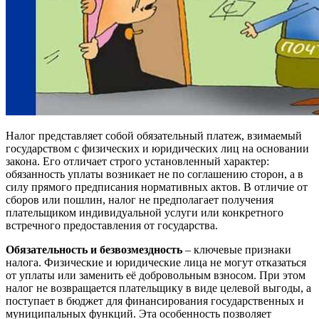
Налог представляет собой обязательный платеж, взимаемый
государством с физических и юридических лиц на основании
закона. Его отличает строго установленный характер:
обязанность уплаты возникает не по соглашению сторон, а в
силу прямого предписания нормативных актов. В отличие от
сборов или пошлин, налог не предполагает получения
плательщиком индивидуальной услуги или конкретного
встречного предоставления от государства.
Обязательность и безвозмездность
– ключевые признаки
налога. Физические и юридические лица не могут отказаться
от уплаты или заменить её добровольным взносом. При этом
налог не возвращается плательщику в виде целевой выгоды, а
поступает в бюджет для финансирования государственных и
муниципальных функций. Эта особенность позволяет