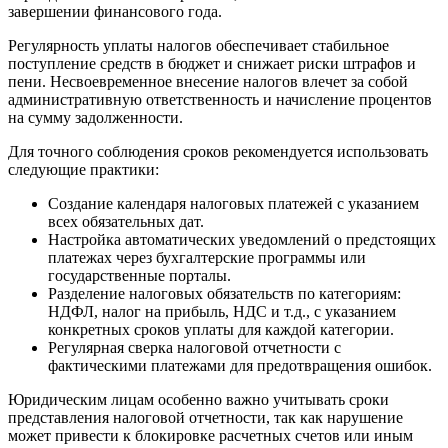
завершении финансового года.
Регулярность уплаты налогов обеспечивает стабильное
поступление средств в бюджет и снижает риски штрафов и
пени. Несвоевременное внесение налогов влечет за собой
административную ответственность и начисление процентов
на сумму задолженности.
Для точного соблюдения сроков рекомендуется использовать
следующие практики:
Создание календаря налоговых платежей с указанием
всех обязательных дат.
Настройка автоматических уведомлений о предстоящих
платежах через бухгалтерские программы или
государственные порталы.
Разделение налоговых обязательств по категориям:
НДФЛ, налог на прибыль, НДС и т.д., с указанием
конкретных сроков уплаты для каждой категории.
Регулярная сверка налоговой отчетности с
фактическими платежами для предотвращения ошибок.
Юридическим лицам особенно важно учитывать сроки
представления налоговой отчетности, так как нарушение
может привести к блокировке расчетных счетов или иным