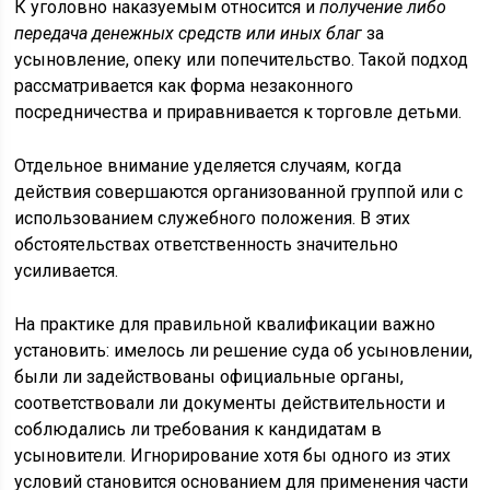
К уголовно наказуемым относится и
получение либо
передача денежных средств или иных благ
за
усыновление, опеку или попечительство. Такой подход
рассматривается как форма незаконного
посредничества и приравнивается к торговле детьми.
Отдельное внимание уделяется случаям, когда
действия совершаются организованной группой или с
использованием служебного положения. В этих
обстоятельствах ответственность значительно
усиливается.
На практике для правильной квалификации важно
установить: имелось ли решение суда об усыновлении,
были ли задействованы официальные органы,
соответствовали ли документы действительности и
соблюдались ли требования к кандидатам в
усыновители. Игнорирование хотя бы одного из этих
условий становится основанием для применения части