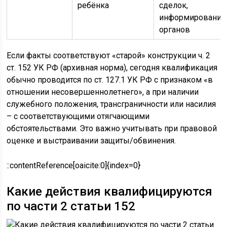
ребёнка
сделок,
информирование
органов
Если факты соответствуют «старой» конструкции ч. 2
ст. 152 УК РФ (архивная норма), сегодня квалификация
обычно проводится по ст. 127.1 УК РФ с признаком «в
отношении несовершеннолетнего», а при наличии
служебного положения, трансграничности или насилия
– с соответствующими отягчающими
обстоятельствами. Это важно учитывать при правовой
оценке и выстраивании защиты/обвинения.
::contentReference[oaicite:0]{index=0}
Какие действия квалифицируются
по части 2 статьи 152