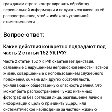
гражданам строго контролировать обработку
персональной информации и получать согласие на её
распространение, чтобы избежать уголовной
ответственности.
Вопрос-ответ:
Какие действия конкретно подпадают под
часть 2 статьи 152 УК РФ?
Часть 2 статьи 152 УК РФ охватывает действия,
связанные с нарушением неприкосновенности частной
жизни, совершённые с использованием служебного
положения, обмана или других обстоятельств,
усиливающих общественную опасность деяния. Это
может быть распространение чужих интимных
фотографий без согласия лица, разглашение личной
информации с целью причинить ущерб, или
систематическое наблюдение за частной жизнью