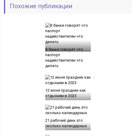
Похожие публикации
В банке говорят что
паспорт
недействителен что
делать
12 июня праздник как
отдыхаем в 2023
21 рабочий день это
сколько календарных