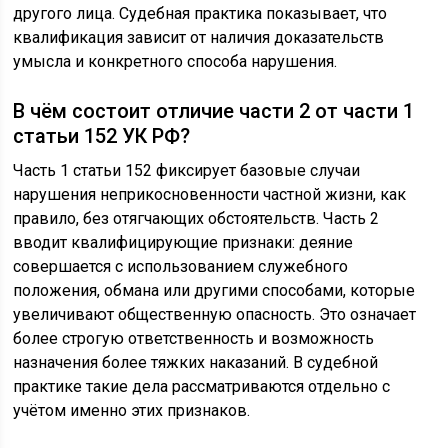
другого лица. Судебная практика показывает, что
квалификация зависит от наличия доказательств
умысла и конкретного способа нарушения.
В чём состоит отличие части 2 от части 1
статьи 152 УК РФ?
Часть 1 статьи 152 фиксирует базовые случаи
нарушения неприкосновенности частной жизни, как
правило, без отягчающих обстоятельств. Часть 2
вводит квалифицирующие признаки: деяние
совершается с использованием служебного
положения, обмана или другими способами, которые
увеличивают общественную опасность. Это означает
более строгую ответственность и возможность
назначения более тяжких наказаний. В судебной
практике такие дела рассматриваются отдельно с
учётом именно этих признаков.