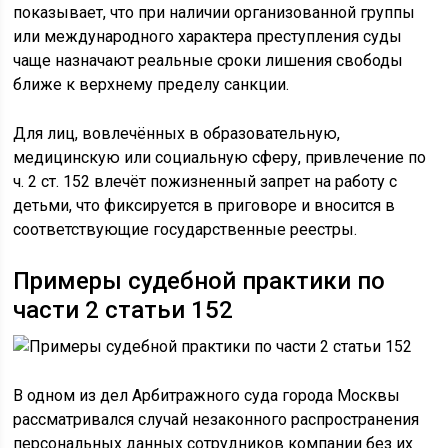
показывает, что при наличии организованной группы
или международного характера преступления суды
чаще назначают реальные сроки лишения свободы
ближе к верхнему пределу санкции.
Для лиц, вовлечённых в образовательную,
медицинскую или социальную сферу, привлечение по
ч. 2 ст. 152 влечёт пожизненный запрет на работу с
детьми, что фиксируется в приговоре и вносится в
соответствующие государственные реестры.
Примеры судебной практики по
части 2 статьи 152
В одном из дел Арбитражного суда города Москвы
рассматривался случай незаконного распространения
персональных данных сотрудников компании без их