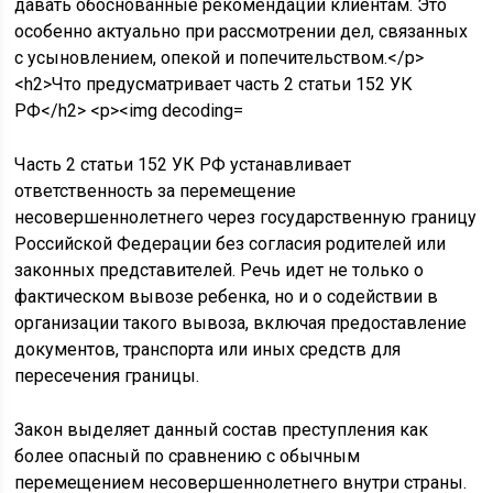
Часть 2 статьи 152 УК РФ устанавливает
ответственность за перемещение
несовершеннолетнего через государственную границу
Российской Федерации без согласия родителей или
законных представителей. Речь идет не только о
фактическом вывозе ребенка, но и о содействии в
организации такого вывоза, включая предоставление
документов, транспорта или иных средств для
пересечения границы.
Закон выделяет данный состав преступления как
более опасный по сравнению с обычным
перемещением несовершеннолетнего внутри страны.