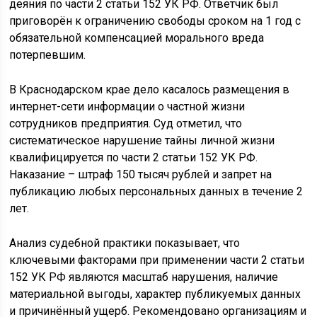
деяния по части 2 статьи 152 УК РФ. Ответчик был
приговорён к ограничению свободы сроком на 1 год с
обязательной компенсацией морального вреда
потерпевшим.
В Краснодарском крае дело касалось размещения в
интернет-сети информации о частной жизни
сотрудников предприятия. Суд отметил, что
систематическое нарушение тайны личной жизни
квалифицируется по части 2 статьи 152 УК РФ.
Наказание – штраф 150 тысяч рублей и запрет на
публикацию любых персональных данных в течение 2
лет.
Анализ судебной практики показывает, что
ключевыми факторами при применении части 2 статьи
152 УК РФ являются масштаб нарушения, наличие
материальной выгоды, характер публикуемых данных
и причинённый ущерб. Рекомендовано организациям и