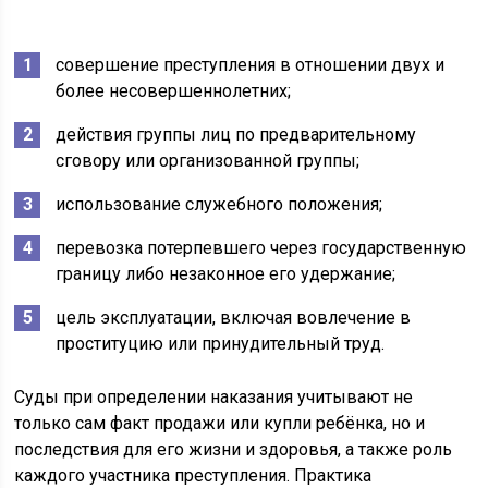
совершение преступления в отношении двух и
более несовершеннолетних;
действия группы лиц по предварительному
сговору или организованной группы;
использование служебного положения;
перевозка потерпевшего через государственную
границу либо незаконное его удержание;
цель эксплуатации, включая вовлечение в
проституцию или принудительный труд.
Суды при определении наказания учитывают не
только сам факт продажи или купли ребёнка, но и
последствия для его жизни и здоровья, а также роль
каждого участника преступления. Практика