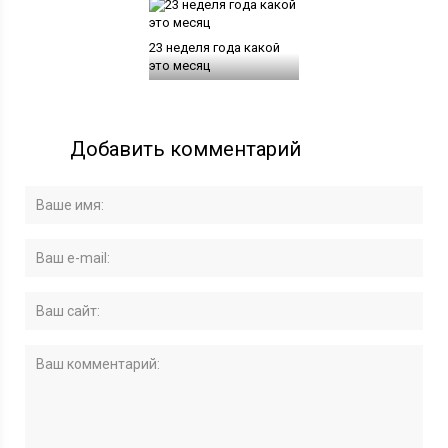
23 неделя года какой
это месяц
Добавить комментарий