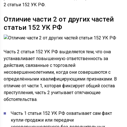
2 статьи 152 УК РФ.
Отличие части 2 от других частей
статьи 152 УК РФ
Часть 2 статьи 152 УК РФ выделяется тем, что она
устанавливает повышенную ответственность за
действия, связанные с торговлей
несовершеннолетними, когда они совершаются с
определёнными квалифицирующими признаками. В
отличие от части 1, которая фиксирует общий состав
преступления, часть 2 учитывает отягчающие
обстоятельства.
Часть 1 статьи 152 УК РФ охватывает сам факт
купли-продажи или передачи
несовершеннолетнего без дополнительных