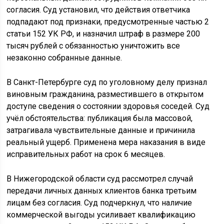
согласия. Суд установил, что действия ответчика
подпадают под признаки, предусмотренные частью 2
статьи 152 УК РФ, и назначил штраф в размере 200
тысяч рублей с обязанностью уничтожить все
незаконно собранные данные.
В Санкт-Петербурге суд по уголовному делу признал
виновным гражданина, разместившего в открытом
доступе сведения о состоянии здоровья соседей. Суд
учёл обстоятельства: публикация была массовой,
затрагивала чувствительные данные и причинила
реальный ущерб. Применена мера наказания в виде
исправительных работ на срок 6 месяцев.
В Нижегородской области суд рассмотрел случай
передачи личных данных клиентов банка третьим
лицам без согласия. Суд подчеркнул, что наличие
коммерческой выгоды усиливает квалификацию