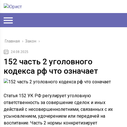
Главная
›
Закон
›
24.08.2025
152 часть 2 уголовного
кодекса рф что означает
Статья 152 УК РФ регулирует уголовную
ответственность за совершение сделок и иных
действий с несовершеннолетними, связанных с их
усыновлением, удочерением или передачей на
воспитание. Часть 2 нормы конкретизирует