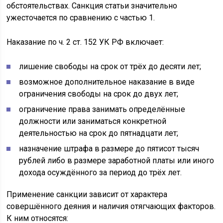
обстоятельствах. Санкция статьи значительно
ужесточается по сравнению с частью 1.
Наказание по ч. 2 ст. 152 УК РФ включает:
лишение свободы на срок от трёх до десяти лет;
возможное дополнительное наказание в виде
ограничения свободы на срок до двух лет;
ограничение права занимать определённые
должности или заниматься конкретной
деятельностью на срок до пятнадцати лет;
назначение штрафа в размере до пятисот тысяч
рублей либо в размере заработной платы или иного
дохода осуждённого за период до трёх лет.
Применение санкции зависит от характера
совершённого деяния и наличия отягчающих факторов.
К ним относятся: