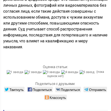
личных данных, фотографий или видеоматериалов без
согласия лица, если такие действия совершены с
использованием обмана, доступа к чужим аккаунтам
или другими способами, повышающими опасность
деяния. Суд учитывает способ распространения
информации, последствия для потерпевшего и наличие
умысла, что влияет на квалификацию и меру
наказания.
Оценка статьи:
(пока
оценок нет)
Поделиться с друзьями:
Твитнуть
Поделиться
Поделиться
Отправить
Класснуть