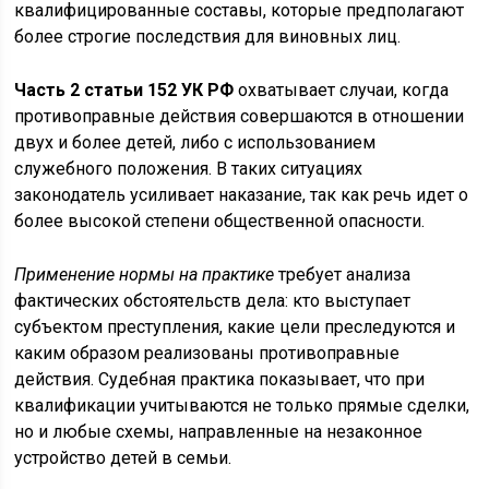
квалифицированные составы, которые предполагают
более строгие последствия для виновных лиц.
Часть 2 статьи 152 УК РФ
охватывает случаи, когда
противоправные действия совершаются в отношении
двух и более детей, либо с использованием
служебного положения. В таких ситуациях
законодатель усиливает наказание, так как речь идет о
более высокой степени общественной опасности.
Применение нормы на практике
требует анализа
фактических обстоятельств дела: кто выступает
субъектом преступления, какие цели преследуются и
каким образом реализованы противоправные
действия. Судебная практика показывает, что при
квалификации учитываются не только прямые сделки,
но и любые схемы, направленные на незаконное
устройство детей в семьи.