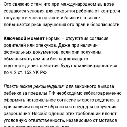
Это связано с тем, что при международном вывозе
создаются условия для сокрытия ребенка от контроля
государственных органов и близких, а также
повышается риск нарушения его прав и безопасности.
Ключевой момент
нормы – отсутствие согласия
родителей или опекунов. Даже при наличии
формальных документов, если они получены
обманным путем или без надлежащего
подтверждения, действия будут квалифицироваться
по ч. 2 ст. 152 УК РФ.
Практическая рекомендация
: для законного вывоза
ребенка за пределы РФ необходимо заблаговременно
оформить нотариальное согласие второго родителя, а
при наличии спора – обратиться в суд для получения
разрешения. Несоблюдение этих требований влечет
уголовную ответственность, независимо от мотивов