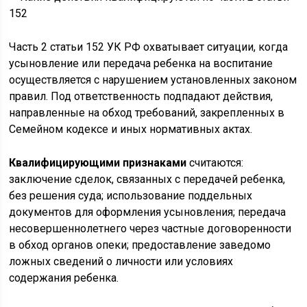
Часть 2 статьи 152 УК РФ охватывает ситуации, когда
усыновление или передача ребенка на воспитание
осуществляется с нарушением установленных законом
правил. Под ответственность подпадают действия,
направленные на обход требований, закрепленных в
Семейном кодексе и иных нормативных актах.
Квалифицирующими признаками
считаются:
заключение сделок, связанных с передачей ребенка,
без решения суда; использование поддельных
документов для оформления усыновления; передача
несовершеннолетнего через частные договоренности
в обход органов опеки; предоставление заведомо
ложных сведений о личности или условиях
содержания ребенка.