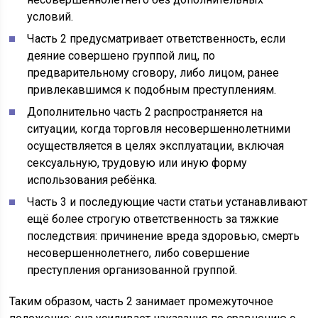
условий.
Часть 2 предусматривает ответственность, если
деяние совершено группой лиц, по
предварительному сговору, либо лицом, ранее
привлекавшимся к подобным преступлениям.
Дополнительно часть 2 распространяется на
ситуации, когда торговля несовершеннолетними
осуществляется в целях эксплуатации, включая
сексуальную, трудовую или иную форму
использования ребёнка.
Часть 3 и последующие части статьи устанавливают
ещё более строгую ответственность за тяжкие
последствия: причинение вреда здоровью, смерть
несовершеннолетнего, либо совершение
преступления организованной группой.
Таким образом, часть 2 занимает промежуточное