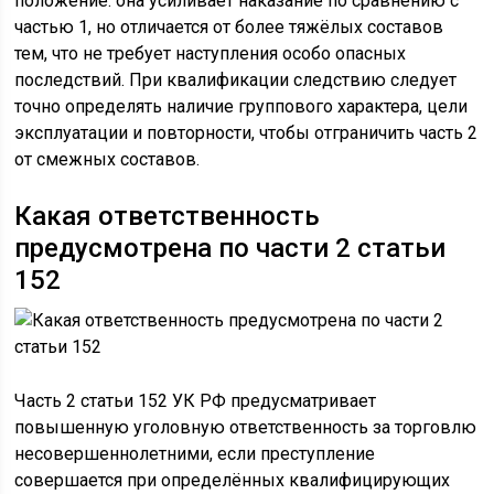
положение: она усиливает наказание по сравнению с
частью 1, но отличается от более тяжёлых составов
тем, что не требует наступления особо опасных
последствий. При квалификации следствию следует
точно определять наличие группового характера, цели
эксплуатации и повторности, чтобы отграничить часть 2
от смежных составов.
Какая ответственность
предусмотрена по части 2 статьи
152
Часть 2 статьи 152 УК РФ предусматривает
повышенную уголовную ответственность за торговлю
несовершеннолетними, если преступление
совершается при определённых квалифицирующих