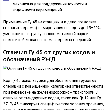
механизма для поддержания точности и
надежности перемещений.
Применение Гу 45 на станциях и в депо позволяет
сократить время формирования поездов до 15–20%,
уменьшить нагрузку на локомотивный парк и
повысить безопасность маневровых операций.
Отличия Гу 45 от других кодов и
обозначений РЖД
Код Гу 45 используется для обозначения грузовых
операций с повышенной категорией ответственности
при перевозке на железнодорожном транспорте. В
отличие от стандартных кодов, таких как Гр 12 или Гр
27, Гу 45 фиксирует специфические условия хранения,
погрузки и разгрузки, включая контроль температуры,