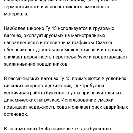
термостойкость и износостойкость смазочного
материала.
Наиболее широко Гу 45 используется в грузовых
вагонах, эксплуатируемых на магистральных
направлениях с интенсивным трафиком. Смазка
обеспечивает длительный межсервисный интервал,
снижает вероятность перегрева букс и предотвращает
заклинивание подшипников.
В пассажирских вагонах Гу 45 применяется в условиях
высоких скоростей движения, где требуется
устойчивая работа буксового узла при значительных
динамических нагрузках. Использование смазки
повышает надежность хода и снижает риск аварийных
остановок.
В локомотивах Гу 45 применяется для буксовых