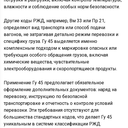
влажности и соблюдение особых норм безопасности.
Другие коды РЖД, например, Вм 33 или Пр 21,
определяют вид транспорта или способ подачи
вагонов, не затрагивая детально режим перевозки и
специфику груза. Гу 45 выделяется именно
комплексным подходом к маркировке опасных или
требующих особого обращения грузов, включая
химические вещества, чувствительные
электрооборудования и скоропортящиеся продукты.
Применение Гу 45 предполагает обязательное
оформление дополнительных документов: наряд на
перевозку, инструкцию по безопасной
транспортировке и отчетность о контроле условий
перевозки. Эти требования отсутствуют для
большинства стандартных кодов, что делает Гу 45
уникальным в системе классификации РЖД.