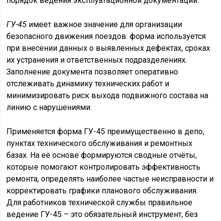
порядок ведения эксплуатационной документации.
ГУ-45
имеет важное значение для организации
безопасного движения поездов: форма используется
при внесении данных о выявленных дефектах, сроках
их устранения и ответственных подразделениях.
Заполнение документа позволяет оперативно
отслеживать динамику технических работ и
минимизировать риск выхода подвижного состава на
линию с нарушениями.
Применяется форма ГУ-45 преимущественно в депо,
пунктах технического обслуживания и ремонтных
базах. На её основе формируются сводные отчёты,
которые помогают контролировать эффективность
ремонта, определять наиболее частые неисправности и
корректировать графики планового обслуживания.
Для работников технической службы правильное
ведение ГУ-45 – это обязательный инструмент, без