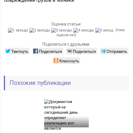
повреждений грузов и техники.
Оценка статьи:
(пока
оценок нет)
Поделиться с друзьями:
Твитнуть
Поделиться
Поделиться
Отправить
Класснуть
Похожие публикации