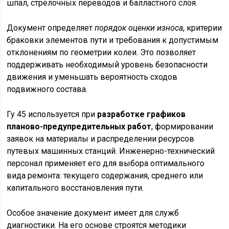
шпал, стрелочных переводов и балластного слоя.
Документ определяет
порядок оценки износа
, критерии
браковки элементов пути и требования к допустимым
отклонениям по геометрии колеи. Это позволяет
поддерживать необходимый уровень безопасности
движения и уменьшать вероятность сходов
подвижного состава.
Гу 45 используется при
разработке графиков
планово-предупредительных работ
, формировании
заявок на материалы и распределении ресурсов
путевых машинных станций. Инженерно-технический
персонал применяет его для выбора оптимального
вида ремонта: текущего содержания, среднего или
капитального восстановления пути.
Особое значение документ имеет для служб
диагностики. На его основе строятся методики