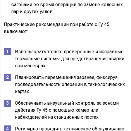
вагонами во время операций по замене колесных
пар и других узлов.
Практические рекомендации при работе с Гу 45
включают:
Использовать только проверенные и исправные
тормозные системы для предотвращения аварий
при маневрах.
Планировать перемещения заранее, фиксируя
последовательность операций в технологических
картах.
Обеспечивать визуальный контроль за зонами
действия Гу 45 с помощью камер или
наблюдателей на станционных постах.
Регулярно проводить техническое обслуживание