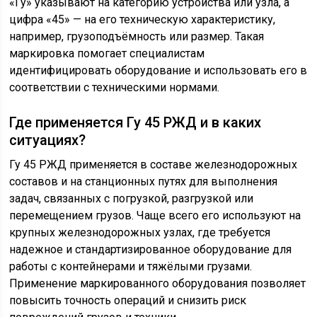
«Гу» указывают на категорию устройства или узла, а
цифра «45» — на его техническую характеристику,
например, грузоподъёмность или размер. Такая
маркировка помогает специалистам
идентифицировать оборудование и использовать его в
соответствии с техническими нормами.
Где применяется Гу 45 РЖД и в каких
ситуациях?
Гу 45 РЖД применяется в составе железнодорожных
составов и на станционных путях для выполнения
задач, связанных с погрузкой, разгрузкой или
перемещением грузов. Чаще всего его используют на
крупных железнодорожных узлах, где требуется
надежное и стандартизированное оборудование для
работы с контейнерами и тяжёлыми грузами.
Применение маркированного оборудования позволяет
повысить точность операций и снизить риск