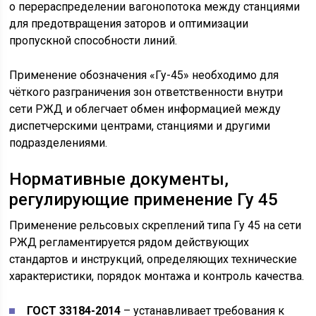
о перераспределении вагонопотока между станциями
для предотвращения заторов и оптимизации
пропускной способности линий.
Применение обозначения «Гу-45» необходимо для
чёткого разграничения зон ответственности внутри
сети РЖД и облегчает обмен информацией между
диспетчерскими центрами, станциями и другими
подразделениями.
Нормативные документы,
регулирующие применение Гу 45
Применение рельсовых скреплений типа Гу 45 на сети
РЖД регламентируется рядом действующих
стандартов и инструкций, определяющих технические
характеристики, порядок монтажа и контроль качества.
ГОСТ 33184-2014
– устанавливает требования к