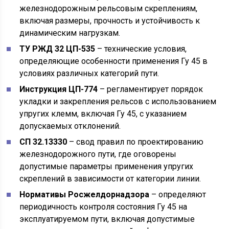
железнодорожным рельсовым скреплениям,
включая размеры, прочность и устойчивость к
динамическим нагрузкам.
ТУ РЖД 32 ЦП-535
– технические условия,
определяющие особенности применения Гу 45 в
условиях различных категорий пути.
Инструкция ЦП-774
– регламентирует порядок
укладки и закрепления рельсов с использованием
упругих клемм, включая Гу 45, с указанием
допускаемых отклонений.
СП 32.13330
– свод правил по проектированию
железнодорожного пути, где оговорены
допустимые параметры применения упругих
скреплений в зависимости от категории линии.
Нормативы Росжелдорнадзора
– определяют
периодичность контроля состояния Гу 45 на
эксплуатируемом пути, включая допустимые