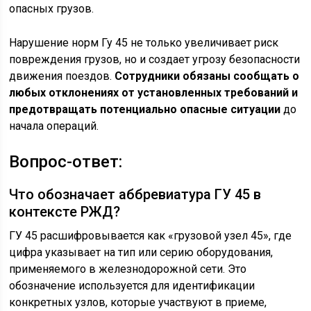
опасных грузов.
Нарушение норм Гу 45 не только увеличивает риск
повреждения грузов, но и создает угрозу безопасности
движения поездов.
Сотрудники обязаны сообщать о
любых отклонениях от установленных требований и
предотвращать потенциально опасные ситуации
до
начала операций.
Вопрос-ответ:
Что обозначает аббревиатура ГУ 45 в
контексте РЖД?
ГУ 45 расшифровывается как «грузовой узел 45», где
цифра указывает на тип или серию оборудования,
применяемого в железнодорожной сети. Это
обозначение используется для идентификации
конкретных узлов, которые участвуют в приеме,