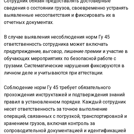
Сотрудник обязан предоставлять достоверные
сведения о состоянии грузов, своевременно устранять
выявленные несоответствия и фиксировать их в
отчетных документах.
В случае выявления несоблюдения норм Гу 45
ответственность сотрудника может включать
предупреждение, выговор, лишение премии
и участие в
обучающих мероприятиях по безопасной работе с
грузами. Систематические нарушения фиксируются в
личном деле и учитываются при аттестации.
Соблюдение норм Гу 45 требует обязательного
прохождения инструктажей и подтверждения знаний
правил в установленном порядке. Каждый сотрудник
несет ответственность за точное выполнение
операций, связанных с погрузкой, транспортировкой и
хранением грузов, включая контроль за
сопроводительной документацией и идентификацией