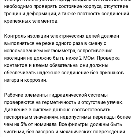
необходимо проверять состояние корпуса, отсутствие
трещин и деформаций, а также плотность соединений
крепежных элементов.
Контроль изоляции электрических цепей должен
выполняться не реже одного раза в смену с
использованием мегаомметра, сопротивление
изоляции не должно быть ниже 2 МОм. Проверка
контактов и клемм обязательна: они должны
обеспечивать надежное соединение без признаков
нагара и коррозии.
Рабочие элементы гидравлической системы
проверяются на герметичность и отсутствие утечек.
Давление в системе должно соответствовать
паспортным значениям, недопустимы перепады более
чем на 5% от номинала. Все фильтры должны быть
чистыми, без засоров и механических повреждений.