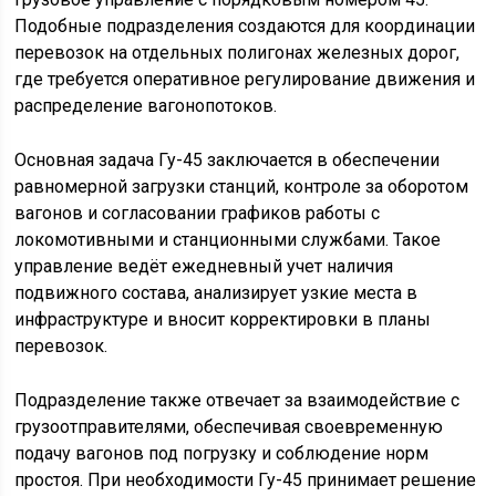
Подобные подразделения создаются для координации
перевозок на отдельных полигонах железных дорог,
где требуется оперативное регулирование движения и
распределение вагонопотоков.
Основная задача Гу-45 заключается в обеспечении
равномерной загрузки станций, контроле за оборотом
вагонов и согласовании графиков работы с
локомотивными и станционными службами. Такое
управление ведёт ежедневный учет наличия
подвижного состава, анализирует узкие места в
инфраструктуре и вносит корректировки в планы
перевозок.
Подразделение также отвечает за взаимодействие с
грузоотправителями, обеспечивая своевременную
подачу вагонов под погрузку и соблюдение норм
простоя. При необходимости Гу-45 принимает решение