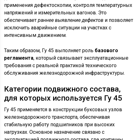
применения дефектоскопии, контроля температурных
напряжений и измерительных вагонов. Это
обеспечивает
раннее выявление дефектов
и позволяет
исключить аварийные ситуации на участках с
интенсивным движением.
Таким образом, Гу 45 выполняет роль
базового
регламента
, который связывает эксплуатационные
требования с реальной практикой технического
обслуживания железнодорожной инфраструктуры.
Категории подвижного состава,
для которых используется Гу 45
Гу 45 применяется в конструкции буксовых узлов
железнодорожного транспорта, обеспечивая
стабильную работу подшипников при высоких
нагрузках. Основное назначение связано с
эксплуатацией подвижного состава, где критичны