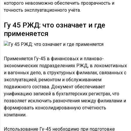
которого невозможно обеспечить прозрачность и
точность эксплуатационного учёта.
Гу 45 РЖД: что означает и где
применяется
Применяется Гу-45 в финансовых и планово-
экономических подразделениях РЖД, в локомотивных
и вагонных депо, в структурных филиалах, связанных с
эксплуатацией, ремонтом и обслуживанием
подвижного состава. Документ обеспечивает
унификацию записей в бухгалтерских регистрах, что
позволяет исключить разночтения между филиалами и
формировать консолидированную отчётность
компании.
Использование Гу-45 необходимо при подготовке