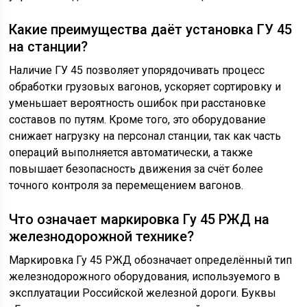
Какие преимущества даёт установка ГУ 45
на станции?
Наличие ГУ 45 позволяет упорядочивать процесс
обработки грузовых вагонов, ускоряет сортировку и
уменьшает вероятность ошибок при расстановке
составов по путям. Кроме того, это оборудование
снижает нагрузку на персонал станции, так как часть
операций выполняется автоматически, а также
повышает безопасность движения за счёт более
точного контроля за перемещением вагонов.
Что означает маркировка Гу 45 РЖД на
железнодорожной технике?
Маркировка Гу 45 РЖД обозначает определённый тип
железнодорожного оборудования, используемого в
эксплуатации Российской железной дороги. Буквы