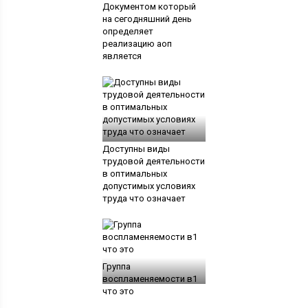
Документом который
на сегодняшний день
определяет
реализацию аоп
является
Доступны виды
трудовой деятельности
в оптимальных
допустимых условиях
труда что означает
Группа
воспламеняемости в1
что это