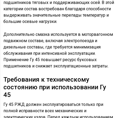
подшипников тяговых и поддерживающих осей. В этой
категории состав востребован благодаря способности
выдерживать значительные перепады температур и
большие осевые нагрузки.
Дополнительно смазка используется в моторвагонном
подвижном составе, включая электропоезда и
дизельные составы, где требуется минимизация
обслуживания при интенсивной эксплуатации.
Применение Гу 45 повышает ресурс буксовых
подшипников и снижает эксплуатационные затраты.
Требования к техническому
состоянию при использовании Гу
45
Гу 45 РЖД должен эксплуатироваться только при
полной исправности всех механических и
электрических узлов. Перед каждым использованием