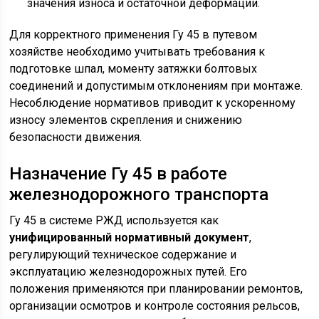
значения износа и остаточной деформации.
Для корректного применения Гу 45 в путевом
хозяйстве необходимо учитывать требования к
подготовке шпал, моменту затяжки болтовых
соединений и допустимым отклонениям при монтаже.
Несоблюдение нормативов приводит к ускоренному
износу элементов скрепления и снижению
безопасности движения.
Назначение Гу 45 в работе
железнодорожного транспорта
Гу 45 в системе РЖД используется как
унифицированный нормативный документ
,
регулирующий техническое содержание и
эксплуатацию железнодорожных путей. Его
положения применяются при планировании ремонтов,
организации осмотров и контроле состояния рельсов,