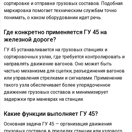
сортировке и отправке грузовых составов. Подобная
маркировка помогает техническим службам точно
понимать, о каком оборудовании идет речь.
Где конкретно применяется ГУ 45 на
железной дороге?
ГУ 45 устанавливается на грузовых станциях и
сортировочных узлах, где требуется контролировать и
направлять движение вагонов. Оно может быть
частью механизма для сцепки, разъединения вагонов
или управления стрелками и сигналами. Применение
такого узла обеспечивает более упорядоченное
движение грузовых составов и минимизирует
задержки при маневрах на станции.
Какие функции выполняет ГУ 45?
Основная задача ГУ 45 — организация движения
грузовых составов в пределах станции или узлового