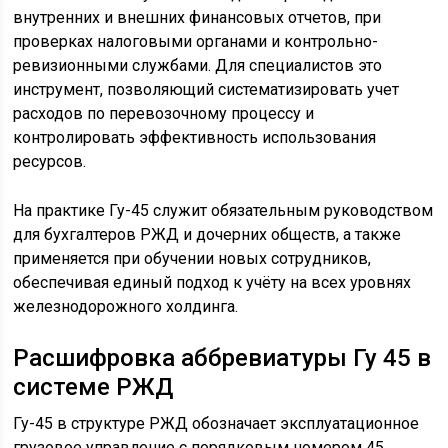
внутренних и внешних финансовых отчетов, при
проверках налоговыми органами и контрольно-
ревизионными службами. Для специалистов это
инструмент, позволяющий систематизировать учет
расходов по перевозочному процессу и
контролировать эффективность использования
ресурсов.
На практике Гу-45 служит обязательным руководством
для бухгалтеров РЖД и дочерних обществ, а также
применяется при обучении новых сотрудников,
обеспечивая единый подход к учёту на всех уровнях
железнодорожного холдинга.
Расшифровка аббревиатуры Гу 45 в
системе РЖД
Гу-45 в структуре РЖД обозначает эксплуатационное
грузовое управление с порядковым номером 45.