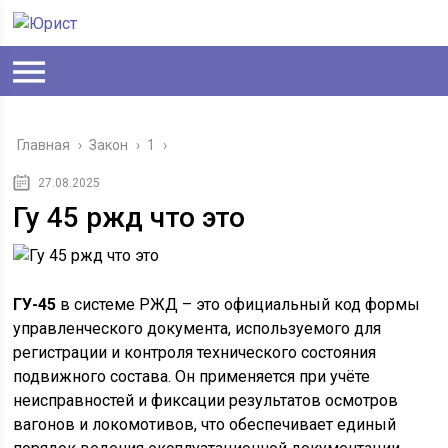
Главная
›
Закон
›
1
›
27.08.2025
Гу 45 ржд что это
ГУ-45
в системе РЖД – это официальный код формы
управленческого документа, используемого для
регистрации и контроля технического состояния
подвижного состава. Он применяется при учёте
неисправностей и фиксации результатов осмотров
вагонов и локомотивов, что обеспечивает единый