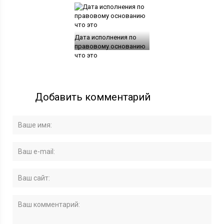
Дата исполнения по
правовому основанию
что это
Добавить комментарий