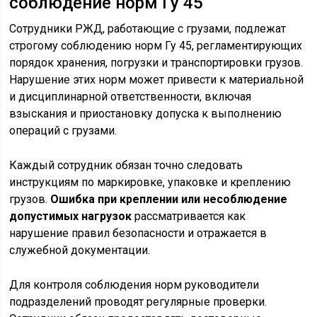
соблюдение норм Гу 45
Сотрудники РЖД, работающие с грузами, подлежат
строгому соблюдению норм Гу 45, регламентирующих
порядок хранения, погрузки и транспортировки грузов.
Нарушение этих норм может привести к материальной
и дисциплинарной ответственности, включая
взыскания и приостановку допуска к выполнению
операций с грузами.
Каждый сотрудник обязан точно следовать
инструкциям по маркировке, упаковке и креплению
грузов.
Ошибка при креплении или несоблюдение
допустимых нагрузок
рассматривается как
нарушение правил безопасности и отражается в
служебной документации.
Для контроля соблюдения норм руководители
подразделений проводят регулярные проверки.