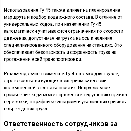
Использование Гу 45 также влияет на планирование
маршрута и подбор подвижного состава. В отличие от
универсальных кодов, при назначении Гу 45
автоматически учитываются ограничения по скорости
движения, допустимая нагрузка на ось и наличие
специализированного оборудования на станциях. Это
обеспечивает безопасность и сохранность груза на
протяжении всей транспортировки.
Рекомендовано применять Гу 45 только для грузов,
строго соответствующих критериям категории
«повышенной ответственности». Неправильное
присвоение кода может привести к нарушению правил
перевозки, штрафным санкциям и увеличению рисков
повреждения груза.
Ответственность сотрудников за