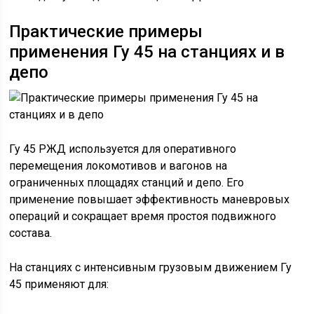
Практические примеры
применения Гу 45 на станциях и в
депо
Гу 45 РЖД используется для оперативного
перемещения локомотивов и вагонов на
ограниченных площадях станций и депо. Его
применение повышает эффективность маневровых
операций и сокращает время простоя подвижного
состава.
На станциях с интенсивным грузовым движением Гу
45 применяют для: