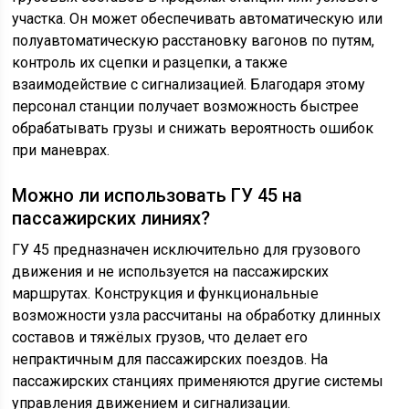
участка. Он может обеспечивать автоматическую или
полуавтоматическую расстановку вагонов по путям,
контроль их сцепки и разцепки, а также
взаимодействие с сигнализацией. Благодаря этому
персонал станции получает возможность быстрее
обрабатывать грузы и снижать вероятность ошибок
при маневрах.
Можно ли использовать ГУ 45 на
пассажирских линиях?
ГУ 45 предназначен исключительно для грузового
движения и не используется на пассажирских
маршрутах. Конструкция и функциональные
возможности узла рассчитаны на обработку длинных
составов и тяжёлых грузов, что делает его
непрактичным для пассажирских поездов. На
пассажирских станциях применяются другие системы
управления движением и сигнализации.