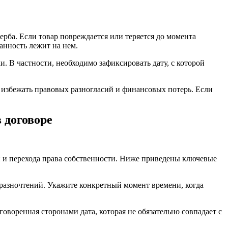
ерба. Если товар повреждается или теряется до момента
ранность лежит на нем.
и. В частности, необходимо зафиксировать дату, с которой
бы избежать правовых разногласий и финансовых потерь. Если
 договоре
ки и перехода права собственности. Ниже приведены ключевые
 разночтений. Укажите конкретный момент времени, когда
говоренная сторонами дата, которая не обязательно совпадает с