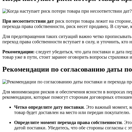
При несоответствии дат
риск потери товара лежит на стороне,
перехода права собственности, риск несет продавец. В случае, 
Для предотвращения таких ситуаций важно четко прописывать в 
переход права собственности вступает в силу, и уточнить, кто н
Рекомендации:
следует убедиться, что дата поставки и дата п
товар уже в пути, стоит заранее оговорить вопросы страховки и
Рекомендации по согласованию даты пос
Для минимизации рисков и обеспечения ясности в вопросах пе
рекомендации, которые помогут сторонам договорных отношен
Четко определите дату поставки
. Это важный момент, к
товар будет доставлен на место или передан покупателю.
Определите момент перехода права собственности
. Эт
датой поставки. Убедитесь, что обе стороны согласны с 