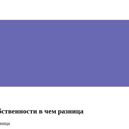
обственности в чем разница