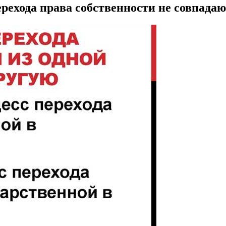
ерехода права собственности не совпада