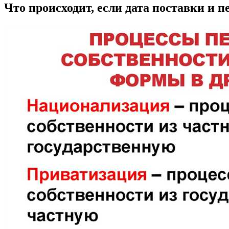
Что происходит, если дата поставки и п