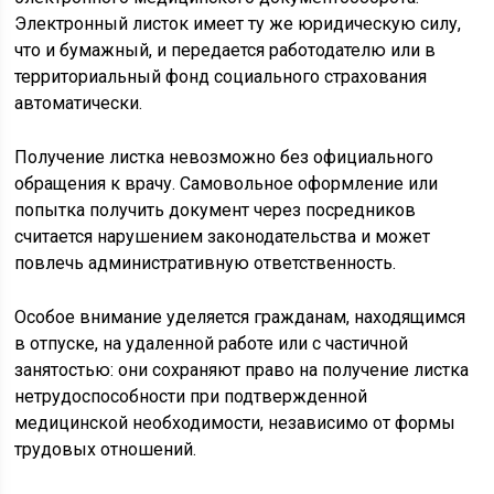
Электронный листок имеет ту же юридическую силу,
что и бумажный, и передается работодателю или в
территориальный фонд социального страхования
автоматически.
Получение листка невозможно без официального
обращения к врачу. Самовольное оформление или
попытка получить документ через посредников
считается нарушением законодательства и может
повлечь административную ответственность.
Особое внимание уделяется гражданам, находящимся
в отпуске, на удаленной работе или с частичной
занятостью: они сохраняют право на получение листка
нетрудоспособности при подтвержденной
медицинской необходимости, независимо от формы
трудовых отношений.