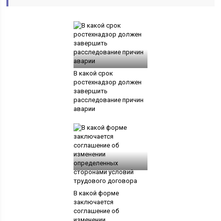
В какой срок
ростехнадзор должен
завершить
расследование причин
аварии
В какой форме
заключается
соглашение об
изменении