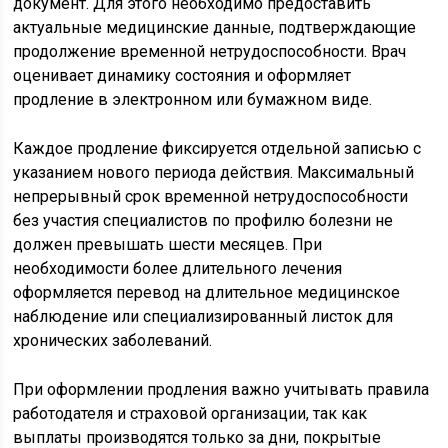
документ. Для этого необходимо предоставить
актуальные медицинские данные, подтверждающие
продолжение временной нетрудоспособности. Врач
оценивает динамику состояния и оформляет
продление в электронном или бумажном виде.
Каждое продление фиксируется отдельной записью с
указанием нового периода действия. Максимальный
непрерывный срок временной нетрудоспособности
без участия специалистов по профилю болезни не
должен превышать шести месяцев. При
необходимости более длительного лечения
оформляется перевод на длительное медицинское
наблюдение или специализированный листок для
хронических заболеваний.
При оформлении продления важно учитывать правила
работодателя и страховой организации, так как
выплаты производятся только за дни, покрытые