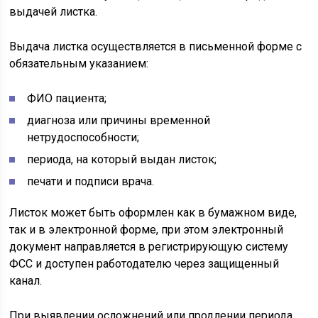
выдачей листка.
Выдача листка осуществляется в письменной форме с
обязательным указанием:
ФИО пациента;
диагноза или причины временной
нетрудоспособности;
периода, на который выдан листок;
печати и подписи врача.
Листок может быть оформлен как в бумажном виде,
так и в электронной форме, при этом электронный
документ направляется в регистрирующую систему
ФСС и доступен работодателю через защищенный
канал.
При выявлении осложнений или продлении периода