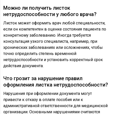
Можно ли получить листок
нетрудоспособности у любого врача?
Листок может оформить врач любой специальности,
если он компетентен в оценке состояния пациента по
конкретному заболеванию. Иногда требуется
консультация узкого специалиста, например, при
хронических заболеваниях или осложнениях, чтобы
точно определить степень временной
нетрудоспособности и установить корректный срок
действия документа.
Что грозит за нарушение правил
оформления листка нетрудоспособности?
Нарушения при оформлении документа могут
привести к отказу в оплате пособия или к
административной ответственности для медицинской
организации. Основными нарушениями считаются