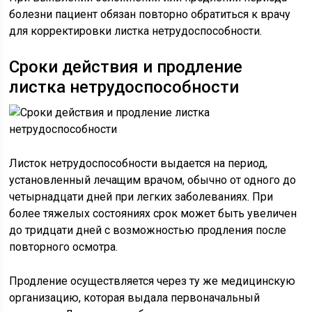
болезни пациент обязан повторно обратиться к врачу
для корректировки листка нетрудоспособности.
Сроки действия и продление
листка нетрудоспособности
Листок нетрудоспособности выдается на период,
установленный лечащим врачом, обычно от одного до
четырнадцати дней при легких заболеваниях. При
более тяжелых состояниях срок может быть увеличен
до тридцати дней с возможностью продления после
повторного осмотра.
Продление осуществляется через ту же медицинскую
организацию, которая выдала первоначальный