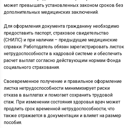
может превышать установленных законом сроков без
дополнительных медицинских заключений.
Для оформления документа гражданину необходимо
предоставить паспорт, страховое свидетельство
(СНИЛС) и при наличии – предыдущие медицинские
справки. Работодатель обязан зарегистрировать листок
нетрудоспособности в кадровой системе и обеспечить
расчет выплат согласно действующим нормам Фонда
социального страхования.
Своевременное получение и правильное оформление
листка нетрудоспособности минимизирует риски
отказа в выплатах и помогает сохранить трудовой
стаж. При изменении состояния здоровья врач может
продлить срок временной нетрудоспособности, что
также отражается в документации и влияет на размер
пособия.