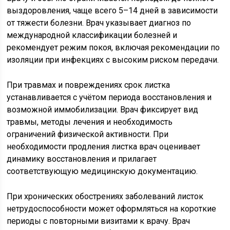
выздоровления, чаще всего 5–14 дней в зависимости
от тяжести болезни. Врач указывает диагноз по
международной классификации болезней и
рекомендует режим покоя, включая рекомендации по
изоляции при инфекциях с высоким риском передачи.
При травмах и повреждениях срок листка
устанавливается с учётом периода восстановления и
возможной иммобилизации. Врач фиксирует вид
травмы, методы лечения и необходимость
ограничений физической активности. При
необходимости продления листка врач оценивает
динамику восстановления и прилагает
соответствующую медицинскую документацию.
При хронических обострениях заболеваний листок
нетрудоспособности может оформляться на короткие
периоды с повторными визитами к врачу. Врач