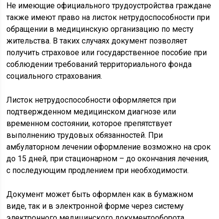
Не имеющие официального трудоустройства граждане
также имеют право на листок нетрудоспособности при
обращении в медицинскую организацию по месту
жительства. В таких случаях документ позволяет
получить страховое или государственное пособие при
соблюдении требований территориального фонда
социального страхования.
Листок нетрудоспособности оформляется при
подтвержденном медицинском диагнозе или
временном состоянии, которое препятствует
выполнению трудовых обязанностей. При
амбулаторном лечении оформление возможно на срок
до 15 дней, при стационарном – до окончания лечения,
с последующим продлением при необходимости.
Документ может быть оформлен как в бумажном
виде, так и в электронной форме через систему
электронного медицинского документооборота.