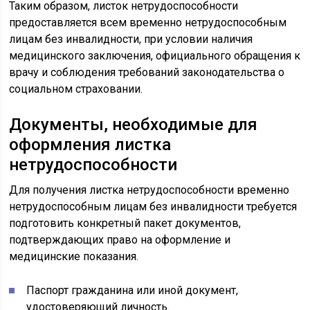
Таким образом, листок нетрудоспособности
предоставляется всем временно нетрудоспособным
лицам без инвалидности, при условии наличия
медицинского заключения, официального обращения к
врачу и соблюдения требований законодательства о
социальном страховании.
Документы, необходимые для
оформления листка
нетрудоспособности
Для получения листка нетрудоспособности временно
нетрудоспособным лицам без инвалидности требуется
подготовить конкретный пакет документов,
подтверждающих право на оформление и
медицинские показания.
Паспорт гражданина или иной документ,
удостоверяющий личность.