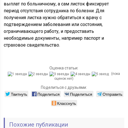
выплат по больничному, а сам листок фиксирует
период отсутствия сотрудника по болезни. Для
получения листка нужно обратиться к врачу с
подтверждением заболевания или состояния,
ограничивающего работу, и предоставить
необходимые документы, например паспорт и
страховое свидетельство.
Оценка статьи:
(пока
оценок нет)
Поделиться с друзьями:
Твитнуть
Поделиться
Поделиться
Отправить
Класснуть
Похожие публикации