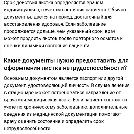
Срок действия листка определяется врачом
индивидуально, с учетом состояния пациента. Обычно
документ выдается на период, достаточный для
восстановления здоровья. Если заболевание
продолжается дольше, чем указанный срок, врач
может продлить листок после повторного осмотра и
оценки динамики состояния пациента.
Какие документы нужно предоставить для
оформления листка нетрудоспособности?
Основным документом является паспорт или другой
документ, удостоверяющий личность. В случае лечения
в стационаре может потребоваться направление от
врача или медицинская карта. Если пациент состоит на
учете по хроническому заболеванию, дополнительные
сведения из медицинской документации помогают
врачу оценить состояние и определить срок
нетрудоспособности.