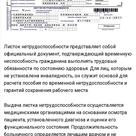
Листок нетрудоспособности представляет собой
официальный документ, подтверждающий временную
неспособность гражданина выполнять трудовые
обязанности по состоянию здоровья. Для лиц, которым
не установлена инвалидность, он служит основой для
расчета пособия по временной нетрудоспособности и
гарантий сохранения рабочего места.
Выдача листка нетрудоспособности осуществляется
медицинскими организациями на основании осмотра
пациента, установленного диагноза и оценки его
функционального состояния. Продолжительность
больничного определяется лечащим врачом и не