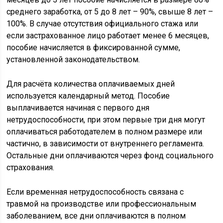
среднего заработка, от 5 до 8 лет – 90%, свыше 8 лет –
100%. В случае отсутствия официального стажа или
если застрахованное лицо работает менее 6 месяцев,
пособие начисляется в фиксированной сумме,
установленной законодательством.
Для расчёта количества оплачиваемых дней
используется календарный метод. Пособие
выплачивается начиная с первого дня
нетрудоспособности, при этом первые три дня могут
оплачиваться работодателем в полном размере или
частично, в зависимости от внутреннего регламента.
Остальные дни оплачиваются через фонд социального
страхования.
Если временная нетрудоспособность связана с
травмой на производстве или профессиональным
заболеванием, все дни оплачиваются в полном