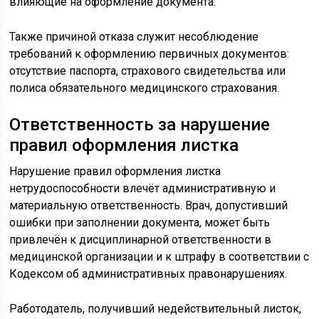
влияющие на оформление документа.
Также причиной отказа служит несоблюдение
требований к оформлению первичных документов:
отсутствие паспорта, страхового свидетельства или
полиса обязательного медицинского страхования.
Ответственность за нарушение
правил оформления листка
Нарушение правил оформления листка
нетрудоспособности влечёт административную и
материальную ответственность. Врач, допустивший
ошибки при заполнении документа, может быть
привлечён к дисциплинарной ответственности в
медицинской организации и к штрафу в соответствии с
Кодексом об административных правонарушениях.
Работодатель, получивший недействительный листок,