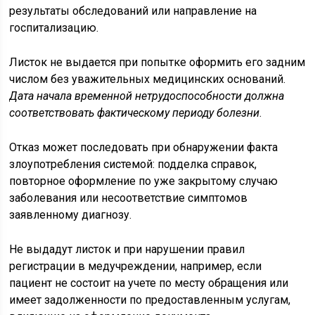
результаты обследований или направление на
госпитализацию.
Листок не выдается при попытке оформить его задним
числом без уважительных медицинских оснований.
Дата начала временной нетрудоспособности должна
соответствовать фактическому периоду болезни
.
Отказ может последовать при обнаружении факта
злоупотребления системой: подделка справок,
повторное оформление по уже закрытому случаю
заболевания или несоответствие симптомов
заявленному диагнозу.
Не выдадут листок и при нарушении правил
регистрации в медучреждении, например, если
пациент не состоит на учете по месту обращения или
имеет задолженности по предоставленным услугам,