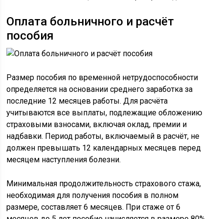
Оплата больничного и расчёт
пособия
Размер пособия по временной нетрудоспособности
определяется на основании среднего заработка за
последние 12 месяцев работы. Для расчёта
учитываются все выплаты, подлежащие обложению
страховыми взносами, включая оклад, премии и
надбавки. Период работы, включаемый в расчёт, не
должен превышать 12 календарных месяцев перед
месяцем наступления болезни.
Минимальная продолжительность страхового стажа,
необходимая для получения пособия в полном
размере, составляет 6 месяцев. При стаже от 6
месяцев до 5 лет пособие начисляется в размере 80%