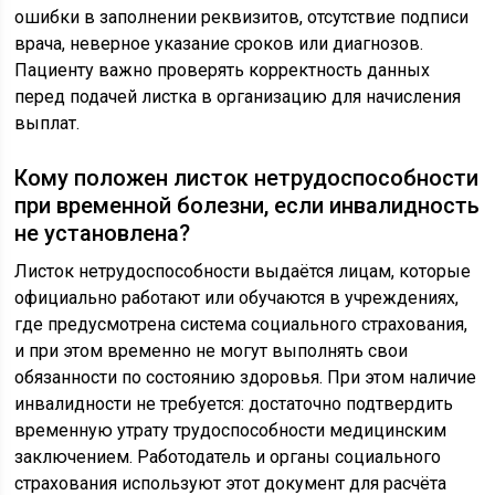
ошибки в заполнении реквизитов, отсутствие подписи
врача, неверное указание сроков или диагнозов.
Пациенту важно проверять корректность данных
перед подачей листка в организацию для начисления
выплат.
Кому положен листок нетрудоспособности
при временной болезни, если инвалидность
не установлена?
Листок нетрудоспособности выдаётся лицам, которые
официально работают или обучаются в учреждениях,
где предусмотрена система социального страхования,
и при этом временно не могут выполнять свои
обязанности по состоянию здоровья. При этом наличие
инвалидности не требуется: достаточно подтвердить
временную утрату трудоспособности медицинским
заключением. Работодатель и органы социального
страхования используют этот документ для расчёта