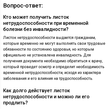
Вопрос-ответ:
Кто может получить листок
нетрудоспособности при временной
болезни без инвалидности?
Листок нетрудоспособности выдается гражданам,
которые временно не могут выполнять свои трудовые
обязанности по состоянию здоровья, но которым
официально не установлена инвалидность. Для
получения документа необходимо обратиться к врачу,
который проведет осмотр и определит необходимость
временной нетрудоспособности, исходя из характера
заболевания и его влияния на трудоспособность.
Как долго действует листок
нетрудоспособности и можно ли его
продлить?