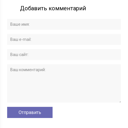
Добавить комментарий