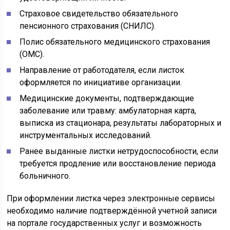
Страховое свидетельство обязательного
пенсионного страхования (СНИЛС).
Полис обязательного медицинского страхования
(ОМС).
Направление от работодателя, если листок
оформляется по инициативе организации.
Медицинские документы, подтверждающие
заболевание или травму: амбулаторная карта,
выписка из стационара, результаты лабораторных и
инструментальных исследований.
Ранее выданные листки нетрудоспособности, если
требуется продление или восстановление периода
больничного.
При оформлении листка через электронные сервисы
необходимо наличие подтверждённой учетной записи
на портале государственных услуг и возможность