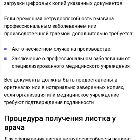
загрузки цифровых копий указанных документов.
Если временная нетрудоспособность вызвана
профессиональным заболеванием или
производственной травмой, дополнительно требуется:
Акт о несчастном случае на производстве.
Заключение о профессиональном заболевании от
специализированного медицинского учреждения.
Все документы должны быть предоставлены в
оригиналах или в нотариально заверенных копиях,
если организация или медицинское учреждение
требуют подтверждения подлинности.
Процедура получения листка у
врача
Для оформления листка нетрудоспособности пациент