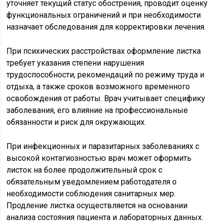
уточняет текущий статус обострения, проводит оценку
функциональных ограничений и при необходимости
назначает обследования для корректировки лечения.
При психических расстройствах оформление листка
требует указания степени нарушения
трудоспособности, рекомендаций по режиму труда и
отдыха, а также сроков возможного временного
освобождения от работы. Врач учитывает специфику
заболевания, его влияние на профессиональные
обязанности и риск для окружающих.
При инфекционных и паразитарных заболеваниях с
высокой контагиозностью врач может оформить
листок на более продолжительный срок с
обязательным уведомлением работодателя о
необходимости соблюдения санитарных мер.
Продление листка осуществляется на основании
анализа состояния пациента и лабораторных данных.