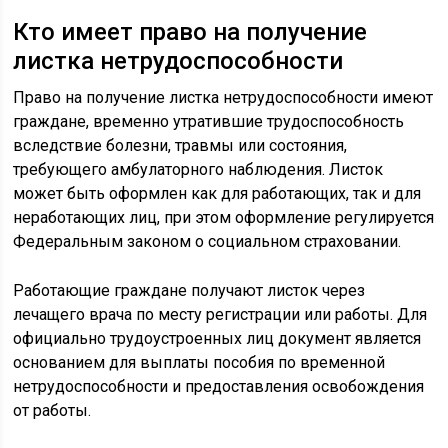
Кто имеет право на получение
листка нетрудоспособности
Право на получение листка нетрудоспособности имеют
граждане, временно утратившие трудоспособность
вследствие болезни, травмы или состояния,
требующего амбулаторного наблюдения. Листок
может быть оформлен как для работающих, так и для
неработающих лиц, при этом оформление регулируется
Федеральным законом о социальном страховании.
Работающие граждане получают листок через
лечащего врача по месту регистрации или работы. Для
официально трудоустроенных лиц документ является
основанием для выплаты пособия по временной
нетрудоспособности и предоставления освобождения
от работы.