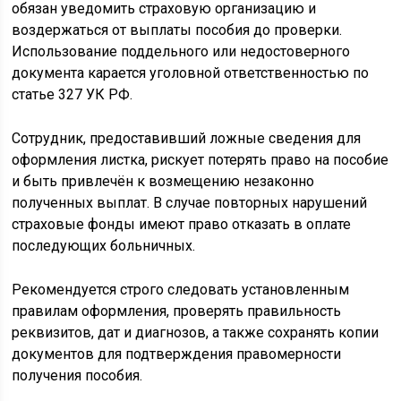
обязан уведомить страховую организацию и
воздержаться от выплаты пособия до проверки.
Использование поддельного или недостоверного
документа карается уголовной ответственностью по
статье 327 УК РФ.
Сотрудник, предоставивший ложные сведения для
оформления листка, рискует потерять право на пособие
и быть привлечён к возмещению незаконно
полученных выплат. В случае повторных нарушений
страховые фонды имеют право отказать в оплате
последующих больничных.
Рекомендуется строго следовать установленным
правилам оформления, проверять правильность
реквизитов, дат и диагнозов, а также сохранять копии
документов для подтверждения правомерности
получения пособия.