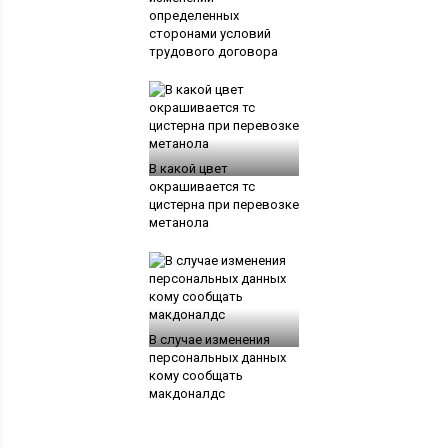
определенных
сторонами условий
трудового договора
В какой цвет
окрашивается тс
цистерна при перевозке
метанола
В случае изменения
персональных данных
кому сообщать
макдоналдс