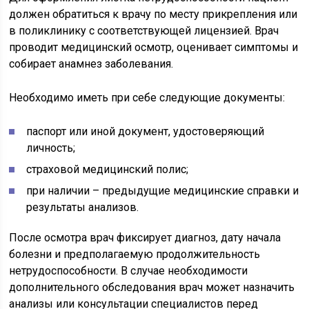
должен обратиться к врачу по месту прикрепления или
в поликлинику с соответствующей лицензией. Врач
проводит медицинский осмотр, оценивает симптомы и
собирает анамнез заболевания.
Необходимо иметь при себе следующие документы:
паспорт или иной документ, удостоверяющий
личность;
страховой медицинский полис;
при наличии – предыдущие медицинские справки и
результаты анализов.
После осмотра врач фиксирует диагноз, дату начала
болезни и предполагаемую продолжительность
нетрудоспособности. В случае необходимости
дополнительного обследования врач может назначить
анализы или консультации специалистов перед