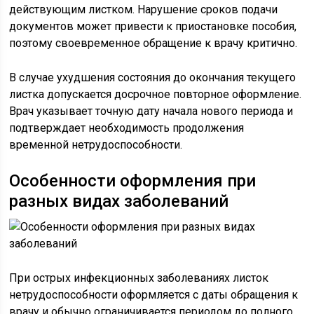
действующим листком. Нарушение сроков подачи
документов может привести к приостановке пособия,
поэтому своевременное обращение к врачу критично.
В случае ухудшения состояния до окончания текущего
листка допускается досрочное повторное оформление.
Врач указывает точную дату начала нового периода и
подтверждает необходимость продолжения
временной нетрудоспособности.
Особенности оформления при
разных видах заболеваний
При острых инфекционных заболеваниях листок
нетрудоспособности оформляется с даты обращения к
врачу и обычно ограничивается периодом до полного