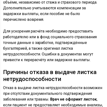
объёме, независимо от стажа и страхового периода.
Дополнительно учитываются компенсации за
задержки выплаты, если пособие не было
перечислено вовремя.
Для ускорения расчёта необходимо предоставить
работодателю или в фонд социального страхования
точные данные о заработке, подтверждённые
бухгалтерией, а также оригинал листка
нетрудоспособности. Ошибки в документах могут
привести к перерасчёту или задержке выплаты.
Причины отказа в выдаче листка
нетрудоспособности
Отказ в выдаче листка нетрудоспособности возможен
при отсутствии документального подтверждения
заболевания или травмы.
Врач не оформит листок
,
если пациент не предоставляет необходимые анализы,