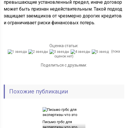
превышающие установленный предел, иначе договор
может быть признан недействительным. Такой подход
защищает заемщиков от чрезмерно дорогих кредитов
и ограничивает риски финансовых потерь.
Оценка статьи:
(пока
оценок нет)
Поделиться с друзьями:
Похожие публикации
Письмо грбс для
экспертизы что это