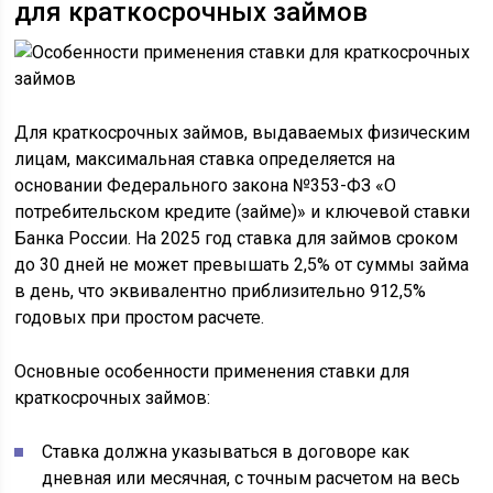
для краткосрочных займов
Для краткосрочных займов, выдаваемых физическим
лицам, максимальная ставка определяется на
основании Федерального закона №353-ФЗ «О
потребительском кредите (займе)» и ключевой ставки
Банка России. На 2025 год ставка для займов сроком
до 30 дней не может превышать 2,5% от суммы займа
в день, что эквивалентно приблизительно 912,5%
годовых при простом расчете.
Основные особенности применения ставки для
краткосрочных займов:
Ставка должна указываться в договоре как
дневная или месячная, с точным расчетом на весь