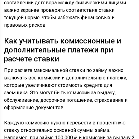
составлении договора между физическими лицами
важно заранее проверять соответствие ставки
текущей норме, чтобы избежать финансовых и
правовых рисков.
Как учитывать комиссионные и
дополнительные платежи при
расчете ставки
При расчете максимальной ставки по займу важно
включать все комиссии и дополнительные платежи,
которые увеличивают стоимость кредита для
заемщика. Это могут быть комиссии за выдачу,
обслуживание, досрочное погашение, страхование и
оформление документов.
Каждую комиссию нужно перевести в процентную
ставку относительно основной суммы займа.
Например, при займе 100 000 ₽ и комиссии за выдачу 2