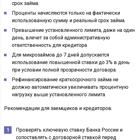
срок займа.
Проценты начисляются только на фактически
использованную сумму и реальный срок займа.
Превышение установленного лимита, даже на один
день, влечет за собой административную
ответственность для кредитора.
Для микрозаймов до 7 дней допускается
использование повышенной ставки до 3% в день
при условии полной прозрачности договора.
Рефинансирование краткосрочного займа не
должно автоматически увеличивать процентную
нагрузку выше установленного лимита.
Рекомендации для заемщиков и кредиторов:
Проверять ключевую ставку Банка России и
сопоставлять с договорной ставкой перед