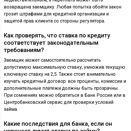
возвращена заемщику. Любая попытка обойти закон
грозит штрафами для кредитной организации и
защитой прав клиента со стороны регулятора.
Как проверять, что ставка по кредиту
соответствует законодательным
требованиям?
Заемщик может самостоятельно рассчитать
допустимую максимальную ставку, умножив текущую
ключевую ставку на 2,5. Также стоит внимательно
изучать кредитный договор: все проценты, комиссии и
дополнительные платежи должны быть прозрачны.
При сомнениях можно обратиться в Банк России или в
Центробанковский сервис для проверки условий
займа.
Какие последствия для банка, если он