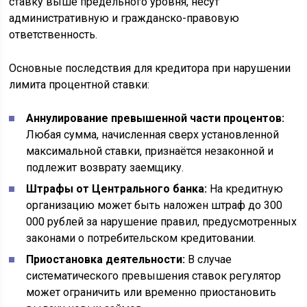
ставку выше предельного уровня, несут
административную и гражданско-правовую
ответственность.
Основные последствия для кредитора при нарушении
лимита процентной ставки:
Аннулирование превышенной части процентов:
Любая сумма, начисленная сверх установленной
максимальной ставки, признаётся незаконной и
подлежит возврату заемщику.
Штрафы от Центрального банка:
На кредитную
организацию может быть наложен штраф до 300
000 рублей за нарушение правил, предусмотренных
законами о потребительском кредитовании.
Приостановка деятельности:
В случае
систематического превышения ставок регулятор
может ограничить или временно приостановить