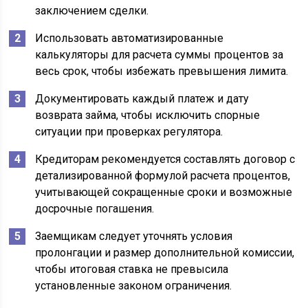
заключением сделки.
Использовать автоматизированные
калькуляторы для расчета суммы процентов за
весь срок, чтобы избежать превышения лимита.
Документировать каждый платеж и дату
возврата займа, чтобы исключить спорные
ситуации при проверках регулятора.
Кредиторам рекомендуется составлять договор с
детализированной формулой расчета процентов,
учитывающей сокращенные сроки и возможные
досрочные погашения.
Заемщикам следует уточнять условия
пролонгации и размер дополнительной комиссии,
чтобы итоговая ставка не превысила
установленные законом ограничения.