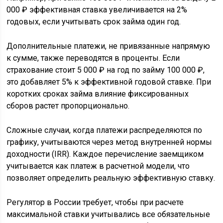
000 ₽ эффективная ставка увеличивается на 2%
годовых, если учитывать срок займа один год.
Дополнительные платежи, не привязанные напрямую
к сумме, также переводятся в проценты. Если
страхование стоит 5 000 ₽ на год по займу 100 000 ₽,
это добавляет 5% к эффективной годовой ставке. При
коротких сроках займа влияние фиксированных
сборов растет пропорционально.
Сложные случаи, когда платежи распределяются по
графику, учитываются через метод внутренней нормы
доходности (IRR). Каждое перечисление заемщиком
учитывается как платеж в расчетной модели, что
позволяет определить реальную эффективную ставку.
Регулятор в России требует, чтобы при расчете
максимальной ставки учитывались все обязательные