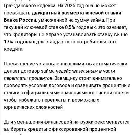
Гражданского кодекса. На 2025 год она не может
превышать
двукратный размер ключевой ставки
Банка России
, умноженной на сумму займа. При
текущей ключевой ставке 8,5% годовых, это означает,
что кредиторы не вправе устанавливать ставку выше
17% годовых
для стандартного потребительского
кредита.
Превышение установленных лимитов автоматически
делает договор займа
недействительным в части
переплаты процентов
. Заемщику стоит внимательно
проверять условия договора и сравнивать процентные
ставки с официальными значениями ключевой ставки,
чтобы избежать переплаты и возможных
юридических сложностей.
Для уменьшения финансовой нагрузки рекомендуется
выбирать кредиты с фиксированной процентной