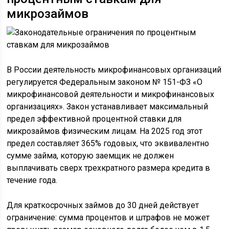
микрозаймов
В России деятельность микрофинансовых организаций
регулируется Федеральным законом № 151-ФЗ «О
микрофинансовой деятельности и микрофинансовых
организациях». Закон устанавливает максимальный
предел эффективной процентной ставки для
микрозаймов физическим лицам. На 2025 год этот
предел составляет 365% годовых, что эквивалентно
сумме займа, которую заемщик не должен
выплачивать сверх трехкратного размера кредита в
течение года.
Для краткосрочных займов до 30 дней действует
ограничение: сумма процентов и штрафов не может