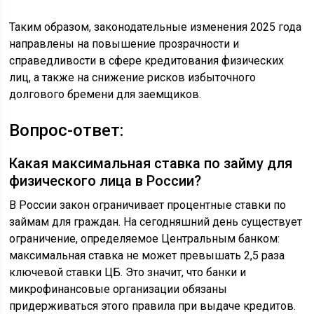
Таким образом, законодательные изменения 2025 года
направлены на повышение прозрачности и
справедливости в сфере кредитования физических
лиц, а также на снижение рисков избыточного
долгового бремени для заемщиков.
Вопрос-ответ:
Какая максимальная ставка по займу для
физического лица в России?
В России закон ограничивает процентные ставки по
займам для граждан. На сегодняшний день существует
ограничение, определяемое Центральным банком:
максимальная ставка не может превышать 2,5 раза
ключевой ставки ЦБ. Это значит, что банки и
микрофинансовые организации обязаны
придерживаться этого правила при выдаче кредитов.