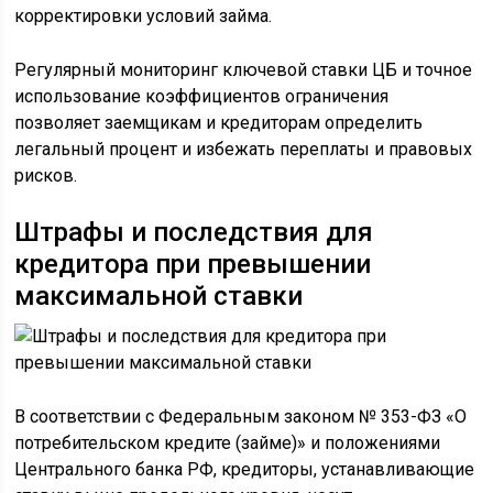
корректировки условий займа.
Регулярный мониторинг ключевой ставки ЦБ и точное
использование коэффициентов ограничения
позволяет заемщикам и кредиторам определить
легальный процент и избежать переплаты и правовых
рисков.
Штрафы и последствия для
кредитора при превышении
максимальной ставки
В соответствии с Федеральным законом № 353-ФЗ «О
потребительском кредите (займе)» и положениями
Центрального банка РФ, кредиторы, устанавливающие