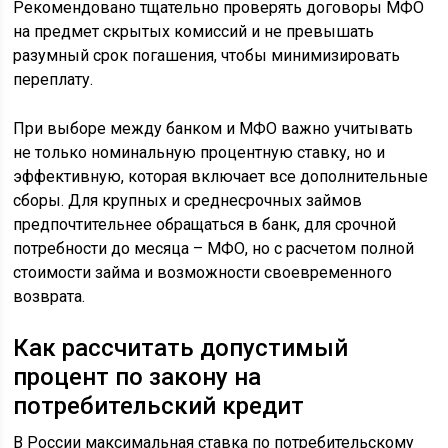
Рекомендовано тщательно проверять договоры МФО
на предмет скрытых комиссий и не превышать
разумный срок погашения, чтобы минимизировать
переплату.
При выборе между банком и МФО важно учитывать
не только номинальную процентную ставку, но и
эффективную, которая включает все дополнительные
сборы. Для крупных и среднесрочных займов
предпочтительнее обращаться в банк, для срочной
потребности до месяца – МФО, но с расчетом полной
стоимости займа и возможности своевременного
возврата.
Как рассчитать допустимый
процент по закону на
потребительский кредит
В России максимальная ставка по потребительскому