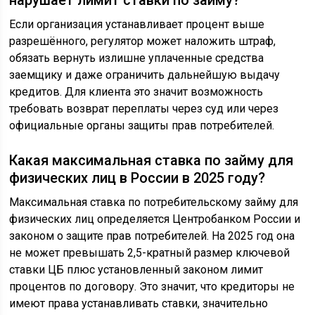
нарушает лимит ставки по займу?
Если организация устанавливает процент выше
разрешённого, регулятор может наложить штраф,
обязать вернуть излишне уплаченные средства
заемщику и даже ограничить дальнейшую выдачу
кредитов. Для клиента это значит возможность
требовать возврат переплаты через суд или через
официальные органы защиты прав потребителей.
Какая максимальная ставка по займу для
физических лиц в России в 2025 году?
Максимальная ставка по потребительскому займу для
физических лиц определяется Центробанком России и
законом о защите прав потребителей. На 2025 год она
не может превышать 2,5-кратный размер ключевой
ставки ЦБ плюс установленный законом лимит
процентов по договору. Это значит, что кредиторы не
имеют права устанавливать ставки, значительно