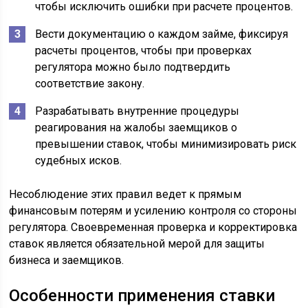
чтобы исключить ошибки при расчете процентов.
Вести документацию о каждом займе, фиксируя
расчеты процентов, чтобы при проверках
регулятора можно было подтвердить
соответствие закону.
Разрабатывать внутренние процедуры
реагирования на жалобы заемщиков о
превышении ставок, чтобы минимизировать риск
судебных исков.
Несоблюдение этих правил ведет к прямым
финансовым потерям и усилению контроля со стороны
регулятора. Своевременная проверка и корректировка
ставок является обязательной мерой для защиты
бизнеса и заемщиков.
Особенности применения ставки