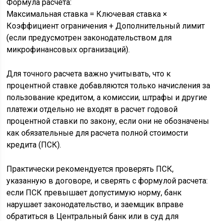
Формула расчета:
Максимальная ставка = Ключевая ставка ×
Коэффициент ограничения + Дополнительный лимит
(если предусмотрен законодательством для
микрофинансовых организаций).
Для точного расчета важно учитывать, что к
процентной ставке добавляются только начисления за
пользование кредитом, а комиссии, штрафы и другие
платежи отдельно не входят в расчет годовой
процентной ставки по закону, если они не обозначены
как обязательные для расчета полной стоимости
кредита (ПСК).
Практически рекомендуется проверять ПСК,
указанную в договоре, и сверять с формулой расчета:
если ПСК превышает допустимую норму, банк
нарушает законодательство, и заемщик вправе
обратиться в Центральный банк или в суд для