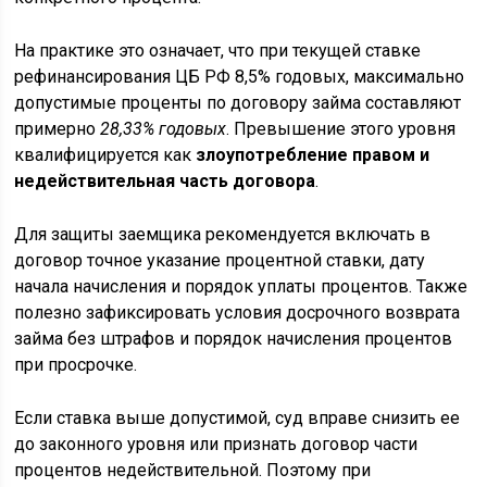
На практике это означает, что при текущей ставке
рефинансирования ЦБ РФ 8,5% годовых, максимально
допустимые проценты по договору займа составляют
примерно
28,33% годовых
. Превышение этого уровня
квалифицируется как
злоупотребление правом и
недействительная часть договора
.
Для защиты заемщика рекомендуется включать в
договор точное указание процентной ставки, дату
начала начисления и порядок уплаты процентов. Также
полезно зафиксировать условия досрочного возврата
займа без штрафов и порядок начисления процентов
при просрочке.
Если ставка выше допустимой, суд вправе снизить ее
до законного уровня или признать договор части
процентов недействительной. Поэтому при