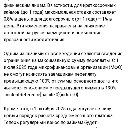
физическим лицам. В частности, для краткосрочных
займов (до 1 года) максимальная ставка составляет
0,8% в день, а для долгосрочных (от 1 года) – 1% в
день. Эти изменения направлены на снижение
долговой нагрузки заемщиков и повышение
прозрачности кредитования.
Одним из значимых нововведений является введение
ограничения на максимальную сумму переплаты. С 1
июля 2025 года микрофинансовые организации (МФО)
не смогут начислять заемщикам переплату,
превышающую 100% от суммы основного долга, что
является снижением с предыдущего лимита в 130%
:contentReference[oaicite:0]{index=0}.
Кроме того, с 1 октября 2025 года вступает в силу
новый порядок расчета среднемесячного платежа.
Теперь регулярный взнос по займам будет