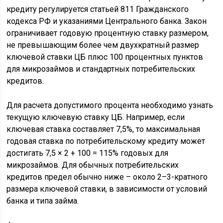
кредиту регулируется статьей 811 Гражданского
кодекса РФ и указаниями Центрального банка. Закон
ограничивает годовую процентную ставку размером,
не превышающим более чем двухкратный размер
ключевой ставки ЦБ плюс 100 процентных пунктов
для микрозаймов и стандартных потребительских
кредитов.
Для расчета допустимого процента необходимо узнать
текущую ключевую ставку ЦБ. Например, если
ключевая ставка составляет 7,5%, то максимальная
годовая ставка по потребительскому кредиту может
достигать 7,5 × 2 + 100 = 115% годовых для
микрозаймов. Для обычных потребительских
кредитов предел обычно ниже – около 2–3-кратного
размера ключевой ставки, в зависимости от условий
банка и типа займа.