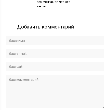
без счетчиков что это
такое
Добавить комментарий