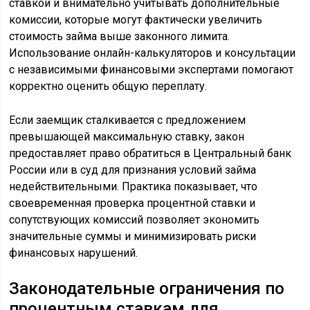
ставкой и внимательно учитывать дополнительные
комиссии, которые могут фактически увеличить
стоимость займа выше законного лимита.
Использование онлайн-калькуляторов и консультации
с независимыми финансовыми экспертами помогают
корректно оценить общую переплату.
Если заемщик сталкивается с предложением
превышающей максимальную ставку, закон
предоставляет право обратиться в Центральный банк
России или в суд для признания условий займа
недействительными. Практика показывает, что
своевременная проверка процентной ставки и
сопутствующих комиссий позволяет экономить
значительные суммы и минимизировать риски
финансовых нарушений.
Законодательные ограничения по
процентным ставкам для