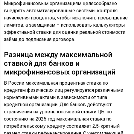
Микрофинансовым организациям целесообразно
внедрять автоматизированные системы контроля
начисления процентов, чтобы исключить превышение
лимитов, а заемщикам – использовать калькуляторы
эффективной ставки для оценки реальной стоимости
займа до подписания договора.
Разница между максимальной
ставкой для банков и
микрофинансовых организаций
В России максимальная процентная ставка по
кредитам физических лиц регулируется различными
нормативными актами в зависимости от типа
кредитной организации. Для банков действуют
ограничения на уровне ключевой ставки ЦБ: по
состоянию на 2025 год максимальная ставка по
потребительскому кредиту составляет 2,5-кратный
размер ставки рефинансирования. С учетом текущей