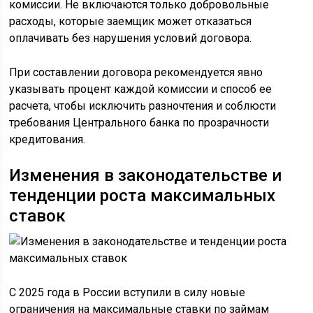
комиссии. Не включаются только добровольные
расходы, которые заемщик может отказаться
оплачивать без нарушения условий договора.
При составлении договора рекомендуется явно
указывать процент каждой комиссии и способ ее
расчета, чтобы исключить разночтения и соблюсти
требования Центрального банка по прозрачности
кредитования.
Изменения в законодательстве и
тенденции роста максимальных
ставок
С 2025 года в России вступили в силу новые
ограничения на максимальные ставки по займам