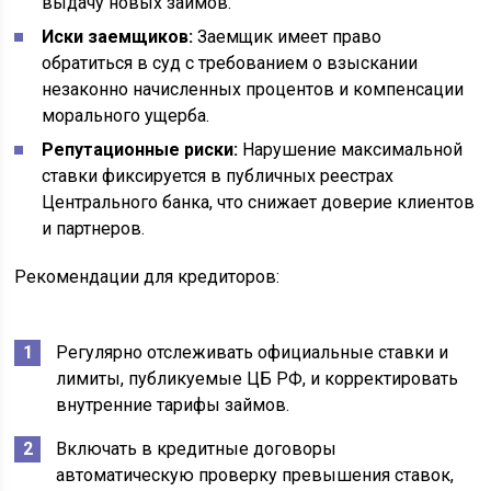
выдачу новых займов.
Иски заемщиков:
Заемщик имеет право
обратиться в суд с требованием о взыскании
незаконно начисленных процентов и компенсации
морального ущерба.
Репутационные риски:
Нарушение максимальной
ставки фиксируется в публичных реестрах
Центрального банка, что снижает доверие клиентов
и партнеров.
Рекомендации для кредиторов:
Регулярно отслеживать официальные ставки и
лимиты, публикуемые ЦБ РФ, и корректировать
внутренние тарифы займов.
Включать в кредитные договоры
автоматическую проверку превышения ставок,