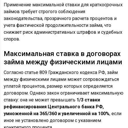
Применение максимальной ставки для краткосрочных
займов требует строгого соблюдения
законодательства, прозрачного расчета процентов и
учета фактической продолжительности займа, что
снижает риск административных штрафов и судебных
споров.
Максимальная ставка в договорах
займа между физическими лицами
Согласно статье 809 Гражданского кодекса РФ, займ
между физическими лицами может сопровождаться
уплатой процентов, размер которых определяется
договором. Однако закон ограничивает максимальную
ставку: она не может превышать
1/3 ставки
рефинансирования Центрального банка РФ,
умноженной на 365/360 и увеличенной на 100%
, если
иное не установлено договором с указанием
конкретного процента.