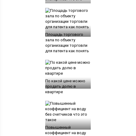
Площадь торгового
зала по объекту
организации торговли
для патента как понять
По какой цене можно
продать долю в
квартире
Повышенный
коэффициент на воду