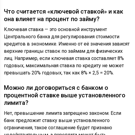
Что считается «ключевой ставкой» и как
она влияет на процент по займу?
Ключевая ставка — это основной инструмент
Центрального банка для регулирования стоимости
кредитов в экономике. Именно от её значения зависят
верхние границы ставок по займам для физических
лиц. Например, если ключевая ставка составляет 8%
годовых, максимальная ставка по кредиту не может
превышать 20% годовых, так как 8% × 2,5 = 20%.
Можно ли договориться с банком о
процентной ставке выше установленного
лимита?
Нет, превышение лимита запрещено законом. Если
банк предложит ставку выше установленного
ограничения, такое соглашение будет признано
недействительным, а переплата может быть