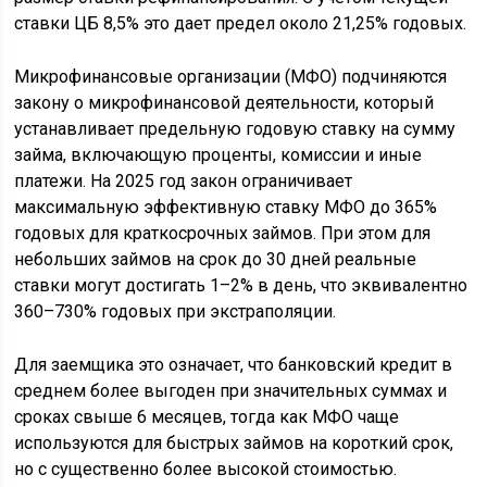
ставки ЦБ 8,5% это дает предел около 21,25% годовых.
Микрофинансовые организации (МФО) подчиняются
закону о микрофинансовой деятельности, который
устанавливает предельную годовую ставку на сумму
займа, включающую проценты, комиссии и иные
платежи. На 2025 год закон ограничивает
максимальную эффективную ставку МФО до 365%
годовых для краткосрочных займов. При этом для
небольших займов на срок до 30 дней реальные
ставки могут достигать 1–2% в день, что эквивалентно
360–730% годовых при экстраполяции.
Для заемщика это означает, что банковский кредит в
среднем более выгоден при значительных суммах и
сроках свыше 6 месяцев, тогда как МФО чаще
используются для быстрых займов на короткий срок,
но с существенно более высокой стоимостью.