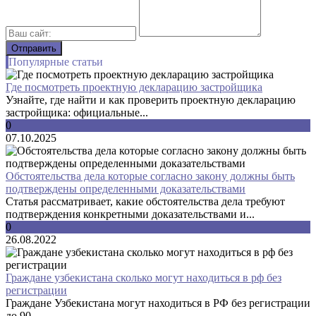
Популярные статьи
Где посмотреть проектную декларацию застройщика
Узнайте, где найти и как проверить проектную декларацию
застройщика: официальные...
0
07.10.2025
Обстоятельства дела которые согласно закону должны быть
подтверждены определенными доказательствами
Статья рассматривает, какие обстоятельства дела требуют
подтверждения конкретными доказательствами и...
0
26.08.2022
Граждане узбекистана сколько могут находиться в рф без
регистрации
Граждане Узбекистана могут находиться в РФ без регистрации
до 90...