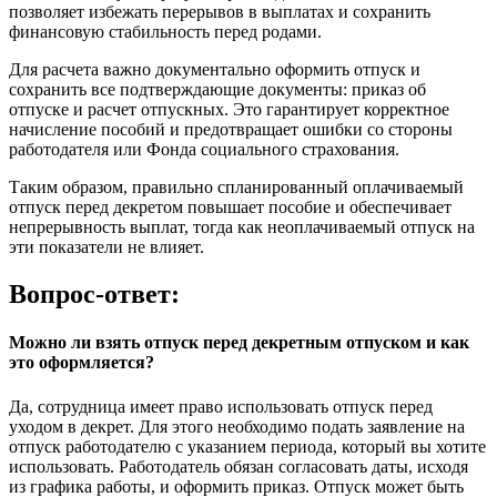
позволяет избежать перерывов в выплатах и сохранить
финансовую стабильность перед родами.
Для расчета важно документально оформить отпуск и
сохранить все подтверждающие документы: приказ об
отпуске и расчет отпускных. Это гарантирует корректное
начисление пособий и предотвращает ошибки со стороны
работодателя или Фонда социального страхования.
Таким образом, правильно спланированный оплачиваемый
отпуск перед декретом повышает пособие и обеспечивает
непрерывность выплат, тогда как неоплачиваемый отпуск на
эти показатели не влияет.
Вопрос-ответ:
Можно ли взять отпуск перед декретным отпуском и как
это оформляется?
Да, сотрудница имеет право использовать отпуск перед
уходом в декрет. Для этого необходимо подать заявление на
отпуск работодателю с указанием периода, который вы хотите
использовать. Работодатель обязан согласовать даты, исходя
из графика работы, и оформить приказ. Отпуск может быть