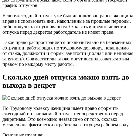
график отпусков.
Если ежегодный отпуск уже был использован ранее, женщина
вправе использовать дни, накопленные за прошлые периоды,
либо получить отпуск авансом. Отказать в предоставлении
отпуска перед декретом работодатель не имеет права.
Такое право распространяется исключительно на беременных
сотрудниц, работающих по трудовому договору, независимо
от стажа, должности и формы занятости (полная или неполная
занятость). Совместители также могут воспользоваться этим
правом по каждому месту работы.
Сколько дней отпуска можно взять до
выхода в декрет
По Трудовому кодексу женщина имеет право оформить
ежегодный оплачиваемый отпуск непосредственно перед
декретным. Это возможно независимо от того, сколько
месяцев она фактически отработала в текущем рабочем году.
Основные правила: