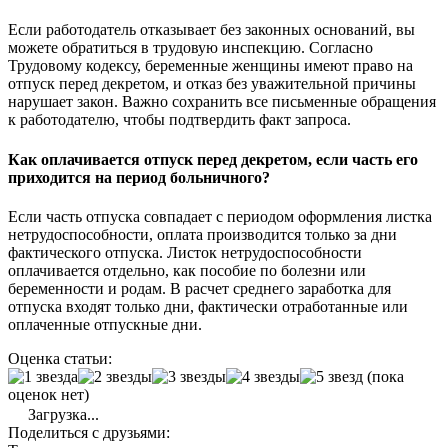
Если работодатель отказывает без законных оснований, вы
можете обратиться в трудовую инспекцию. Согласно
Трудовому кодексу, беременные женщины имеют право на
отпуск перед декретом, и отказ без уважительной причины
нарушает закон. Важно сохранить все письменные обращения
к работодателю, чтобы подтвердить факт запроса.
Как оплачивается отпуск перед декретом, если часть его
приходится на период больничного?
Если часть отпуска совпадает с периодом оформления листка
нетрудоспособности, оплата производится только за дни
фактического отпуска. Листок нетрудоспособности
оплачивается отдельно, как пособие по болезни или
беременности и родам. В расчет среднего заработка для
отпуска входят только дни, фактически отработанные или
оплаченные отпускные дни.
Оценка статьи:
(пока
оценок нет)
Загрузка...
Поделиться с друзьями: