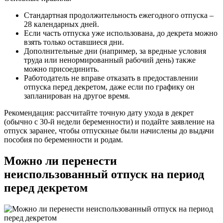
Стандартная продолжительность ежегодного отпуска –
28 календарных дней.
Если часть отпуска уже использована, до декрета можно
взять только оставшиеся дни.
Дополнительные дни (например, за вредные условия
труда или ненормированный рабочий день) также
можно присоединить.
Работодатель не вправе отказать в предоставлении
отпуска перед декретом, даже если по графику он
запланирован на другое время.
Рекомендация: рассчитайте точную дату ухода в декрет
(обычно с 30-й недели беременности) и подайте заявление на
отпуск заранее, чтобы отпускные были начислены до выдачи
пособия по беременности и родам.
Можно ли перенести
неиспользованный отпуск на период
перед декретом