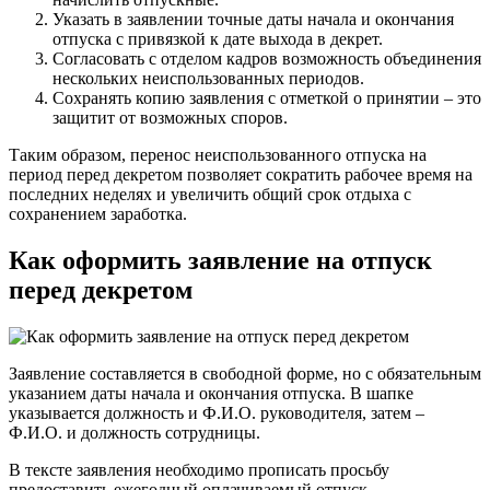
Указать в заявлении точные даты начала и окончания
отпуска с привязкой к дате выхода в декрет.
Согласовать с отделом кадров возможность объединения
нескольких неиспользованных периодов.
Сохранять копию заявления с отметкой о принятии – это
защитит от возможных споров.
Таким образом, перенос неиспользованного отпуска на
период перед декретом позволяет сократить рабочее время на
последних неделях и увеличить общий срок отдыха с
сохранением заработка.
Как оформить заявление на отпуск
перед декретом
Заявление составляется в свободной форме, но с обязательным
указанием даты начала и окончания отпуска. В шапке
указывается должность и Ф.И.О. руководителя, затем –
Ф.И.О. и должность сотрудницы.
В тексте заявления необходимо прописать просьбу
предоставить ежегодный оплачиваемый отпуск