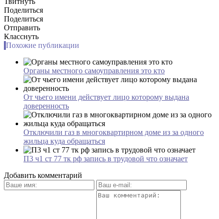
Твитнуть
Поделиться
Поделиться
Отправить
Класснуть
Похожие публикации
Органы местного самоуправления это кто
От чьего имени действует лицо которому выдана
доверенность
Отключили газ в многоквартирном доме из за одного
жильца куда обращаться
П3 ч1 ст 77 тк рф запись в трудовой что означает
Добавить комментарий