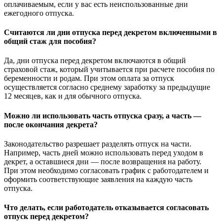
оплачиваемым, если у вас есть неиспользованные дни
ежегодного отпуска.
Считаются ли дни отпуска перед декретом включенными в
общий стаж для пособия?
Да, дни отпуска перед декретом включаются в общий
страховой стаж, который учитывается при расчете пособия по
беременности и родам. При этом оплата за отпуск
осуществляется согласно среднему заработку за предыдущие
12 месяцев, как и для обычного отпуска.
Можно ли использовать часть отпуска сразу, а часть —
после окончания декрета?
Законодательство разрешает разделять отпуск на части.
Например, часть дней можно использовать перед уходом в
декрет, а оставшиеся дни — после возвращения на работу.
При этом необходимо согласовать график с работодателем и
оформить соответствующие заявления на каждую часть
отпуска.
Что делать, если работодатель отказывается согласовать
отпуск перед декретом?