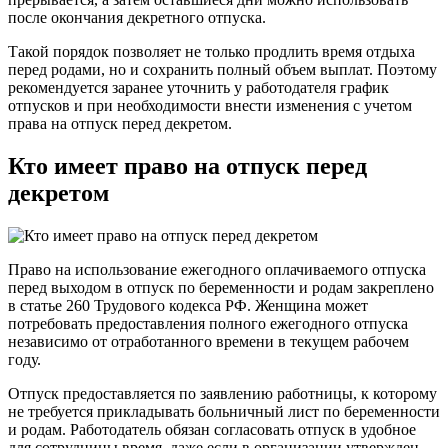
после окончания декретного отпуска.
Такой порядок позволяет не только продлить время отдыха
перед родами, но и сохранить полный объем выплат. Поэтому
рекомендуется заранее уточнить у работодателя график
отпусков и при необходимости внести изменения с учетом
права на отпуск перед декретом.
Кто имеет право на отпуск перед
декретом
Право на использование ежегодного оплачиваемого отпуска
перед выходом в отпуск по беременности и родам закреплено
в статье 260 Трудового кодекса РФ. Женщина может
потребовать предоставления полного ежегодного отпуска
независимо от отработанного времени в текущем рабочем
году.
Отпуск предоставляется по заявлению работницы, к которому
не требуется прикладывать больничный лист по беременности
и родам. Работодатель обязан согласовать отпуск в удобное
для сотрудницы время, даже если в организации утвержден