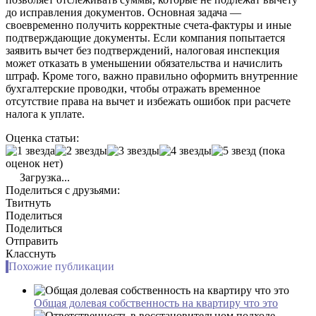
до исправления документов. Основная задача —
своевременно получить корректные счета-фактуры и иные
подтверждающие документы. Если компания попытается
заявить вычет без подтверждений, налоговая инспекция
может отказать в уменьшении обязательства и начислить
штраф. Кроме того, важно правильно оформить внутренние
бухгалтерские проводки, чтобы отражать временное
отсутствие права на вычет и избежать ошибок при расчете
налога к уплате.
Оценка статьи:
(пока
оценок нет)
Загрузка...
Поделиться с друзьями:
Твитнуть
Поделиться
Поделиться
Отправить
Класснуть
Похожие публикации
Общая долевая собственность на квартиру что это