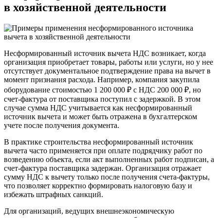
в хозяйственной деятельности
Несформированный источник вычета НДС возникает, когда
организация приобретает товары, работы или услуги, но у нее
отсутствует документальное подтверждение права на вычет в
момент признания расхода. Например, компания закупила
оборудование стоимостью 1 200 000 ₽ с НДС 200 000 ₽, но
счет-фактура от поставщика поступил с задержкой. В этом
случае сумма НДС учитывается как несформированный
источник вычета и может быть отражена в бухгалтерском
учете после получения документа.
В практике строительства несформированный источник
вычета часто применяется при оплате подрядчику работ по
возведению объекта, если акт выполненных работ подписан, а
счет-фактура поставщика задержан. Организация отражает
сумму НДС к вычету только после получения счета-фактуры,
что позволяет корректно формировать налоговую базу и
избежать штрафных санкций.
Для организаций, ведущих внешнеэкономическую