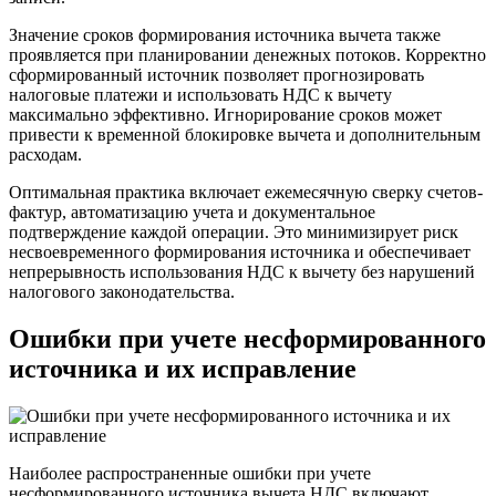
Значение сроков формирования источника вычета также
проявляется при планировании денежных потоков. Корректно
сформированный источник позволяет прогнозировать
налоговые платежи и использовать НДС к вычету
максимально эффективно. Игнорирование сроков может
привести к временной блокировке вычета и дополнительным
расходам.
Оптимальная практика включает ежемесячную сверку счетов-
фактур, автоматизацию учета и документальное
подтверждение каждой операции. Это минимизирует риск
несвоевременного формирования источника и обеспечивает
непрерывность использования НДС к вычету без нарушений
налогового законодательства.
Ошибки при учете несформированного
источника и их исправление
Наиболее распространенные ошибки при учете
несформированного источника вычета НДС включают