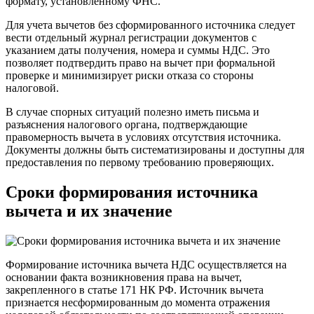
формату, установленному ФНС.
Для учета вычетов без сформированного источника следует
вести отдельный журнал регистрации документов с
указанием даты получения, номера и суммы НДС. Это
позволяет подтвердить право на вычет при формальной
проверке и минимизирует риски отказа со стороны
налоговой.
В случае спорных ситуаций полезно иметь письма и
разъяснения налогового органа, подтверждающие
правомерность вычета в условиях отсутствия источника.
Документы должны быть систематизированы и доступны для
предоставления по первому требованию проверяющих.
Сроки формирования источника
вычета и их значение
Формирование источника вычета НДС осуществляется на
основании факта возникновения права на вычет,
закрепленного в статье 171 НК РФ. Источник вычета
признается несформированным до момента отражения