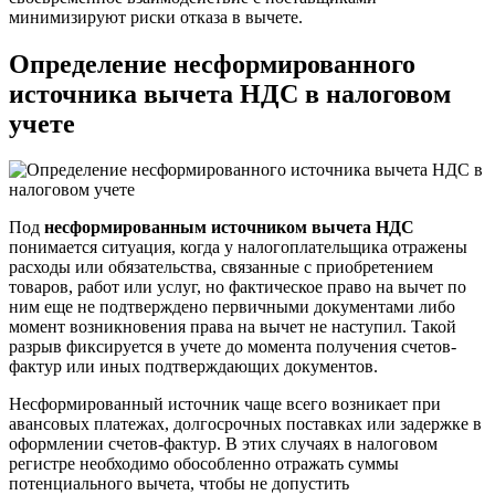
минимизируют риски отказа в вычете.
Определение несформированного
источника вычета НДС в налоговом
учете
Под
несформированным источником вычета НДС
понимается ситуация, когда у налогоплательщика отражены
расходы или обязательства, связанные с приобретением
товаров, работ или услуг, но фактическое право на вычет по
ним еще не подтверждено первичными документами либо
момент возникновения права на вычет не наступил. Такой
разрыв фиксируется в учете до момента получения счетов-
фактур или иных подтверждающих документов.
Несформированный источник чаще всего возникает при
авансовых платежах, долгосрочных поставках или задержке в
оформлении счетов-фактур. В этих случаях в налоговом
регистре необходимо обособленно отражать суммы
потенциального вычета, чтобы не допустить