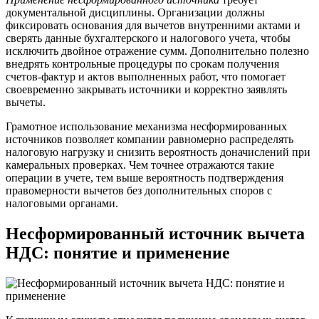
документальной дисциплины. Организации должны
фиксировать основания для вычетов внутренними актами и
сверять данные бухгалтерского и налогового учета, чтобы
исключить двойное отражение сумм. Дополнительно полезно
внедрять контрольные процедуры по срокам получения
счетов-фактур и актов выполненных работ, что помогает
своевременно закрывать источники и корректно заявлять
вычеты.
Грамотное использование механизма несформированных
источников позволяет компании равномерно распределять
налоговую нагрузку и снизить вероятность доначислений при
камеральных проверках. Чем точнее отражаются такие
операции в учете, тем выше вероятность подтверждения
правомерности вычетов без дополнительных споров с
налоговыми органами.
Несформированный источник вычета
НДС: понятие и применение