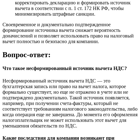
корректировать декларацию и формировать источник
вычета в соответствии с п. 1 ст. 172 НК РФ, чтобы
минимизировать штрафные санкции.
Своевременное и документально подтвержденное
формирование источника вычета снижает вероятность
доначислений и позволяет использовать право на налоговый
вычет полностью и безопасно для компании.
Вопрос-ответ:
Что такое несформированный источник вычета НДС?
Несформированный источник вычета НДС — это
бухгалтерская запись или право на вычет налога, которое
формально существует, но еще не отражено в учете или не
подтверждено документально. Такой источник появляется,
например, при получении счета-фактуры, который не
соответствует требованиям налогового законодательства, либо
когда операция еще не завершена. До момента его оформления
налогоплательщик не может использовать этот вычет для
уменьшения обязательств по НДС.
Какие последствия для компании возникают при