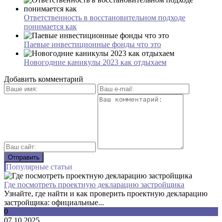
Ответственность в восстановительном подходе
понимается как
Паевые инвестиционные фонды что это
Новогодние каникулы 2023 как отдыхаем
Добавить комментарий
Популярные статьи
Где посмотреть проектную декларацию застройщика
Узнайте, где найти и как проверить проектную декларацию
застройщика: официальные...
0
07.10.2025