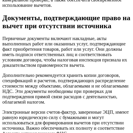
использование вычетов.
Документы, подтверждающие право на
вычет при отсутствии источника
Первичные документы включают накладные, акты
выполненных работ или оказанных услуг, подтверждающие
факт приобретения товаров, работ или услуг. Они должны
иметь подписи ответственных лиц и соответствовать
условиям договора, чтобы налоговая инспекция признала их
доказательством правомерности вычета.
Дополнительно рекомендуется хранить копии договоров,
спецификаций и расчетов, подтверждающих распределение
стоимости между объектами, облагаемыми и не облагаемыми
НДС. Эти документы необходимы при проверках для
подтверждения прямой связи расходов с деятельностью,
облагаемой налогом.
Электронные версии счетов-фактур, заверенные ЭЦП, имеют
равную юридическую силу с бумажными и могут
использоваться для формирования вычетов при отсутствии
источника. Важно обеспечивать их полноту и соответствие