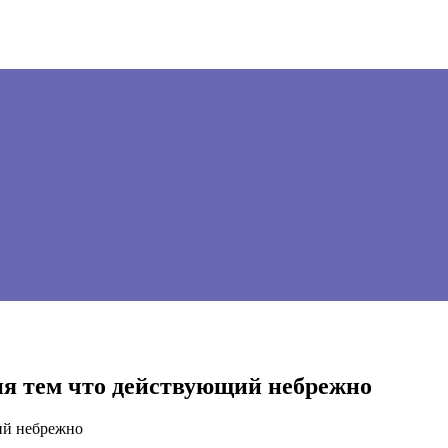
ия тем что действующий небрежно