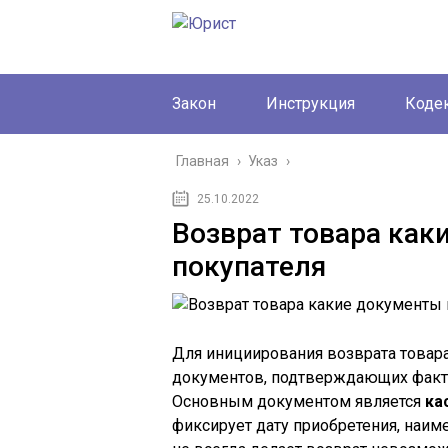
Закон
Инструкция
Коде
Главная
›
Указ
›
25.10.2022
Возврат товара как
покупателя
Для инициирования возврата товара
документов, подтверждающих факт 
Основным документом является
ка
фиксирует дату приобретения, наиме