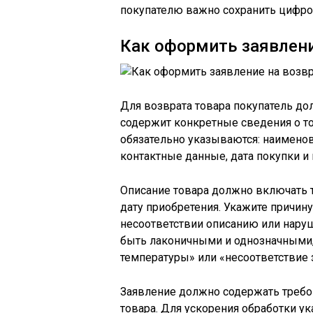
покупателю важно сохранить цифро
Как оформить заявлени
Для возврата товара покупатель д
содержит конкретные сведения о то
обязательно указываются: наименов
контактные данные, дата покупки и 
Описание товара должно включать 
дату приобретения. Укажите причину
несоответствии описанию или нару
быть лаконичными и однозначными, 
температуры» или «несоответствие
Заявление должно содержать требо
товара. Для ускорения обработки у