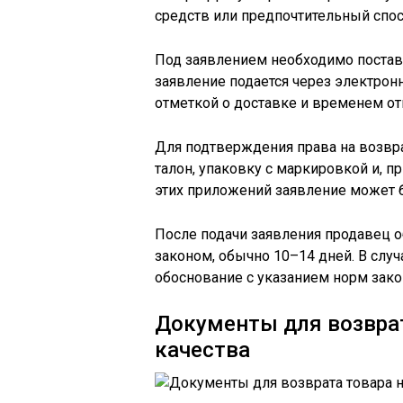
средств или предпочтительный спос
Под заявлением необходимо постави
заявление подается через электрон
отметкой о доставке и временем от
Для подтверждения права на возвра
талон, упаковку с маркировкой и, п
этих приложений заявление может 
После подачи заявления продавец о
законом, обычно 10–14 дней. В случ
обоснование с указанием норм зако
Документы для возвра
качества