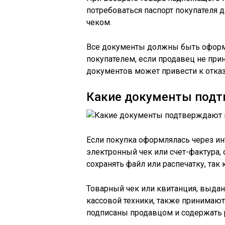
потребоваться паспорт покупателя 
чеком.
Все документы должны быть оформл
покупателем, если продавец не при
документов может привести к отказ
Какие документы подт
Если покупка оформлялась через и
электронный чек или счет-фактура,
сохранять файл или распечатку, так
Товарный чек или квитанция, выда
кассовой техники, также принимаю
подписаны продавцом и содержать 