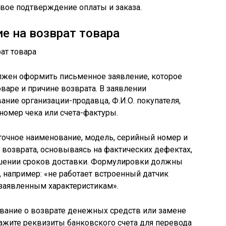
вое подтверждение оплаты и заказа.
е на возврат товара
олжен оформить письменное заявление, которое
варе и причине возврата. В заявлении
ание организации-продавца, Ф.И.О. покупателя,
номер чека или счета-фактуры.
точное наименование, модель, серийный номер и
 возврата, основываясь на фактических дефектах,
шении сроков доставки. Формулировки должны
например: «не работает встроенный датчик
 заявленным характеристикам».
вание о возврате денежных средств или замене
кажите реквизиты банковского счета для перевода