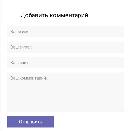
Добавить комментарий