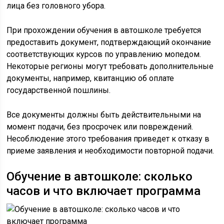
лица без головного убора.
При прохождении обучения в автошколе требуется
предоставить документ, подтверждающий окончание
соответствующих курсов по управлению мопедом.
Некоторые регионы могут требовать дополнительные
документы, например, квитанцию об оплате
государственной пошлины.
Все документы должны быть действительными на
момент подачи, без просрочек или повреждений.
Несоблюдение этого требования приведет к отказу в
приеме заявления и необходимости повторной подачи.
Обучение в автошколе: сколько
часов и что включает программа