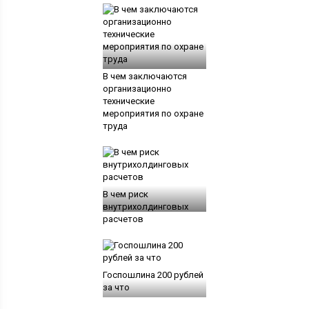
В чем заключаются
организационно
технические
мероприятия по охране
труда
В чем риск
внутрихолдинговых
расчетов
Госпошлина 200 рублей
за что