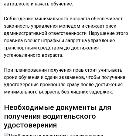
автошколе и начать обучение.
Соблюдение минимального возраста обеспечивает
законность управления мопедом и снижает риск
административной ответственности. Нарушение этого
правила влечет штрафы и запрет на управление
транспортным средством до достижения
установленного возраста.
При планировании получения прав стоит учитывать
сроки обучения и сдачи экзаменов, чтобы получение
удостоверения произошло сразу после достижения
минимального возраста, без лишних задержек.
Необходимые документы для
получения водительского
удостоверения