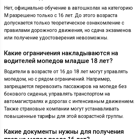
Нет, официально обучение в автошколах на категорию
М разрешено только с 16 лет. До этого возраста
допускается только теоретическое ознакомление с
правилами дорожного движения, но сдача экзаменов
или получение удостоверения невозможны.
Какие ограничения накладываются на
водителей мопедов младше 18 лет?
Водители в возрасте от 16 до 18 лет могут управлять
мопедом, но с рядом ограничений. Например,
запрещается перевозить пассажиров на мопеде без
бокового сиденья, управлять транспортом на
автомагистралях и дорогах с интенсивным движением.
Также страховые компании могут устанавливать
повышенные тарифы для этой возрастной группы.
Какие документы нужны для получения