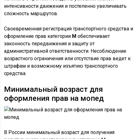
интенсивности движения и постепенно увеличивать
сложность маршрутов.
Своевременная регистрация транспортного средства и
оформление прав категории
M
обеспечивает
законность передвижения и защиту от
административной ответственности. Несоблюдение
возрастного ограничения или отсутствие прав ведет к
штрафам и возможному изъятию транспортного
средства.
Минимальный возраст для
оформления прав на мопед
В России минимальный возраст для получения