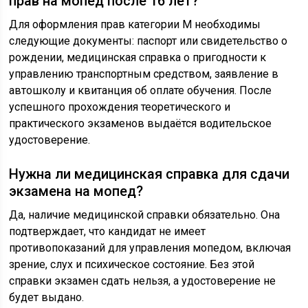
прав на мопед после 16 лет?
Для оформления прав категории М необходимы
следующие документы: паспорт или свидетельство о
рождении, медицинская справка о пригодности к
управлению транспортным средством, заявление в
автошколу и квитанция об оплате обучения. После
успешного прохождения теоретического и
практического экзаменов выдаётся водительское
удостоверение.
Нужна ли медицинская справка для сдачи
экзамена на мопед?
Да, наличие медицинской справки обязательно. Она
подтверждает, что кандидат не имеет
противопоказаний для управления мопедом, включая
зрение, слух и психическое состояние. Без этой
справки экзамен сдать нельзя, а удостоверение не
будет выдано.