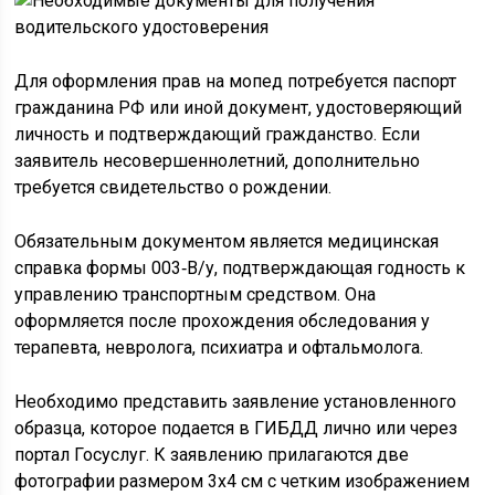
Для оформления прав на мопед потребуется паспорт
гражданина РФ или иной документ, удостоверяющий
личность и подтверждающий гражданство. Если
заявитель несовершеннолетний, дополнительно
требуется свидетельство о рождении.
Обязательным документом является медицинская
справка формы 003‑В/у, подтверждающая годность к
управлению транспортным средством. Она
оформляется после прохождения обследования у
терапевта, невролога, психиатра и офтальмолога.
Необходимо представить заявление установленного
образца, которое подается в ГИБДД лично или через
портал Госуслуг. К заявлению прилагаются две
фотографии размером 3х4 см с четким изображением