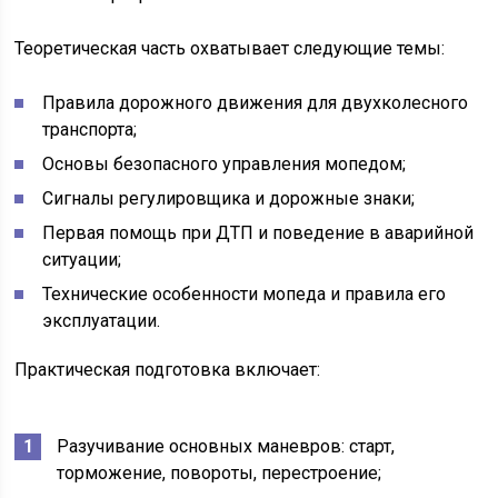
Теоретическая часть охватывает следующие темы:
Правила дорожного движения для двухколесного
транспорта;
Основы безопасного управления мопедом;
Сигналы регулировщика и дорожные знаки;
Первая помощь при ДТП и поведение в аварийной
ситуации;
Технические особенности мопеда и правила его
эксплуатации.
Практическая подготовка включает:
Разучивание основных маневров: старт,
торможение, повороты, перестроение;