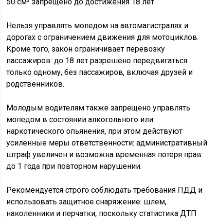
50 см³ запрещено до достижения 18 лет.
Нельзя управлять мопедом на автомагистралях и
дорогах с ограничением движения для мотоциклов.
Кроме того, закон ограничивает перевозку
пассажиров: до 18 лет разрешено передвигаться
только одному, без пассажиров, включая друзей и
родственников.
Молодым водителям также запрещено управлять
мопедом в состоянии алкогольного или
наркотического опьянения, при этом действуют
усиленные меры ответственности: административный
штраф увеличен и возможна временная потеря прав
до 1 года при повторном нарушении.
Рекомендуется строго соблюдать требования ПДД и
использовать защитное снаряжение: шлем,
наколенники и перчатки, поскольку статистика ДТП