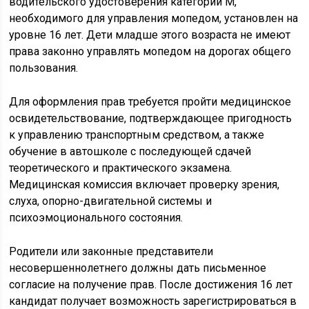
водительского удостоверения категории М,
необходимого для управления мопедом, установлен на
уровне 16 лет. Дети младше этого возраста не имеют
права законно управлять мопедом на дорогах общего
пользования.
Для оформления прав требуется пройти медицинское
освидетельствование, подтверждающее пригодность
к управлению транспортным средством, а также
обучение в автошколе с последующей сдачей
теоретического и практического экзамена.
Медицинская комиссия включает проверку зрения,
слуха, опорно-двигательной системы и
психоэмоционального состояния.
Родители или законные представители
несовершеннолетнего должны дать письменное
согласие на получение прав. После достижения 16 лет
кандидат получает возможность зарегистрироваться в