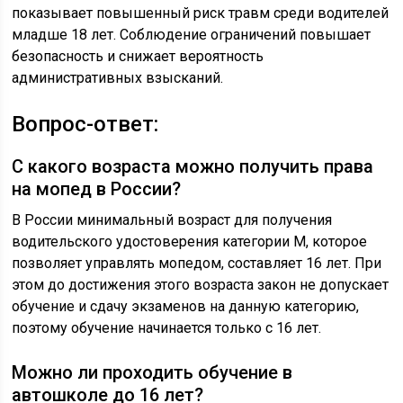
показывает повышенный риск травм среди водителей
младше 18 лет. Соблюдение ограничений повышает
безопасность и снижает вероятность
административных взысканий.
Вопрос-ответ:
С какого возраста можно получить права
на мопед в России?
В России минимальный возраст для получения
водительского удостоверения категории М, которое
позволяет управлять мопедом, составляет 16 лет. При
этом до достижения этого возраста закон не допускает
обучение и сдачу экзаменов на данную категорию,
поэтому обучение начинается только с 16 лет.
Можно ли проходить обучение в
автошколе до 16 лет?