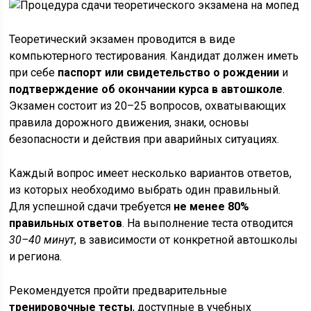
Теоретический экзамен проводится в виде
компьютерного тестирования. Кандидат должен иметь
при себе
паспорт или свидетельство о рождении
и
подтверждение об окончании курса в автошколе
.
Экзамен состоит из 20–25 вопросов, охватывающих
правила дорожного движения, знаки, основы
безопасности и действия при аварийных ситуациях.
Каждый вопрос имеет несколько вариантов ответов,
из которых необходимо выбрать один правильный.
Для успешной сдачи требуется
не менее 80%
правильных ответов
. На выполнение теста отводится
30–40 минут
, в зависимости от конкретной автошколы
и региона.
Рекомендуется пройти предварительные
тренировочные тесты
, доступные в учебных