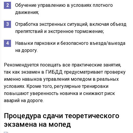
Обучение управлению в условиях плотного
движения;
Отработка экстренных ситуаций, включая объезд
препятствий и экстренное торможение;
Навыки парковки и безопасного въезда/выезда
на дорогу.
Рекомендуется посещать все практические занятия,
так как экзамен в ГИБДД предусматривает проверку
именно навыков управления мопедом в реальных
условиях. Кроме того, регулярные тренировки
повышают уверенность новичка и снижают риск
аварий на дороге.
Процедура сдачи теоретического
экзамена на мопед