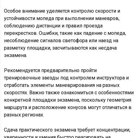
Особое внимание уделяется контролю скорости и
устойчивости мопеда при выполнении маневров,
соблюдению дистанции и правил проезда
перекрестков. Ошибки, такие как падение с мопеда,
несоблюдение сигналов светофора или наезд на
разметку площадки, засчитываются как несдача
экзамена.
Рекомендуется предварительно пройти
тренировочные заезды под контролем инструктора и
отработать элементы маневрирования на разных
скоростях. Важно также ознакомиться с особенностями
конкретной площадки экзамена, поскольку геометрия
маршрута и расположение конусов могут отличаться в
разных регионах.
Сдача практического экзамена требует концентрации,
уверенности и умения быстро реагировать на