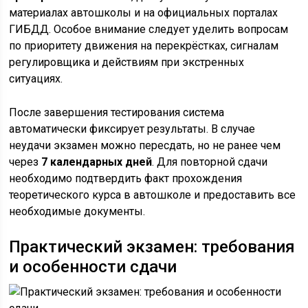
материалах автошколы и на официальных порталах
ГИБДД. Особое внимание следует уделить вопросам
по приоритету движения на перекрёстках, сигналам
регулировщика и действиям при экстренных
ситуациях.
После завершения тестирования система
автоматически фиксирует результаты. В случае
неудачи экзамен можно пересдать, но не ранее чем
через
7 календарных дней
. Для повторной сдачи
необходимо подтвердить факт прохождения
теоретического курса в автошколе и предоставить все
необходимые документы.
Практический экзамен: требования
и особенности сдачи