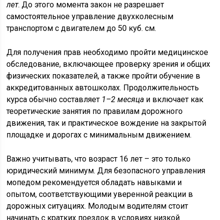
лет
. До этого момента закон не разрешает
самостоятельное управление двухколесным
транспортом с двигателем до 50 куб. см.
Для получения прав необходимо пройти медицинское
обследование, включающее проверку зрения и общих
физических показателей, а также пройти обучение в
аккредитованных автошколах. Продолжительность
курса обычно составляет
1–2 месяца
и включает как
теоретические занятия по правилам дорожного
движения, так и практическое вождение на закрытой
площадке и дорогах с минимальным движением.
Важно учитывать, что возраст 16 лет – это только
юридический минимум. Для безопасного управления
мопедом рекомендуется обладать навыками и
опытом, соответствующими уверенной реакции в
дорожных ситуациях. Молодым водителям стоит
начинать с кратких поездок в условиях низкой