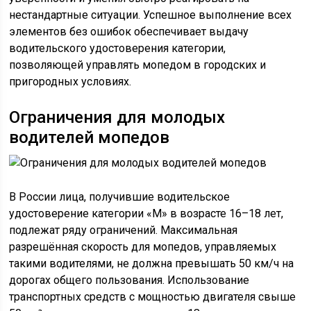
нестандартные ситуации. Успешное выполнение всех
элементов без ошибок обеспечивает выдачу
водительского удостоверения категории,
позволяющей управлять мопедом в городских и
пригородных условиях.
Ограничения для молодых
водителей мопедов
В России лица, получившие водительское
удостоверение категории «M» в возрасте 16–18 лет,
подлежат ряду ограничений. Максимальная
разрешённая скорость для мопедов, управляемых
такими водителями, не должна превышать 50 км/ч на
дорогах общего пользования. Использование
транспортных средств с мощностью двигателя свыше