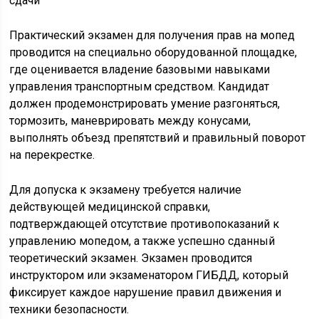
Практический экзамен для получения прав на мопед
проводится на специально оборудованной площадке,
где оценивается владение базовыми навыками
управления транспортным средством. Кандидат
должен продемонстрировать умение разгоняться,
тормозить, маневрировать между конусами,
выполнять объезд препятствий и правильный поворот
на перекрестке.
Для допуска к экзамену требуется наличие
действующей медицинской справки,
подтверждающей отсутствие противопоказаний к
управлению мопедом, а также успешно сданный
теоретический экзамен. Экзамен проводится
инструктором или экзаменатором ГИБДД, который
фиксирует каждое нарушение правил движения и
техники безопасности.