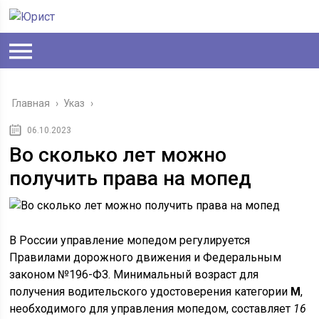
Главная
›
Указ
›
06.10.2023
Во сколько лет можно
получить права на мопед
В России управление мопедом регулируется
Правилами дорожного движения и Федеральным
законом №196-ФЗ. Минимальный возраст для
получения водительского удостоверения категории
M
,
необходимого для управления мопедом, составляет
16