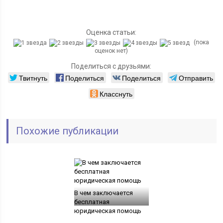
Оценка статьи:
(пока
оценок нет)
Поделиться с друзьями:
Твитнуть
Поделиться
Поделиться
Отправить
Класснуть
Похожие публикации
В чем заключается
бесплатная
юридическая помощь