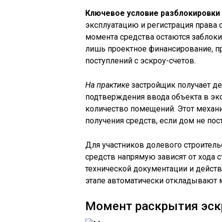
Ключевое условие разблокировки
эксплуатацию и регистрация права 
момента средства остаются заблок
лишь проектное финансирование, п
поступлений с эскроу-счетов.
На практике
застройщик получает де
подтверждения ввода объекта в эк
количество помещений. Этот механ
получения средств, если дом не пос
Для участников долевого строитель
средств напрямую зависят от хода 
технической документации и действ
этапе автоматически откладывают 
Момент раскрытия эскр