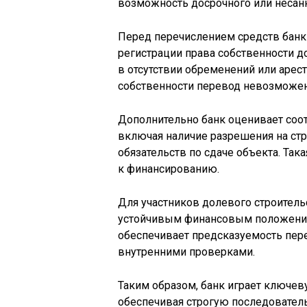
возможность досрочного или несанк
Перед перечислением средств банк
регистрации права собственности д
в отсутствии обременений или арес
собственности перевод невозможен
Дополнительно банк оценивает соо
включая наличие разрешения на стр
обязательств по сдаче объекта. Та
к финансированию.
Для участников долевого строитель
устойчивым финансовым положение
обеспечивает предсказуемость пере
внутренними проверками.
Таким образом, банк играет ключев
обеспечивая строгую последователь