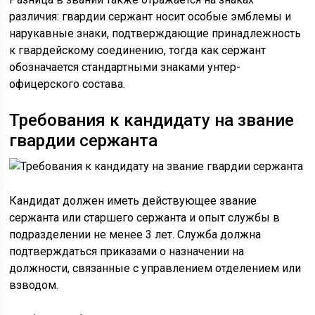
различия: гвардии сержант носит особые эмблемы и
нарукавные знаки, подтверждающие принадлежность
к гвардейскому соединению, тогда как сержант
обозначается стандартными знаками унтер-
офицерского состава.
Требования к кандидату на звание
гвардии сержанта
Кандидат должен иметь действующее звание
сержанта или старшего сержанта и опыт службы в
подразделении не менее 3 лет. Служба должна
подтверждаться приказами о назначении на
должности, связанные с управлением отделением или
взводом.