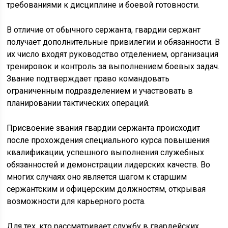
требованиями к дисциплине и боевой готовности.
В отличие от обычного сержанта, гвардии сержант
получает дополнительные привилегии и обязанности. В
их число входят руководство отделением, организация
тренировок и контроль за выполнением боевых задач.
Звание подтверждает право командовать
ограниченным подразделением и участвовать в
планировании тактических операций.
Присвоение звания гвардии сержанта происходит
после прохождения специального курса повышения
квалификации, успешного выполнения служебных
обязанностей и демонстрации лидерских качеств. Во
многих случаях оно является шагом к старшим
сержантским и офицерским должностям, открывая
возможности для карьерного роста.
Для тех, кто рассматривает службу в гвардейских