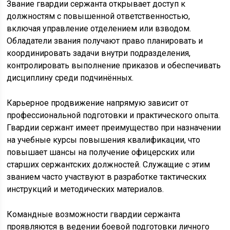
Звание гвардии сержанта открывает доступ к
должностям с повышенной ответственностью,
включая управление отделением или взводом.
Обладатели звания получают право планировать и
координировать задачи внутри подразделения,
контролировать выполнение приказов и обеспечивать
дисциплину среди подчинённых.
Карьерное продвижение напрямую зависит от
профессиональной подготовки и практического опыта.
Гвардии сержант имеет преимущество при назначении
на учебные курсы повышения квалификации, что
повышает шансы на получение офицерских или
старших сержантских должностей. Служащие с этим
званием часто участвуют в разработке тактических
инструкций и методических материалов.
Командные возможности гвардии сержанта
проявляются в ведении боевой подготовки личного