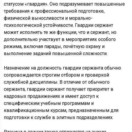
статусом «гвардия». Оно подразумевает повышенные
требования к профессиональной подготовке,
физической выносливости и морально-
психологической устойчивости. Гвардии сержант
может исполнять те же функции, что и сержант, но
дополнительно участвует в мероприятиях особого
режима, включая парады, почётную охрану и
выполнение заданий повышенной сложности.
Назначение на должность гвардии сержанта обычно
сопровождается строгим отбором и проверкой
служебной дисциплины. В отличие от обычного
сержанта, гвардии сержант получает приоритет в
кадровых продвижениях и имеет доступ к
специфическим учебным программам и
квалификационным курсам, предназначенным для
подготовки к службе в элитных подразделениях.
Разница в звании также отражается на знаках