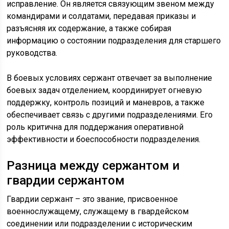
исправление. Он является связующим звеном между
командирами и солдатами, передавая приказы и
разъясняя их содержание, а также собирая
информацию о состоянии подразделения для старшего
руководства.
В боевых условиях сержант отвечает за выполнение
боевых задач отделением, координирует огневую
поддержку, контроль позиций и маневров, а также
обеспечивает связь с другими подразделениями. Его
роль критична для поддержания оперативной
эффективности и боеспособности подразделения.
Разница между сержантом и
гвардии сержантом
Гвардии сержант – это звание, присвоенное
военнослужащему, служащему в гвардейском
соединении или подразделении с историческим