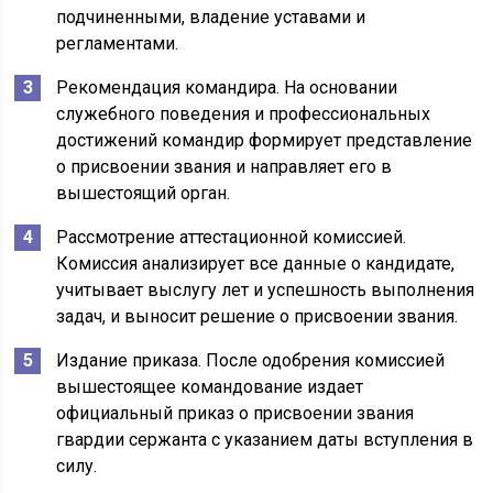
подчиненными, владение уставами и
регламентами.
Рекомендация командира. На основании
служебного поведения и профессиональных
достижений командир формирует представление
о присвоении звания и направляет его в
вышестоящий орган.
Рассмотрение аттестационной комиссией.
Комиссия анализирует все данные о кандидате,
учитывает выслугу лет и успешность выполнения
задач, и выносит решение о присвоении звания.
Издание приказа. После одобрения комиссией
вышестоящее командование издает
официальный приказ о присвоении звания
гвардии сержанта с указанием даты вступления в
силу.