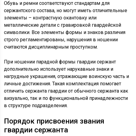
Обувь и ремни соответствуют стандартам для
сержантского состава, но могут иметь отличительные
элементы – контрастную окантовку или
металлические детали с гравировкой гвардейской
символики. Все элементы формы и знаков различия
строго регламентированы, нарушения в ношении
считаются дисциплинарным проступком.
При ношении парадной формы гвардии сержант
дополнительно использует нарукавные знаки и
нагрудные украшения, отражающие воинскую часть и
личные достижения. Такая комплектация помогает
отличить сержанта гвардии от обычного сержанта как
визуально, так и по функциональной принадлежности
в структуре подразделения.
Порядок присвоения звания
гвардии сержанта