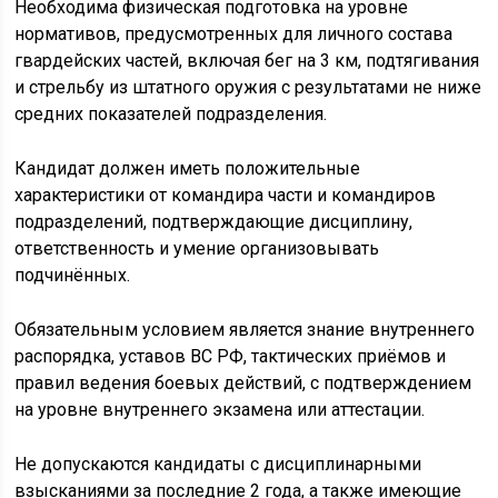
Необходима физическая подготовка на уровне
нормативов, предусмотренных для личного состава
гвардейских частей, включая бег на 3 км, подтягивания
и стрельбу из штатного оружия с результатами не ниже
средних показателей подразделения.
Кандидат должен иметь положительные
характеристики от командира части и командиров
подразделений, подтверждающие дисциплину,
ответственность и умение организовывать
подчинённых.
Обязательным условием является знание внутреннего
распорядка, уставов ВС РФ, тактических приёмов и
правил ведения боевых действий, с подтверждением
на уровне внутреннего экзамена или аттестации.
Не допускаются кандидаты с дисциплинарными
взысканиями за последние 2 года, а также имеющие