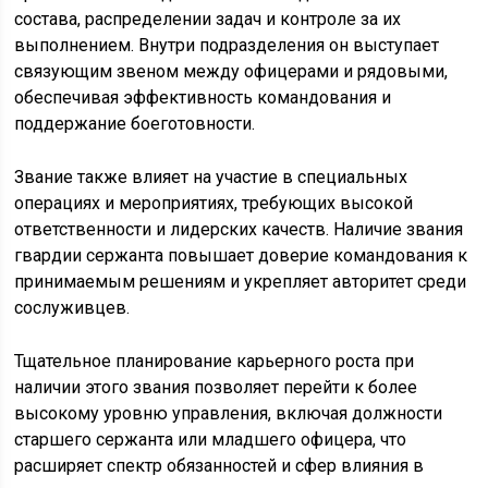
состава, распределении задач и контроле за их
выполнением. Внутри подразделения он выступает
связующим звеном между офицерами и рядовыми,
обеспечивая эффективность командования и
поддержание боеготовности.
Звание также влияет на участие в специальных
операциях и мероприятиях, требующих высокой
ответственности и лидерских качеств. Наличие звания
гвардии сержанта повышает доверие командования к
принимаемым решениям и укрепляет авторитет среди
сослуживцев.
Тщательное планирование карьерного роста при
наличии этого звания позволяет перейти к более
высокому уровню управления, включая должности
старшего сержанта или младшего офицера, что
расширяет спектр обязанностей и сфер влияния в