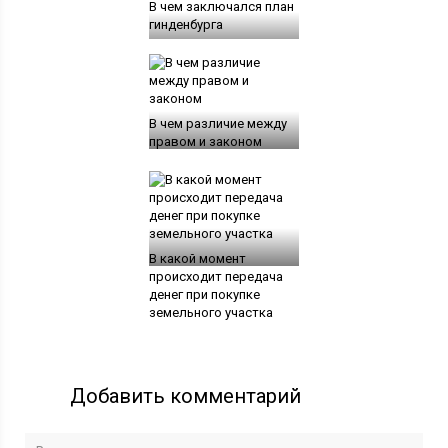
В чем заключался план
гинденбурга
В чем различие между
правом и законом
В какой момент
происходит передача
денег при покупке
земельного участка
Добавить комментарий