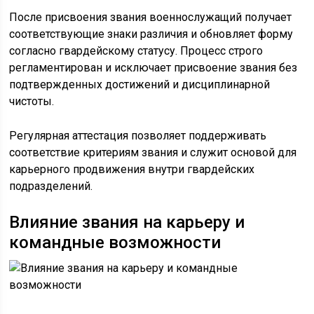
После присвоения звания военнослужащий получает
соответствующие знаки различия и обновляет форму
согласно гвардейскому статусу. Процесс строго
регламентирован и исключает присвоение звания без
подтвержденных достижений и дисциплинарной
чистоты.
Регулярная аттестация позволяет поддерживать
соответствие критериям звания и служит основой для
карьерного продвижения внутри гвардейских
подразделений.
Влияние звания на карьеру и
командные возможности