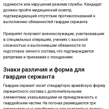
судимости или нарушения режима службы. Кандидат
должен пройти медицинский осмотр,
подтверждающий отсутствие противопоказаний к
выполнению обязанностей гвардии сержанта.
Приоритет получают военнослужащие, участвовавшие
в специальных операциях, учениях с высокой
сложностью и выполнявшие обязанности по
подготовке личного состава, что подтверждается
рапортами и приказами о поощрениях.
Знаки различия и форма для
гвардии сержанта
Гвардии сержант носит стандартную армейскую форму
сержантского состава с дополнительными
элементами, указывающими на принадлежность к
гвардейским частям. На погонах размещаются три
горизонтальные серебристые или золотистые полосы,