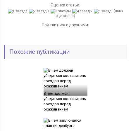
Оценка статьи:
(пока
оценок нет)
Поделиться с друзьями:
Похожие публикации
В чем должен
убедиться составитель
поездов перед
осаживанием