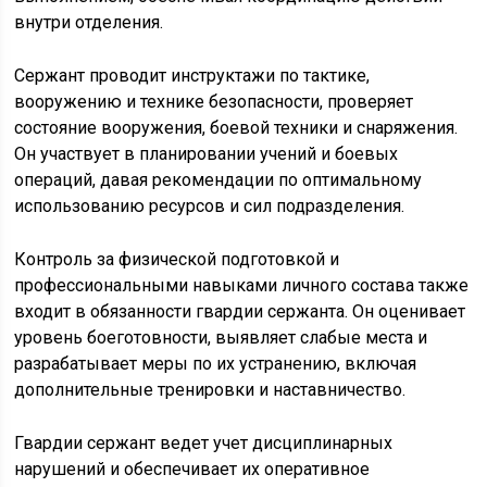
внутри отделения.
Сержант проводит инструктажи по тактике,
вооружению и технике безопасности, проверяет
состояние вооружения, боевой техники и снаряжения.
Он участвует в планировании учений и боевых
операций, давая рекомендации по оптимальному
использованию ресурсов и сил подразделения.
Контроль за физической подготовкой и
профессиональными навыками личного состава также
входит в обязанности гвардии сержанта. Он оценивает
уровень боеготовности, выявляет слабые места и
разрабатывает меры по их устранению, включая
дополнительные тренировки и наставничество.
Гвардии сержант ведет учет дисциплинарных
нарушений и обеспечивает их оперативное