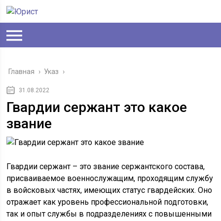
Главная
›
Указ
›
31.08.2022
Гвардии сержант это какое
звание
Гвардии сержант – это звание сержантского состава,
присваиваемое военнослужащим, проходящим службу
в войсковых частях, имеющих статус гвардейских. Оно
отражает как уровень профессиональной подготовки,
так и опыт службы в подразделениях с повышенными