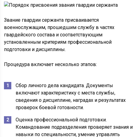
Звание гвардии сержанта присваивается
военнослужащим, прошедшим службу в частях
гвардейского состава и соответствующим
установленным критериям профессиональной
подготовки и дисциплины.
Процедура включает несколько этапов:
Сбор личного дела кандидата. Документы
включают характеристику с места службы,
сведения о дисциплине, наградах и результатах
проверок боевой готовности.
Оценка профессиональной подготовки.
Командование подразделения проверяет знания и
навыки по специальности, умение управлять