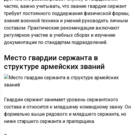
частях, важно учитывать, что звание гвардии сержант
требует постоянного поддержания физической формы,
знания военной техники и умений руководить личным
составом. Практические рекомендации включают
регулярное участие в учебных сборах и изучение
документации по стандартам подразделений.
Место гвардии сержанта в
структуре армейских званий
Гвардии сержант занимает уровень сержантского
состава и относится к младшему командному звену. Он
формально выше рядового и младшего сержанта, но
ниже старшего сержанта и прапорщика.