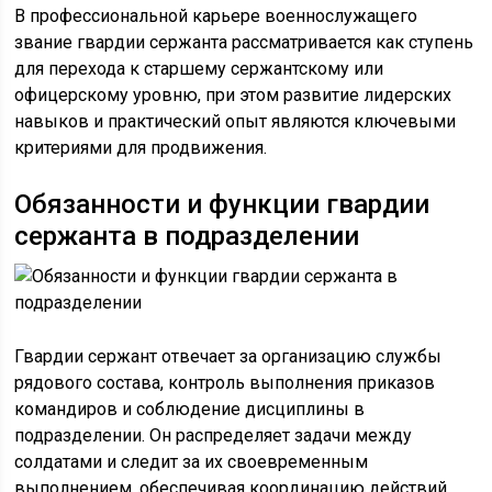
В профессиональной карьере военнослужащего
звание гвардии сержанта рассматривается как ступень
для перехода к старшему сержантскому или
офицерскому уровню, при этом развитие лидерских
навыков и практический опыт являются ключевыми
критериями для продвижения.
Обязанности и функции гвардии
сержанта в подразделении
Гвардии сержант отвечает за организацию службы
рядового состава, контроль выполнения приказов
командиров и соблюдение дисциплины в
подразделении. Он распределяет задачи между
солдатами и следит за их своевременным
выполнением, обеспечивая координацию действий