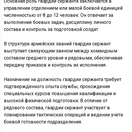
Основная роль гвардии сержанта заключается в
управлении отделением или малой боевой единицей
численностью от 8 до 12 человек. Он отвечает за
выполнение боевых задач, дисциплину личного
состава и контроль за подготовкой солдат.
В структуре армейских званий гвардии сержант
выступает связующим звеном между командным
составом среднего уровня и рядовыми, обеспечивая
передачу приказов и контроль их исполнения.
Назначение на должность гвардии сержанта требует
подтверждённого опыта службы, прохождения
специальных курсов повышения квалификации и
высокой физической подготовки. В отличие от
рядового состава, гвардии сержант участвует в
планировании тактических операций и ведении учёта
боевой готовности подразделения.