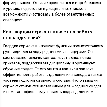
формированию. Отличие проявляется и в требованиях
к уровню подготовки и дисциплине, а также в
возможности участвовать в более ответственных
операциях.
Как гвардии сержант влияет на работу
подразделения?
Гвардии сержант выполняет функции промежуточного
руководителя между рядовыми и офицерами. Он
распределяет задачи, контролирует выполнение
приказов, поддерживает дисциплину и организует
обучение солдат. От его опыта и навыков зависит
эффективность работы отделения или взвода, а также
уровень подготовки личного состава. Часто гвардии
сержант становится наставником для младших солдат
и помогает офицерам управлять подразделением.