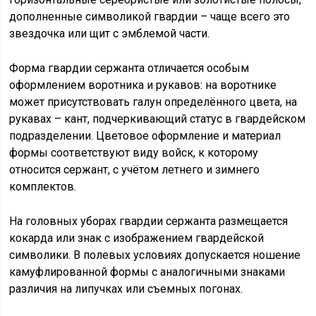
дополненные символикой гвардии – чаще всего это
звездочка или щит с эмблемой части.
Форма гвардии сержанта отличается особым
оформлением воротника и рукавов: на воротнике
может присутствовать галун определённого цвета, на
рукавах – кант, подчеркивающий статус в гвардейском
подразделении. Цветовое оформление и материал
формы соответствуют виду войск, к которому
относится сержант, с учётом летнего и зимнего
комплектов.
На головных уборах гвардии сержанта размещается
кокарда или знак с изображением гвардейской
символики. В полевых условиях допускается ношение
камуфлированной формы с аналогичными знаками
различия на липучках или съемных погонах.