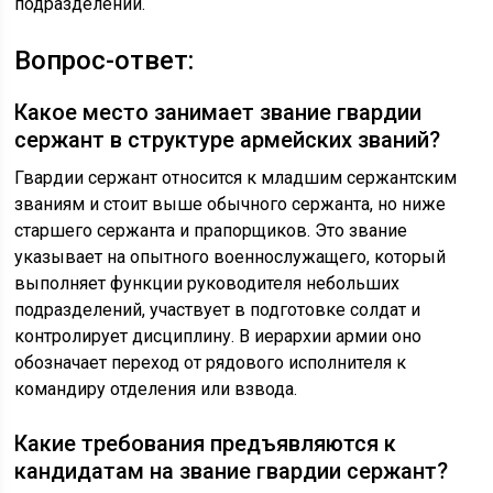
подразделении.
Вопрос-ответ:
Какое место занимает звание гвардии
сержант в структуре армейских званий?
Гвардии сержант относится к младшим сержантским
званиям и стоит выше обычного сержанта, но ниже
старшего сержанта и прапорщиков. Это звание
указывает на опытного военнослужащего, который
выполняет функции руководителя небольших
подразделений, участвует в подготовке солдат и
контролирует дисциплину. В иерархии армии оно
обозначает переход от рядового исполнителя к
командиру отделения или взвода.
Какие требования предъявляются к
кандидатам на звание гвардии сержант?