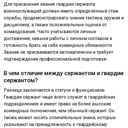
Для присвоения звания гвардии сержанта
военнослужащий должен иметь определённый стаж
службы, продемонстрировать знания тактики, оружия и
дисциплину, а также положительные оценки от
командования. Часто учитываются личные
достижения, навыки работы с личным составом и
готовность брать на себя командные обязанности.
Звание не присваивается автоматически и требует
подтверждения профессиональной подготовки.
В чем отличие между сержантом и гвардии
сержантом?
Разница заключается в статусе и функционале.
Гвардии сержант чаще всего служит в гвардейских
подразделениях и имеет право на более высокие
командные полномочия, чем обычный сержант. Он
также может носить отличительные знаки, которые
указывают на принадлежность к гвардейскому