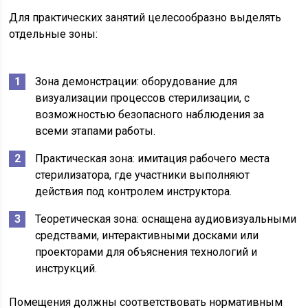
Для практических занятий целесообразно выделять
отдельные зоны:
Зона демонстрации: оборудование для
визуализации процессов стерилизации, с
возможностью безопасного наблюдения за
всеми этапами работы.
Практическая зона: имитация рабочего места
стерилизатора, где участники выполняют
действия под контролем инструктора.
Теоретическая зона: оснащена аудиовизуальными
средствами, интерактивными досками или
проекторами для объяснения технологий и
инструкций.
Помещения должны соответствовать нормативным