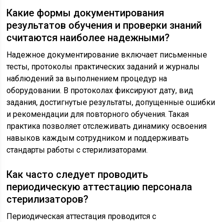
Какие формы документирования
результатов обучения и проверки знаний
считаются наиболее надежными?
Надежное документирование включает письменные
тесты, протоколы практических заданий и журналы
наблюдений за выполнением процедур на
оборудовании. В протоколах фиксируют дату, вид
задания, достигнутые результаты, допущенные ошибки
и рекомендации для повторного обучения. Такая
практика позволяет отслеживать динамику освоения
навыков каждым сотрудником и поддерживать
стандарты работы с стерилизаторами.
Как часто следует проводить
периодическую аттестацию персонала
стерилизаторов?
Периодическая аттестация проводится с