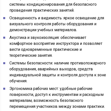
системы кондиционирования для безопасного
проведения практических занятий.
Освещенность и видимость: яркое освещение для
визуального контроля работы оборудования и
демонстрации учебных материалов.
Акустика и звукоизоляция: обеспечивает
комфортное восприятие инструктора и позволяет
вести одновременные практические и
теоретические занятия.
Системы безопасности: наличие противопожарного
оборудования, аварийных выходов, средств
индивидуальной защиты и контроля доступа к зоне
обучения.
Эргономика рабочих мест: удобные рабочие
поверхности, доступ к инструментам и расходным
материалам, возможность безопасного
перемещения участников между зонами практики.