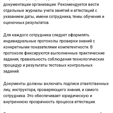
документации организации. Рекомендуется вести
отдельные журналы учета занятий и аттестаций с
указанием даты, имени сотрудника, темы обучения и
оценочных результатов.
Для каждого сотрудника следует оформлять
индивидуальные протоколы проверки знаний с
конкретными показателями компетентности. В
протоколе фиксируются выполненные практические
задания, правильность соблюдения технологических
процедур и результаты тестовых контрольных
заданий.
Документы должны включать подписи ответственных
лиц: инструктора, проверяющего знания, и самого
сотрудника. Это обеспечивает юридическую и
внутреннюю прозрачность процесса аттестации.