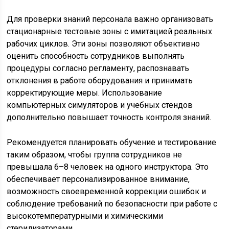
Для проверки знаний персонала важно организовать
стационарные тестовые зоны с имитацией реальных
рабочих циклов. Эти зоны позволяют объективно
оценить способность сотрудников выполнять
процедуры согласно регламенту, распознавать
отклонения в работе оборудования и принимать
корректирующие меры. Использование
компьютерных симуляторов и учебных стендов
дополнительно повышает точность контроля знаний.
Рекомендуется планировать обучение и тестирование
таким образом, чтобы группа сотрудников не
превышала 6–8 человек на одного инструктора. Это
обеспечивает персонализированное внимание,
возможность своевременной коррекции ошибок и
соблюдение требований по безопасности при работе с
высокотемпературными и химическими
стерилизаторами.