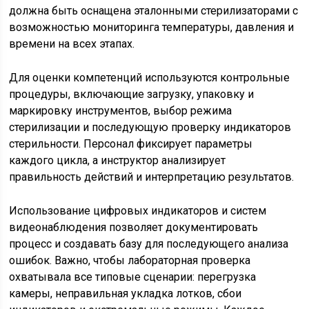
должна быть оснащена эталонными стерилизаторами с
возможностью мониторинга температуры, давления и
времени на всех этапах.
Для оценки компетенций используются контрольные
процедуры, включающие загрузку, упаковку и
маркировку инструментов, выбор режима
стерилизации и последующую проверку индикаторов
стерильности. Персонал фиксирует параметры
каждого цикла, а инструктор анализирует
правильность действий и интерпретацию результатов.
Использование цифровых индикаторов и систем
видеонаблюдения позволяет документировать
процесс и создавать базу для последующего анализа
ошибок. Важно, чтобы лабораторная проверка
охватывала все типовые сценарии: перегрузка
камеры, неправильная укладка лотков, сбои