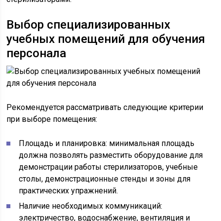
Выбор специализированных
учебных помещений для обучения
персонала
Рекомендуется рассматривать следующие критерии
при выборе помещения:
Площадь и планировка: минимальная площадь
должна позволять разместить оборудование для
демонстрации работы стерилизаторов, учебные
столы, демонстрационные стенды и зоны для
практических упражнений.
Наличие необходимых коммуникаций:
электричество, водоснабжение, вентиляция и