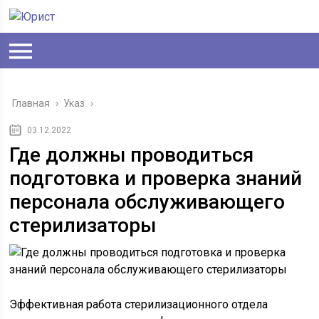
Главная
›
Указ
›
03.12.2022
Где должны проводиться
подготовка и проверка знаний
персонала обслуживающего
стерилизаторы
Эффективная работа стерилизационного отдела