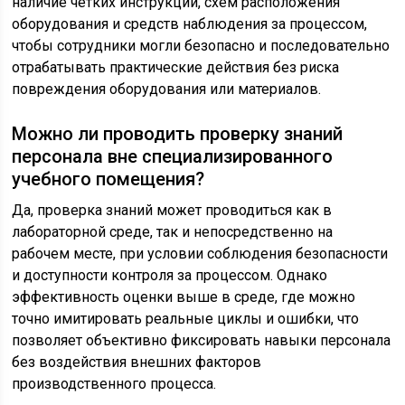
наличие четких инструкций, схем расположения
оборудования и средств наблюдения за процессом,
чтобы сотрудники могли безопасно и последовательно
отрабатывать практические действия без риска
повреждения оборудования или материалов.
Можно ли проводить проверку знаний
персонала вне специализированного
учебного помещения?
Да, проверка знаний может проводиться как в
лабораторной среде, так и непосредственно на
рабочем месте, при условии соблюдения безопасности
и доступности контроля за процессом. Однако
эффективность оценки выше в среде, где можно
точно имитировать реальные циклы и ошибки, что
позволяет объективно фиксировать навыки персонала
без воздействия внешних факторов
производственного процесса.