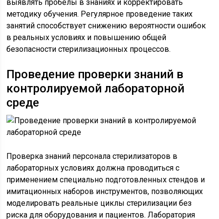
выявлять пробелы в знаниях и корректировать
методику обучения. Регулярное проведение таких
занятий способствует снижению вероятности ошибок
в реальных условиях и повышению общей
безопасности стерилизационных процессов.
Проведение проверки знаний в
контролируемой лабораторной
среде
Проверка знаний персонала стерилизаторов в
лабораторных условиях должна проводиться с
применением специально подготовленных стендов и
имитационных наборов инструментов, позволяющих
моделировать реальные циклы стерилизации без
риска для оборудования и пациентов. Лаборатория