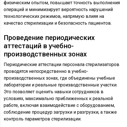
физическим опытом, повышает точность выполнения
операций и минимизирует вероятность нарушений
технологических режимов, напрямую влияя на
качество стерилизации и безопасность пациентов.
Проведение периодических
аттестаций в учебно-
производственных зонах
Периодические аттестации персонала стерилизаторов
проводятся непосредственно в учебно-
производственных зонах, где объединены учебные
лаборатории и реальные производственные участки.
Это позволяет оценить навыки сотрудников в
условиях, максимально приближенных к реальной
работе, включая взаимодействие с оборудованием,
соблюдение процедур загрузки и разгрузки, а также
контроль параметров стерилизации.