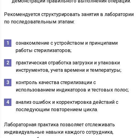
демонстрации правильного выполнения операций.
Рекомендуется структурировать занятия в лаборатории
по последовательным этапам:
ознакомление с устройством и принципами
работы стерилизаторов;
практическая отработка загрузки и упаковки
инструментов, учета времени и температуры;
контроль качества стерилизации с
использованием индикаторов и тестовых полос;
анализ ошибок и корректировка действий с
последующим повторением цикла.
Лабораторная практика позволяет отслеживать
индивидуальные навыки каждого сотрудника,