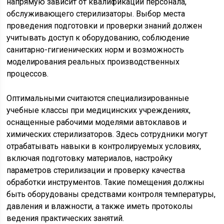
напрямую зависит от квалификации персонала,
обслуживающего стерилизаторы. Выбор места
проведения подготовки и проверки знаний должен
учитывать доступ к оборудованию, соблюдение
санитарно-гигиенических норм и возможность
моделирования реальных производственных
процессов.
Оптимальными считаются специализированные
учебные классы при медицинских учреждениях,
оснащенные рабочими моделями автоклавов и
химических стерилизаторов. Здесь сотрудники могут
отрабатывать навыки в контролируемых условиях,
включая подготовку материалов, настройку
параметров стерилизации и проверку качества
обработки инструментов. Такие помещения должны
быть оборудованы средствами контроля температуры,
давления и влажности, а также иметь протоколы
ведения практических занятий.