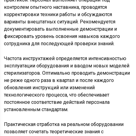
контролем опытного наставника, проводятся
корректировки техники работы и обсуждаются
варианты внештатных ситуаций. Рекомендуется
документировать выполненные демонстрации и
фиксировать уровень освоения навыков каждого
сотрудника для последующей проверки знаний.
Частота инструктажей определяется интенсивностью
эксплуатации оборудования и вводом новых моделей
стерилизаторов. Оптимально проводить демонстрации
не реже одного раза в квартал и после каждого
обновления инструкций или изменений
технологического процесса, что обеспечивает
постоянное соответствие действий персонала
установленным стандартам.
Практическая отработка на реальном оборудовании
позволяет сочетать теоретические знания с