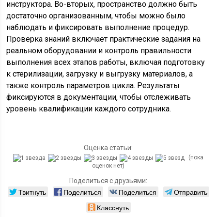
инструктора. Во-вторых, пространство должно быть
достаточно организованным, чтобы можно было
наблюдать и фиксировать выполнение процедур.
Проверка знаний включает практические задания на
реальном оборудовании и контроль правильности
выполнения всех этапов работы, включая подготовку
к стерилизации, загрузку и выгрузку материалов, а
также контроль параметров цикла. Результаты
фиксируются в документации, чтобы отслеживать
уровень квалификации каждого сотрудника.
Оценка статьи:
(пока
оценок нет)
Поделиться с друзьями:
Твитнуть
Поделиться
Поделиться
Отправить
Класснуть