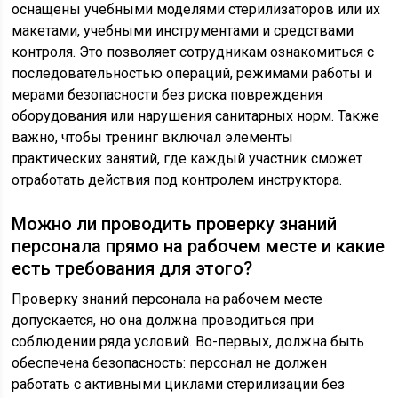
оснащены учебными моделями стерилизаторов или их
макетами, учебными инструментами и средствами
контроля. Это позволяет сотрудникам ознакомиться с
последовательностью операций, режимами работы и
мерами безопасности без риска повреждения
оборудования или нарушения санитарных норм. Также
важно, чтобы тренинг включал элементы
практических занятий, где каждый участник сможет
отработать действия под контролем инструктора.
Можно ли проводить проверку знаний
персонала прямо на рабочем месте и какие
есть требования для этого?
Проверку знаний персонала на рабочем месте
допускается, но она должна проводиться при
соблюдении ряда условий. Во-первых, должна быть
обеспечена безопасность: персонал не должен
работать с активными циклами стерилизации без