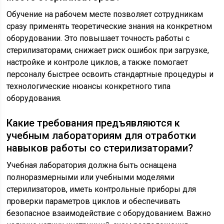
Обучение на рабочем месте позволяет сотрудникам
сразу применять теоретические знания на конкретном
оборудовании. Это повышает точность работы с
стерилизаторами, снижает риск ошибок при загрузке,
настройке и контроле циклов, а также помогает
персоналу быстрее освоить стандартные процедуры и
технологические нюансы конкретного типа
оборудования.
Какие требования предъявляются к
учебным лабораториям для отработки
навыков работы со стерилизаторами?
Учебная лаборатория должна быть оснащена
полноразмерными или учебными моделями
стерилизаторов, иметь контрольные приборы для
проверки параметров циклов и обеспечивать
безопасное взаимодействие с оборудованием. Важно