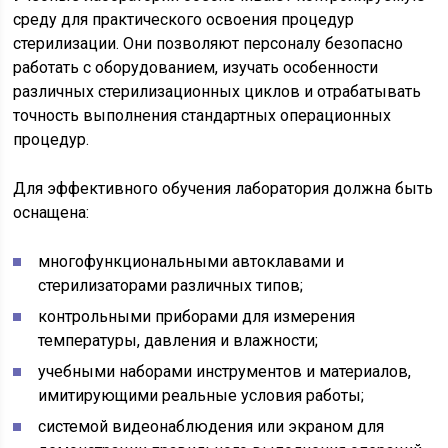
среду для практического освоения процедур
стерилизации. Они позволяют персоналу безопасно
работать с оборудованием, изучать особенности
различных стерилизационных циклов и отрабатывать
точность выполнения стандартных операционных
процедур.
Для эффективного обучения лаборатория должна быть
оснащена:
многофункциональными автоклавами и
стерилизаторами различных типов;
контрольными приборами для измерения
температуры, давления и влажности;
учебными наборами инструментов и материалов,
имитирующими реальные условия работы;
системой видеонаблюдения или экраном для