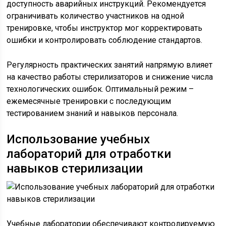
доступность аварийных инструкций. Рекомендуется
ограничивать количество участников на одной
тренировке, чтобы инструктор мог корректировать
ошибки и контролировать соблюдение стандартов.
Регулярность практических занятий напрямую влияет
на качество работы стерилизаторов и снижение числа
технологических ошибок. Оптимальный режим –
ежемесячные тренировки с последующим
тестированием знаний и навыков персонала.
Использование учебных
лабораторий для отработки
навыков стерилизации
Учебные лаборатории обеспечивают контролируемую