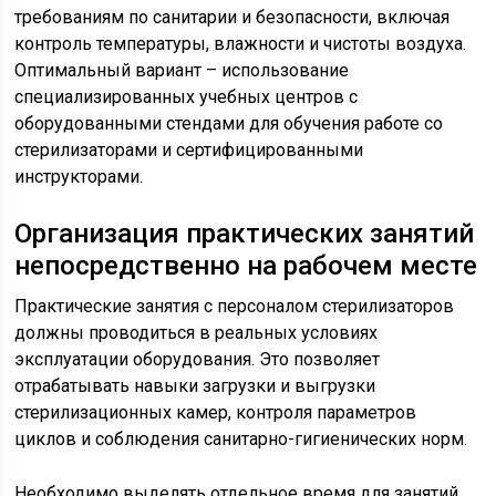
требованиям по санитарии и безопасности, включая
контроль температуры, влажности и чистоты воздуха.
Оптимальный вариант – использование
специализированных учебных центров с
оборудованными стендами для обучения работе со
стерилизаторами и сертифицированными
инструкторами.
Организация практических занятий
непосредственно на рабочем месте
Практические занятия с персоналом стерилизаторов
должны проводиться в реальных условиях
эксплуатации оборудования. Это позволяет
отрабатывать навыки загрузки и выгрузки
стерилизационных камер, контроля параметров
циклов и соблюдения санитарно-гигиенических норм.
Необходимо выделять отдельное время для занятий,