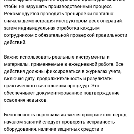
чтобы не нарушать производственный процесс.
Рекомендуется проводить тренировки поэтапно:
сначала демонстрация инструктором всех операций,
затем индивидуальная отработка каждым
сотрудником с обязательной проверкой правильности
действий.
Важно использовать реальные инструменты и
материалы, применяемые в ежедневной работе. Все
действия должны фиксироваться в журналах учета,
включая дату, продолжительность и результаты
практического выполнения процедур. Это
обеспечивает документированное подтверждение
освоения навыков.
Безопасность персонала является приоритетом: перед
началом занятий следует проверять исправность
оборудования, наличие защитных средств и