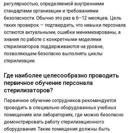
регулярностью, определяемой внутренними
стандартами организации и требованиями
безопасности. Обычно это раз в 6–12 месяцев. Цель
таких проверок — подтвердить, что навыки персонала
остаются актуальными, ошибки минимизированы, а
знания по работе с конкретными моделями
стерилизаторов поддерживаются на уровне,
позволяющем безопасно выполнять циклы
стерилизации.
Где наиболее целесообразно проводить
первичное обучение персонала
стерилизаторов?
Первичное обучение сотрудников рекомендуется
проводить в специально оборудованных учебных
помещениях или лабораториях, где можно безопасно
демонстрировать работу стерилизационного
оборудования. Такие помещения должны быть