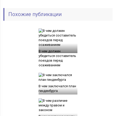
Похожие публикации
В чем должен
убедиться составитель
поездов перед
осаживанием
В чем заключался план
гинденбурга