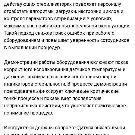
действующих стерилизаторах позволяет персоналу
отработать алгоритмы загрузки, настройки циклов и
контроля параметров стерилизации в условиях,
максимально приближенных к реальной эксплуатации.
Такой подход снижает риск ошибок при работе с
оборудованием и повышает уверенность сотрудников
в выполнении процедур.
Демонстрации работы оборудования включают показ
корректного использования датчиков температуры и
давления, анализа показаний контрольных карт и
индикаторов стерильности. В процессе демонстрации
преподаватель фиксирует ключевые критические
точки процесса и показывает последствия
неправильных действий, что укрепляет практическое
понимание процедур.
Инструктажи должны сопровождаться обязательной
практикой: персонал выполняет операции под