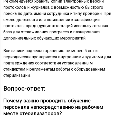
Рекомендуется хранить копии электронных версий
протоколов и журналов с возможностью быстрого
поиска по дате, имени сотрудника и типу проверки. При
смене должности или повышении квалификации
протоколы предыдущих аттестаций используются как
база для отслеживания прогресса и планирования
дополнительных обучающих мероприятий.
Все записи подлежат хранению не менее 5 лет и
периодически проверяются внутренними аудитами для
подтверждения соответствия установленным
стандартам и регламентам работы с оборудованием
стерилизации.
Вопрос-ответ:
Почему важно проводить обучение
персонала непосредственно на рабочем
месте стерилизаторов?