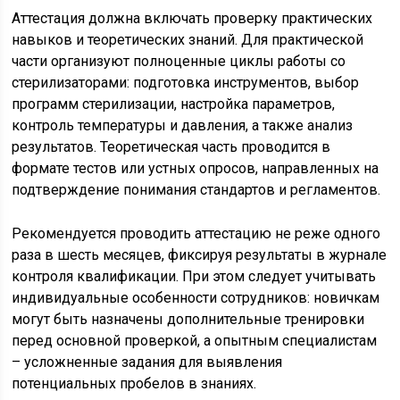
Аттестация должна включать проверку практических
навыков и теоретических знаний. Для практической
части организуют полноценные циклы работы со
стерилизаторами: подготовка инструментов, выбор
программ стерилизации, настройка параметров,
контроль температуры и давления, а также анализ
результатов. Теоретическая часть проводится в
формате тестов или устных опросов, направленных на
подтверждение понимания стандартов и регламентов.
Рекомендуется проводить аттестацию не реже одного
раза в шесть месяцев, фиксируя результаты в журнале
контроля квалификации. При этом следует учитывать
индивидуальные особенности сотрудников: новичкам
могут быть назначены дополнительные тренировки
перед основной проверкой, а опытным специалистам
– усложненные задания для выявления
потенциальных пробелов в знаниях.