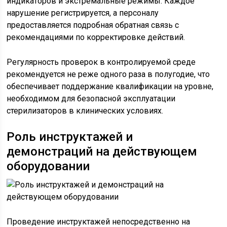
индикаторов и экстремальные режимы. Каждое
нарушение регистрируется, а персоналу
предоставляется подробная обратная связь с
рекомендациями по корректировке действий.
Регулярность проверок в контролируемой среде
рекомендуется не реже одного раза в полугодие, что
обеспечивает поддержание квалификации на уровне,
необходимом для безопасной эксплуатации
стерилизаторов в клинических условиях.
Роль инструктажей и
демонстраций на действующем
оборудовании
Проведение инструктажей непосредственно на