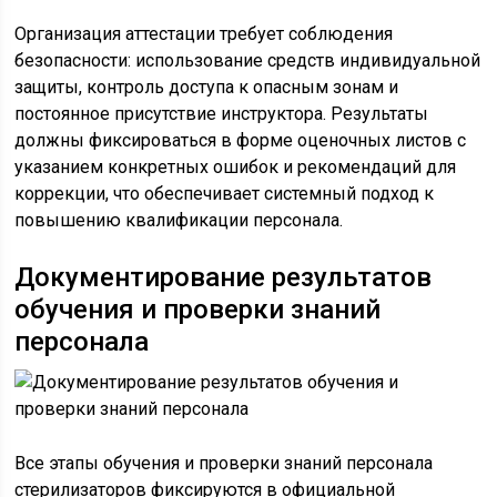
Организация аттестации требует соблюдения
безопасности: использование средств индивидуальной
защиты, контроль доступа к опасным зонам и
постоянное присутствие инструктора. Результаты
должны фиксироваться в форме оценочных листов с
указанием конкретных ошибок и рекомендаций для
коррекции, что обеспечивает системный подход к
повышению квалификации персонала.
Документирование результатов
обучения и проверки знаний
персонала
Все этапы обучения и проверки знаний персонала
стерилизаторов фиксируются в официальной