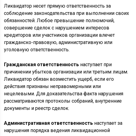
Ликвидатор несет прямую ответственность за
соблюдение законодательства при выполнении своих
обязанностей. Любое превышение полномочий,
совершение сделок с нарушением интересов
кредиторов или участников организации влечет
гражданско-правовую, административную или
уголовную ответственность.
Гражданская ответственность
наступает при
причинении убытков организации или третьим лицам.
Ликвидатор обязан возместить ущерб, если его
действия признаны неправомерными или
нецелевыми. Для доказательства факта нарушения
рассматриваются протоколы собраний, внутренние
документы и реестр сделок.
Административная ответственность
наступает за
нарушения порядка ведения ликвидационной