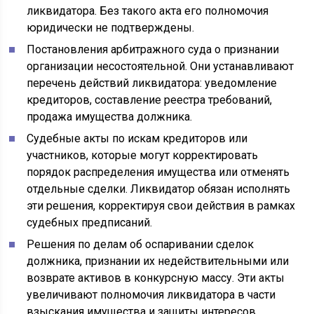
ликвидатора. Без такого акта его полномочия
юридически не подтверждены.
Постановления арбитражного суда о признании
организации несостоятельной. Они устанавливают
перечень действий ликвидатора: уведомление
кредиторов, составление реестра требований,
продажа имущества должника.
Судебные акты по искам кредиторов или
участников, которые могут корректировать
порядок распределения имущества или отменять
отдельные сделки. Ликвидатор обязан исполнять
эти решения, корректируя свои действия в рамках
судебных предписаний.
Решения по делам об оспаривании сделок
должника, признании их недействительными или
возврате активов в конкурсную массу. Эти акты
увеличивают полномочия ликвидатора в части
взыскания имущества и защиты интересов