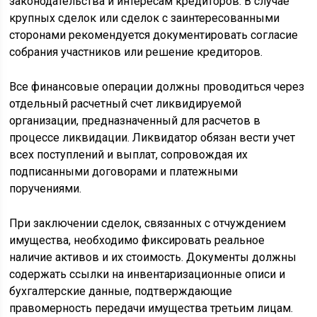
законодательства и интересам кредиторов. В случае
крупных сделок или сделок с заинтересованными
сторонами рекомендуется документировать согласие
собрания участников или решение кредиторов.
Все финансовые операции должны проводиться через
отдельный расчетный счет ликвидируемой
организации, предназначенный для расчетов в
процессе ликвидации. Ликвидатор обязан вести учет
всех поступлений и выплат, сопровождая их
подписанными договорами и платежными
поручениями.
При заключении сделок, связанных с отчуждением
имущества, необходимо фиксировать реальное
наличие активов и их стоимость. Документы должны
содержать ссылки на инвентаризационные описи и
бухгалтерские данные, подтверждающие
правомерность передачи имущества третьим лицам.