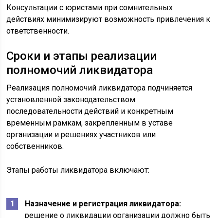
Консультации с юристами при сомнительных
действиях минимизируют возможность привлечения к
ответственности.
Сроки и этапы реализации
полномочий ликвидатора
Реализация полномочий ликвидатора подчиняется
установленной законодательством
последовательности действий и конкретным
временным рамкам, закрепленным в уставе
организации и решениях участников или
собственников.
Этапы работы ликвидатора включают:
Назначение и регистрация ликвидатора:
решение о ликвидации организации должно быть