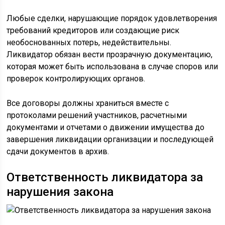
Любые сделки, нарушающие порядок удовлетворения
требований кредиторов или создающие риск
необоснованных потерь, недействительны.
Ликвидатор обязан вести прозрачную документацию,
которая может быть использована в случае споров или
проверок контролирующих органов.
Все договоры должны храниться вместе с
протоколами решений участников, расчетными
документами и отчетами о движении имущества до
завершения ликвидации организации и последующей
сдачи документов в архив.
Ответственность ликвидатора за
нарушения закона