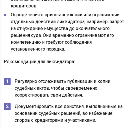
кредиторов.
Определения о приостановлении или ограничении
отдельных действий ликвидатора, например, запрет
на отчуждение имущества до окончательного
решения суда. Они временно ограничивают его
компетенцию и требуют соблюдения
установленного порядка.
Рекомендации для ликвидатора:
Регулярно отслеживать публикации и копии
судебных актов, чтобы своевременно
корректировать свои действия.
Документировать все действия, выполненные на
основании судебных решений, во избежание
споров с кредиторами и участниками.