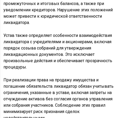
промежуточных и итоговых балансов, а также при
уведомлении кредиторов. Нарушение этих положений
может привести к юридической ответственности
ликвидатора.
Устав также определяет особенности взаимодействия
ликвидатора с учредителями и акционерами, включая
порядок созыва собраний для утверждения
ликвидационных документов. Это исключает
произвольные действия и обеспечивает прозрачность
процедуры.
При реализации права на продажу имущества и
погашение обязательств ликвидатор обязан учитывать
ограничения, указанные в уставе, включая запреты на
отчуждение активов без согласия органов управления
или собрания участников. Соблюдение этих правил
минимизирует риск признания сделок
недействительными.