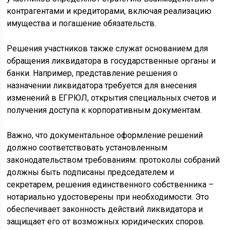
контрагентами и кредиторами, включая реализацию
имущества и погашение обязательств.
Решения участников также служат основанием для
обращения ликвидатора в государственные органы и
банки. Например, представление решения о
назначении ликвидатора требуется для внесения
изменений в ЕГРЮЛ, открытия специальных счетов и
получения доступа к корпоративным документам.
Важно, что документальное оформление решений
должно соответствовать установленным
законодательством требованиям: протоколы собраний
должны быть подписаны председателем и
секретарем, решения единственного собственника –
нотариально удостоверены при необходимости. Это
обеспечивает законность действий ликвидатора и
защищает его от возможных юридических споров.