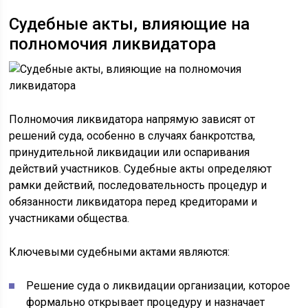
Судебные акты, влияющие на
полномочия ликвидатора
Полномочия ликвидатора напрямую зависят от
решений суда, особенно в случаях банкротства,
принудительной ликвидации или оспаривания
действий участников. Судебные акты определяют
рамки действий, последовательность процедур и
обязанности ликвидатора перед кредиторами и
участниками общества.
Ключевыми судебными актами являются:
Решение суда о ликвидации организации, которое
формально открывает процедуру и назначает