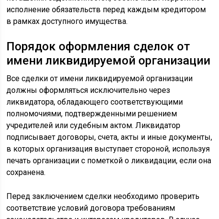
исполнение обязательств перед каждым кредитором
в рамках доступного имущества.
Порядок оформления сделок от
имени ликвидируемой организации
Все сделки от имени ликвидируемой организации
должны оформляться исключительно через
ликвидатора, обладающего соответствующими
полномочиями, подтвержденными решением
учредителей или судебным актом. Ликвидатор
подписывает договоры, счета, акты и иные документы,
в которых организация выступает стороной, используя
печать организации с пометкой о ликвидации, если она
сохранена.
Перед заключением сделки необходимо проверить
соответствие условий договора требованиям