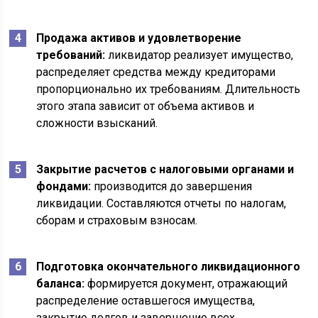
Продажа активов и удовлетворение
требований:
ликвидатор реализует имущество,
распределяет средства между кредиторами
пропорционально их требованиям. Длительность
этого этапа зависит от объема активов и
сложности взысканий.
Закрытие расчетов с налоговыми органами и
фондами:
производится до завершения
ликвидации. Составляются отчеты по налогам,
сборам и страховым взносам.
Подготовка окончательного ликвидационного
баланса:
формируется документ, отражающий
распределение оставшегося имущества,
закрытие долгов и завершение всех