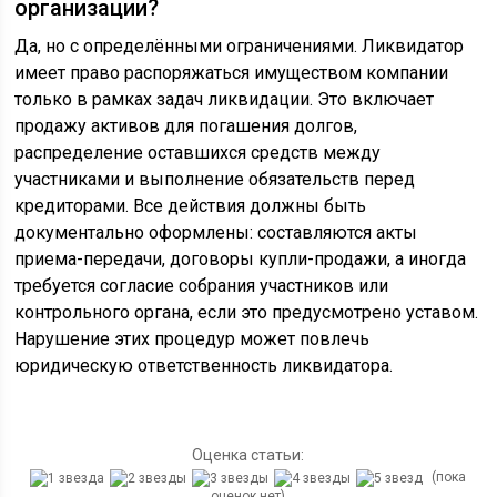
организации?
Да, но с определёнными ограничениями. Ликвидатор
имеет право распоряжаться имуществом компании
только в рамках задач ликвидации. Это включает
продажу активов для погашения долгов,
распределение оставшихся средств между
участниками и выполнение обязательств перед
кредиторами. Все действия должны быть
документально оформлены: составляются акты
приема-передачи, договоры купли-продажи, а иногда
требуется согласие собрания участников или
контрольного органа, если это предусмотрено уставом.
Нарушение этих процедур может повлечь
юридическую ответственность ликвидатора.
Оценка статьи:
(пока
оценок нет)