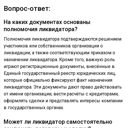
Вопрос-ответ:
На каких документах основаны
полномочия ликвидатора?
Полномочия ликвидатора подтверждаются решением
участников или собственников организации о
ликвидации, а также соответствующим приказом о
назначении ликвидатора. Кроме того, важную роль
играют регистрационные документы, внесённые в
Единый государственный реестр юридических лиц,
которые официально фиксируют факт назначения
ликвидатора. Эти документы дают право действовать
от имени организации, вести расчёты с кредиторами,
оформлять сделки и представлять интересы компании
в государственных органах.
Может ли ликвидатор самостоятельно