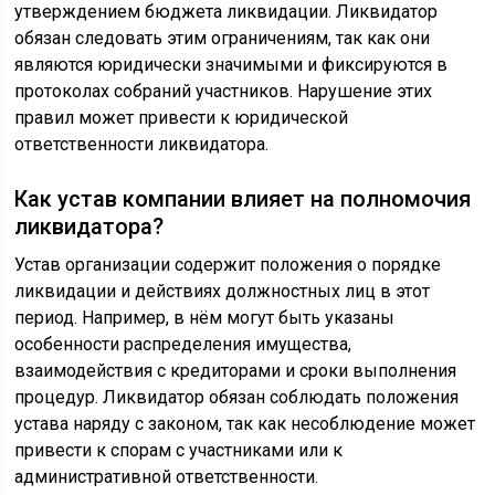
утверждением бюджета ликвидации. Ликвидатор
обязан следовать этим ограничениям, так как они
являются юридически значимыми и фиксируются в
протоколах собраний участников. Нарушение этих
правил может привести к юридической
ответственности ликвидатора.
Как устав компании влияет на полномочия
ликвидатора?
Устав организации содержит положения о порядке
ликвидации и действиях должностных лиц в этот
период. Например, в нём могут быть указаны
особенности распределения имущества,
взаимодействия с кредиторами и сроки выполнения
процедур. Ликвидатор обязан соблюдать положения
устава наряду с законом, так как несоблюдение может
привести к спорам с участниками или к
административной ответственности.