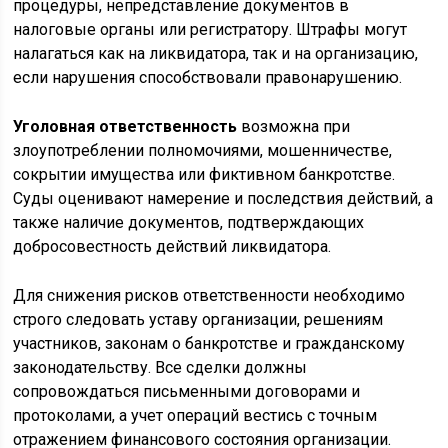
процедуры, непредставление документов в
налоговые органы или регистратору. Штрафы могут
налагаться как на ликвидатора, так и на организацию,
если нарушения способствовали правонарушению.
Уголовная ответственность
возможна при
злоупотреблении полномочиями, мошенничестве,
сокрытии имущества или фиктивном банкротстве.
Суды оценивают намерение и последствия действий, а
также наличие документов, подтверждающих
добросовестность действий ликвидатора.
Для снижения рисков ответственности необходимо
строго следовать уставу организации, решениям
участников, законам о банкротстве и гражданскому
законодательству. Все сделки должны
сопровождаться письменными договорами и
протоколами, а учет операций вестись с точным
отражением финансового состояния организации.