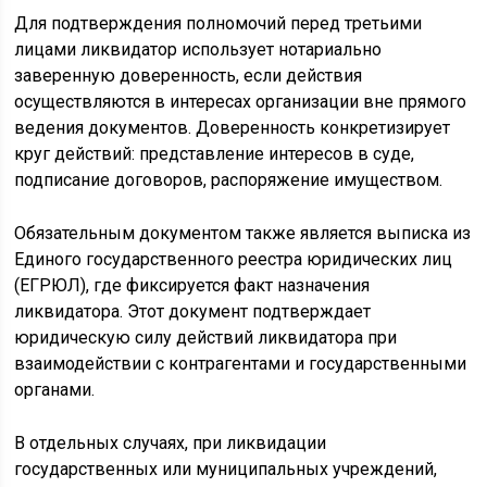
Для подтверждения полномочий перед третьими
лицами ликвидатор использует нотариально
заверенную доверенность, если действия
осуществляются в интересах организации вне прямого
ведения документов. Доверенность конкретизирует
круг действий: представление интересов в суде,
подписание договоров, распоряжение имуществом.
Обязательным документом также является выписка из
Единого государственного реестра юридических лиц
(ЕГРЮЛ), где фиксируется факт назначения
ликвидатора. Этот документ подтверждает
юридическую силу действий ликвидатора при
взаимодействии с контрагентами и государственными
органами.
В отдельных случаях, при ликвидации
государственных или муниципальных учреждений,