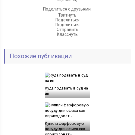
Поделиться с друзьями:
Твитнуть
Поделиться
Поделиться
Отправить
Класснуть
Похожие публикации
Куда подавать в суд на
ип
Купили фарфоровую
посуду для офиса как
оприходовать