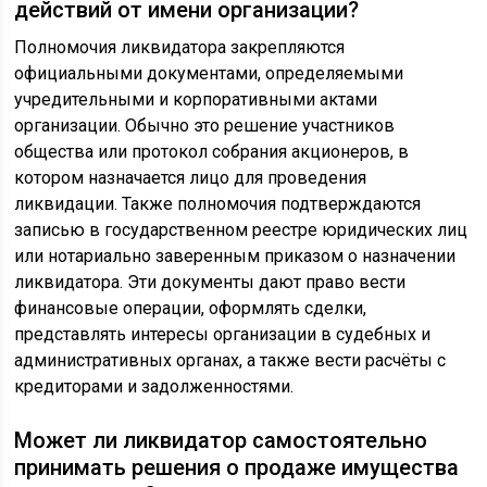
действий от имени организации?
Полномочия ликвидатора закрепляются
официальными документами, определяемыми
учредительными и корпоративными актами
организации. Обычно это решение участников
общества или протокол собрания акционеров, в
котором назначается лицо для проведения
ликвидации. Также полномочия подтверждаются
записью в государственном реестре юридических лиц
или нотариально заверенным приказом о назначении
ликвидатора. Эти документы дают право вести
финансовые операции, оформлять сделки,
представлять интересы организации в судебных и
административных органах, а также вести расчёты с
кредиторами и задолженностями.
Может ли ликвидатор самостоятельно
принимать решения о продаже имущества