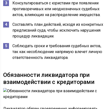
Консультироваться с юристами при появлении
противоречивых или неоднозначных судебных
актов, влияющих на распределение имущества.
Составлять план действий, исходя из конкретных
предписаний суда, чтобы исключить нарушения
процедур ликвидации.
Соблюдать сроки и требования судебных актов,
так как несоблюдение напрямую влечет личную
ответственность ликвидатора.
Обязанности ликвидатора при
взаимодействии с кредиторами
Ликвидатор обязан своевременно информировать