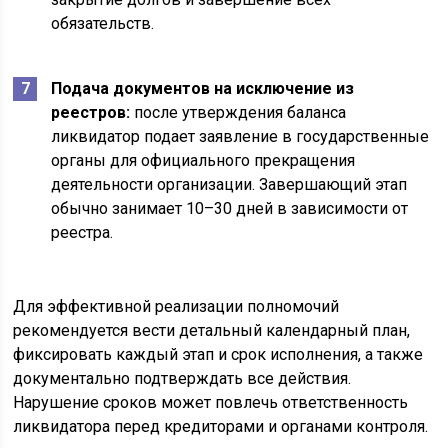
обязательств.
Подача документов на исключение из
реестров:
после утверждения баланса
ликвидатор подает заявление в государственные
органы для официального прекращения
деятельности организации. Завершающий этап
обычно занимает 10–30 дней в зависимости от
реестра.
Для эффективной реализации полномочий
рекомендуется вести детальный календарный план,
фиксировать каждый этап и срок исполнения, а также
документально подтверждать все действия.
Нарушение сроков может повлечь ответственность
ликвидатора перед кредиторами и органами контроля.