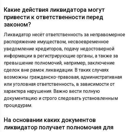
Какие действия ликвидатора могут
привести к ответственности перед
законом?
Ликвидатор несёт ответственность за неправомерное
распоряжение имуществом, несвоевременное
уведомление кредиторов, подачу недостоверной
информации в регистрирующие органы, а также за
превышение полномочий, например, заключение
сделок вне рамок ликвидации. В таких случаях
возможны гражданско-правовая, административная
или уголовная ответственность, в зависимости от
характера нарушения. Важно вести полную
документацию и строго следовать установленным
процедурам.
На основании каких документов
ликвидатор получает полномочия для