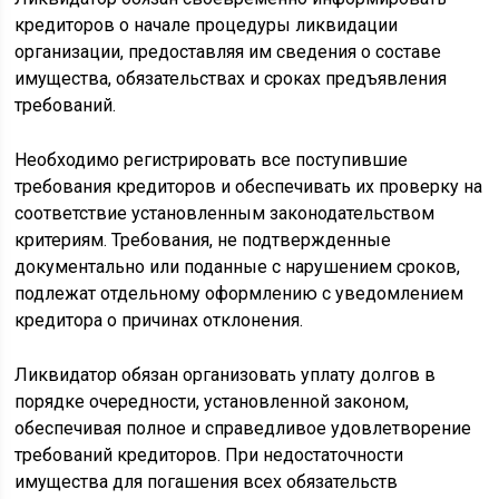
кредиторов о начале процедуры ликвидации
организации, предоставляя им сведения о составе
имущества, обязательствах и сроках предъявления
требований.
Необходимо регистрировать все поступившие
требования кредиторов и обеспечивать их проверку на
соответствие установленным законодательством
критериям. Требования, не подтвержденные
документально или поданные с нарушением сроков,
подлежат отдельному оформлению с уведомлением
кредитора о причинах отклонения.
Ликвидатор обязан организовать уплату долгов в
порядке очередности, установленной законом,
обеспечивая полное и справедливое удовлетворение
требований кредиторов. При недостаточности
имущества для погашения всех обязательств