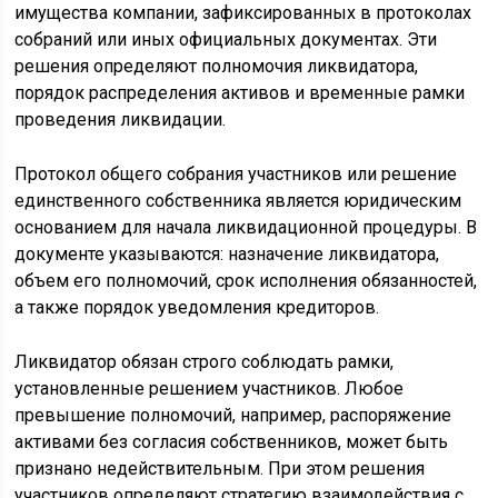
имущества компании, зафиксированных в протоколах
собраний или иных официальных документах. Эти
решения определяют полномочия ликвидатора,
порядок распределения активов и временные рамки
проведения ликвидации.
Протокол общего собрания участников или решение
единственного собственника является юридическим
основанием для начала ликвидационной процедуры. В
документе указываются: назначение ликвидатора,
объем его полномочий, срок исполнения обязанностей,
а также порядок уведомления кредиторов.
Ликвидатор обязан строго соблюдать рамки,
установленные решением участников. Любое
превышение полномочий, например, распоряжение
активами без согласия собственников, может быть
признано недействительным. При этом решения
участников определяют стратегию взаимодействия с