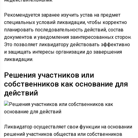
Рекомендуется заранее изучить устав на предмет
специальных условий ликвидации, чтобы корректно
планировать последовательность действий, состав
документов и уведомления заинтересованных сторон.
Это позволяет ликвидатору действовать эффективно
и защищать интересы организации до завершения
ликвидации.
Решения участников или
собственников как основание для
действий
Ликвидатор осуществляет свои функции на основании
решений участников общества или собственников