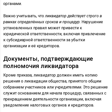
органами.
Важно учитывать, что
ликвидатор действует строго в
рамках определённых сроков и процедур
. Нарушение
установленных правил может привести к
юридической ответственности, включая привлечение
к субсидиарной ответственности за убытки
организации и её кредиторов.
Документы, подтверждающие
полномочия ликвидатора
Кроме приказа, ликвидатор должен иметь копию
решения о ликвидации общества, принятого общим
собранием участников или учредителями. Это решение
служит основанием для начала процедур, связанных с
прекращением деятельности организации, включая
уведомление налоговых органов и кредиторов.