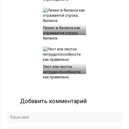
Лизинг в балансе как
отражается строка
баланса
Лист или листок
нетрудоспособности
как правильно
Добавить комментарий