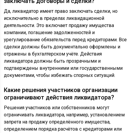
заключать договоры и сделки?
Да, ликвидатор имеет право заключать сделки, но
исключительно в пределах ликвидационной
деятельности. Это включает продажу имущества
компании, погашение задолженностей и
урегулирование обязательств перед кредиторами. Все
сделки должны быть документально оформлены и
отражены в бухгалтерском учёте. Действия
ликвидатора должны быть прозрачными и
подтверждены внутренними или государственными
документами, чтобы избежать спорных ситуаций.
Какие решения участников организации
ограничивают действия ликвидатора?
Решения участников или собственников могут
ограничивать ликвидатора, например, установлением
запрета на продажу определённого имущества,
определением порядка расчётов с кредиторами или