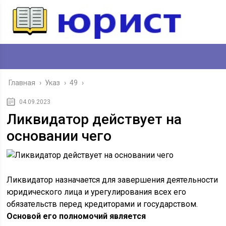
Главная
›
Указ
›
49
›
04.09.2023
Ликвидатор действует на
основании чего
Ликвидатор назначается для завершения деятельности
юридического лица и урегулирования всех его
обязательств перед кредиторами и государством.
Основой его полномочий является