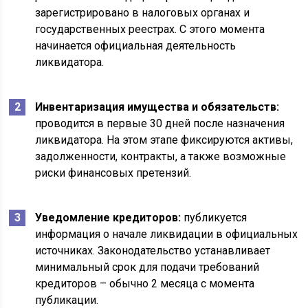
зарегистрировано в налоговых органах и
государственных реестрах. С этого момента
начинается официальная деятельность
ликвидатора.
Инвентаризация имущества и обязательств:
проводится в первые 30 дней после назначения
ликвидатора. На этом этапе фиксируются активы,
задолженности, контракты, а также возможные
риски финансовых претензий.
Уведомление кредиторов:
публикуется
информация о начале ликвидации в официальных
источниках. Законодательство устанавливает
минимальный срок для подачи требований
кредиторов – обычно 2 месяца с момента
публикации.