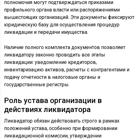
полномочия могут подтверждаться приказами
профильного органа власти или распоряжениями
вышестоящих организаций. Эти документы фиксируют
юридическую базу для осуществления процедур
ликвидации и передачи имущества.
Наличие полного комплекта документов позволяет
ликвидатору законно проводить все этапы
ликвидации: уведомление кредиторов,
инвентаризацию активов, расчеты с контрагентами и
подачу отчетности в налоговые органы и
государственные регистры.
Роль устава организации в
действиях ликвидатора
Ликвидатор обязан действовать строго в рамках
положений устава, особенно при формировании
ликвидационной комиссии, утверждении