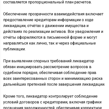
составляется пропорциональный план расчетов.
Обеспечение прозрачности взаимодействия включает
предоставление кредиторам информации о ходе
ликвидации, отчётах о движении имущества и
действиях по реализации активов. Все уведомления и
отчёты оформляются в письменной форме и могут
направляться как лично, так и через официальные
публикации.
При выявлении спорных требований ликвидатор
обязан инициировать рассмотрение вопросов в
судебном порядке, обеспечивая соблюдение прав
всех заинтересованных сторон и минимизацию риска
дальнейших претензий после завершения ликвидации.
Кроме того, ликвидатор контролирует соблюдение
условий договоров с кредиторами, включая графики
погашения задолженностей, обеспечивая корректное