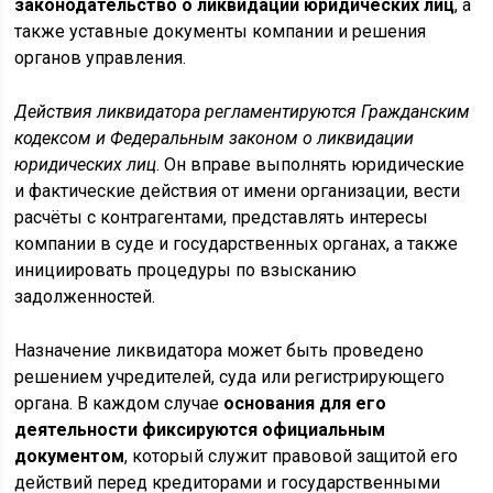
законодательство о ликвидации юридических лиц
, а
также уставные документы компании и решения
органов управления.
Действия ликвидатора регламентируются Гражданским
кодексом и Федеральным законом о ликвидации
юридических лиц
. Он вправе выполнять юридические
и фактические действия от имени организации, вести
расчёты с контрагентами, представлять интересы
компании в суде и государственных органах, а также
инициировать процедуры по взысканию
задолженностей.
Назначение ликвидатора может быть проведено
решением учредителей, суда или регистрирующего
органа. В каждом случае
основания для его
деятельности фиксируются официальным
документом
, который служит правовой защитой его
действий перед кредиторами и государственными