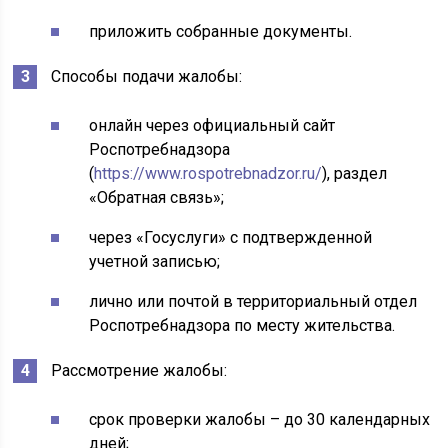
приложить собранные документы.
Способы подачи жалобы:
онлайн через официальный сайт
Роспотребнадзора
(
https://www.rospotrebnadzor.ru/
), раздел
«Обратная связь»;
через «Госуслуги» с подтвержденной
учетной записью;
лично или почтой в территориальный отдел
Роспотребнадзора по месту жительства.
Рассмотрение жалобы:
срок проверки жалобы – до 30 календарных
дней;