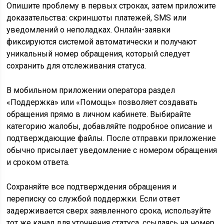
Опишите проблему в первых строках, затем приложите
доказательства: скриншоты платежей, SMS или
уведомлений о неполадках. Онлайн-заявки
фиксируются системой автоматически и получают
уникальный номер обращения, который следует
сохранить для отслеживания статуса.
В мобильном приложении оператора раздел
«Поддержка» или «Помощь» позволяет создавать
обращения прямо в личном кабинете. Выбирайте
категорию жалобы, добавляйте подробное описание и
подтверждающие файлы. После отправки приложение
обычно присылает уведомление с номером обращения
и сроком ответа.
Сохраняйте все подтверждения обращения и
переписку со службой поддержки. Если ответ
задерживается сверх заявленного срока, используйте
тот же канал для уточнения статуса, ссылаясь на номер