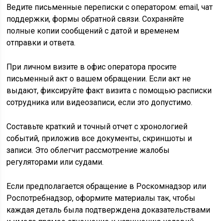
Ведите письменные переписки с оператором: email, чат
поддержки, формы обратной связи. Сохраняйте
полные копии сообщений с датой и временем
отправки и ответа.
При личном визите в офис оператора просите
письменный акт о вашем обращении. Если акт не
выдают, фиксируйте факт визита с помощью расписки
сотрудника или видеозаписи, если это допустимо.
Составьте краткий и точный отчет с хронологией
событий, приложив все документы, скриншоты и
записи. Это облегчит рассмотрение жалобы
регуляторами или судами.
Если предполагается обращение в Роскомнадзор или
Роспотребнадзор, оформите материалы так, чтобы
каждая деталь была подтверждена доказательствами