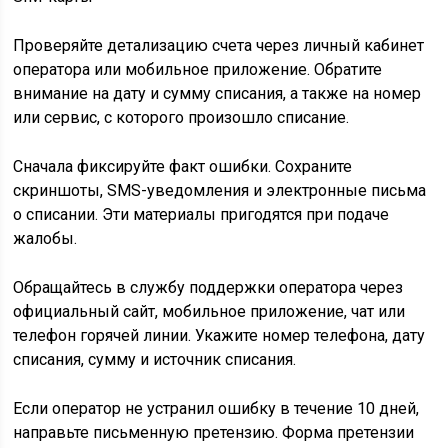
Проверяйте детализацию счета через личный кабинет
оператора или мобильное приложение. Обратите
внимание на дату и сумму списания, а также на номер
или сервис, с которого произошло списание.
Сначала фиксируйте факт ошибки. Сохраните
скриншоты, SMS-уведомления и электронные письма
о списании. Эти материалы пригодятся при подаче
жалобы.
Обращайтесь в службу поддержки оператора через
официальный сайт, мобильное приложение, чат или
телефон горячей линии. Укажите номер телефона, дату
списания, сумму и источник списания.
Если оператор не устранил ошибку в течение 10 дней,
направьте письменную претензию. Форма претензии