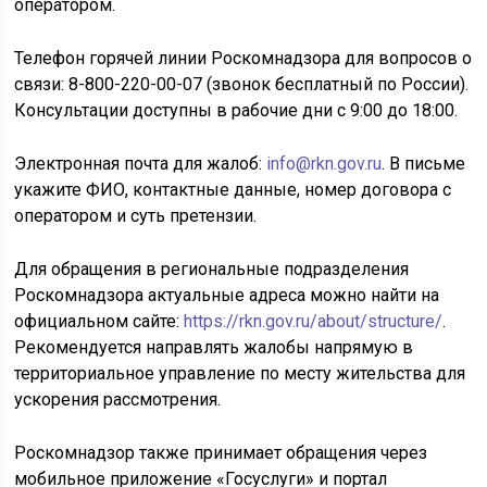
оператором.
Телефон горячей линии Роскомнадзора для вопросов о
связи: 8-800-220-00-07 (звонок бесплатный по России).
Консультации доступны в рабочие дни с 9:00 до 18:00.
Электронная почта для жалоб:
info@rkn.gov.ru
. В письме
укажите ФИО, контактные данные, номер договора с
оператором и суть претензии.
Для обращения в региональные подразделения
Роскомнадзора актуальные адреса можно найти на
официальном сайте:
https://rkn.gov.ru/about/structure/
.
Рекомендуется направлять жалобы напрямую в
территориальное управление по месту жительства для
ускорения рассмотрения.
Роскомнадзор также принимает обращения через
мобильное приложение «Госуслуги» и портал