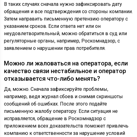
В таких случаях сначала нужно зафиксировать дату
обращения и все подтверждения со стороны компании.
Затем направить письменную претензию оператору с
указанием сроков. Если ответа нет или он
неудовлетворительный, можно обратиться в суд или
регуляторные органы, например, Роскомнадзор, с
заявлением о нарушении прав потребителя.
Можно ли жаловаться на оператора, если
качество связи нестабильное и оператор
отказывается что-либо менять?
Да, можно. Сначала зафиксируйте проблемы,
например, ведя журнал сбоев и снимая скриншоты
сообщений об ошибках. После этого подайте
письменную жалобу оператору. Если ситуация не
исправляется, обращение в Роскомнадзор с
приложением всех доказательств поможет привлечь
компанию к ответственности за нарушение условий