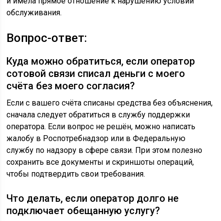
и имела прямое отношение к нарушению условий
обслуживания.
Вопрос-ответ:
Куда можно обратиться, если оператор
сотовой связи списал деньги с моего
счёта без моего согласия?
Если с вашего счёта списаны средства без объяснения,
сначала следует обратиться в службу поддержки
оператора. Если вопрос не решён, можно написать
жалобу в Роспотребнадзор или в Федеральную
службу по надзору в сфере связи. При этом полезно
сохранить все документы и скриншоты операций,
чтобы подтвердить свои требования.
Что делать, если оператор долго не
подключает обещанную услугу?