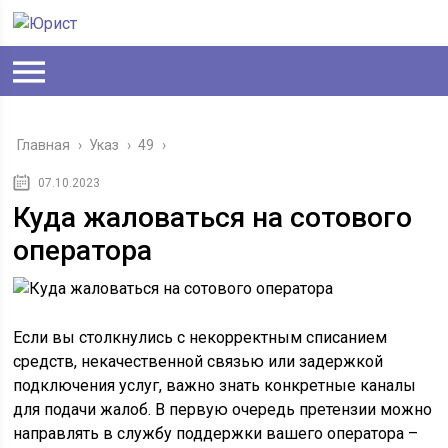
Главная
›
Указ
›
49
›
07.10.2023
Куда жаловаться на сотового
оператора
Если вы столкнулись с некорректным списанием
средств, некачественной связью или задержкой
подключения услуг, важно знать конкретные каналы
для подачи жалоб. В первую очередь претензии можно
направлять в службу поддержки вашего оператора –