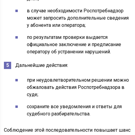
в случае необходимости Роспотребнадзор
может запросить дополнительные сведения
у абонента или оператора;
по результатам проверки выдается
официальное заключение и предписание
оператору об устранении нарушений.
Дальнейшие действия:
при неудовлетворительном решении можно
обжаловать действия Роспотребнадзора в
суде;
сохраните все уведомления и ответы для
судебного разбирательства.
Соблюдение этой последовательности повышает шанс