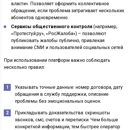
власти». Позволяет оформить коллективное
обращение, если проблема затрагивает нескольких
абонентов одновременно.
Сервисы общественного контроля
(например,
«Протестуй.ру», «РосЖалоба») – позволяют
публиковать жалобы публично, привлекая
внимание СМИ и пользователей социальных сетей.
При использовании платформ важно соблюдать
несколько правил:
Указывать точные данные: номер договора, дату
обращения в службу поддержки, описание
проблемы без эмоциональных оценок.
Прикладывать доказательства: скриншоты
звонков, смс, счетов и переписки. Чем больше
конкретной информации, тем быстрее оператор