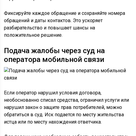
Фиксируйте каждое обращение и сохраняйте номера
обращений и даты контактов. Это ускоряет
разбирательство и повышает шансы на
положительное решение.
Подача жалобы через суд на
оператора мобильной связи
Если оператор нарушил условия договора,
необоснованно списал средства, ограничил услуги или
нарушил закон о защите прав потребителей, можно
обратиться в суд. Иск подается по месту жительства
истца или по месту нахождения ответчика.