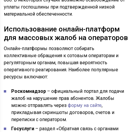
уплаты госпошлины при подтвержденной низкой
материальной обеспеченности.
Использование онлайн-платформ
для массовых жалоб на операторов
Онлайн-платформы позволяют собирать
коллективные обращения к сотовым операторам и
регуляторным органам, повышая вероятность
оперативного реагирования. Наиболее популярные
ресурсы включают:
Роскомнадзор
– официальный портал для подачи
жалоб на нарушение прав абонентов. Жалобы
можно отправлять через
форму на сайте
,
прикладывая скриншоты договоров, счетов и
переписки с оператором.
Госуслуги
– раздел «Обратная связь с органами