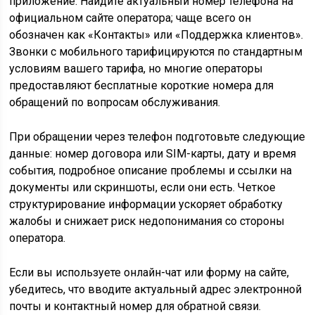
приложение. Найдите актуальный номер телефона на
официальном сайте оператора; чаще всего он
обозначен как «Контакты» или «Поддержка клиентов».
Звонки с мобильного тарифицируются по стандартным
условиям вашего тарифа, но многие операторы
предоставляют бесплатные короткие номера для
обращений по вопросам обслуживания.
При обращении через телефон подготовьте следующие
данные: номер договора или SIM-карты, дату и время
события, подробное описание проблемы и ссылки на
документы или скриншоты, если они есть. Четкое
структурирование информации ускоряет обработку
жалобы и снижает риск недопонимания со стороны
оператора.
Если вы используете онлайн-чат или форму на сайте,
убедитесь, что вводите актуальный адрес электронной
почты и контактный номер для обратной связи.