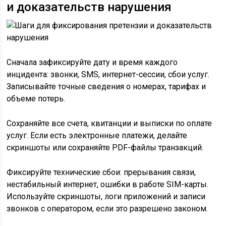
и доказательств нарушения
Сначала зафиксируйте дату и время каждого
инцидента: звонки, SMS, интернет-сессии, сбои услуг.
Записывайте точные сведения о номерах, тарифах и
объеме потерь.
Сохраняйте все счета, квитанции и выписки по оплате
услуг. Если есть электронные платежи, делайте
скриншоты или сохраняйте PDF-файлы транзакций.
Фиксируйте технические сбои: прерывания связи,
нестабильный интернет, ошибки в работе SIM-карты.
Используйте скриншоты, логи приложений и записи
звонков с оператором, если это разрешено законом.