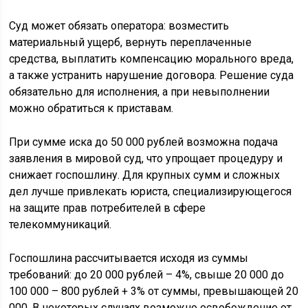
Суд может обязать оператора: возместить
материальный ущерб, вернуть переплаченные
средства, выплатить компенсацию морального вреда,
а также устранить нарушение договора. Решение суда
обязательно для исполнения, а при невыполнении
можно обратиться к приставам.
При сумме иска до 50 000 рублей возможна подача
заявления в мировой суд, что упрощает процедуру и
снижает госпошлину. Для крупных сумм и сложных
дел лучше привлекать юриста, специализирующегося
на защите прав потребителей в сфере
телекоммуникаций.
Госпошлина рассчитывается исходя из суммы
требований: до 20 000 рублей – 4%, свыше 20 000 до
100 000 – 800 рублей + 3% от суммы, превышающей 20
000. В некоторых случаях возможно освобождение от