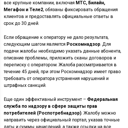
все крупные компании, включая
МТС, Билайн,
Мегафон и Теле2
, обязаны фиксировать обращения
клиентов и предоставлять официальные ответы в
срок до 30 дней.
Если обращение к оператору не дало результата,
следующим шагом является
Роскомнадзор
. Для
подачи жалобы необходимо указать данные абонента,
описание проблемы, приложить сканы договоров и
переписку с оператором. Жалоба рассматривается в
течение 45 дней, при этом Роскомнадзор имеет право
требовать от оператора устранения нарушений и
штрафных санкций.
Еще один эффективный инструмент –
Федеральная
служба по надзору в сфере защиты прав
потребителей (Роспотребнадзор)
. Жалобу можно
направить через официальный портал, указав точные
даты и суммы начислений, а также ссылки на все