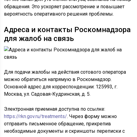
обращения. Это ускоряет рассмотрение и повышает
вероятность оперативного решения проблемы.
Адреса и контакты Роскомнадзора
для жалоб на связь
Для подачи жалобы на действия сотового оператора
можно обратиться напрямую в Роскомнадзор.
Основной адрес для корреспонденции: 125993, г.
Москва, ул. Садовая-Кудринская, д. 5.
Электронная приемная доступна по ссылке:
https://rkn.gov.ru/treatments/
. Через форму можно
отправить письменное обращение, прикрепив
необходимые документы и скриншоты переписки с