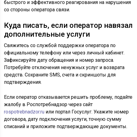
быстрого и эффективного реагирования на нарушения
со стороны оператора связи.
Куда писать, если оператор навязал
дополнительные услуги
Свяжитесь со службой поддержки оператора по
официальному телефону или через личный кабинет.
Зафиксируйте дату обращения и номер запроса.
Потребуйте отключения ненужных услуг и возврата
средств. Сохраните SMS, счета и скриншоты для
подтверждения.
Если оператор отказывается решить проблему, подайте
жалобу в Роспотребнадзор через сайт
rospotrebnadzor.ru
или портал Госуслуг. Укажите номер
договора, дату подключения услуги, точную сумму
списаний и приложите подтверждающие документы.