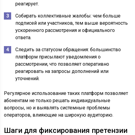
реагирует.
Собирать коллективные жалобы: чем больше
подписей или участников, тем выше вероятность
ускоренного рассмотрения и официального
ответа.
Следить за статусом обращения: большинство
платформ присылают уведомления о
рассмотрении, что позволяет оперативно
реагировать на запросы дополнений или
уточнений.
Регулярное использование таких платформ позволяет
абонентам не только решать индивидуальные
вопросы, но и выявлять системные проблемы
операторов, влияющие на широкую аудиторию.
Шаги для фиксирования претензии