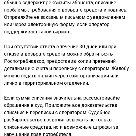
обычно содержит реквизиты абонента, описание
проблемы, требования о возврате средств и подпись.
Отправляйте ее заказным письмом с уведомлением
или через электронную форму, если оператор
поддерживает такой вариант.
При отсутствии ответа в течение 30 дней или при
отказе в возврате средств можно обратиться в
Роспотребнадзор, предоставив копии претензий,
детализацию счета и переписку с оператором. Жалобу
можно подать онлайн через сайт организации или
лично в территориальном отделении.
Если сумма списания значительна, рассматривайте
обращение в суд. Приложите все доказательства
списания и переписки с оператором. Судебное
разбирательство позволит взыскать не только
списанные средства, но и возможные штрафы за
нарушение прав потребителя.