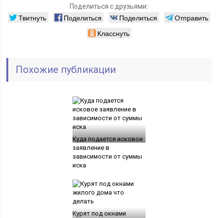
Поделиться с друзьями:
Твитнуть
Поделиться
Поделиться
Отправить
Класснуть
Похожие публикации
Куда подается исковое
заявление в
зависимости от суммы
иска
Курят под окнами