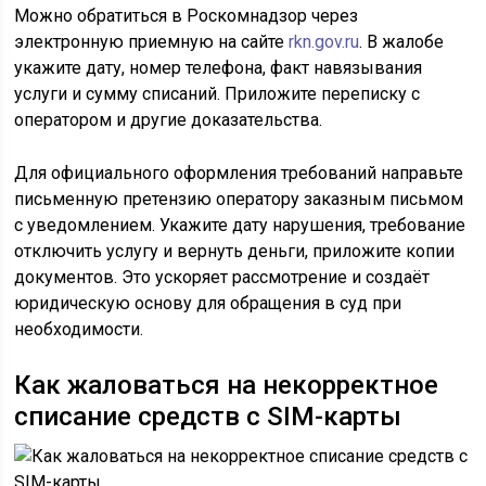
Можно обратиться в Роскомнадзор через
электронную приемную на сайте
rkn.gov.ru
. В жалобе
укажите дату, номер телефона, факт навязывания
услуги и сумму списаний. Приложите переписку с
оператором и другие доказательства.
Для официального оформления требований направьте
письменную претензию оператору заказным письмом
с уведомлением. Укажите дату нарушения, требование
отключить услугу и вернуть деньги, приложите копии
документов. Это ускоряет рассмотрение и создаёт
юридическую основу для обращения в суд при
необходимости.
Как жаловаться на некорректное
списание средств с SIM-карты