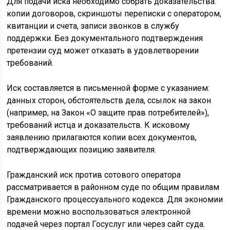
Для подачи иска необходимо собрать доказательства:
копии договоров, скриншоты переписки с оператором,
квитанции и счета, записи звонков в службу
поддержки. Без документального подтверждения
претензии суд может отказать в удовлетворении
требований.
Иск составляется в письменной форме с указанием:
данных сторон, обстоятельств дела, ссылок на закон
(например, на Закон «О защите прав потребителей»),
требований истца и доказательств. К исковому
заявлению прилагаются копии всех документов,
подтверждающих позицию заявителя.
Гражданский иск против сотового оператора
рассматривается в районном суде по общим правилам
Гражданского процессуального кодекса. Для экономии
времени можно воспользоваться электронной
подачей через портал Госуслуг или через сайт суда.