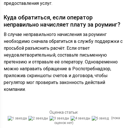
предоставления услуг.
Куда обратиться, если оператор
неправильно начисляет плату за роуминг?
В случае неправильного начисления за роуминг
необходимо сначала обратиться в службу поддержки с
просьбой разъяснить расчёт. Если ответ
неудовлетворительный, составьте письменную
претензию и отправьте её оператору. Одновременно
можно направить обращение в Роспотребнадзор,
приложив скриншоты счетов и договора, чтобы
регулятор мог проверить законность действий
компании.
Оценка статьи:
(пока
оценок нет)