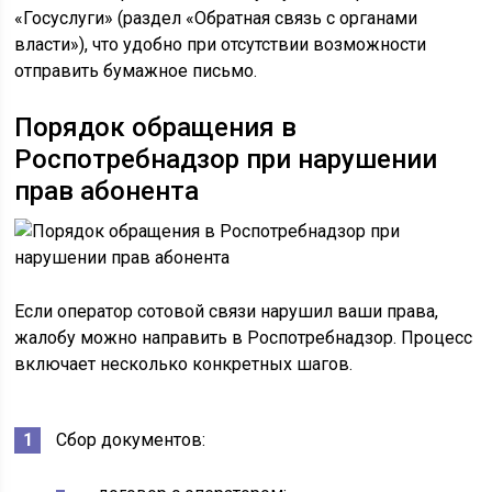
«Госуслуги» (раздел «Обратная связь с органами
власти»), что удобно при отсутствии возможности
отправить бумажное письмо.
Порядок обращения в
Роспотребнадзор при нарушении
прав абонента
Если оператор сотовой связи нарушил ваши права,
жалобу можно направить в Роспотребнадзор. Процесс
включает несколько конкретных шагов.
Сбор документов: