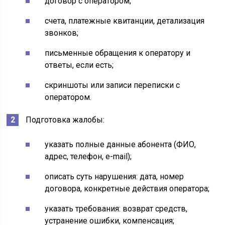
договор с оператором;
счета, платежные квитанции, детализация
звонков;
письменные обращения к оператору и
ответы, если есть;
скриншоты или записи переписки с
оператором.
Подготовка жалобы:
указать полные данные абонента (ФИО,
адрес, телефон, e-mail);
описать суть нарушения: дата, номер
договора, конкретные действия оператора;
указать требования: возврат средств,
устранение ошибки, компенсация;