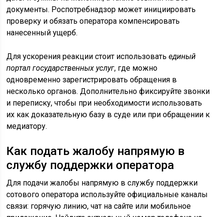
документы. Роспотребнадзор может инициировать
проверку и обязать оператора компенсировать
нанесенный ущерб.
Для ускорения реакции стоит использовать
единый
портал государственных услуг
, где можно
одновременно зарегистрировать обращения в
несколько органов. Дополнительно фиксируйте звонки
и переписку, чтобы при необходимости использовать
их как доказательную базу в суде или при обращении к
медиатору.
Как подать жалобу напрямую в
службу поддержки оператора
Для подачи жалобы напрямую в службу поддержки
сотового оператора используйте официальные каналы
связи: горячую линию, чат на сайте или мобильное