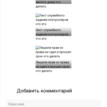
жилого дома что
делать
Лист служебного
задания контролеров
что это
Лишили прав но права
не сдал и прошел срок
что делать
Добавить комментарий