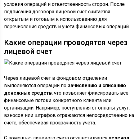
условия операций и ответственность сторон. После
подписания договора лицевой счет считается
открытым и готовым к использованию для
перечисления средств и учета финансовых операций.
Какие операции проводятся через
лицевой счет
Через лицевой счет в фондовом отделении
выполняются операции по
зачислению и списанию
денежных средств
, что позволяет фиксировать все
финансовые потоки конкретного клиента или
организации. Например, поступления от оплаты услуг,
взносов или штрафов отражаются непосредственно на
счете, обеспечивая прозрачность учета.
С помощью лицевого счета осуществляется
перевод