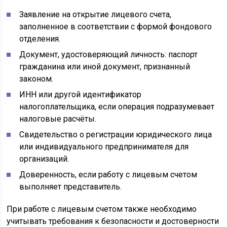
Заявление на открытие лицевого счета,
заполненное в соответствии с формой фондового
отделения.
Документ, удостоверяющий личность: паспорт
гражданина или иной документ, признанный
законом.
ИНН или другой идентификатор
налогоплательщика, если операция подразумевает
налоговые расчёты.
Свидетельство о регистрации юридического лица
или индивидуального предпринимателя для
организаций.
Доверенность, если работу с лицевым счетом
выполняет представитель.
При работе с лицевым счетом также необходимо
учитывать требования к безопасности и достоверности