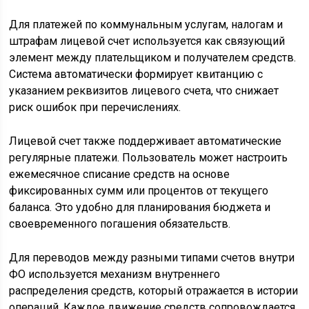
Для платежей по коммунальным услугам, налогам и
штрафам лицевой счет используется как связующий
элемент между плательщиком и получателем средств.
Система автоматически формирует квитанцию с
указанием реквизитов лицевого счета, что снижает
риск ошибок при перечислениях.
Лицевой счет также поддерживает автоматические
регулярные платежи. Пользователь может настроить
ежемесячное списание средств на основе
фиксированных сумм или процентов от текущего
баланса. Это удобно для планирования бюджета и
своевременного погашения обязательств.
Для переводов между разными типами счетов внутри
ФО используется механизм внутреннего
распределения средств, который отражается в истории
операций. Каждое движение средств сопровождается