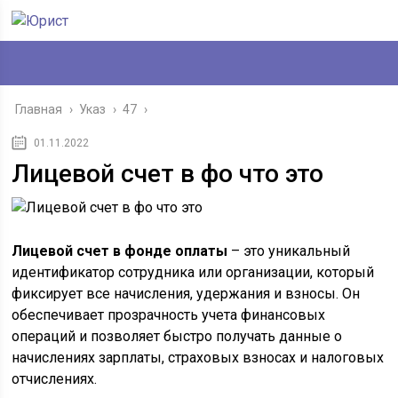
Главная
›
Указ
›
47
›
01.11.2022
Лицевой счет в фо что это
Лицевой счет в фонде оплаты
– это уникальный
идентификатор сотрудника или организации, который
фиксирует все начисления, удержания и взносы. Он
обеспечивает прозрачность учета финансовых
операций и позволяет быстро получать данные о
начислениях зарплаты, страховых взносах и налоговых
отчислениях.