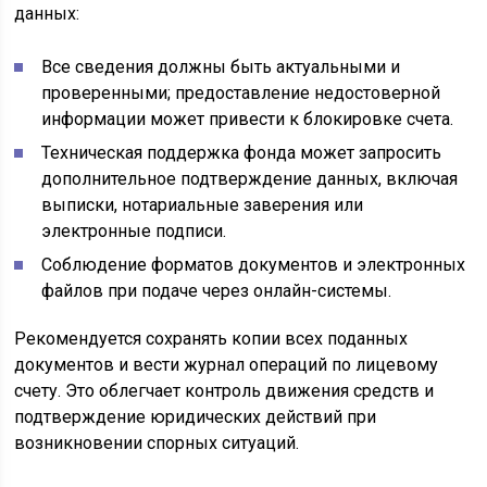
данных:
Все сведения должны быть актуальными и
проверенными; предоставление недостоверной
информации может привести к блокировке счета.
Техническая поддержка фонда может запросить
дополнительное подтверждение данных, включая
выписки, нотариальные заверения или
электронные подписи.
Соблюдение форматов документов и электронных
файлов при подаче через онлайн-системы.
Рекомендуется сохранять копии всех поданных
документов и вести журнал операций по лицевому
счету. Это облегчает контроль движения средств и
подтверждение юридических действий при
возникновении спорных ситуаций.