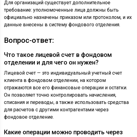
Для организаций существует дополнительное
требование: уполномоченные лица должны быть
официально назначены приказом или протоколом, и их
данные внесены в систему фондового отделения.
Вопрос-ответ:
Что такое лицевой счет в фондовом
отделении и для чего он нужен?
Лицевой счет — это индивидуальный учетный счет
клиента в фондовом отделении, на котором
отражаются все его финансовые операции и остатки.
Он позволяет точно контролировать начисления,
списания и переводы, а также использовать средства
для расчетов с другими контрагентами через
фондовое отделение.
Какие операции можно проводить через