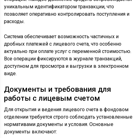
уникальным идентификатором транзакции, что
позволяет оперативно контролировать поступления и
расходы.
Система обеспечивает возможность частичных и
дробных платежей с лицевого счета, что особенно
актуально при оплате услуг с переменной стоимостью.
Все операции фиксируются в журнале транзакций,
доступном для просмотра и выгрузки в электронном
виде.
Документы и требования для
работы с лицевым счетом
Для открытия и ведения лицевого счета в фондовом
отделении требуется строго соблюдать установленные
нормативами документы и условия. Основные
документы включают: