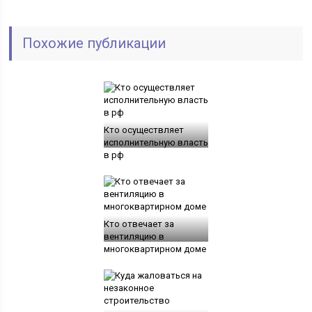
Похожие публикации
Кто осуществляет
исполнительную власть
в рф
Кто отвечает за
вентиляцию в
многоквартирном доме