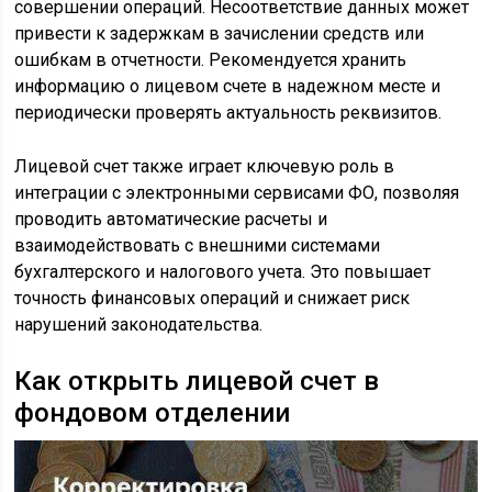
совершении операций. Несоответствие данных может
привести к задержкам в зачислении средств или
ошибкам в отчетности. Рекомендуется хранить
информацию о лицевом счете в надежном месте и
периодически проверять актуальность реквизитов.
Лицевой счет также играет ключевую роль в
интеграции с электронными сервисами ФО, позволяя
проводить автоматические расчеты и
взаимодействовать с внешними системами
бухгалтерского и налогового учета. Это повышает
точность финансовых операций и снижает риск
нарушений законодательства.
Как открыть лицевой счет в
фондовом отделении