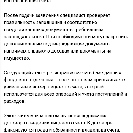
использования счета.
После подачи заявления специалист проверяет
правильность заполнения и соответствие
предоставленных документов требованиям
законодательства. При необходимости могут запросить
дополнительные подтверждающие документы,
например, справку о доходах или документы на
имущество.
Следующий этап – регистрация счета в базе данных
фондового отделения. После этого вам присваивается
уникальный номер лицевого счета, который
используется для всех операций и учета поступлений и
расходов.
Заключительным шагом является подписание
договора о ведении лицевого счета. В договоре
фиксируются права и обязанности владельца счета,