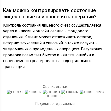
Как можно контролировать состояние
лицевого счета и проверять операции?
Контроль состояния лицевого счета осуществляется
через выписки и онлайн-сервисы фондового
отделения. Клиент может отслеживать остаток,
историю зачислений и списаний, а также получать
уведомления о проведенных операциях. Регулярная
проверка позволяет быстро выявлять ошибки и
своевременно реагировать на подозрительные
транзакции.
Оценка статьи:
(пока
оценок нет)
Поделиться с друзьями: