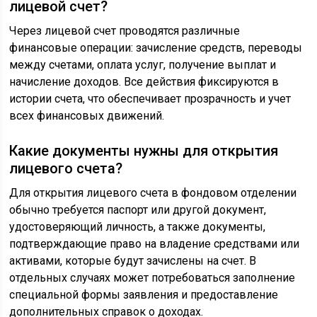
лицевой счет?
Через лицевой счет проводятся различные
финансовые операции: зачисление средств, переводы
между счетами, оплата услуг, получение выплат и
начисление доходов. Все действия фиксируются в
истории счета, что обеспечивает прозрачность и учет
всех финансовых движений.
Какие документы нужны для открытия
лицевого счета?
Для открытия лицевого счета в фондовом отделении
обычно требуется паспорт или другой документ,
удостоверяющий личность, а также документы,
подтверждающие право на владение средствами или
активами, которые будут зачислены на счет. В
отдельных случаях может потребоваться заполнение
специальной формы заявления и предоставление
дополнительных справок о доходах.