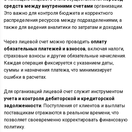
средств между внутренними счетами
организации.
Это важно для контроля бюджета и корректного
распределения ресурсов между подразделениями, а
также для ведения аналитики по затратам и доходам.
Через лицевой счет можно проводить
оплату
обязательных платежей и взносов
, включая налоги,
страховые взносы и другие обязательные начисления.
Каждая операция фиксируется с указанием даты,
суммы и назначения платежа, что минимизирует
ошибки в расчетах.
Для организаций лицевой счет служит инструментом
учета и контроля дебиторской и кредиторской
задолженности
. Поступления от клиентов и выплаты
поставщикам отражаются в реальном времени, что
позволяет своевременно корректировать финансовую
политику.