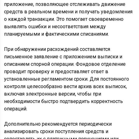
приложение, позволяющее отслеживать движение
средств в реальном времени и получать уведомления
о каждой транзакции. Это помогает своевременно
выявлять ошибки и несоответствия между
планируемыми и фактическими списаниями.
При обнаружении расхождений составляется
письменное заявление с приложением выписки и
описанием спорной операции. Фондовое отделение
проводит проверку и предоставляет ответ в
установленные регламентом сроки. Для постоянного
контроля целесообразно вести архив всех выписок,
включая электронные версии, чтобы при
необходимости быстро подтвердить корректность
операций.
Дополнительно рекомендуется периодически
анализировать сроки поступления средств и
сопоставлять их с платежными поручениями или