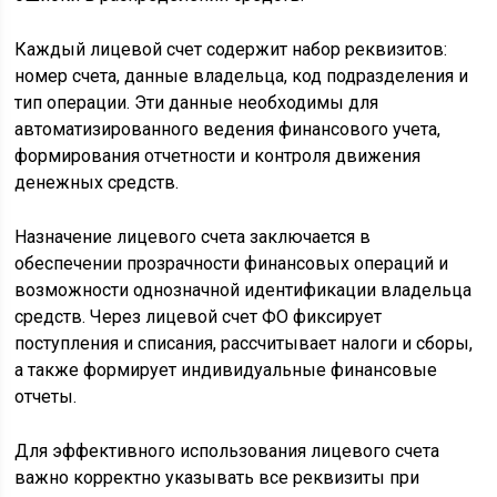
Каждый лицевой счет содержит набор реквизитов:
номер счета, данные владельца, код подразделения и
тип операции. Эти данные необходимы для
автоматизированного ведения финансового учета,
формирования отчетности и контроля движения
денежных средств.
Назначение лицевого счета заключается в
обеспечении прозрачности финансовых операций и
возможности однозначной идентификации владельца
средств. Через лицевой счет ФО фиксирует
поступления и списания, рассчитывает налоги и сборы,
а также формирует индивидуальные финансовые
отчеты.
Для эффективного использования лицевого счета
важно корректно указывать все реквизиты при