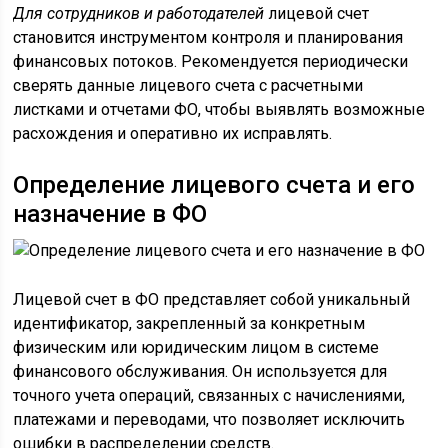
Для сотрудников и работодателей
лицевой счет
становится инструментом контроля и планирования
финансовых потоков. Рекомендуется периодически
сверять данные лицевого счета с расчетными
листками и отчетами ФО, чтобы выявлять возможные
расхождения и оперативно их исправлять.
Определение лицевого счета и его
назначение в ФО
Лицевой счет в ФО представляет собой уникальный
идентификатор, закрепленный за конкретным
физическим или юридическим лицом в системе
финансового обслуживания. Он используется для
точного учета операций, связанных с начислениями,
платежами и переводами, что позволяет исключить
ошибки в распределении средств.