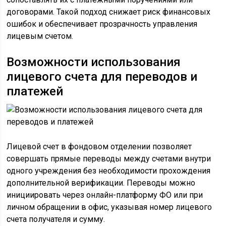
договорами. Такой подход снижает риск финансовых
ошибок и обеспечивает прозрачность управления
лицевым счетом.
Возможности использования
лицевого счета для переводов и
платежей
Лицевой счет в фондовом отделении позволяет
совершать прямые переводы между счетами внутри
одного учреждения без необходимости прохождения
дополнительной верификации. Переводы можно
инициировать через онлайн-платформу ФО или при
личном обращении в офис, указывая номер лицевого
счета получателя и сумму.