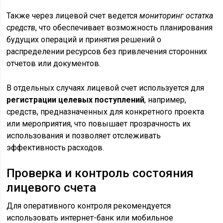
Также через лицевой счет ведется
мониторинг остатка
средств
, что обеспечивает возможность планирования
будущих операций и принятия решений о
распределении ресурсов без привлечения сторонних
отчетов или документов.
В отдельных случаях лицевой счет используется для
регистрации целевых поступлений
, например,
средств, предназначенных для конкретного проекта
или мероприятия, что повышает прозрачность их
использования и позволяет отслеживать
эффективность расходов.
Проверка и контроль состояния
лицевого счета
Для оперативного контроля рекомендуется
использовать интернет-банк или мобильное