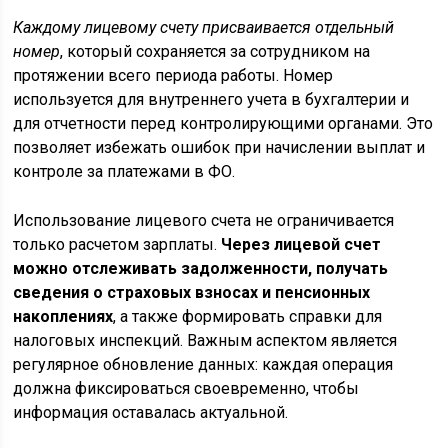
Каждому лицевому счету присваивается отдельный
номер
, который сохраняется за сотрудником на
протяжении всего периода работы. Номер
используется для внутреннего учета в бухгалтерии и
для отчетности перед контролирующими органами. Это
позволяет избежать ошибок при начислении выплат и
контроле за платежами в ФО.
Использование лицевого счета не ограничивается
только расчетом зарплаты.
Через лицевой счет
можно отслеживать задолженности, получать
сведения о страховых взносах и пенсионных
накоплениях
, а также формировать справки для
налоговых инспекций. Важным аспектом является
регулярное обновление данных: каждая операция
должна фиксироваться своевременно, чтобы
информация оставалась актуальной.