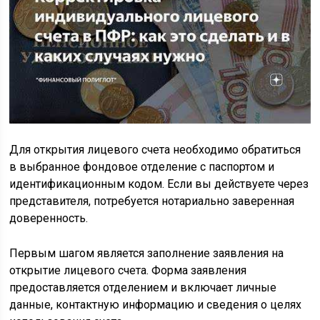
Для открытия лицевого счета необходимо обратиться
в выбранное фондовое отделение с паспортом и
идентификационным кодом. Если вы действуете через
представителя, потребуется нотариально заверенная
доверенность.
Первым шагом является заполнение заявления на
открытие лицевого счета. Форма заявления
предоставляется отделением и включает личные
данные, контактную информацию и сведения о целях