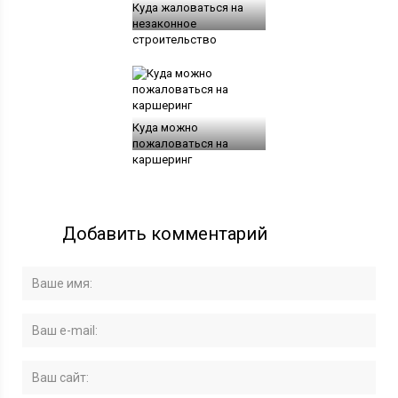
Куда жаловаться на
незаконное
строительство
Куда можно
пожаловаться на
каршеринг
Добавить комментарий