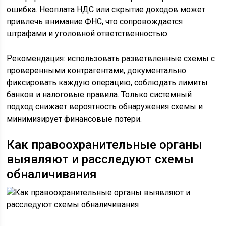
ошибка. Неоплата НДС или скрытие доходов может
привлечь внимание ФНС, что сопровождается
штрафами и уголовной ответственностью.
Рекомендация: использовать разветвленные схемы с
проверенными контрагентами, документально
фиксировать каждую операцию, соблюдать лимиты
банков и налоговые правила. Только системный
подход снижает вероятность обнаружения схемы и
минимизирует финансовые потери.
Как правоохранительные органы
выявляют и расследуют схемы
обналичивания