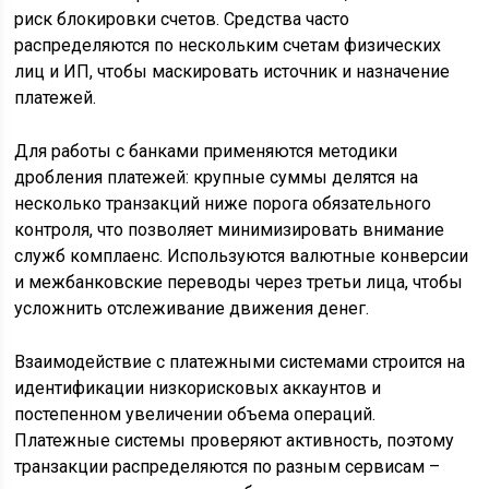
риск блокировки счетов. Средства часто
распределяются по нескольким счетам физических
лиц и ИП, чтобы маскировать источник и назначение
платежей.
Для работы с банками применяются методики
дробления платежей: крупные суммы делятся на
несколько транзакций ниже порога обязательного
контроля, что позволяет минимизировать внимание
служб комплаенс. Используются валютные конверсии
и межбанковские переводы через третьи лица, чтобы
усложнить отслеживание движения денег.
Взаимодействие с платежными системами строится на
идентификации низкорисковых аккаунтов и
постепенном увеличении объема операций.
Платежные системы проверяют активность, поэтому
транзакции распределяются по разным сервисам –