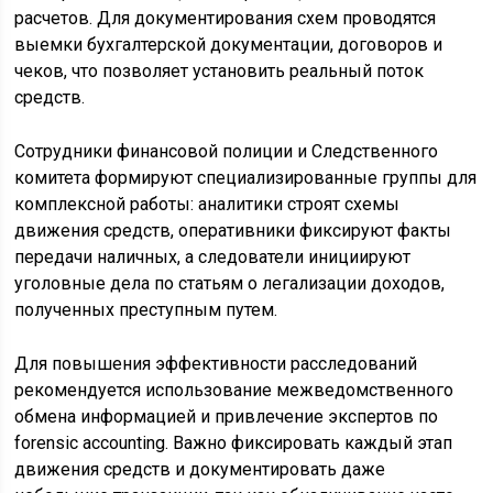
расчетов. Для документирования схем проводятся
выемки бухгалтерской документации, договоров и
чеков, что позволяет установить реальный поток
средств.
Сотрудники финансовой полиции и Следственного
комитета формируют специализированные группы для
комплексной работы: аналитики строят схемы
движения средств, оперативники фиксируют факты
передачи наличных, а следователи инициируют
уголовные дела по статьям о легализации доходов,
полученных преступным путем.
Для повышения эффективности расследований
рекомендуется использование межведомственного
обмена информацией и привлечение экспертов по
forensic accounting. Важно фиксировать каждый этап
движения средств и документировать даже