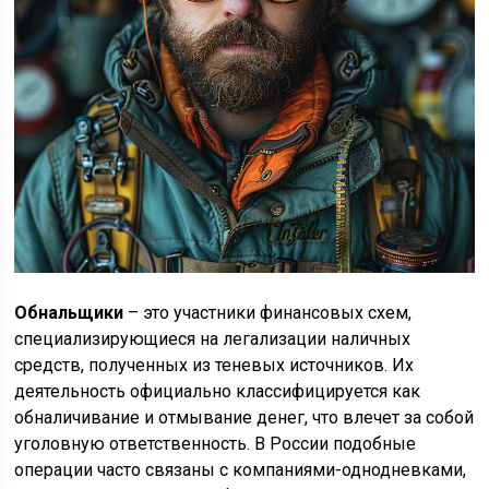
Обнальщики
– это участники финансовых схем,
специализирующиеся на легализации наличных
средств, полученных из теневых источников. Их
деятельность официально классифицируется как
обналичивание и отмывание денег, что влечет за собой
уголовную ответственность. В России подобные
операции часто связаны с компаниями-однодневками,