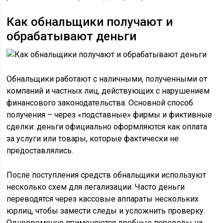
Как обнальщики получают и
обрабатывают деньги
Обнальщики работают с наличными, полученными от
компаний и частных лиц, действующих с нарушением
финансового законодательства. Основной способ
получения – через «подставные» фирмы и фиктивные
сделки: деньги официально оформляются как оплата
за услуги или товары, которые фактически не
предоставлялись.
После поступления средств обнальщики используют
несколько схем для легализации. Часто деньги
переводятся через кассовые аппараты нескольких
юрлиц, чтобы замести следы и усложнить проверку.
Одновременно применяются дробные переводы на