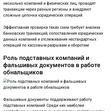
несколько компаний и физических лиц, проводят
транзакции через разные регионы и внедряют
сложные цепочки юридических операций.
Эффективная проверка таких схем требует анализа
банковских транзакций, сопоставления юридических
данных компаний и отслеживания нестандартных
операций по кассовым разрывам и оборотам.
Роль подставных компаний и
фальшивых документов в работе
обнальщиков
Фальшивые документы поддерживают работу
подставных компаний. Среди них наиболее