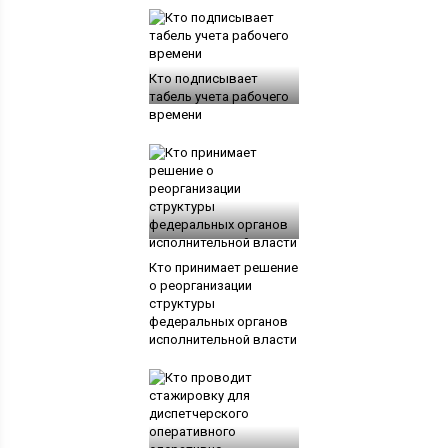
Кто подписывает
табель учета рабочего
времени
Кто принимает решение
о реорганизации
структуры
федеральных органов
исполнительной власти