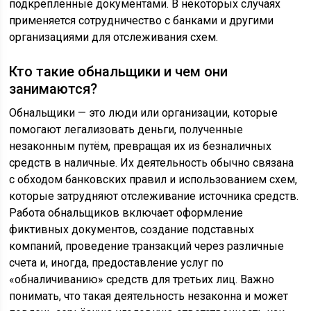
подкрепленные документами. В некоторых случаях
применяется сотрудничество с банками и другими
организациями для отслеживания схем.
Кто такие обнальщики и чем они
занимаются?
Обнальщики — это люди или организации, которые
помогают легализовать деньги, полученные
незаконным путём, превращая их из безналичных
средств в наличные. Их деятельность обычно связана
с обходом банковских правил и использованием схем,
которые затрудняют отслеживание источника средств.
Работа обнальщиков включает оформление
фиктивных документов, создание подставных
компаний, проведение транзакций через различные
счета и, иногда, предоставление услуг по
«обналичиванию» средств для третьих лиц. Важно
понимать, что такая деятельность незаконна и может