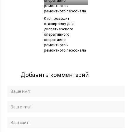
Кто проводит
стажировку для
диспетчерского
оперативного
оперативно
ремонтного и
ремонтного персонала
Добавить комментарий