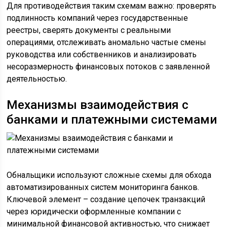
Для противодействия таким схемам важно: проверять
подлинность компаний через государственные
реестры, сверять документы с реальными
операциями, отслеживать аномально частые смены
руководства или собственников и анализировать
несоразмерность финансовых потоков с заявленной
деятельностью.
Механизмы взаимодействия с
банками и платежными системами
Обнальщики используют сложные схемы для обхода
автоматизированных систем мониторинга банков.
Ключевой элемент – создание цепочек транзакций
через юридически оформленные компании с
минимальной финансовой активностью, что снижает