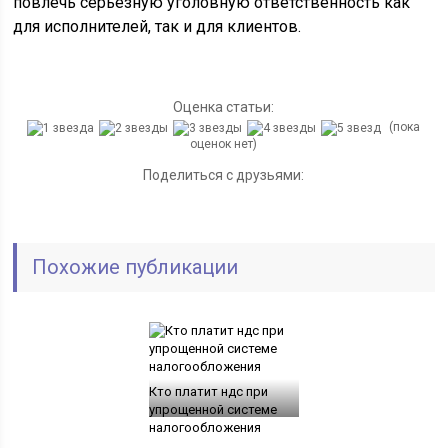
повлечь серьёзную уголовную ответственность как
для исполнителей, так и для клиентов.
Оценка статьи:
(пока
оценок нет)
Поделиться с друзьями:
Похожие публикации
Кто платит ндс при
упрощенной системе
налогообложения