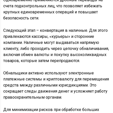
счета подконтрольных лиц, что позволяет избежать
крупных единовременных операций и повышает
безопасность сети.
Следующий этап – конвертация в наличные. Для этого
привлекаются кассиры, «курьеры» и сторонние
компании. Наличные могут выдаваться напрямую
клиенту, либо проходить через цепочку обналичивания,
включая обмен валюты и покупку высоколиквидных
товаров, которые затем перепродаются.
Обнальщики активно используют электронные
платежные системы и криптовалюту для перемещения
средств между различными юрисдикциями. Это
сокращает следы движения денег и усложняет работу
правоохранительным органам.
Для минимизации рисков при обработке больших