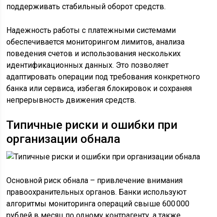
поддерживать стабильный оборот средств.
Надежность работы с платежными системами
обеспечивается мониторингом лимитов, анализа
поведения счетов и использования нескольких
идентификационных данных. Это позволяет
адаптировать операции под требования конкретного
банка или сервиса, избегая блокировок и сохраняя
непрерывность движения средств.
Типичные риски и ошибки при
организации обнала
Основной риск обнала – привлечение внимания
правоохранительных органов. Банки используют
алгоритмы мониторинга операций свыше 600 000
рублей в месяц по одному контрагенту, а также