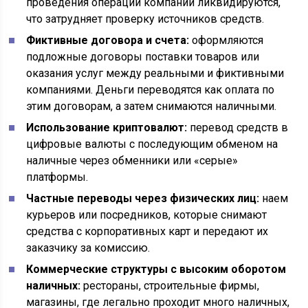
проведения операций компании ликвидируются,
что затрудняет проверку источников средств.
Фиктивные договора и счета:
оформляются
подложные договоры поставки товаров или
оказания услуг между реальными и фиктивными
компаниями. Деньги переводятся как оплата по
этим договорам, а затем снимаются наличными.
Использование криптовалют:
перевод средств в
цифровые валюты с последующим обменом на
наличные через обменники или «серые»
платформы.
Частные переводы через физических лиц:
наем
курьеров или посредников, которые снимают
средства с корпоративных карт и передают их
заказчику за комиссию.
Коммерческие структуры с высоким оборотом
наличных:
рестораны, строительные фирмы,
магазины, где легально проходит много наличных,