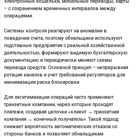
электронные кошельки, мобильные переводы, карты
– с сохранением временных интервалов между
операциями.
Системы контроля реагируют на аномалии в
поведении счета, поэтому обнальщики используют
подставные предприятия с реальной хозяйственной
деятельностью, формируют видимую бухгалтерскую
документацию и периодически меняют схемы
перевода средств. Основной принцип – непрерывная
ротация каналов и учет требований регуляторов для
минимизации риска блокировки.
Для легитимизации операций часто применяют
транзитные компании, через которые проходят
платежи, создавая цепочки «клиент → транзитная
компания → конечный получатель». Такой подход
снижает вероятность автоматических отказов со
стороны банков и позволяет обнальщикам