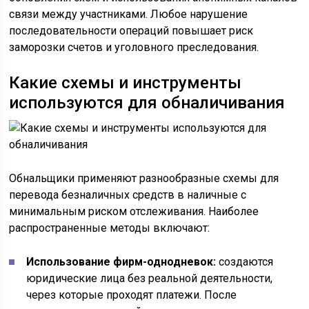
связи между участниками. Любое нарушение
последовательности операций повышает риск
заморозки счетов и уголовного преследования.
Какие схемы и инструменты
используются для обналичивания
Обнальщики применяют разнообразные схемы для
перевода безналичных средств в наличные с
минимальным риском отслеживания. Наиболее
распространенные методы включают:
Использование фирм-однодневок:
создаются
юридические лица без реальной деятельности,
через которые проходят платежи. После