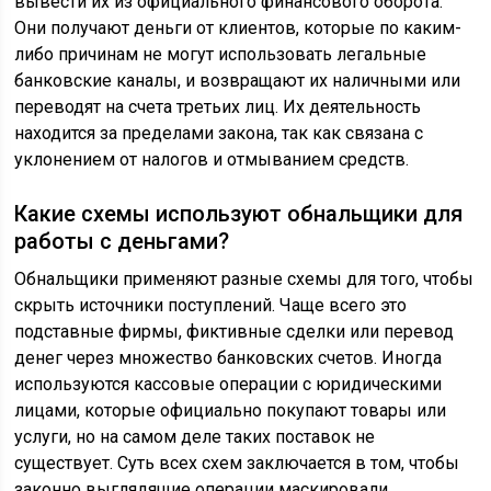
вывести их из официального финансового оборота.
Они получают деньги от клиентов, которые по каким-
либо причинам не могут использовать легальные
банковские каналы, и возвращают их наличными или
переводят на счета третьих лиц. Их деятельность
находится за пределами закона, так как связана с
уклонением от налогов и отмыванием средств.
Какие схемы используют обнальщики для
работы с деньгами?
Обнальщики применяют разные схемы для того, чтобы
скрыть источники поступлений. Чаще всего это
подставные фирмы, фиктивные сделки или перевод
денег через множество банковских счетов. Иногда
используются кассовые операции с юридическими
лицами, которые официально покупают товары или
услуги, но на самом деле таких поставок не
существует. Суть всех схем заключается в том, чтобы
законно выглядящие операции маскировали