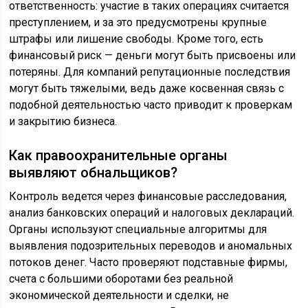
ответственность: участие в таких операциях считается
преступлением, и за это предусмотрены крупные
штрафы или лишение свободы. Кроме того, есть
финансовый риск — деньги могут быть присвоены или
потеряны. Для компаний репутационные последствия
могут быть тяжелыми, ведь даже косвенная связь с
подобной деятельностью часто приводит к проверкам
и закрытию бизнеса.
Как правоохранительные органы
выявляют обнальщиков?
Контроль ведется через финансовые расследования,
анализ банковских операций и налоговых деклараций.
Органы используют специальные алгоритмы для
выявления подозрительных переводов и аномальных
потоков денег. Часто проверяют подставные фирмы,
счета с большими оборотами без реальной
экономической деятельности и сделки, не