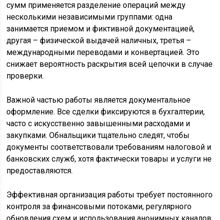
сумм применяется разделение операций между
несколькими независимыми группами: одна
занимается приемом и фиктивной документацией,
другая – физической выдачей наличных, третья –
международными переводами и конвертацией. Это
снижает вероятность раскрытия всей цепочки в случае
проверки.
Важной частью работы является документальное
оформление. Все сделки фиксируются в бухгалтерии,
часто с искусственно завышенными расходами и
закупками. Обнальщики тщательно следят, чтобы
документы соответствовали требованиям налоговой и
банковских служб, хотя фактически товары и услуги не
предоставляются.
Эффективная организация работы требует постоянного
контроля за финансовыми потоками, регулярного
обновления схем и использования анонимных каналов