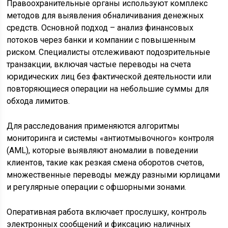
Правоохранительные органы используют комплекс
методов для выявления обналичивания денежных
средств. Основной подход – анализ финансовых
потоков через банки и компании с повышенным
риском. Специалисты отслеживают подозрительные
транзакции, включая частые переводы на счета
юридических лиц без фактической деятельности или
повторяющиеся операции на небольшие суммы для
обхода лимитов.
Для расследования применяются алгоритмы
мониторинга и системы «антиотмывочного» контроля
(AML), которые выявляют аномалии в поведении
клиентов, такие как резкая смена оборотов счетов,
множественные переводы между разными юрлицами
и регулярные операции с офшорными зонами.
Оперативная работа включает прослушку, контроль
электронных сообщений и фиксацию наличных