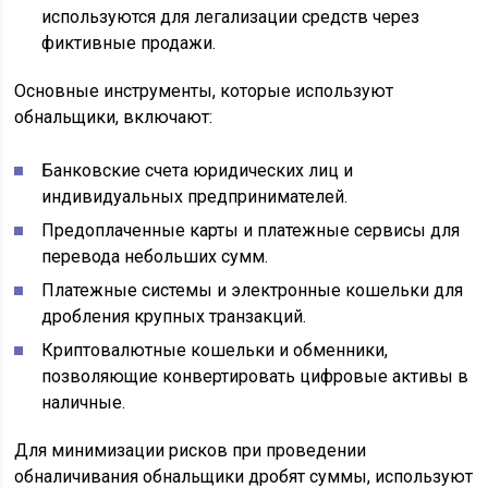
используются для легализации средств через
фиктивные продажи.
Основные инструменты, которые используют
обнальщики, включают:
Банковские счета юридических лиц и
индивидуальных предпринимателей.
Предоплаченные карты и платежные сервисы для
перевода небольших сумм.
Платежные системы и электронные кошельки для
дробления крупных транзакций.
Криптовалютные кошельки и обменники,
позволяющие конвертировать цифровые активы в
наличные.
Для минимизации рисков при проведении
обналичивания обнальщики дробят суммы, используют