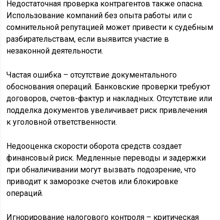
Недостаточная проверка контрагентов также опасна.
Использование компаний без опыта работы или с
сомнительной репутацией может привести к судебным
разбирательствам, если выявится участие в
незаконной деятельности.
Частая ошибка – отсутствие документального
обоснования операций. Банковские проверки требуют
договоров, счетов-фактур и накладных. Отсутствие или
подделка документов увеличивает риск привлечения
к уголовной ответственности.
Недооценка скорости оборота средств создает
финансовый риск. Медленные переводы и задержки
при обналичивании могут вызвать подозрение, что
приводит к заморозке счетов или блокировке
операций.
Игнорирование налогового контроля – критическая