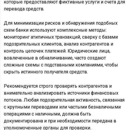
которые предоставляют фиктивные услуги и счета для
перевода средств.
Для минимизации рисков и обнаружения подобных
схем банки используют комплексные методы:
мониторинг атипичных транзакций, сверку с базами
подозрительных клиентов, анализ контрагентов и
контроль цепочек платежей. Юридические лица,
вовлеченные в обналичивание, часто создают
сложные схемы с подставными компаниями, чтобы
скрыть истинного получателя средств.
Рекомендуется строго проверять контрагентов и
внимательно анализировать источники финансовых
потоков. Любая подозрительная активность, связанная
с крупными переводами или частыми безналичными
операциями с наличными, должна быть
документирована и при необходимости передана в
уполномоченные органы для проверки.