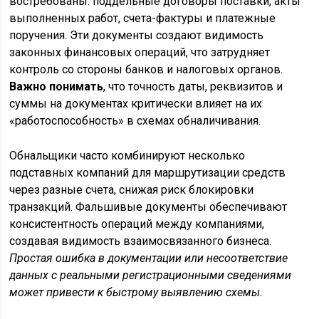
востребованы: поддельные договоры поставки, акты
выполненных работ, счета-фактуры и платежные
поручения. Эти документы создают видимость
законных финансовых операций, что затрудняет
контроль со стороны банков и налоговых органов.
Важно понимать
, что точность даты, реквизитов и
суммы на документах критически влияет на их
«работоспособность» в схемах обналичивания.
Обнальщики часто комбинируют несколько
подставных компаний для маршрутизации средств
через разные счета, снижая риск блокировки
транзакций. Фальшивые документы обеспечивают
консистентность операций между компаниями,
создавая видимость взаимосвязанного бизнеса.
Простая ошибка в документации или несоответствие
данных с реальными регистрационными сведениями
может привести к быстрому выявлению схемы.