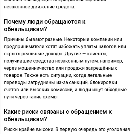
незаконное движение средств.
Почему люди обращаются к
обнальщикам?
Причины бывают разные. Некоторые компании или
предприниматели хотят избежать уплаты налогов или
скрыть реальные доходы. Другие — клиенты,
получившие средства незаконным путем, например,
через мошенничество или продажи запрещённых
товаров. Также есть ситуации, когда легальные
переводы затруднены из-за санкций, блокировки
счетов или высоких комиссий, и люди ищут обходные
пути через такие схемы.
Какие риски связаны с обращением к
обнальщикам?
Риски крайне высоки. В первую очередь это уголовная