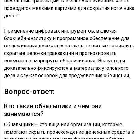
небольшие транзакции, так как обналичивание часто
проводится мелкими партиями для сокрытия источника
денег.
Применение цифровых инструментов, включая
блокчейн-аналитику и программное обеспечение для
отслеживания денежных потоков, позволяет выявлять
скрытые цепочки транзакций и прогнозировать
возможные маршруты обналичивания. Эти методы
доказательно фиксируются в материалах уголовного
дела и служат основой для предъявления обвинений.
Вопрос-ответ:
Кто такие обнальщики и чем они
занимаются?
Обнальщики — это лица или организации, которые
помогают скрыть происхождение денежных средств и