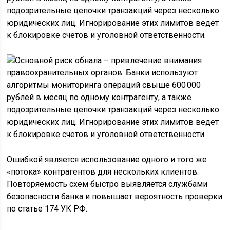
подозрительные цепочки транзакций через несколько
юридических лиц. Игнорирование этих лимитов ведет
к блокировке счетов и уголовной ответственности.
Ошибкой является использование одного и того же
«потока» контрагентов для нескольких клиентов.
Повторяемость схем быстро выявляется службами
безопасности банка и повышает вероятность проверки
по статье 174 УК РФ.