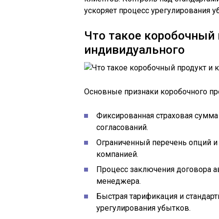
ускоряет процесс урегулирования у
Что такое коробочный п
индивидуального
Основные признаки коробочного пр
Фиксированная страховая сумма
согласований.
Ограниченный перечень опций и
компанией.
Процесс заключения договора а
менеджера.
Быстрая тарификация и стандар
урегулирования убытков.