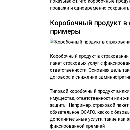
показывают, что коробочные прод
продажи и одновременно сохранять
Коробочный продукт в 
примеры
Коробочный продукт в страховании
пакет страховых услуг с фиксиров
ответственности. Основная цель та
договора и снижение административ
Типовой коробочный продукт включ
имущества, ответственности или ж
защиты. Например, страховой паке
обязательное ОСАГО, каско с базов
дополнительные услуги, такие как 
фиксированной премией.