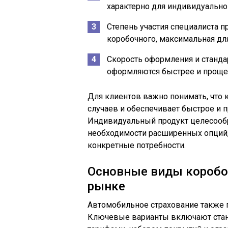
характерно для индивидуальног
Степень участия специалиста 
коробочного, максимальная дл
Скорость оформления и станд
оформляются быстрее и проще
Для клиентов важно понимать, что 
случаев и обеспечивает быстрое и 
Индивидуальный продукт целесообр
необходимости расширенных опций, 
конкретные потребности.
Основные виды коробо
рынке
Автомобильное страхование также 
Ключевые варианты включают стан