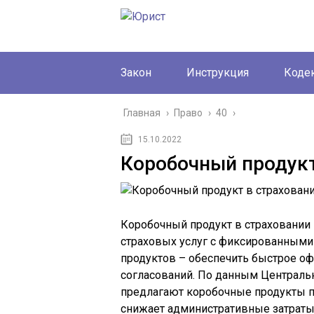
Закон
Инструкция
Коде
Главная
›
Право
›
40
›
15.10.2022
Коробочный продукт
Коробочный продукт в страховании 
страховых услуг с фиксированными 
продуктов – обеспечить быстрое о
согласований. По данным Централь
предлагают коробочные продукты п
снижает административные затраты 