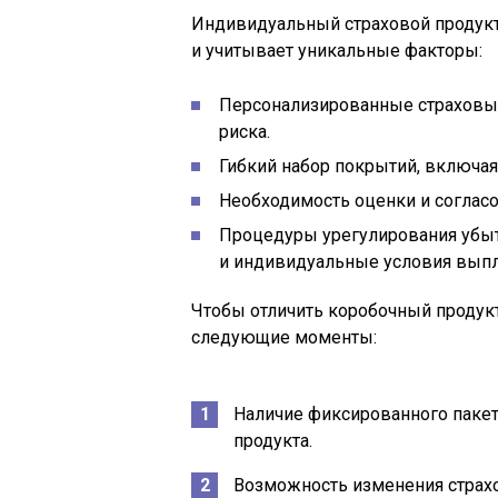
Индивидуальный страховой продукт,
и учитывает уникальные факторы:
Персонализированные страховы
риска.
Гибкий набор покрытий, включая
Необходимость оценки и соглас
Процедуры урегулирования убыт
и индивидуальные условия выпл
Чтобы отличить коробочный продукт
следующие моменты:
Наличие фиксированного пакет
продукта.
Возможность изменения страхо