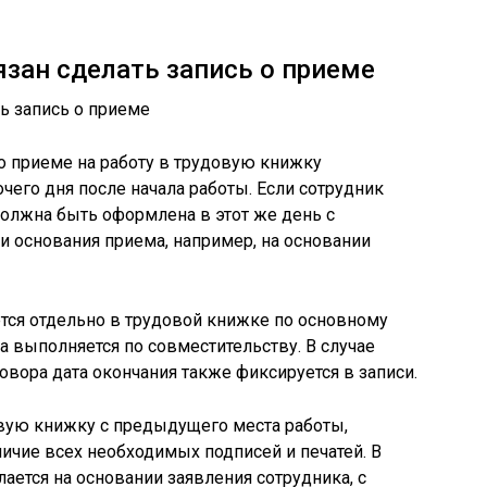
язан сделать запись о приеме
 о приеме на работу в трудовую книжку
чего дня после начала работы. Если сотрудник
должна быть оформлена в этот же день с
и основания приема, например, на основании
тся отдельно в трудовой книжке по основному
та выполняется по совместительству. В случае
овора дата окончания также фиксируется в записи.
овую книжку с предыдущего места работы,
ичие всех необходимых подписей и печатей. В
лается на основании заявления сотрудника, с