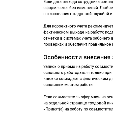
Если дата выхода сотрудника совпад
оформляется без изменений. Любое 
согласования с кадровой службой и
Для корректного учета рекомендуе
фактическом выходе на работу: под
отметки в системах учета рабочего 
проверках и обеспечит правильное 
Особенности внесения 
Запись о приеме на работу совмест
основного работодателя только при 
книжке совпадает с фактическим дн
основным местом работы.
Если совместитель оформлен на осн
на отдельной странице трудовой к
«Принят(а) на работу по совместите