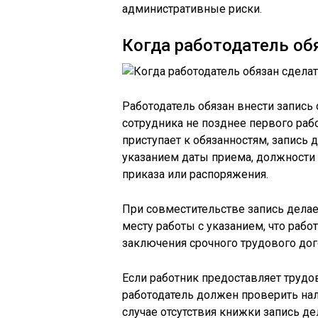
административные риски.
Когда работодатель об
Работодатель обязан внести запись
сотрудника не позднее первого рабо
приступает к обязанностям, запись 
указанием даты приема, должности 
приказа или распоряжения.
При совместительстве запись делае
месту работы с указанием, что рабо
заключения срочного трудового дог
Если работник предоставляет труд
работодатель должен проверить нал
случае отсутствия книжки запись де