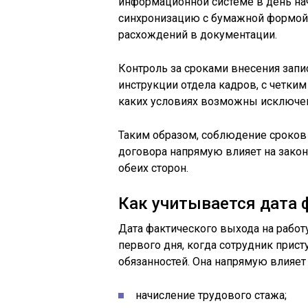
информационной системе в день нач
синхронизацию с бумажной формой, 
расхождений в документации.
Контроль за сроками внесения зап
инструкции отдела кадров, с четким 
каких условиях возможны исключе
Таким образом, соблюдение сроков 
договора напрямую влияет на зако
обеих сторон.
Как учитывается дата 
Дата фактического выхода на работ
первого дня, когда сотрудник прис
обязанностей. Она напрямую влияет 
начисление трудового стажа;