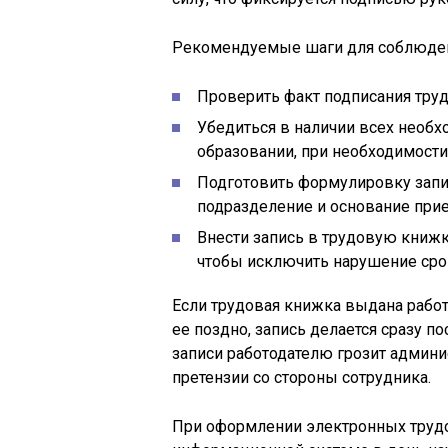
Рекомендуемые шаги для соблюден
Проверить факт подписания тру
Убедиться в наличии всех необх
образовании, при необходимости
Подготовить формулировку запи
подразделение и основание прие
Внести запись в трудовую книжку
чтобы исключить нарушение сро
Если трудовая книжка выдана рабо
ее поздно, запись делается сразу п
записи работодателю грозит админ
претензии со стороны сотрудника.
При оформлении электронных труд