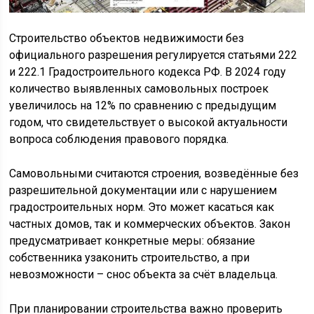
Строительство объектов недвижимости без
официального разрешения регулируется статьями 222
и 222.1 Градостроительного кодекса РФ. В 2024 году
количество выявленных самовольных построек
увеличилось на 12% по сравнению с предыдущим
годом, что свидетельствует о высокой актуальности
вопроса соблюдения правового порядка.
Самовольными считаются строения, возведённые без
разрешительной документации или с нарушением
градостроительных норм. Это может касаться как
частных домов, так и коммерческих объектов. Закон
предусматривает конкретные меры: обязание
собственника узаконить строительство, а при
невозможности – снос объекта за счёт владельца.
При планировании строительства важно проверить