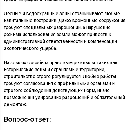
Лесные и водоохранные зоны ограничивают любые
капитальные постройки. Даже временные сооружения
требуют специальных разрешений, а нарушение
режима использования земли может привести к
административной ответственности и компенсации
экологического ущерба.
На землях с особым правовым режимом, таких как
исторические зоны и охраняемые территории,
строительство строго регулируется. Любые работы
требуют согласования с профильными органами и
строгого соблюдения действующих норм, иначе
возможно аннулирование разрешений и обязательный
демонтаж.
Вопрос-ответ: