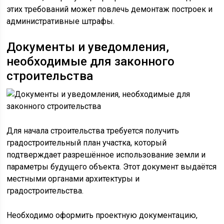
этих требований может повлечь демонтаж построек и
административные штрафы.
Документы и уведомления,
необходимые для законного
строительства
Для начала строительства требуется получить
градостроительный план участка, который
подтверждает разрешённое использование земли и
параметры будущего объекта. Этот документ выдаётся
местными органами архитектуры и
градостроительства.
Необходимо оформить проектную документацию,