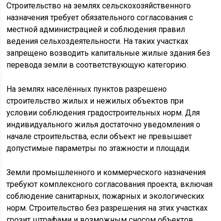
Строительство на землях сельскохозяйственного
назначения требует обязательного согласования с
местной администрацией и соблюдения правил
ведения сельхоздеятельности. На таких участках
запрещено возводить капитальные жилые здания без
перевода земли в соответствующую категорию.
На землях населённых пунктов разрешено
строительство жилых и нежилых объектов при
условии соблюдения градостроительных норм. Для
индивидуального жилья достаточно уведомления о
начале строительства, если объект не превышает
допустимые параметры по этажности и площади.
Земли промышленного и коммерческого назначения
требуют комплексного согласования проекта, включая
соблюдение санитарных, пожарных и экологических
норм. Строительство без разрешения на этих участках
грозит штрафами и возможным сносом объектов.