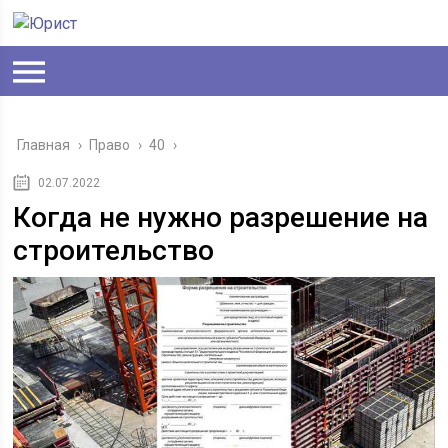
Главная
›
Право
›
40
›
02.07.2022
Когда не нужно разрешение на
строительство