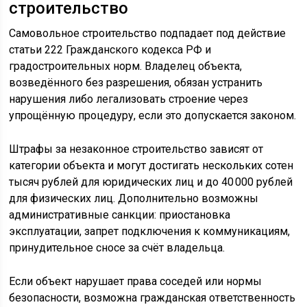
строительство
Самовольное строительство подпадает под действие
статьи 222 Гражданского кодекса РФ и
градостроительных норм. Владелец объекта,
возведённого без разрешения, обязан устранить
нарушения либо легализовать строение через
упрощённую процедуру, если это допускается законом.
Штрафы за незаконное строительство зависят от
категории объекта и могут достигать нескольких сотен
тысяч рублей для юридических лиц и до 40 000 рублей
для физических лиц. Дополнительно возможны
административные санкции: приостановка
эксплуатации, запрет подключения к коммуникациям,
принудительное сносе за счёт владельца.
Если объект нарушает права соседей или нормы
безопасности, возможна гражданская ответственность