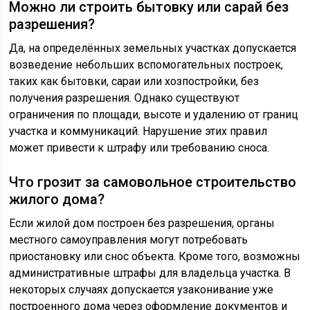
Можно ли строить бытовку или сарай без
разрешения?
Да, на определённых земельных участках допускается
возведение небольших вспомогательных построек,
таких как бытовки, сараи или хозпостройки, без
получения разрешения. Однако существуют
ограничения по площади, высоте и удалению от границ
участка и коммуникаций. Нарушение этих правил
может привести к штрафу или требованию сноса.
Что грозит за самовольное строительство
жилого дома?
Если жилой дом построен без разрешения, органы
местного самоуправления могут потребовать
приостановку или снос объекта. Кроме того, возможны
административные штрафы для владельца участка. В
некоторых случаях допускается узаконивание уже
построенного дома через оформление документов и