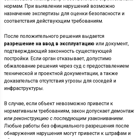
нормам. При выявлении нарушений возможно
назначение экспертизы для оценки безопасности и
соответствия действующим требованиям.
После положительного решения выдается
разрешение на ввод в эксплуатацию
или документ,
подтверждающий законность существующей
постройки. Если орган отказывает, допустимо
обжалование решения через суд с предоставлением
технической и проектной документации, а также
доказательств отсутствия угрозы для соседей и
инфраструктуры.
В случае, если объект невозможно привести к
нормативным требованиям, закон допускает
демонтаж
или реконструкцию с последующим узакониванием
.
Любые работы без официального разрешения после
обнаружения нарушения могут привести к штрафам и