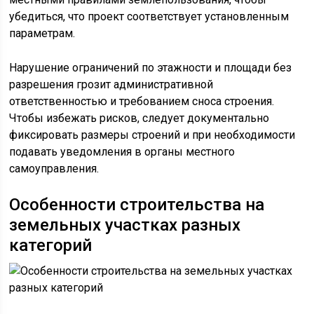
убедиться, что проект соответствует установленным
параметрам.
Нарушение ограничений по этажности и площади без
разрешения грозит административной
ответственностью и требованием сноса строения.
Чтобы избежать рисков, следует документально
фиксировать размеры строений и при необходимости
подавать уведомления в органы местного
самоуправления.
Особенности строительства на
земельных участках разных
категорий