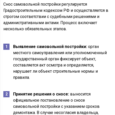
Снос самовольной постройки регулируется
Градостроительным кодексом РФ и осуществляется в
строгом соответствии с судебными решениями и
административными актами. Процесс включает
несколько обязательных этапов.
Выявление самовольной постройки:
орган
местного самоуправления или уполномоченный
государственный орган фиксирует объект,
составляется акт осмотра и определяется,
нарушает ли объект строительные нормы и
правила.
Принятие решения о сносе:
выносится
официальное постановление о сносе
самовольной постройки с указанием сроков
демонтажа. В случае несогласия владельца,