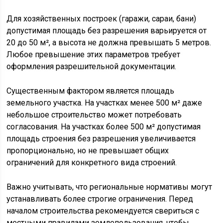
Для хозяйственных построек (гаражи, сараи, бани)
допустимая площадь без разрешения варьируется от
20 до 50 м², а высота не должна превышать 5 метров.
Любое превышение этих параметров требует
оформления разрешительной документации.
Существенным фактором является площадь
земельного участка. На участках менее 500 м² даже
небольшое строительство может потребовать
согласования. На участках более 500 м² допустимая
площадь строения без разрешения увеличивается
пропорционально, но не превышает общих
ограничений для конкретного вида строений.
Важно учитывать, что региональные нормативы могут
устанавливать более строгие ограничения. Перед
началом строительства рекомендуется свериться с
местными правилами землепользования, чтобы