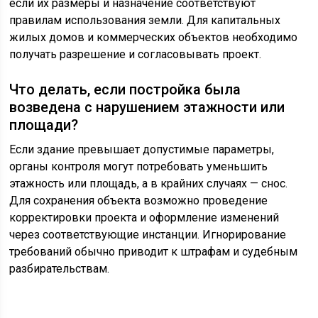
если их размеры и назначение соответствуют
правилам использования земли. Для капитальных
жилых домов и коммерческих объектов необходимо
получать разрешение и согласовывать проект.
Что делать, если постройка была
возведена с нарушением этажности или
площади?
Если здание превышает допустимые параметры,
органы контроля могут потребовать уменьшить
этажность или площадь, а в крайних случаях — снос.
Для сохранения объекта возможно проведение
корректировки проекта и оформление изменений
через соответствующие инстанции. Игнорирование
требований обычно приводит к штрафам и судебным
разбирательствам.