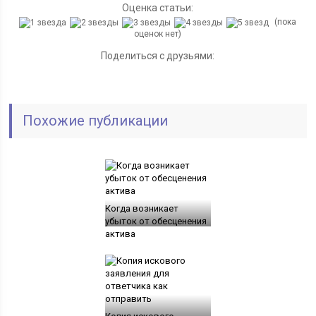
Оценка статьи:
(пока
оценок нет)
Поделиться с друзьями:
Похожие публикации
Когда возникает
убыток от обесценения
актива