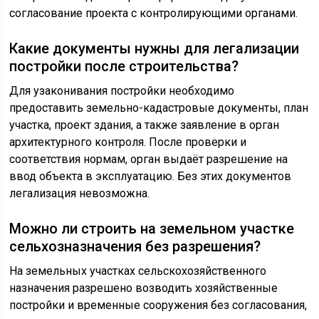
согласование проекта с контролирующими органами.
Какие документы нужны для легализации
постройки после строительства?
Для узаконивания постройки необходимо
предоставить земельно-кадастровые документы, план
участка, проект здания, а также заявление в орган
архитектурного контроля. После проверки и
соответствия нормам, орган выдаёт разрешение на
ввод объекта в эксплуатацию. Без этих документов
легализация невозможна.
Можно ли строить на земельном участке
сельхозназначения без разрешения?
На земельных участках сельскохозяйственного
назначения разрешено возводить хозяйственные
постройки и временные сооружения без согласования,