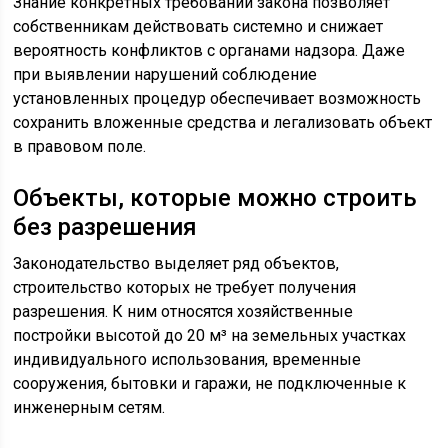
Знание конкретных требований закона позволяет
собственникам действовать системно и снижает
вероятность конфликтов с органами надзора. Даже
при выявлении нарушений соблюдение
установленных процедур обеспечивает возможность
сохранить вложенные средства и легализовать объект
в правовом поле.
Объекты, которые можно строить
без разрешения
Законодательство выделяет ряд объектов,
строительство которых не требует получения
разрешения. К ним относятся хозяйственные
постройки высотой до 20 м³ на земельных участках
индивидуального использования, временные
сооружения, бытовки и гаражи, не подключенные к
инженерным сетям.