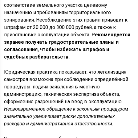
соответствие земельного участка целевому
назначению и требованиям территориального
зонирования. Несоблюдение этих правил приводит к
штрафам от 20 000 до 300 000 рублей, а также к
приостановке эксплуатации объекта.
Рекомендуется
заранее получать градостроительные планы и
согласования, чтобы избежать штрафов и
судебных разбирательств.
Юридическая практика показывает, что легализация
самостроя возможна при соблюдении определённой
процедуры: подача заявления в местную
администрацию, техническая экспертиза объекта,
оформление разрешений на ввод в эксплуатацию.
Несвоевременное обращение к законным процедурам
значительно увеличивает риски дополнительных
расходов и административной ответственности.