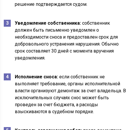
решение подтверждается судом.
Уведомление собственника:
собственник
должен быть письменно уведомлен о
необходимости сноса и предоставлен срок для
добровольного устранения нарушения. Обычно
срок составляет 30 дней с момента вручения
уведомления.
Исполнение сноса:
если собственник не
выполняет требование, органы исполнительной
власти организуют демонтаж за счет владельца. В
исключительных случаях снос может быть
проведен за счет бюджета, а расходы
взыскиваются в судебном порядке.