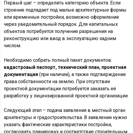
Первый шаг – определить категорию объекта. Если
строение подпадает под малые архитектурные формы
или временные постройки, возможно оформление
через уведомительный порядок. Для капитальных
объектов потребуется получение разрешения на
реконструкцию или ввод в эксплуатацию задним
числом.
Необходимо собрать полный пакет документов:
кадастровый паспорт, технический план, проектная
документация
(при наличии), а также подтверждение
права собственности на землю. При отсутствии
проектной документации потребуется заказать её
разработку у лицензированной проектной организации.
Следующий этап – подача заявления в местный орган
архитектуры и градостроительства. В заявлении нужно
указать фактические характеристики постройки,
согласовать планировку и соответствие строительным