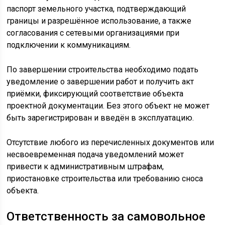
паспорт земельного участка, подтверждающий
границы и разрешённое использование, а также
согласования с сетевыми организациями при
подключении к коммуникациям.
По завершении строительства необходимо подать
уведомление о завершении работ и получить акт
приёмки, фиксирующий соответствие объекта
проектной документации. Без этого объект не может
быть зарегистрирован и введён в эксплуатацию.
Отсутствие любого из перечисленных документов или
несвоевременная подача уведомлений может
привести к административным штрафам,
приостановке строительства или требованию сноса
объекта.
Ответственность за самовольное