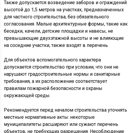
Также допускается возведение заборов и ограждений
высотой до 1,5 метров на участках, предназначенных
для частного строительства, без обязательного
согласования. Малые архитектурные формы, такие как
беседки, качели, детские площадки и навесы, не
превышающие двухэтажной высоты и не влияющие
на соседние участки, также входят в перечень.
Для объектов вспомогательного характера
допускается строительство при условии, что они не
нарушают градостроительные нормы и санитарные
требования, а их расположение соответствует
правилам пожарной безопасности и охраны
окружающей среды.
Рекомендуется перед началом строительства уточнять
местные нормативные акты: некоторые
муниципалитеты расширяют или сужают перечень
объектов, не требующих разрешения. Несоблюдение