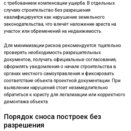
с требованием компенсации ущерба. В отдельных
случаях строительство без разрешения
квалифицируется как нарушение земельного
законодательства, что влечёт наложение ареста на
участок или обременений на недвижимость.
Для минимизации рисков рекомендуется: тщательно
проверять необходимость разрешительных
документов, получать официальные согласования,
оформлять уведомления о начале строительства в
органах местного самоуправления и фиксировать
соответствие объекта проектной документации. При
выявлении нарушений стоит незамедлительно
обратиться к юристу для легализации или корректного
демонтажа объекта.
Порядок сноса построек без
разрешения