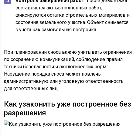
Контроль завершения работ:
после демонтажа
составляется акт выполненных работ,
фиксируются остатки строительных материалов и
состояния земельного участка. Объект снимается
с учета как самовольная постройка.
При планировании сноса важно учитывать ограничения
по сохранению коммуникаций, соблюдение правил
техники безопасности и экологических норм.
Нарушение порядка сноса может повлечь
административную или уголовную ответственность
для ответственных лиц.
Как узаконить уже построенное без
разрешения