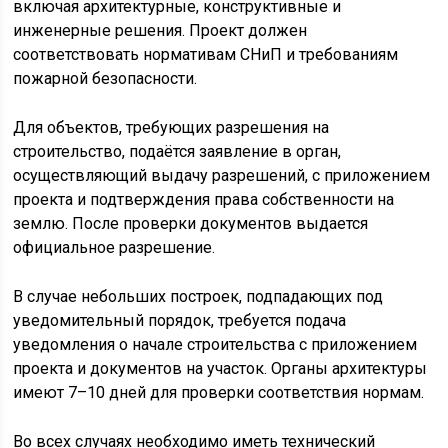
включая архитектурные, конструктивные и
инженерные решения. Проект должен
соответствовать нормативам СНиП и требованиям
пожарной безопасности.
Для объектов, требующих разрешения на
строительство, подаётся заявление в орган,
осуществляющий выдачу разрешений, с приложением
проекта и подтверждения права собственности на
землю. После проверки документов выдается
официальное разрешение.
В случае небольших построек, подпадающих под
уведомительный порядок, требуется подача
уведомления о начале строительства с приложением
проекта и документов на участок. Органы архитектуры
имеют 7–10 дней для проверки соответствия нормам.
Во всех случаях необходимо иметь технический