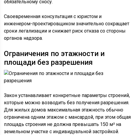
обязательному сносу.
Своевременная консультация с юристом и
инженером-проектировщиком значительно сокращает
сроки легализации и снижает риск отказа со стороны
органов надзора.
Ограничения по этажности и
площади без разрешения
Закон устанавливает конкретные параметры строений,
которые можно возводить без получения разрешения.
Для жилых домов максимальная этажность обычно
ограничена одним этажом с мансардой, при этом общая
площадь строения не должна превышать 150 м² на
земельном участке с индивидуальной застройкой.