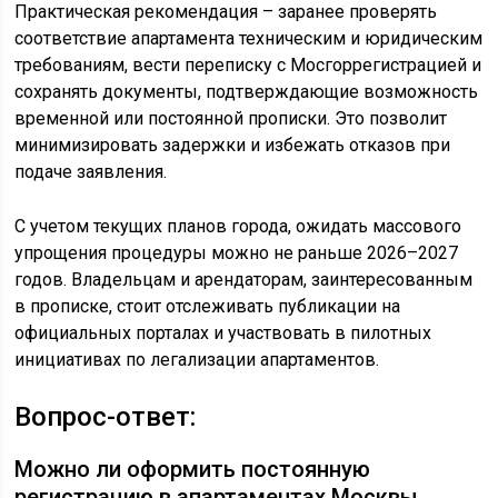
Практическая рекомендация – заранее проверять
соответствие апартамента техническим и юридическим
требованиям, вести переписку с Мосгоррегистрацией и
сохранять документы, подтверждающие возможность
временной или постоянной прописки. Это позволит
минимизировать задержки и избежать отказов при
подаче заявления.
С учетом текущих планов города, ожидать массового
упрощения процедуры можно не раньше 2026–2027
годов. Владельцам и арендаторам, заинтересованным
в прописке, стоит отслеживать публикации на
официальных порталах и участвовать в пилотных
инициативах по легализации апартаментов.
Вопрос-ответ:
Можно ли оформить постоянную
регистрацию в апартаментах Москвы