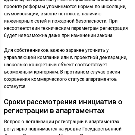
проекте реформы упоминаются нормы по инсоляции,
шумоизоляции, высоте потолков, наличию
инженерных сетей и пожарной безопасности. При
несоответствии техническим параметрам регистрация
будет невозможна даже при изменении закона.
Для собственников важно заранее уточнить у
управляющей компании или в проектной декларации,
насколько конкретный объект соответствует
возможным критериям. В противном случае риски
сохранения коммерческого статуса апартаментов
останутся.
Сроки рассмотрения инициатив о
регистрации в апартаментах
Вопрос о легализации регистрации в апартаментах
регулярно поднимается на уровне Государственной