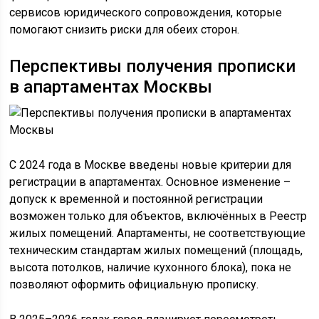
сервисов юридического сопровождения, которые
помогают снизить риски для обеих сторон.
Перспективы получения прописки
в апартаментах Москвы
С 2024 года в Москве введены новые критерии для
регистрации в апартаментах. Основное изменение –
допуск к временной и постоянной регистрации
возможен только для объектов, включённых в Реестр
жилых помещений. Апартаменты, не соответствующие
техническим стандартам жилых помещений (площадь,
высота потолков, наличие кухонного блока), пока не
позволяют оформить официальную прописку.