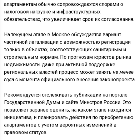
апартаментам обычно сопровождаются спорами о
налоговой нагрузке и инфраструктурных
обязательствах, что увеличивает срок их согласования.
На текущем этапе в Москве обсуждается вариант
частичной легализации с возможностью регистрации
только в объектах, соответствующих санитарным и
строительным нормам. По прогнозам юристов рынка
недвижимости, даже при активной поддержке
региональных властей процесс может занять
не менее
года
с момента официального внесения законопроекта.
Рекомендуется отслеживать публикации на портале
Государственной Думы и сайте Минстроя России. Это
позволяет заранее оценить, на каком этапе находится
инициатива, и планировать действия по приобретению
апартаментов с учетом вероятных изменений в
правовом статусе.