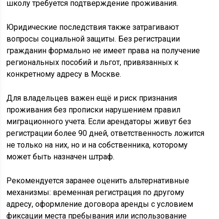
школу требуется подтверждение проживания.
Юридические последствия также затрагивают
вопросы социальной защиты. Без регистрации
гражданин формально не имеет права на получение
региональных пособий и льгот, привязанных к
конкретному адресу в Москве.
Для владельцев важен ещё и риск признания
проживания без прописки нарушением правил
миграционного учета. Если арендаторы живут без
регистрации более 90 дней, ответственность ложится
не только на них, но и на собственника, которому
может быть назначен штраф.
Рекомендуется заранее оценить альтернативные
механизмы: временная регистрация по другому
адресу, оформление договора аренды с условием
фиксации места пребывания или использование