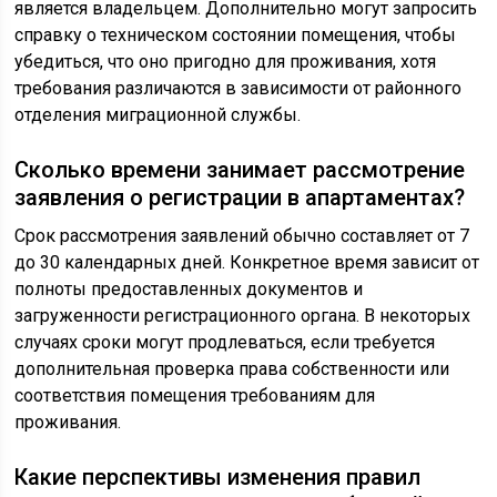
является владельцем. Дополнительно могут запросить
справку о техническом состоянии помещения, чтобы
убедиться, что оно пригодно для проживания, хотя
требования различаются в зависимости от районного
отделения миграционной службы.
Сколько времени занимает рассмотрение
заявления о регистрации в апартаментах?
Срок рассмотрения заявлений обычно составляет от 7
до 30 календарных дней. Конкретное время зависит от
полноты предоставленных документов и
загруженности регистрационного органа. В некоторых
случаях сроки могут продлеваться, если требуется
дополнительная проверка права собственности или
соответствия помещения требованиям для
проживания.
Какие перспективы изменения правил