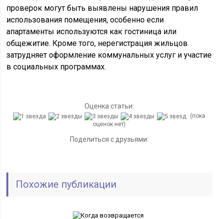
проверок могут быть выявлены нарушения правил
использования помещения, особенно если
апартаменты используются как гостиница или
общежитие. Кроме того, нерегистрация жильцов
затрудняет оформление коммунальных услуг и участие
в социальных программах.
Оценка статьи:
(пока
оценок нет)
Поделиться с друзьями:
Похожие публикации