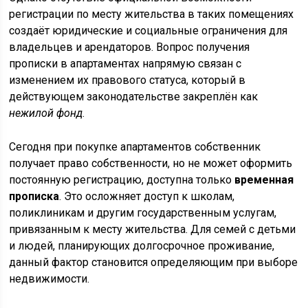
регистрации по месту жительства в таких помещениях
создаёт юридические и социальные ограничения для
владельцев и арендаторов. Вопрос получения
прописки в апартаментах напрямую связан с
изменением их правового статуса, который в
действующем законодательстве закреплён как
нежилой фонд
.
Сегодня при покупке апартаментов собственник
получает право собственности, но не может оформить
постоянную регистрацию, доступна только
временная
прописка
. Это осложняет доступ к школам,
поликлиникам и другим государственным услугам,
привязанным к месту жительства. Для семей с детьми
и людей, планирующих долгосрочное проживание,
данный фактор становится определяющим при выборе
недвижимости.