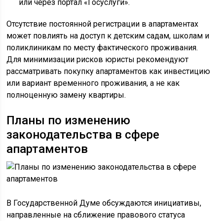
или через портал «Госуслуги».
Отсутствие постоянной регистрации в апартаментах
может повлиять на доступ к детским садам, школам и
поликлиникам по месту фактического проживания.
Для минимизации рисков юристы рекомендуют
рассматривать покупку апартаментов как инвестицию
или вариант временного проживания, а не как
полноценную замену квартиры.
Планы по изменению
законодательства в сфере
апартаментов
В Государственной Думе обсуждаются инициативы,
направленные на сближение правового статуса