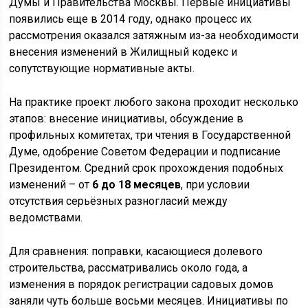
Думы и Правительства Москвы. Первые инициативы
появились еще в 2014 году, однако процесс их
рассмотрения оказался затяжным из-за необходимости
внесения изменений в Жилищный кодекс и
сопутствующие нормативные акты.
На практике проект любого закона проходит несколько
этапов: внесение инициативы, обсуждение в
профильных комитетах, три чтения в Государственной
Думе, одобрение Советом Федерации и подписание
Президентом. Средний срок прохождения подобных
изменений – от
6 до 18 месяцев
, при условии
отсутствия серьёзных разногласий между
ведомствами.
Для сравнения: поправки, касающиеся долевого
строительства, рассматривались около года, а
изменения в порядок регистрации садовых домов
заняли чуть больше восьми месяцев. Инициативы по