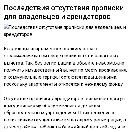
Последствия отсутствия прописки
для владельцев и арендаторов
Владельцы апартаментов сталкиваются с
ограничениями при оформлении льгот и налоговых
вычетов. Так, без регистрации в объекте невозможно
получить имущественный вычет по месту проживания,
а коммунальные тарифы остаются повышенными,
поскольку апартаменты относятся к нежилому фонду.
Отсутствие прописки у арендаторов осложняет доступ
к медицинскому обслуживанию и детским
образовательным учреждениям. Прикрепление к
поликлинике осуществляется по адресу регистрации, а
для устройства ребёнка в ближайший детский сад или