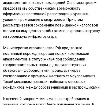
апартаментов и жилых помещений. Основная цель –
предоставить собственникам возможность
оформления постоянной регистрации и уравнять
условия проживания с квартирами. При этом
рассматривается сохранение повышенной налоговой
ставки на имущество, чтобы компенсировать нагрузку
на городскую инфраструктуру.
Министерство строительства РФ предлагало
поэтапный переход: перевод новых комплексов
апартаментов в статус жилья при соблюдении
градостроительных норм, а для существующих
объектов – добровольная процедура через
согласование с органами местного самоуправления.
Такой механизм позволит избежать массовых
конфликтов между собственниками и застройщиками.
Ключевой вопрос – минимальные требования к
зданиям, которые могут быть признаны жилыми. В