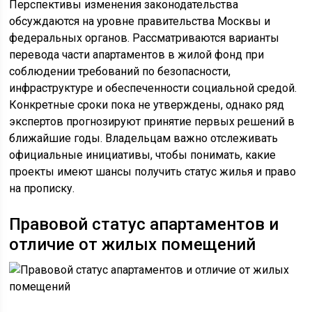
Перспективы изменения законодательства
обсуждаются на уровне правительства Москвы и
федеральных органов. Рассматриваются варианты
перевода части апартаментов в жилой фонд при
соблюдении требований по безопасности,
инфраструктуре и обеспеченности социальной средой.
Конкретные сроки пока не утверждены, однако ряд
экспертов прогнозируют принятие первых решений в
ближайшие годы. Владельцам важно отслеживать
официальные инициативы, чтобы понимать, какие
проекты имеют шансы получить статус жилья и право
на прописку.
Правовой статус апартаментов и
отличие от жилых помещений