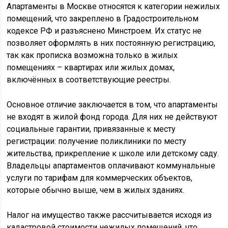
Апартаменты в Москве относятся к категории нежилых
помещений, что закреплено в Градостроительном
кодексе РФ и разъяснено Минстроем. Их статус не
позволяет оформлять в них постоянную регистрацию,
так как прописка возможна только в жилых
помещениях – квартирах или жилых домах,
включённых в соответствующие реестры.
Основное отличие заключается в том, что апартаменты
не входят в жилой фонд города. Для них не действуют
социальные гарантии, привязанные к месту
регистрации: получение поликлиники по месту
жительства, прикрепление к школе или детскому саду.
Владельцы апартаментов оплачивают коммунальные
услуги по тарифам для коммерческих объектов,
которые обычно выше, чем в жилых зданиях.
Налог на имущество также рассчитывается исходя из
кадастровой стоимости нежилых помещений, что