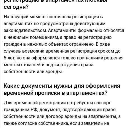
сегодня?
На текущий момент постоянная регистрация в
апартаментах не предусмотрена действующим
законодательством. Апартаменты формально относятся
к нежилым помещениям, а право на регистрацию
граждан в нежилых объектах ограничено. В ряде
случаев возможна временная регистрация сроком до
5 лет, но она оформляется только при наличии решения
местных властей и подтверждения права
собственности или аренды.
Какие документы нужны для оформления
временной прописки в апартаментах?
Для временной регистрации потребуется паспорт
гражданина РФ, документ, подтверждающий право
собственности или договор аренды на апартаменты, а
также согласие собственника, если заявитель не