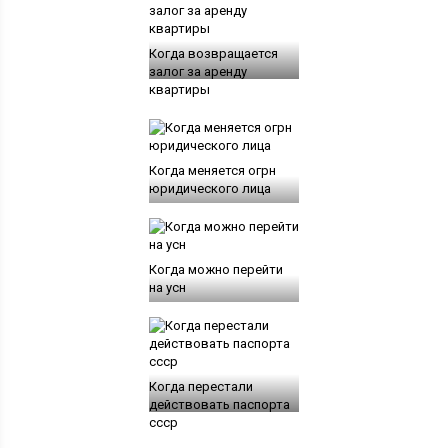
Когда возвращается
залог за аренду
квартиры
Когда меняется огрн
юридического лица
Когда можно перейти
на усн
Когда перестали
действовать паспорта
ссср