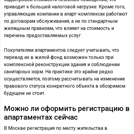
приводит к большей налоговой нагрузке. Кроме того,
управляющие компании в апарт-комплексах работают
по договорам обслуживания, а не по стандартным
жилищным правилам, что влияет на стоимость и
перечень предоставляемых услуг.
Покупателям апартаментов следует учитывать, что
перевод их в жилой фонд возможен только при
комплексной реконструкции здания и соблюдении
санитарных норм. На практике это крайне редко
осуществляется, поэтому рассчитывать на изменение
правового статуса конкретного объекта в обозримом
будущем не стоит.
Можно ли оформить регистрацию в
апартаментах сейчас
В Москве регистрация по месту жительства в