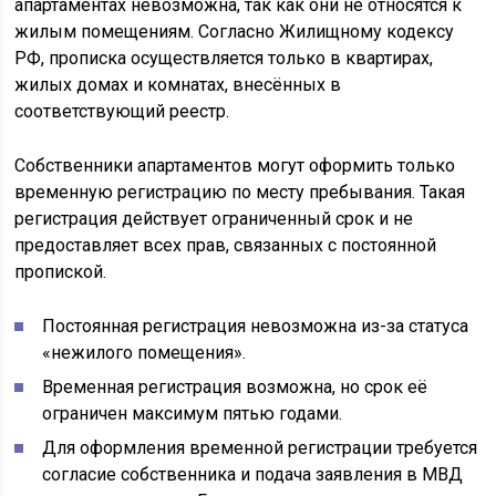
апартаментах невозможна, так как они не относятся к
жилым помещениям. Согласно Жилищному кодексу
РФ, прописка осуществляется только в квартирах,
жилых домах и комнатах, внесённых в
соответствующий реестр.
Собственники апартаментов могут оформить только
временную регистрацию по месту пребывания. Такая
регистрация действует ограниченный срок и не
предоставляет всех прав, связанных с постоянной
пропиской.
Постоянная регистрация невозможна из-за статуса
«нежилого помещения».
Временная регистрация возможна, но срок её
ограничен максимум пятью годами.
Для оформления временной регистрации требуется
согласие собственника и подача заявления в МВД