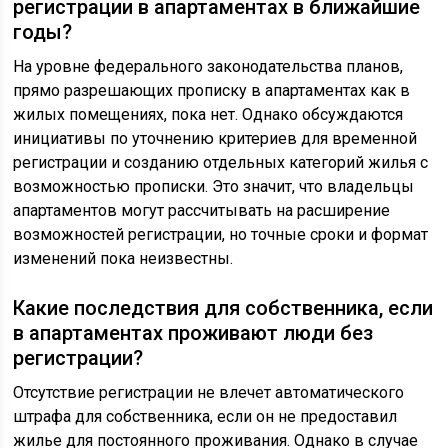
регистрации в апартаментах в ближайшие
годы?
На уровне федерального законодательства планов,
прямо разрешающих прописку в апартаментах как в
жилых помещениях, пока нет. Однако обсуждаются
инициативы по уточнению критериев для временной
регистрации и созданию отдельных категорий жилья с
возможностью прописки. Это значит, что владельцы
апартаментов могут рассчитывать на расширение
возможностей регистрации, но точные сроки и формат
изменений пока неизвестны.
Какие последствия для собственника, если
в апартаментах проживают люди без
регистрации?
Отсутствие регистрации не влечет автоматического
штрафа для собственника, если он не предоставил
жилье для постоянного проживания. Однако в случае