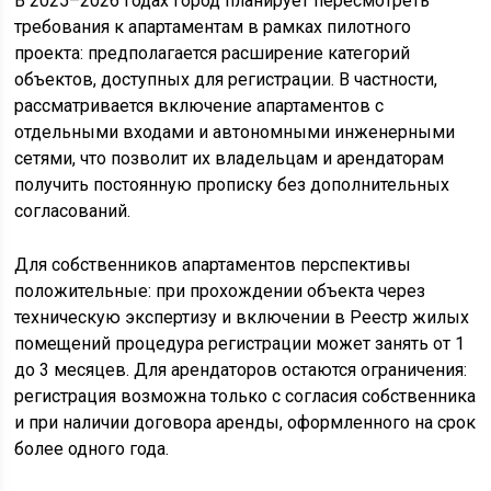
В 2025–2026 годах город планирует пересмотреть
требования к апартаментам в рамках пилотного
проекта: предполагается расширение категорий
объектов, доступных для регистрации. В частности,
рассматривается включение апартаментов с
отдельными входами и автономными инженерными
сетями, что позволит их владельцам и арендаторам
получить постоянную прописку без дополнительных
согласований.
Для собственников апартаментов перспективы
положительные: при прохождении объекта через
техническую экспертизу и включении в Реестр жилых
помещений процедура регистрации может занять от 1
до 3 месяцев. Для арендаторов остаются ограничения:
регистрация возможна только с согласия собственника
и при наличии договора аренды, оформленного на срок
более одного года.