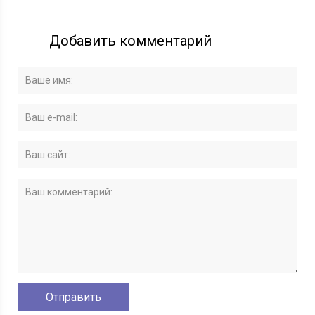
Добавить комментарий