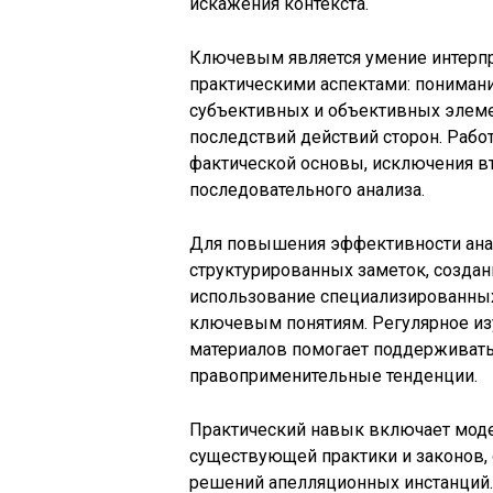
искажения контекста.
Ключевым является умение интерпр
практическими аспектами: понимани
субъективных и объективных элеме
последствий действий сторон. Рабо
фактической основы, исключения вт
последовательного анализа.
Для повышения эффективности ана
структурированных заметок, создан
использование специализированных
ключевым понятиям. Регулярное из
материалов помогает поддерживать
правоприменительные тенденции.
Практический навык включает мод
существующей практики и законов,
решений апелляционных инстанций. 