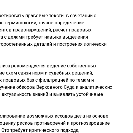
етировать правовые тексты в сочетании с
е терминологии, точное определение
нтов правонарушений, расчет правовых
та с делами требует навыка выделения
оростепенных деталей и построения логически
лиза рекомендуется ведение собственных
ие схем связи норм и судебных решений,
 правовых баз с фильтрацией по темам и
учение обзоров Верховного Суда и аналитических
 актуальность знаний и выявлять устойчивые
елирование возможных исходов дела на основе
 оценку рисков противоречий и прогнозирование
Это требует критического подхода,