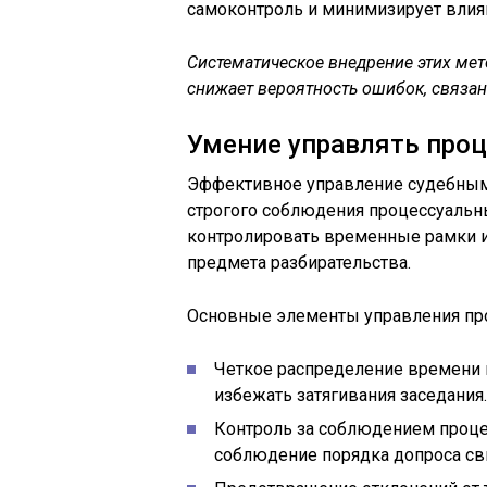
самоконтроль и минимизирует влия
Систематическое внедрение этих мет
снижает вероятность ошибок, связа
Умение управлять проц
Эффективное управление судебным 
строгого соблюдения процессуальн
контролировать временные рамки и
предмета разбирательства.
Основные элементы управления пр
Четкое распределение времени н
избежать затягивания заседания.
Контроль за соблюдением процес
соблюдение порядка допроса сви