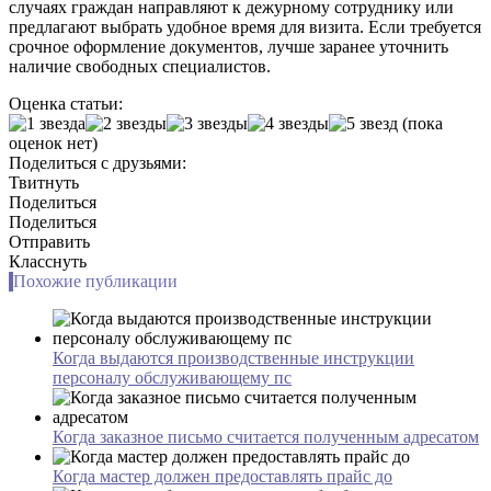
случаях граждан направляют к дежурному сотруднику или
предлагают выбрать удобное время для визита. Если требуется
срочное оформление документов, лучше заранее уточнить
наличие свободных специалистов.
Оценка статьи:
(пока
оценок нет)
Поделиться с друзьями:
Твитнуть
Поделиться
Поделиться
Отправить
Класснуть
Похожие публикации
Когда выдаются производственные инструкции
персоналу обслуживающему пс
Когда заказное письмо считается полученным адресатом
Когда мастер должен предоставлять прайс до