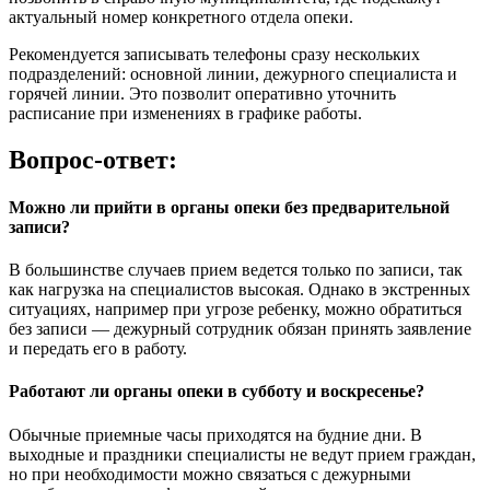
актуальный номер конкретного отдела опеки.
Рекомендуется записывать телефоны сразу нескольких
подразделений: основной линии, дежурного специалиста и
горячей линии. Это позволит оперативно уточнить
расписание при изменениях в графике работы.
Вопрос-ответ:
Можно ли прийти в органы опеки без предварительной
записи?
В большинстве случаев прием ведется только по записи, так
как нагрузка на специалистов высокая. Однако в экстренных
ситуациях, например при угрозе ребенку, можно обратиться
без записи — дежурный сотрудник обязан принять заявление
и передать его в работу.
Работают ли органы опеки в субботу и воскресенье?
Обычные приемные часы приходятся на будние дни. В
выходные и праздники специалисты не ведут прием граждан,
но при необходимости можно связаться с дежурными