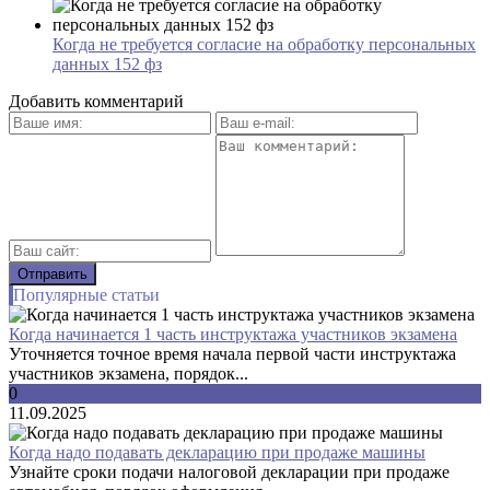
Когда не требуется согласие на обработку персональных
данных 152 фз
Добавить комментарий
Популярные статьи
Когда начинается 1 часть инструктажа участников экзамена
Уточняется точное время начала первой части инструктажа
участников экзамена, порядок...
0
11.09.2025
Когда надо подавать декларацию при продаже машины
Узнайте сроки подачи налоговой декларации при продаже