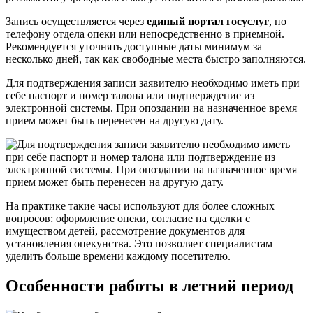
Запись осуществляется через
единый портал госуслуг
, по
телефону отдела опеки или непосредственно в приемной.
Рекомендуется уточнять доступные даты минимум за
несколько дней, так как свободные места быстро заполняются.
Для подтверждения записи заявителю необходимо иметь при
себе паспорт и номер талона или подтверждение из
электронной системы. При опоздании на назначенное время
прием может быть перенесен на другую дату.
На практике такие часы используют для более сложных
вопросов: оформление опеки, согласие на сделки с
имуществом детей, рассмотрение документов для
установления опекунства. Это позволяет специалистам
уделить больше времени каждому посетителю.
Особенности работы в летний период