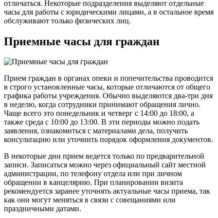
отличаться. Некоторые подразделения выделяют отдельные
часы для работы с юридическими лицами, а в остальное время
обслуживают только физических лиц.
Приемные часы для граждан
Прием граждан в органах опеки и попечительства проводится
в строго установленные часы, которые отличаются от общего
графика работы учреждения. Обычно выделяются два-три дня
в неделю, когда сотрудники принимают обращения лично.
Чаще всего это понедельник и четверг с 14:00 до 18:00, а
также среда с 10:00 до 13:00. В эти периоды можно подать
заявления, ознакомиться с материалами дела, получить
консультацию или уточнить порядок оформления документов.
В некоторые дни прием ведется только по предварительной
записи. Записаться можно через официальный сайт местной
администрации, по телефону отдела или при личном
обращении в канцелярию. При планировании визита
рекомендуется заранее уточнять актуальные часы приема, так
как они могут меняться в связи с совещаниями или
праздничными датами.