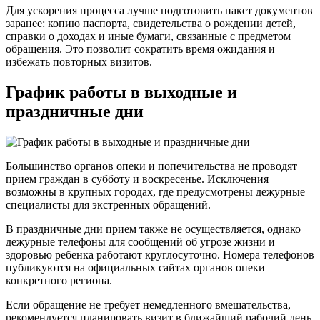
Для ускорения процесса лучше подготовить пакет документов
заранее: копию паспорта, свидетельства о рождении детей,
справки о доходах и иные бумаги, связанные с предметом
обращения. Это позволит сократить время ожидания и
избежать повторных визитов.
График работы в выходные и
праздничные дни
Большинство органов опеки и попечительства не проводят
прием граждан в субботу и воскресенье. Исключения
возможны в крупных городах, где предусмотрены дежурные
специалисты для экстренных обращений.
В праздничные дни прием также не осуществляется, однако
дежурные телефоны для сообщений об угрозе жизни и
здоровью ребенка работают круглосуточно. Номера телефонов
публикуются на официальных сайтах органов опеки
конкретного региона.
Если обращение не требует немедленного вмешательства,
рекомендуется планировать визит в ближайший рабочий день