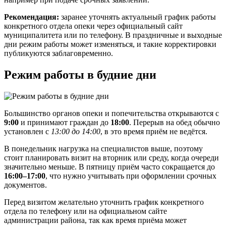
Рекомендация:
заранее уточнять актуальный график работы
конкретного отдела опеки через официальный сайт
муниципалитета или по телефону. В праздничные и выходные
дни режим работы может изменяться, и такие корректировки
публикуются заблаговременно.
Режим работы в будние дни
Большинство органов опеки и попечительства открываются с
9:00
и принимают граждан до
18:00
. Перерыв на обед обычно
установлен с
13:00 до 14:00
, в это время приём не ведётся.
В понедельник нагрузка на специалистов выше, поэтому
стоит планировать визит на вторник или среду, когда очереди
значительно меньше. В пятницу приём часто сокращается до
16:00–17:00
, что нужно учитывать при оформлении срочных
документов.
Перед визитом желательно уточнить график конкретного
отдела по телефону или на официальном сайте
администрации района, так как время приёма может