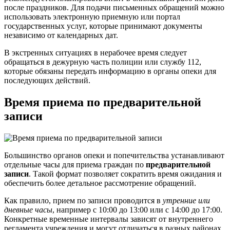
после праздников. Для подачи письменных обращений можно
использовать электронную приемную или портал
государственных услуг, которые принимают документы
независимо от календарных дат.
В экстренных ситуациях в нерабочее время следует
обращаться в дежурную часть полиции или службу 112,
которые обязаны передать информацию в органы опеки для
последующих действий.
Время приема по предварительной
записи
Большинство органов опеки и попечительства устанавливают
отдельные часы для приема граждан по
предварительной
записи
. Такой формат позволяет сократить время ожидания и
обеспечить более детальное рассмотрение обращений.
Как правило, прием по записи проводится в
утренние или
дневные часы
, например с 10:00 до 13:00 или с 14:00 до 17:00.
Конкретные временные интервалы зависят от внутреннего
регламента учреждения и могут отличаться в разных районах.