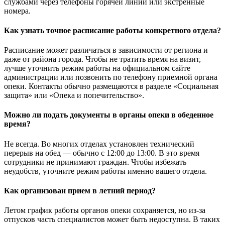
службами через телефоны горячей линии или экстренные
номера.
Как узнать точное расписание работы конкретного отдела?
Расписание может различаться в зависимости от региона и
даже от района города. Чтобы не тратить время на визит,
лучше уточнить режим работы на официальном сайте
администрации или позвонить по телефону приемной органа
опеки. Контакты обычно размещаются в разделе «Социальная
защита» или «Опека и попечительство».
Можно ли подать документы в органы опеки в обеденное
время?
Не всегда. Во многих отделах установлен технический
перерыв на обед — обычно с 12:00 до 13:00. В это время
сотрудники не принимают граждан. Чтобы избежать
неудобств, уточните режим работы именно вашего отдела.
Как организован прием в летний период?
Летом график работы органов опеки сохраняется, но из-за
отпусков часть специалистов может быть недоступна. В таких