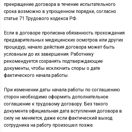
прекращение договора в течение испытательного
срока возможно в упрощенном порядке, согласно
статье 71 Трудового кодекса РФ.
Если в договоре прописана обязанность прохождения
предварительных медицинских осмотров или других
процедур, начало действия договора может быть
условным до их завершения. Работнику
рекомендуется сохранять подтверждающие
документы, чтобы исключить споры о дате
фактического начала работы.
При изменении даты начала работы по соглашению
сторон необходимо оформить дополнительное
соглашение к трудовому договору. Без такого
документа официальная дата вступления договора в
силу не меняется, даже если фактический выход
сотрудника на работу произошел позже.