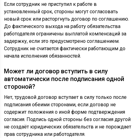
Если сотрудник не приступил к работе в
установленный срок, стороны могут согласовать
новый срок или расторгнуть договор по соглашению.
До фактического выхода на работу обязательства
работодателя ограничены выплатой компенсаций за
задержку, если это предусмотрено соглашением.
Сотрудник не считается фактически работающим до
начала исполнения обязанностей.
Может ли договор вступить в силу
автоматически после подписания одной
стороной?
Нет, трудовой договор вступает в силу только после
подписания обеими сторонами, если договор не
содержит положения о иной форме подтверждения
согласия. Подпись одной стороны без согласия другой
не создаёт юридических обязательств и не порождает
прав сотрудника или работодателя.