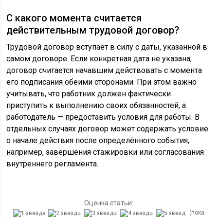
С какого момента считается
действительным трудовой договор?
Трудовой договор вступает в силу с даты, указанной в
самом договоре. Если конкретная дата не указана,
договор считается начавшим действовать с момента
его подписания обеими сторонами. При этом важно
учитывать, что работник должен фактически
приступить к выполнению своих обязанностей, а
работодатель — предоставить условия для работы. В
отдельных случаях договор может содержать условие
о начале действия после определённого события,
например, завершения стажировки или согласования
внутреннего регламента.
Оценка статьи:
(пока