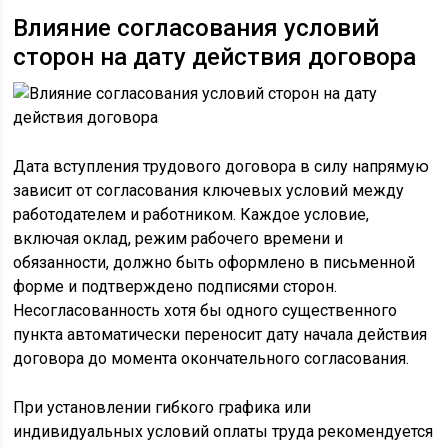
Влияние согласования условий
сторон на дату действия договора
Дата вступления трудового договора в силу напрямую
зависит от согласования ключевых условий между
работодателем и работником. Каждое условие,
включая оклад, режим рабочего времени и
обязанности, должно быть оформлено в письменной
форме и подтверждено подписями сторон.
Несогласованность хотя бы одного существенного
пункта автоматически переносит дату начала действия
договора до момента окончательного согласования.
При установлении гибкого графика или
индивидуальных условий оплаты труда рекомендуется