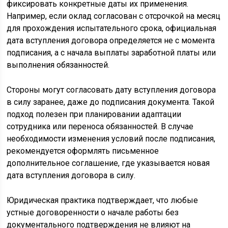
фиксировать конкретные даты их применения.
Например, если оклад согласован с отсрочкой на месяц
для прохождения испытательного срока, официальная
дата вступления договора определяется не с момента
подписания, а с начала выплаты заработной платы или
выполнения обязанностей.
Стороны могут согласовать дату вступления договора
в силу заранее, даже до подписания документа. Такой
подход полезен при планировании адаптации
сотрудника или переноса обязанностей. В случае
необходимости изменения условий после подписания,
рекомендуется оформлять письменное
дополнительное соглашение, где указывается новая
дата вступления договора в силу.
Юридическая практика подтверждает, что любые
устные договоренности о начале работы без
документального подтверждения не влияют на