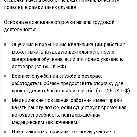
правовые рамки таких случаев.
Основные основания отсрочки начала трудовой
деятельности:
Обучение и повышение квалификации: работник
может начать трудовую деятельность после
завершения обучения, если это прямо указано в
договоре (ст. 64 ТК РФ).
Военная служба или служба в резерве:
работодатель обязан предоставить отсрочку для
прохождения обязательной службы (ст. 126 ТК РФ).
Медицинские показания: работник имеет право
начать работу позже, если существует временная
нетрудоспособность, подтвержденная
медицинским заключением.
Иные законные причины: включая участие в