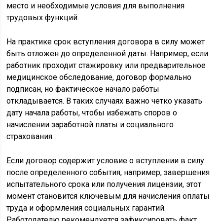
место и необходимые условия для выполнения
трудовых функций.
На практике срок вступления договора в силу может
быть отложен до определенной даты. Например, если
работник проходит стажировку или предварительное
медицинское обследование, договор формально
подписан, но фактическое начало работы
откладывается. В таких случаях важно четко указать
дату начала работы, чтобы избежать споров о
начислении заработной платы и социального
страхования.
Если договор содержит условие о вступлении в силу
после определенного события, например, завершения
испытательного срока или получения лицензии, этот
момент становится ключевым для начисления оплаты
труда и оформления социальных гарантий.
Работодателю рекомендуется зафиксировать факт