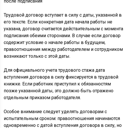
Трудовой договор вступает в силу с даты, указанной в
его тексте. Если конкретная дата начала работы не
указана, договор считается действительным с момента
подписания обеими сторонами. В случае если договор
содержит условие о начале работы в будущем,
правоотношения между работодателем и сотрудником
возникают только с этой даты.
Для официального учета трудового стажа дата
вступления договора в силу фиксируется в трудовой
книжке. Если работник приступил к обязанностям
позже указанной даты, это должно быть отражено
отдельным приказом работодателя.
Особое внимание следует уделять договорам с
испытательным сроком: правоотношения начинаются
одновременно с датой вступления договора в силу, но