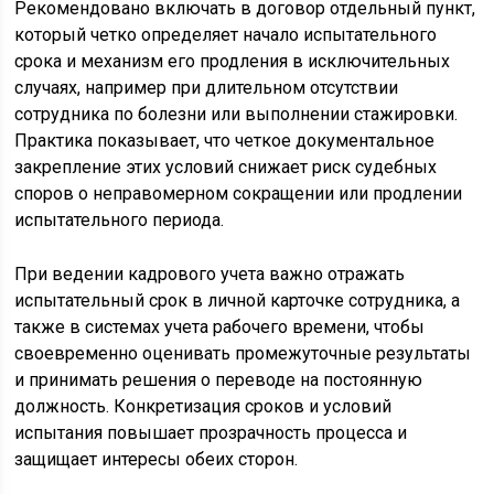
Рекомендовано включать в договор отдельный пункт,
который четко определяет начало испытательного
срока и механизм его продления в исключительных
случаях, например при длительном отсутствии
сотрудника по болезни или выполнении стажировки.
Практика показывает, что четкое документальное
закрепление этих условий снижает риск судебных
споров о неправомерном сокращении или продлении
испытательного периода.
При ведении кадрового учета важно отражать
испытательный срок в личной карточке сотрудника, а
также в системах учета рабочего времени, чтобы
своевременно оценивать промежуточные результаты
и принимать решения о переводе на постоянную
должность. Конкретизация сроков и условий
испытания повышает прозрачность процесса и
защищает интересы обеих сторон.