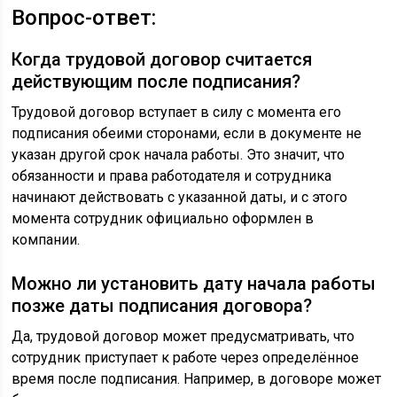
Вопрос-ответ:
Когда трудовой договор считается
действующим после подписания?
Трудовой договор вступает в силу с момента его
подписания обеими сторонами, если в документе не
указан другой срок начала работы. Это значит, что
обязанности и права работодателя и сотрудника
начинают действовать с указанной даты, и с этого
момента сотрудник официально оформлен в
компании.
Можно ли установить дату начала работы
позже даты подписания договора?
Да, трудовой договор может предусматривать, что
сотрудник приступает к работе через определённое
время после подписания. Например, в договоре может