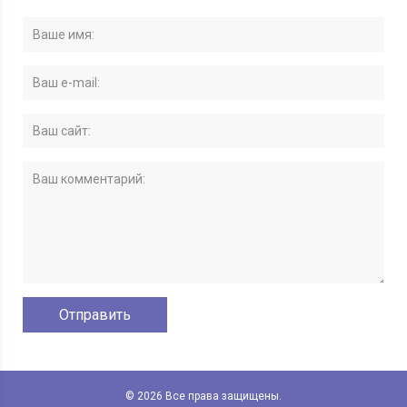
© 2026 Все права защищены.