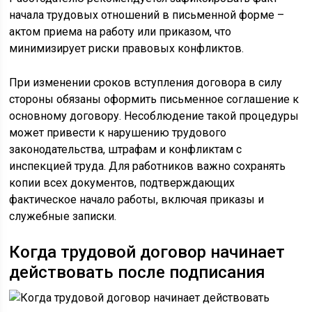
начала трудовых отношений в письменной форме –
актом приема на работу или приказом, что
минимизирует риски правовых конфликтов.
При изменении сроков вступления договора в силу
стороны обязаны оформить письменное соглашение к
основному договору. Несоблюдение такой процедуры
может привести к нарушению трудового
законодательства, штрафам и конфликтам с
инспекцией труда. Для работников важно сохранять
копии всех документов, подтверждающих
фактическое начало работы, включая приказы и
служебные записки.
Когда трудовой договор начинает
действовать после подписания