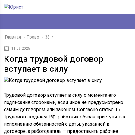
Главная
›
Право
›
38
›
11.09.2025
Когда трудовой договор
вступает в силу
Трудовой договор вступает в силу с момента его
подписания сторонами, если иное не предусмотрено
самим договором или законом. Согласно статье 16
Трудового кодекса РФ, работник обязан приступить к
исполнению обязанностей с даты, указанной в
договоре, а работодатель – предоставить рабочее