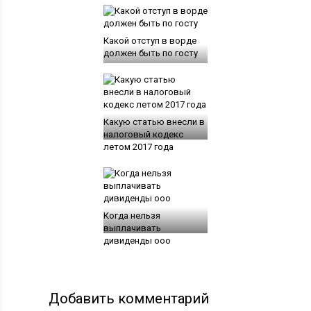
Какой отступ в ворде
должен быть по госту
Какую статью внесли в
налоговый кодекс
летом 2017 года
Когда нельзя
выплачивать
дивиденды ооо
Добавить комментарий