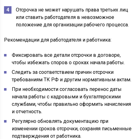
Отсрочка не может нарушать права третьих лиц
или ставить работодателя в невозможное
положение для организации рабочего процесса.
Рекомендации для работодателя и работника:
Фиксировать все детали отсрочки в договоре,
чтобы избежать споров о сроках начала работы.
Следить за соответствием причин отсрочки
требованиям ТК РФ и другим нормативным актам.
При необходимости согласовать перенос даты
начала работы с кадровыми и бухгалтерскими
службами, чтобы правильно оформить начисления
и отчетность.
Регулярно обновлять документацию при
изменении сроков отсрочки, сохраняя письменные
подтверждения от работника.