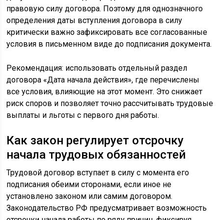
правовую силу договора. Поэтому для однозначного
определения даты вступления договора в силу
критически важно зафиксировать все согласованные
условия в письменном виде до подписания документа.
Рекомендация: использовать отдельный раздел
договора «Дата начала действия», где перечислены
все условия, влияющие на этот момент. Это снижает
риск споров и позволяет точно рассчитывать трудовые
выплаты и льготы с первого дня работы.
Как закон регулирует отсрочку
начала трудовых обязанностей
Трудовой договор вступает в силу с момента его
подписания обеими сторонами, если иное не
установлено законом или самим договором.
Законодательство РФ предусматривает возможность
отсрочки начала работы по ряду причин, фиксируя