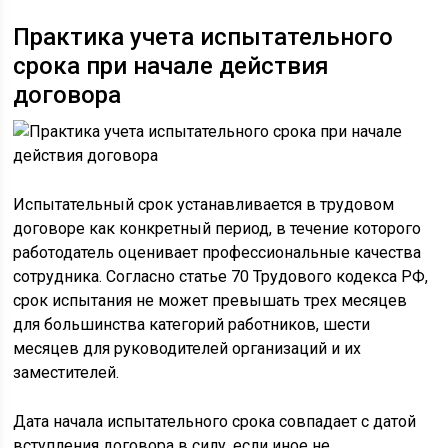
Практика учета испытательного
срока при начале действия
договора
Испытательный срок устанавливается в трудовом
договоре как конкретный период, в течение которого
работодатель оценивает профессиональные качества
сотрудника. Согласно статье 70 Трудового кодекса РФ,
срок испытания не может превышать трех месяцев
для большинства категорий работников, шести
месяцев для руководителей организаций и их
заместителей.
Дата начала испытательного срока совпадает с датой
вступления договора в силу, если иное не