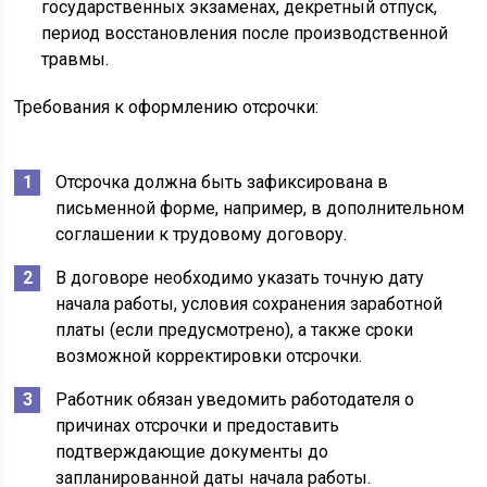
государственных экзаменах, декретный отпуск,
период восстановления после производственной
травмы.
Требования к оформлению отсрочки:
Отсрочка должна быть зафиксирована в
письменной форме, например, в дополнительном
соглашении к трудовому договору.
В договоре необходимо указать точную дату
начала работы, условия сохранения заработной
платы (если предусмотрено), а также сроки
возможной корректировки отсрочки.
Работник обязан уведомить работодателя о
причинах отсрочки и предоставить
подтверждающие документы до
запланированной даты начала работы.