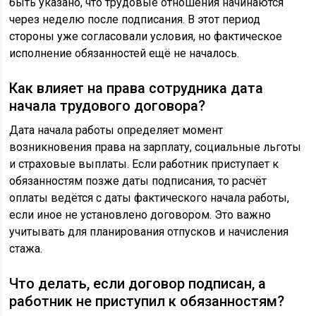
быть указано, что трудовые отношения начинаются
через неделю после подписания. В этот период
стороны уже согласовали условия, но фактическое
исполнение обязанностей ещё не началось.
Как влияет на права сотрудника дата
начала трудового договора?
Дата начала работы определяет момент
возникновения права на зарплату, социальные льготы
и страховые выплаты. Если работник приступает к
обязанностям позже даты подписания, то расчёт
оплаты ведётся с даты фактического начала работы,
если иное не установлено договором. Это важно
учитывать для планирования отпусков и начисления
стажа.
Что делать, если договор подписан, а
работник не приступил к обязанностям?