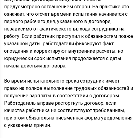
предусмотрено соглашением сторон. На практике это
означает, что отсчет времени испытания начинается с
первого рабочего дня, указанного в договоре,
независимо от фактического выхода сотрудника на
работу. Если работник приступил к обязанностям позже
указанной даты, работодатели фиксируют факт
опоздания и корректируют внутренние расчеты, но
юридически срок испытания продолжается с даты
начала действия договора.
Во время испытательного срока сотрудник имеет
право на полное выполнение трудовых обязанностей и
получение зарплаты в соответствии с договором.
Работодатель вправе расторгнуть договор, если
качества работника не соответствуют требованиям,
при этом обязательна письменная форма уведомления
с указанием причин.