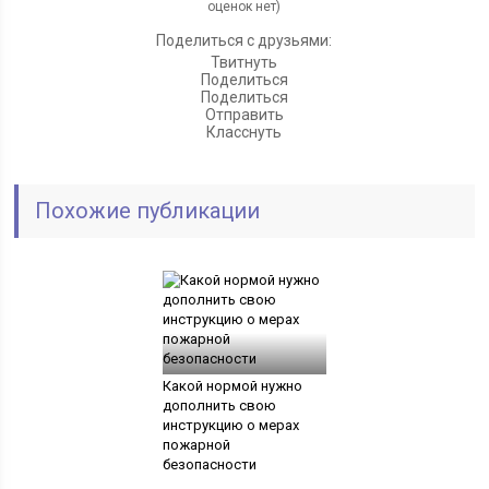
оценок нет)
Поделиться с друзьями:
Твитнуть
Поделиться
Поделиться
Отправить
Класснуть
Похожие публикации
Какой нормой нужно
дополнить свою
инструкцию о мерах
пожарной
безопасности