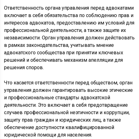
Ответственность органа управления перед адвокатами
включает в себя обязательства по соблюдению прав и
интересов адвокатов, предоставлению им условий для
профессиональной деятельности, а также защите их
независимости. Орган управления должен действовать
в рамках законодательства, учитывать мнение
адвокатского сообщества при принятии ключевых
решений и обеспечивать механизм апелляции для
решения споров.
Что касается ответственности перед обществом, орган
управления должен гарантировать высокие этические
и профессиональные стандарты адвокатской
деятельности. Это включает в себя предотвращение
случаев профессиональной неэтичности и коррупции,
защиту прав граждан и юридических лиц, а также
обеспечение доступности квалифицированной
юридической помощи для населения.