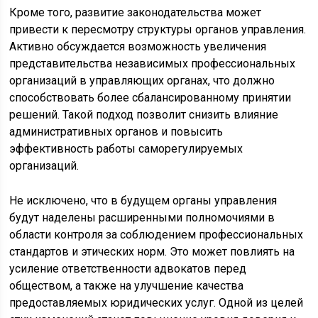
Кроме того, развитие законодательства может
привести к пересмотру структуры органов управления.
Активно обсуждается возможность увеличения
представительства независимых профессиональных
организаций в управляющих органах, что должно
способствовать более сбалансированному принятии
решений. Такой подход позволит снизить влияние
административных органов и повысить
эффективность работы саморегулируемых
организаций.
Не исключено, что в будущем органы управления
будут наделены расширенными полномочиями в
области контроля за соблюдением профессиональных
стандартов и этических норм. Это может повлиять на
усиление ответственности адвокатов перед
обществом, а также на улучшение качества
предоставляемых юридических услуг. Одной из целей