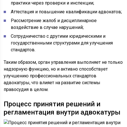
практики через проверки и инспекции;
Аттестация и повышение квалификации адвокатов;
Рассмотрение жалоб и дисциплинарное
воздействие в случае нарушений;
Сотрудничество с другими юридическими и
государственными структурами для улучшения
стандартов.
Таким образом, орган управления выполняет не только
надзорную функцию, но и активно способствует
улучшению профессиональных стандартов
адвокатуры, что влияет на развитие системы
правосудия в целом.
Процесс принятия решений и
регламентация внутри адвокатуры