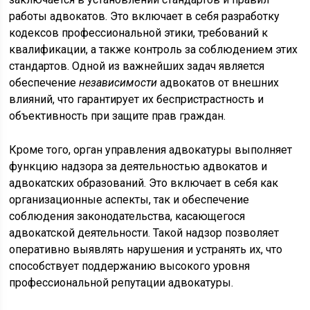
работы адвокатов. Это включает в себя разработку
кодексов профессиональной этики, требований к
квалификации, а также контроль за соблюдением этих
стандартов. Одной из важнейших задач является
обеспечение
независимости
адвокатов от внешних
влияний, что гарантирует их беспристрастность и
объективность при защите прав граждан.
Кроме того, орган управления адвокатуры выполняет
функцию надзора за деятельностью адвокатов и
адвокатских образований. Это включает в себя как
организационные аспекты, так и обеспечение
соблюдения законодательства, касающегося
адвокатской деятельности. Такой надзор позволяет
оперативно выявлять нарушения и устранять их, что
способствует поддержанию высокого уровня
профессиональной репутации адвокатуры.