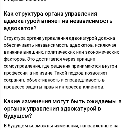
Как структура органа управления
адвокатурой влияет на независимость
адвокатов?
Структура органа управления адвокатурой должна
обеспечивать независимость адвокатов, исключая
влияние внешних, политических или экономических
факторов. Это достигается через принцип
самоуправления, где решения принимаются внутри
профессии, а не извне. Такой подход позволяет
сохранять объективность и справедливость в
процессе защиты прав и интересов клиентов.
Какие изменения могут быть ожидаемы в
органах управления адвокатурой в
будущем?
В будущем возможны изменения, направленные на