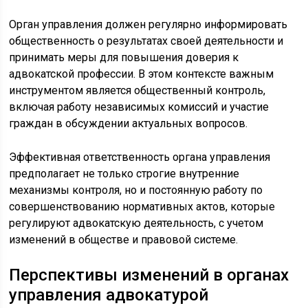
Орган управления должен регулярно информировать
общественность о результатах своей деятельности и
принимать меры для повышения доверия к
адвокатской профессии. В этом контексте важным
инструментом является общественный контроль,
включая работу независимых комиссий и участие
граждан в обсуждении актуальных вопросов.
Эффективная ответственность органа управления
предполагает не только строгие внутренние
механизмы контроля, но и постоянную работу по
совершенствованию нормативных актов, которые
регулируют адвокатскую деятельность, с учетом
изменений в обществе и правовой системе.
Перспективы изменений в органах
управления адвокатурой