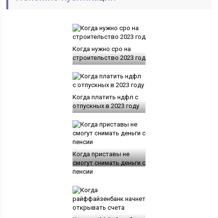
Когда нужно сро на
строительство 2023 год
Когда платить ндфл с
отпускных в 2023 году
Когда приставы не
смогут снимать деньги с
пенсии