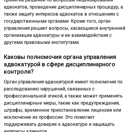
адвокатов, проведение дисциплинарных процедур, а
также защиту интересов адвокатов в отношениях с
государственными органами. Кроме того, орган
управления решает вопросы, касающиеся внутренней
организации адвокатуры и ее взаимодействия с
другими правовыми институтами.
Каковы полномочия органа управления
адвокатурой в сфере дисциплинарного
контроля?
Орган управления адвокатурой имеет полномочия по
расследованию нарушений, связанных с
профессиональной этикой, а также может применять
дисциплинарные меры, такие как предупреждения,
штрафы, временное приостановление лицензии или
исключение из профессии. Это помогает
поддерживать доверие к адвокатуре и защищать
интересы клиентов.