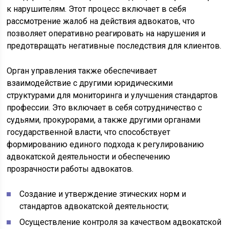
к нарушителям. Этот процесс включает в себя
рассмотрение жалоб на действия адвокатов, что
позволяет оперативно реагировать на нарушения и
предотвращать негативные последствия для клиентов.
Орган управления также обеспечивает
взаимодействие с другими юридическими
структурами для мониторинга и улучшения стандартов
профессии. Это включает в себя сотрудничество с
судьями, прокурорами, а также другими органами
государственной власти, что способствует
формированию единого подхода к регулированию
адвокатской деятельности и обеспечению
прозрачности работы адвокатов.
Создание и утверждение этических норм и
стандартов адвокатской деятельности;
Осуществление контроля за качеством адвокатской