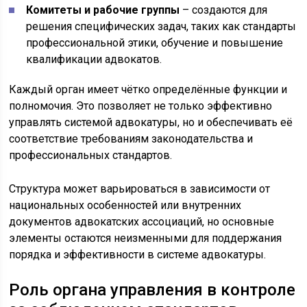
Комитеты и рабочие группы
– создаются для
решения специфических задач, таких как стандарты
профессиональной этики, обучение и повышение
квалификации адвокатов.
Каждый орган имеет чётко определённые функции и
полномочия. Это позволяет не только эффективно
управлять системой адвокатуры, но и обеспечивать её
соответствие требованиям законодательства и
профессиональных стандартов.
Структура может варьироваться в зависимости от
национальных особенностей или внутренних
документов адвокатских ассоциаций, но основные
элементы остаются неизменными для поддержания
порядка и эффективности в системе адвокатуры.
Роль органа управления в контроле