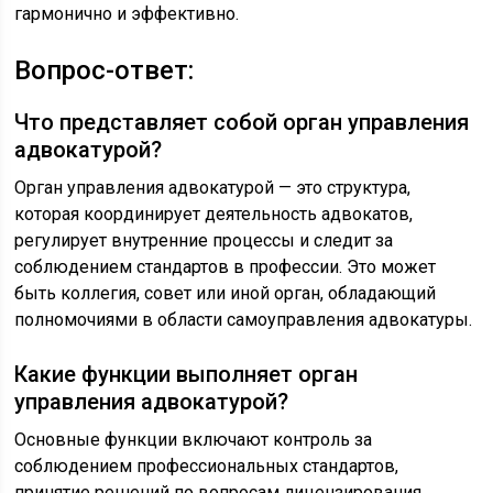
гармонично и эффективно.
Вопрос-ответ:
Что представляет собой орган управления
адвокатурой?
Орган управления адвокатурой — это структура,
которая координирует деятельность адвокатов,
регулирует внутренние процессы и следит за
соблюдением стандартов в профессии. Это может
быть коллегия, совет или иной орган, обладающий
полномочиями в области самоуправления адвокатуры.
Какие функции выполняет орган
управления адвокатурой?
Основные функции включают контроль за
соблюдением профессиональных стандартов,
принятие решений по вопросам лицензирования