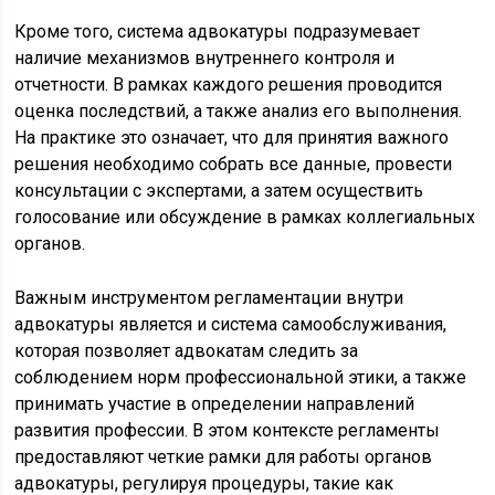
Кроме того, система адвокатуры подразумевает
наличие механизмов внутреннего контроля и
отчетности. В рамках каждого решения проводится
оценка последствий, а также анализ его выполнения.
На практике это означает, что для принятия важного
решения необходимо собрать все данные, провести
консультации с экспертами, а затем осуществить
голосование или обсуждение в рамках коллегиальных
органов.
Важным инструментом регламентации внутри
адвокатуры является и система самообслуживания,
которая позволяет адвокатам следить за
соблюдением норм профессиональной этики, а также
принимать участие в определении направлений
развития профессии. В этом контексте регламенты
предоставляют четкие рамки для работы органов
адвокатуры, регулируя процедуры, такие как