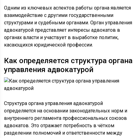
Одним из ключевых аспектов работы органа является
взаимодействие с другими государственными
структурами и судебными органами. Орган управления
адвокатурой представляет интересы адвокатов в
органах власти и участвует в выработке политик,
касающихся юридической профессии.
Как определяется структура органа
управления адвокатурой
Структура органа управления адвокатурой
определяется на основании законодательных норм и
внутреннего регламента профессиональных союзов
адвокатов. Это отражает потребность в чётком
разделении полномочий и ответственности между