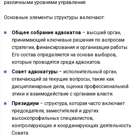
различными уровнями управления.
Основные элементы структуры включают:
Общее собрание адвокатов
– высший орган,
принимающий ключевые решения по вопросам
стратегии, финансирования и организации работы.
Его состав определяется на основе выборов,
которые проводятся среди адвокатов.
Совет адвокатуры
– исполнительный орган,
отвечающий за текущие вопросы, такие как
дисциплинарные дела, оценка профессиональной
этики и взаимодействие с органами власти.
Президиум
– структура, которая часто включает
председателя, заместителей и других
высокопрофильных специалистов,
контролирующих и координирующих деятельность
Совета.