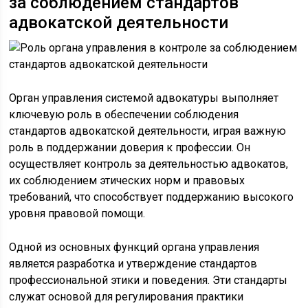
за соблюдением стандартов
адвокатской деятельности
Орган управления системой адвокатуры выполняет
ключевую роль в обеспечении соблюдения
стандартов адвокатской деятельности, играя важную
роль в поддержании доверия к профессии. Он
осуществляет контроль за деятельностью адвокатов,
их соблюдением этических норм и правовых
требований, что способствует поддержанию высокого
уровня правовой помощи.
Одной из основных функций органа управления
является разработка и утверждение стандартов
профессиональной этики и поведения. Эти стандарты
служат основой для регулирования практики