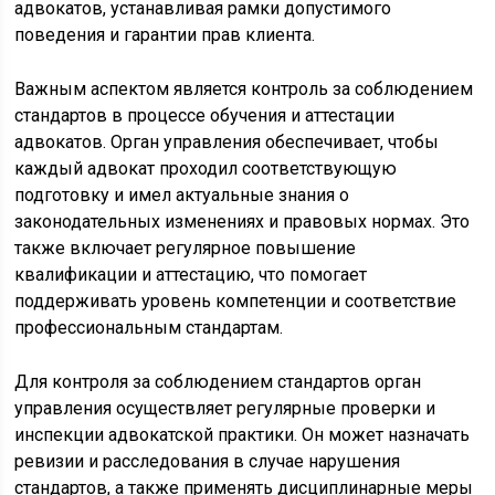
адвокатов, устанавливая рамки допустимого
поведения и гарантии прав клиента.
Важным аспектом является контроль за соблюдением
стандартов в процессе обучения и аттестации
адвокатов. Орган управления обеспечивает, чтобы
каждый адвокат проходил соответствующую
подготовку и имел актуальные знания о
законодательных изменениях и правовых нормах. Это
также включает регулярное повышение
квалификации и аттестацию, что помогает
поддерживать уровень компетенции и соответствие
профессиональным стандартам.
Для контроля за соблюдением стандартов орган
управления осуществляет регулярные проверки и
инспекции адвокатской практики. Он может назначать
ревизии и расследования в случае нарушения
стандартов, а также применять дисциплинарные меры