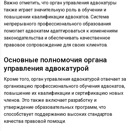
Важно отметить, что орган управления адвокатуры
также играет значительную роль в обучении и
повышении квалификации адвокатов. Система
непрерывного профессионального образования
помогает адвокатам адаптироваться к изменениям
законодательства и обеспечивать качественное
правовое сопровождение для своих клиентов.
Основные полномочия органа
управления адвокатурой
Кроме того, орган управления адвокатурой отвечает за
организацию профессионального обучения адвокатов,
повышение их квалификации и сертификацию новых
членов. Это также включает разработку и
утверждение образовательных программ, что
способствует поддержанию высоких стандартов
качества правовой помощи.