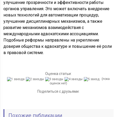
улучшение прозрачности и эффективности работы
органов управления. Это может включать внедрение
новых технологий для автоматизации процедур,
улучшение дисциплинарных механизмов, а также
развитие механизмов взаимодействия с
международными адвокатскими ассоциациями.
Подобные реформы направлены на укрепление
доверия общества к адвокатуре и повышение её роли
в правовой системе.
Оценка статьи:
(пока
оценок нет)
Поделиться с друзьями:
Похожие публикации