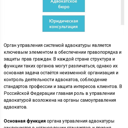
Орган управления системой адвокатуры является
ключевым элементом в обеспечении правопорядка и
защиты прав граждан. В каждой стране структура и
функции таких органов могут различаться, однако их
основная задача остаётся неизменной: организация и
контроль деятельности адвокатов, соблюдение
стандартов профессии и защита интересов клиентов. В
Российской Федерации главная роль в управлении
адвокатурой возложена на органы самоуправления
адвокатов.
Основная функция
органа управления адвокатуры
заключается в установлении стандартов и правил