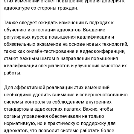
этих изменений станет повышение уровня доверия к
адвокатуре со стороны граждан.
Также следует ожидать изменений в подходах к
обучению и аттестации адвокатов. Введение
регулярных курсов повышения квалификации и
обязательных экзаменов на основе новых технологий,
таких как онлайн-тестирование и видеоконференции,
станет важным шагом в направлении повышения
квалификации специалистов и улучшения качества их
работы.
Для эффективной реализации этих изменений
необходимо уделить внимание и совершенствованию
системы контроля за соблюдением внутренних
стандартов в адвокатских палатах. Важно, чтобы
органы управления обеспечивали не только
нормативную, но и практическую поддержку для
адвокатов, что позволит системе работать более