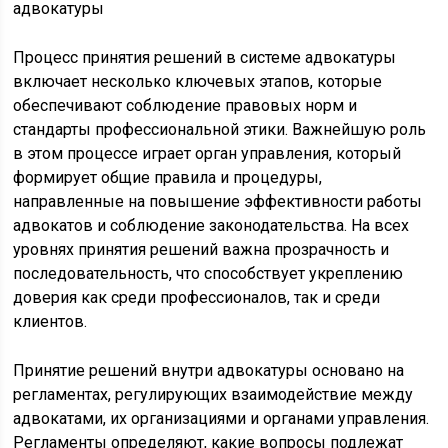
Процесс принятия решений в системе адвокатуры
включает несколько ключевых этапов, которые
обеспечивают соблюдение правовых норм и
стандарты профессиональной этики. Важнейшую роль
в этом процессе играет орган управления, который
формирует общие правила и процедуры,
направленные на повышение эффективности работы
адвокатов и соблюдение законодательства. На всех
уровнях принятия решений важна прозрачность и
последовательность, что способствует укреплению
доверия как среди профессионалов, так и среди
клиентов.
Принятие решений внутри адвокатуры основано на
регламентах, регулирующих взаимодействие между
адвокатами, их организациями и органами управления.
Регламенты определяют, какие вопросы подлежат