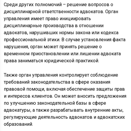
Среди других полномочий – решение вопросов о
дисциплинарной ответственности адвокатов. Орган
управления имеет право инициировать
дисциплинарные производства в отношении
адвокатов, нарушивших нормы закона или кодекса
профессиональной этики. В случае установления факта
нарушения, орган может принять решение о
временном приостановлении или лишении адвоката
права заниматься юридической практикой.
Также орган управления контролирует соблюдение
требований законодательства в сфере оказания
правовой помощи, включая обеспечение защиты прав
и интересов клиентов. Он может вносить предложения
по улучшению законодательной базы в сфере
адвокатуры, а также разрабатывать внутренние акты,
регулирующие деятельность адвокатов и адвокатских
образований.