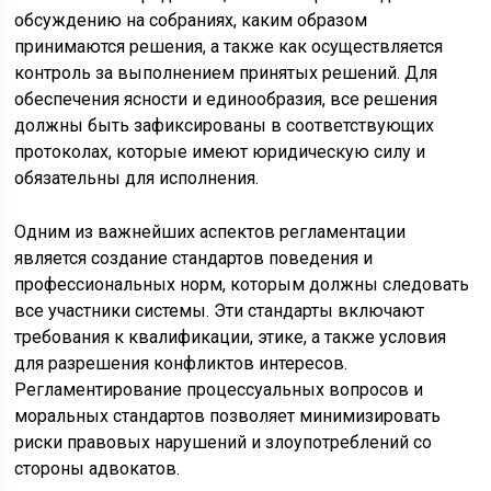
обсуждению на собраниях, каким образом
принимаются решения, а также как осуществляется
контроль за выполнением принятых решений. Для
обеспечения ясности и единообразия, все решения
должны быть зафиксированы в соответствующих
протоколах, которые имеют юридическую силу и
обязательны для исполнения.
Одним из важнейших аспектов регламентации
является создание стандартов поведения и
профессиональных норм, которым должны следовать
все участники системы. Эти стандарты включают
требования к квалификации, этике, а также условия
для разрешения конфликтов интересов.
Регламентирование процессуальных вопросов и
моральных стандартов позволяет минимизировать
риски правовых нарушений и злоупотреблений со
стороны адвокатов.