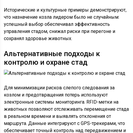
Исторические и культурные примеры демонстрируют,
что назначение козла лидером было не случайным:
успешный выбор обеспечивал эффективность
управления стадом, снижал риски при перегоне и
сохранял здоровье животных.
Альтернативные подходы к
контролю и охране стад
Для минимизации рисков слепого следования за
козлом и предотвращения потерь используют
электронные системы мониторинга. RFID-метки на
животных позволяют отслеживать перемещение стада
в реальном времени и выявлять отклонения от
маршрута. Данные интегрируют с GPS-трекерами, что
обеспечивает точный контроль над передвижением и