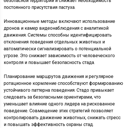
безопасной территории и снижает необходимость
постоянного присутствия пастуха.
Инновационные методы включают использование
дронов и камер видеонаблюдения с аналитикой
движения. Системы способны идентифицировать
отклонения поведения отдельных животных и
автоматически сигнализировать о потенциальной
угрозе. Это снижает зависимость от человеческого
контроля и повышает безопасность стада.
Планирование маршрутов движения и регулярное
ротационное кормление способствуют формированию
устойчивого паттерна поведения. Стадо привыкает
следовать за безопасными ориентирами, что
уменьшает влияние одного лидера на рискованное
поведение. Совмещение этих стратегий позволяет
контролировать движение животных, снижать стресс
и повышать эффективность охраны стад.