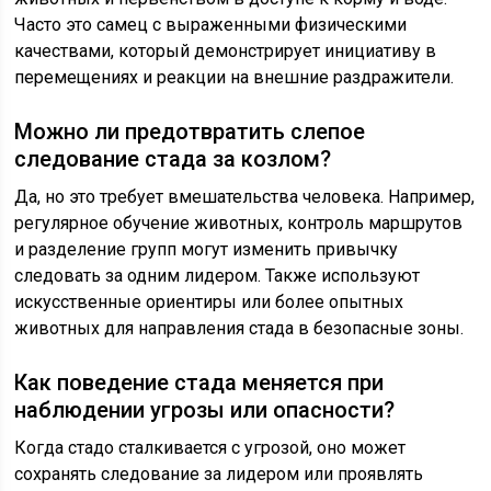
Часто это самец с выраженными физическими
качествами, который демонстрирует инициативу в
перемещениях и реакции на внешние раздражители.
Можно ли предотвратить слепое
следование стада за козлом?
Да, но это требует вмешательства человека. Например,
регулярное обучение животных, контроль маршрутов
и разделение групп могут изменить привычку
следовать за одним лидером. Также используют
искусственные ориентиры или более опытных
животных для направления стада в безопасные зоны.
Как поведение стада меняется при
наблюдении угрозы или опасности?
Когда стадо сталкивается с угрозой, оно может
сохранять следование за лидером или проявлять