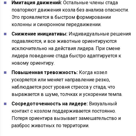
Имитация движений:
Остальные члены стада
повторяют движения козла без анализа опасности.
Это проявляется в быстром формировании
колонны и синхронном передвижении.
Снижение инициативы:
Индивидуальные решения
подавляются, и все животные ориентируются
исключительно на действия лидера. При смене
лидера поведение стада быстро адаптируется к
новому ориентиру.
Повышенная тревожность:
Когда козел
ускоряется или меняет направление резко,
наблюдается рост уровня стресса у стада, что
выражается в шуме, толчках и ускорении темпа.
Сосредоточенность на лидере:
Визуальный
контакт с козлом поддерживается постоянно.
Потеря ориентира вызывает замешательство и
разброс животных по территории.