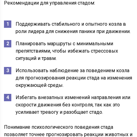
Рекомендации для управления стадом:
Поддерживать стабильного и опытного козла в
роли лидера для снижения паники при движении.
Планировать маршруты с минимальными
препятствиями, чтобы избежать стрессовых
ситуаций и травм.
Использовать наблюдение за поведением козла
для прогнозирования реакции стада на изменения
окружающей среды.
Избегать внезапных изменений направления или
скорости движения без контроля, так как это
усиливает тревогу и разобщает стадо.
Понимание психологического поведения стада
позволяет точнее прогнозировать реакции животных и