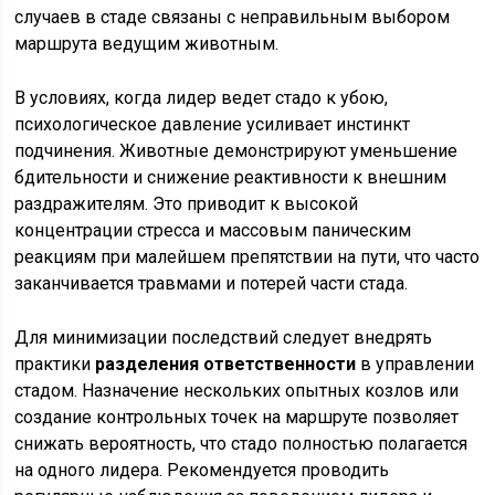
случаев в стаде связаны с неправильным выбором
маршрута ведущим животным.
В условиях, когда лидер ведет стадо к убою,
психологическое давление усиливает инстинкт
подчинения. Животные демонстрируют уменьшение
бдительности и снижение реактивности к внешним
раздражителям. Это приводит к высокой
концентрации стресса и массовым паническим
реакциям при малейшем препятствии на пути, что часто
заканчивается травмами и потерей части стада.
Для минимизации последствий следует внедрять
практики
разделения ответственности
в управлении
стадом. Назначение нескольких опытных козлов или
создание контрольных точек на маршруте позволяет
снижать вероятность, что стадо полностью полагается
на одного лидера. Рекомендуется проводить