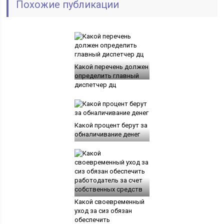
Похожие публикации
Какой перечень должен
определить главный
диспетчер дц
Какой процент берут за
обналичивание денег
Какой своевременный
уход за сиз обязан
обеспечить