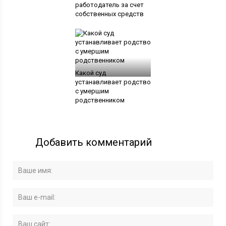
работодатель за счет
собственных средств
Какой суд
устанавливает родство
с умершим
родственником
Добавить комментарий