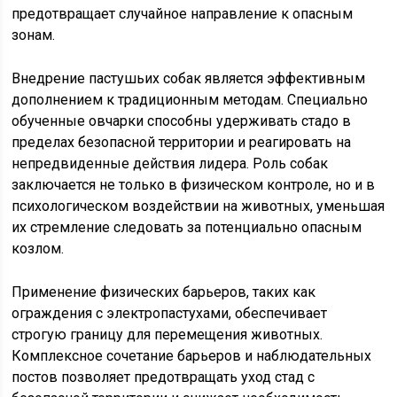
предотвращает случайное направление к опасным
зонам.
Внедрение пастушьих собак является эффективным
дополнением к традиционным методам. Специально
обученные овчарки способны удерживать стадо в
пределах безопасной территории и реагировать на
непредвиденные действия лидера. Роль собак
заключается не только в физическом контроле, но и в
психологическом воздействии на животных, уменьшая
их стремление следовать за потенциально опасным
козлом.
Применение физических барьеров, таких как
ограждения с электропастухами, обеспечивает
строгую границу для перемещения животных.
Комплексное сочетание барьеров и наблюдательных
постов позволяет предотвращать уход стад с