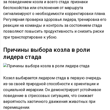
за поведением козла и всего стада: признаки
беспокойства или отклонения от маршрута
сигнализируют о необходимости корректировки плана.
Регулярная проверка здоровья лидера, тренировка его
реакции на команды и контроль за состоянием стада
позволяют повысить продуктивность и снизить риски
при транспортировке к убою.
Причины выбора козла в роли
лидера стада
Козел выбирается лидером стада в первую очередь
из-за своей природной способности к ориентации и
социальной иерархии. Он демонстрирует устойчивое
поведение в стрессовых ситуациях, что снижает
вероятность хаотичного движения животных при
перемещении.