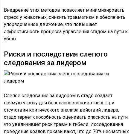
Внедрение этих методов позволяет минимизировать
стресс у животных, снизить травматизм и обеспечить
упорядоченное движение, что повышает
эффективность процесса управления стадом на пути к
убою.
Риски и последствия слепого
следования за лидером
Слепое следование за лидером в стаде создает
прямую угрозу для безопасности животных. При
отсутствии критического анализа действий лидера,
стадо теряет способность оценивать опасность на пути,
что увеличивает риск травм и гибели. Исследования
поведения козлов показывают, что до 70% несчастных