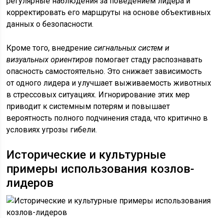
регулярные наблюдения за поведением лидера и
корректировать его маршруты на основе объективных
данных о безопасности.
Кроме того, внедрение
сигнальных систем и
визуальных ориентиров
помогает стаду распознавать
опасность самостоятельно. Это снижает зависимость
от одного лидера и улучшает выживаемость животных
в стрессовых ситуациях. Игнорирование этих мер
приводит к системным потерям и повышает
вероятность полного подчинения стада, что критично в
условиях угрозы гибели.
Исторические и культурные
примеры использования козлов-
лидеров