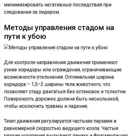
минимизировать негативные последствия при
следовании за лидером.
Методы управления стадом на
пути к убою
Для контроля направления движения применяют
узкие коридоры или ограждения, ограничивающие
возможности отклонения. Оптимальная ширина
коридора – 1,5–2 ширины тела животного, что
позволяет стаду двигаться без остановок и толкотни.
Поверхность дорожек должна быть нескользкой,
чтобы исключить травмы и падения.
Темп движения регулируется частыми паузами и
равномерной скоростью ведущего козла. Частые
резкие ускорения вызывают панику и фрагментацию