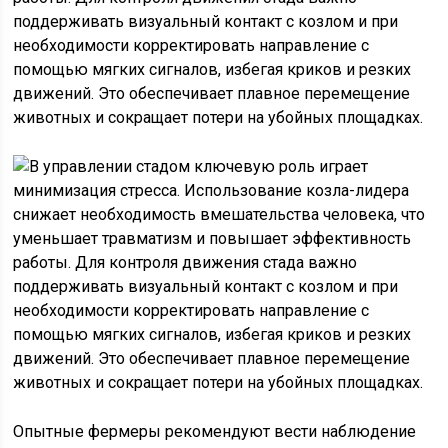
поддерживать визуальный контакт с козлом и при
необходимости корректировать направление с
помощью мягких сигналов, избегая криков и резких
движений. Это обеспечивает плавное перемещение
животных и сокращает потери на убойных площадках.
Опытные фермеры рекомендуют вести наблюдение