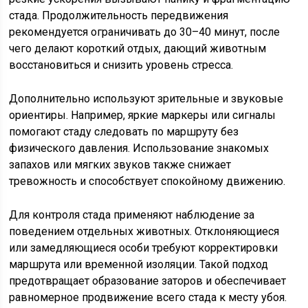
стада. Продолжительность передвижения
рекомендуется ограничивать до 30–40 минут, после
чего делают короткий отдых, дающий животным
восстановиться и снизить уровень стресса.
Дополнительно используют зрительные и звуковые
ориентиры. Например, яркие маркеры или сигналы
помогают стаду следовать по маршруту без
физического давления. Использование знакомых
запахов или мягких звуков также снижает
тревожность и способствует спокойному движению.
Для контроля стада применяют наблюдение за
поведением отдельных животных. Отклоняющиеся
или замедляющиеся особи требуют корректировки
маршрута или временной изоляции. Такой подход
предотвращает образование заторов и обеспечивает
равномерное продвижение всего стада к месту убоя.