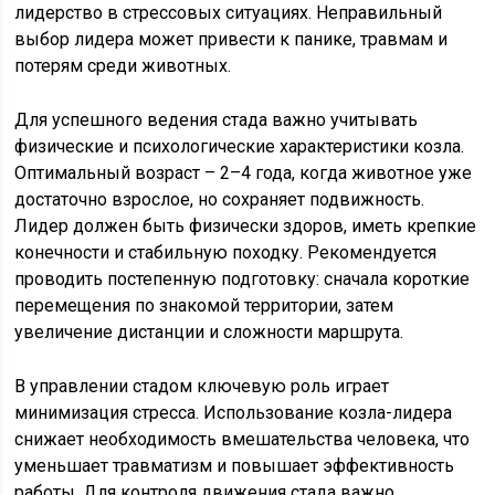
лидерство в стрессовых ситуациях. Неправильный
выбор лидера может привести к панике, травмам и
потерям среди животных.
Для успешного ведения стада важно учитывать
физические и психологические характеристики козла.
Оптимальный возраст – 2–4 года, когда животное уже
достаточно взрослое, но сохраняет подвижность.
Лидер должен быть физически здоров, иметь крепкие
конечности и стабильную походку. Рекомендуется
проводить постепенную подготовку: сначала короткие
перемещения по знакомой территории, затем
увеличение дистанции и сложности маршрута.
В управлении стадом ключевую роль играет
минимизация стресса. Использование козла-лидера
снижает необходимость вмешательства человека, что
уменьшает травматизм и повышает эффективность
работы. Для контроля движения стада важно