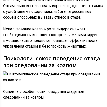
возраста, физического состояния и опыта козла.
Оптимально использовать взрослого, здорового самца
с устойчивым поведением, избегая агрессивных
особей, способных вызвать стресс в стаде.
Использование козла в роли лидера снижает
необходимость внешнего контроля и минимизирует
вмешательство человека, повышая эффективность
управления стадом и безопасность животных.
Психологическое поведение стада
при следовании за козлом
Основные особенности поведения стада при
следовании за козлом: