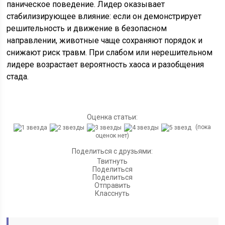
паническое поведение. Лидер оказывает
стабилизирующее влияние: если он демонстрирует
решительность и движение в безопасном
направлении, животные чаще сохраняют порядок и
снижают риск травм. При слабом или нерешительном
лидере возрастает вероятность хаоса и разобщения
стада.
Оценка статьи:
(пока
оценок нет)
Поделиться с друзьями:
Твитнуть
Поделиться
Поделиться
Отправить
Класснуть