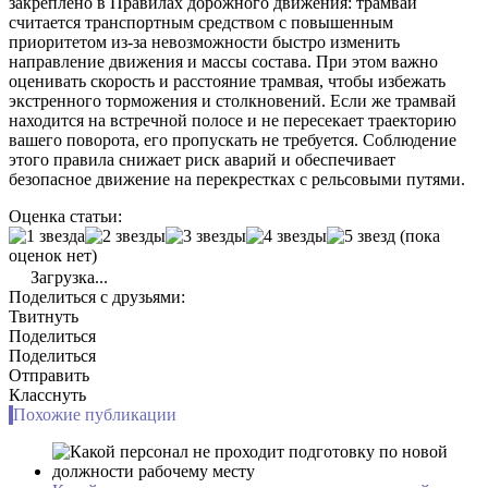
закреплено в Правилах дорожного движения: трамвай
считается транспортным средством с повышенным
приоритетом из-за невозможности быстро изменить
направление движения и массы состава. При этом важно
оценивать скорость и расстояние трамвая, чтобы избежать
экстренного торможения и столкновений. Если же трамвай
находится на встречной полосе и не пересекает траекторию
вашего поворота, его пропускать не требуется. Соблюдение
этого правила снижает риск аварий и обеспечивает
безопасное движение на перекрестках с рельсовыми путями.
Оценка статьи:
(пока
оценок нет)
Загрузка...
Поделиться с друзьями:
Твитнуть
Поделиться
Поделиться
Отправить
Класснуть
Похожие публикации