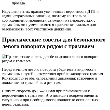
проезда.
Нарушение этих правил увеличивает вероятность ДТП и
административных санкций, поэтому контроль за
соблюдением очередности движения на перекрестках с
трамвайными путями является критически важным для
безопасности всех участников движения.
Практические советы для безопасного
левого поворота рядом с трамваем
Перед началом левого поворота убедитесь в видимости
трамвайных путей и отсутствия приближающегося трамвая.
Контролируйте оба направления движения: встречное и
движение по трамвайным рельсам.
Снизьте скорость до 15–20 км/ч при приближении к
пересечению с трамваем. Это позволит вовремя оценить
ситуацию и при необходимости полностью остановиться
перед рельсами.