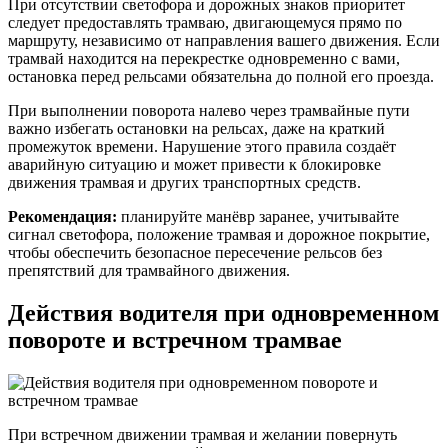
При отсутствии светофора и дорожных знаков приоритет
следует предоставлять трамваю, двигающемуся прямо по
маршруту, независимо от направления вашего движения. Если
трамвай находится на перекрестке одновременно с вами,
остановка перед рельсами обязательна до полной его проезда.
При выполнении поворота налево через трамвайные пути
важно избегать остановки на рельсах, даже на краткий
промежуток времени. Нарушение этого правила создаёт
аварийную ситуацию и может привести к блокировке
движения трамвая и других транспортных средств.
Рекомендация:
планируйте манёвр заранее, учитывайте
сигнал светофора, положение трамвая и дорожное покрытие,
чтобы обеспечить безопасное пересечение рельсов без
препятствий для трамвайного движения.
Действия водителя при одновременном
повороте и встречном трамвае
При встречном движении трамвая и желании повернуть