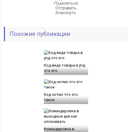
Поделиться
Отправить
Класснуть
Похожие публикации
Код вида товара в упд
что это
Код октмо что это
такое
Командировка в