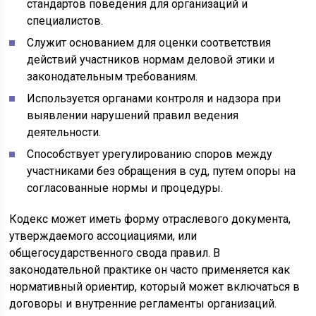
стандартов поведения для организаций и
специалистов.
Служит основанием для оценки соответствия
действий участников нормам деловой этики и
законодательным требованиям.
Используется органами контроля и надзора при
выявлении нарушений правил ведения
деятельности.
Способствует урегулированию споров между
участниками без обращения в суд, путем опоры на
согласованные нормы и процедуры.
Кодекс может иметь форму отраслевого документа,
утверждаемого ассоциациями, или
общегосударственного свода правил. В
законодательной практике он часто применяется как
нормативный ориентир, который может включаться в
договоры и внутренние регламенты организаций.