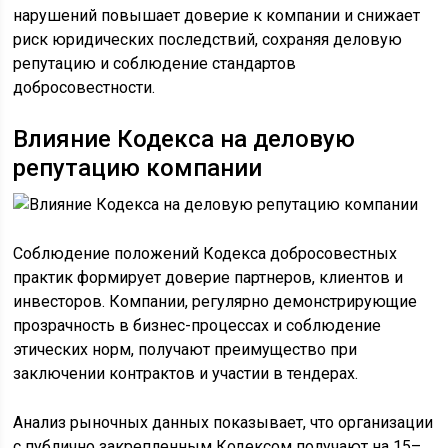
нарушений повышает доверие к компании и снижает
риск юридических последствий, сохраняя деловую
репутацию и соблюдение стандартов
добросовестности.
Влияние Кодекса на деловую
репутацию компании
Соблюдение положений Кодекса добросовестных
практик формирует доверие партнеров, клиентов и
инвесторов. Компании, регулярно демонстрирующие
прозрачность в бизнес-процессах и соблюдение
этических норм, получают преимущество при
заключении контрактов и участии в тендерах.
Анализ рыночных данных показывает, что организации
с публично закрепленным Кодексом получают на 15–