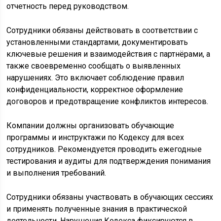
отчетность перед руководством.
Сотрудники обязаны действовать в соответствии с
установленными стандартами, документировать
ключевые решения и взаимодействия с партнёрами, а
также своевременно сообщать о выявленных
нарушениях. Это включает соблюдение правил
конфиденциальности, корректное оформление
договоров и предотвращение конфликтов интересов.
Компании должны организовать обучающие
программы и инструктажи по Кодексу для всех
сотрудников. Рекомендуется проводить ежегодные
тестирования и аудиты для подтверждения понимания
и выполнения требований.
Сотрудники обязаны участвовать в обучающих сессиях
и применять полученные знания в практической
деятельности. Нарушения Кодекса фиксируются в