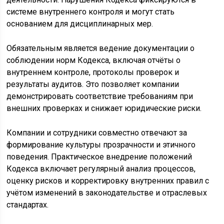
системе внутреннего контроля и могут стать
основанием для дисциплинарных мер.
Обязательным является ведение документации о
соблюдении норм Кодекса, включая отчёты о
внутреннем контроле, протоколы проверок и
результаты аудитов. Это позволяет компании
демонстрировать соответствие требованиям при
внешних проверках и снижает юридические риски.
Компании и сотрудники совместно отвечают за
формирование культуры прозрачности и этичного
поведения. Практическое внедрение положений
Кодекса включает регулярный анализ процессов,
оценку рисков и корректировку внутренних правил с
учётом изменений в законодательстве и отраслевых
стандартах.