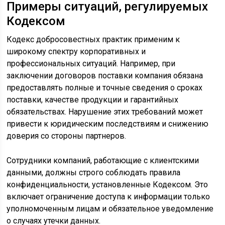
Примеры ситуаций, регулируемых
Кодексом
Кодекс добросовестных практик применим к
широкому спектру корпоративных и
профессиональных ситуаций. Например, при
заключении договоров поставки компания обязана
предоставлять полные и точные сведения о сроках
поставки, качестве продукции и гарантийных
обязательствах. Нарушение этих требований может
привести к юридическим последствиям и снижению
доверия со стороны партнеров.
Сотрудники компаний, работающие с клиентскими
данными, должны строго соблюдать правила
конфиденциальности, установленные Кодексом. Это
включает ограничение доступа к информации только
уполномоченным лицам и обязательное уведомление
о случаях утечки данных.