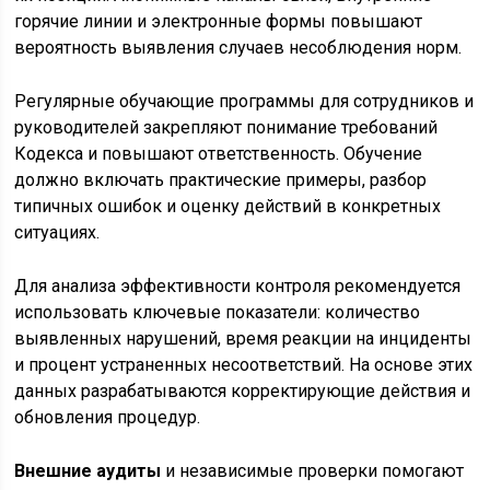
горячие линии и электронные формы повышают
вероятность выявления случаев несоблюдения норм.
Регулярные обучающие программы для сотрудников и
руководителей закрепляют понимание требований
Кодекса и повышают ответственность. Обучение
должно включать практические примеры, разбор
типичных ошибок и оценку действий в конкретных
ситуациях.
Для анализа эффективности контроля рекомендуется
использовать ключевые показатели: количество
выявленных нарушений, время реакции на инциденты
и процент устраненных несоответствий. На основе этих
данных разрабатываются корректирующие действия и
обновления процедур.
Внешние аудиты
и независимые проверки помогают