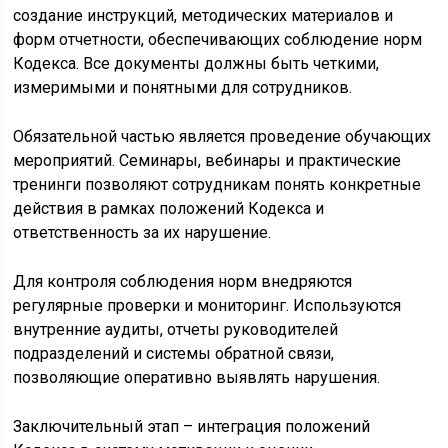
создание инструкций, методических материалов и
форм отчетности, обеспечивающих соблюдение норм
Кодекса. Все документы должны быть четкими,
измеримыми и понятными для сотрудников.
Обязательной частью является проведение обучающих
мероприятий. Семинары, вебинары и практические
тренинги позволяют сотрудникам понять конкретные
действия в рамках положений Кодекса и
ответственность за их нарушение.
Для контроля соблюдения норм внедряются
регулярные проверки и мониторинг. Используются
внутренние аудиты, отчеты руководителей
подразделений и системы обратной связи,
позволяющие оперативно выявлять нарушения.
Заключительный этап – интеграция положений