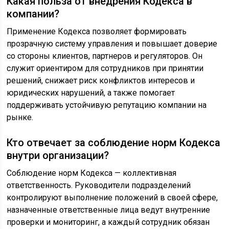
Какая польза от внедрения Кодекса в
компании?
Применение Кодекса позволяет формировать
прозрачную систему управления и повышает доверие
со стороны клиентов, партнеров и регуляторов. Он
служит ориентиром для сотрудников при принятии
решений, снижает риск конфликтов интересов и
юридических нарушений, а также помогает
поддерживать устойчивую репутацию компании на
рынке.
Кто отвечает за соблюдение норм Кодекса
внутри организации?
Соблюдение норм Кодекса — коллективная
ответственность. Руководители подразделений
контролируют выполнение положений в своей сфере,
назначенные ответственные лица ведут внутренние
проверки и мониторинг, а каждый сотрудник обязан