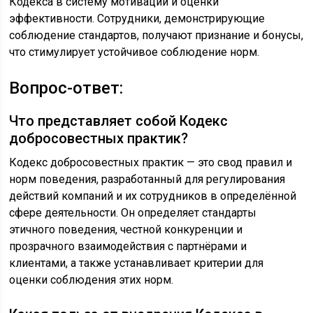
Кодекса в систему мотивации и оценки
эффективности. Сотрудники, демонстрирующие
соблюдение стандартов, получают признание и бонусы,
что стимулирует устойчивое соблюдение норм.
Вопрос-ответ:
Что представляет собой Кодекс
добросовестных практик?
Кодекс добросовестных практик — это свод правил и
норм поведения, разработанный для регулирования
действий компаний и их сотрудников в определённой
сфере деятельности. Он определяет стандарты
этичного поведения, честной конкуренции и
прозрачного взаимодействия с партнёрами и
клиентами, а также устанавливает критерии для
оценки соблюдения этих норм.