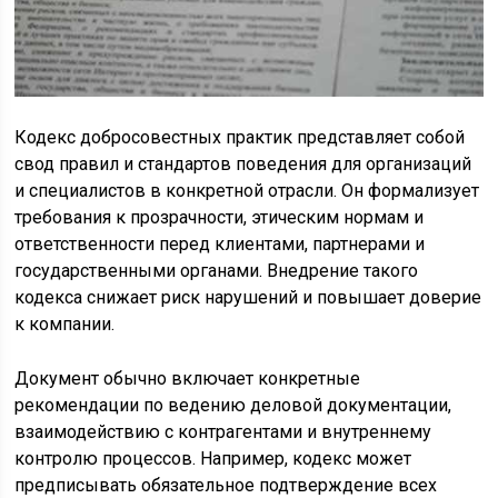
Кодекс добросовестных практик представляет собой
свод правил и стандартов поведения для организаций
и специалистов в конкретной отрасли. Он формализует
требования к прозрачности, этическим нормам и
ответственности перед клиентами, партнерами и
государственными органами. Внедрение такого
кодекса снижает риск нарушений и повышает доверие
к компании.
Документ обычно включает конкретные
рекомендации по ведению деловой документации,
взаимодействию с контрагентами и внутреннему
контролю процессов. Например, кодекс может
предписывать обязательное подтверждение всех