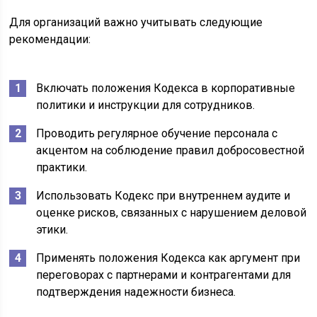
Для организаций важно учитывать следующие
рекомендации:
Включать положения Кодекса в корпоративные
политики и инструкции для сотрудников.
Проводить регулярное обучение персонала с
акцентом на соблюдение правил добросовестной
практики.
Использовать Кодекс при внутреннем аудите и
оценке рисков, связанных с нарушением деловой
этики.
Применять положения Кодекса как аргумент при
переговорах с партнерами и контрагентами для
подтверждения надежности бизнеса.