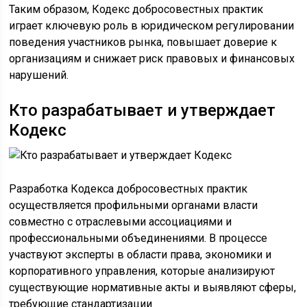
Таким образом, Кодекс добросовестных практик
играет ключевую роль в юридическом регулировании
поведения участников рынка, повышает доверие к
организациям и снижает риск правовых и финансовых
нарушений.
Кто разрабатывает и утверждает
Кодекс
Разработка Кодекса добросовестных практик
осуществляется профильными органами власти
совместно с отраслевыми ассоциациями и
профессиональными объединениями. В процессе
участвуют эксперты в области права, экономики и
корпоративного управления, которые анализируют
существующие нормативные акты и выявляют сферы,
требующие стандартизации.