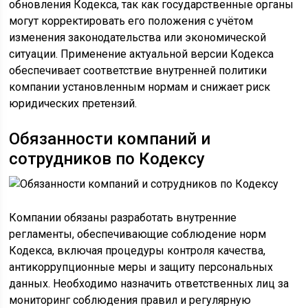
обновления Кодекса, так как государственные органы
могут корректировать его положения с учётом
изменения законодательства или экономической
ситуации. Применение актуальной версии Кодекса
обеспечивает соответствие внутренней политики
компании установленным нормам и снижает риск
юридических претензий.
Обязанности компаний и
сотрудников по Кодексу
Компании обязаны разработать внутренние
регламенты, обеспечивающие соблюдение норм
Кодекса, включая процедуры контроля качества,
антикоррупционные меры и защиту персональных
данных. Необходимо назначить ответственных лиц за
мониторинг соблюдения правил и регулярную