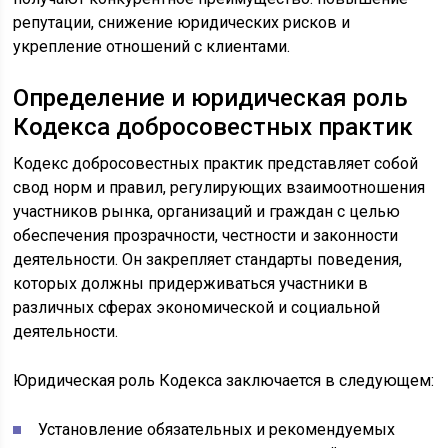
репутации, снижение юридических рисков и
укрепление отношений с клиентами.
Определение и юридическая роль
Кодекса добросовестных практик
Кодекс добросовестных практик представляет собой
свод норм и правил, регулирующих взаимоотношения
участников рынка, организаций и граждан с целью
обеспечения прозрачности, честности и законности
деятельности. Он закрепляет стандарты поведения,
которых должны придерживаться участники в
различных сферах экономической и социальной
деятельности.
Юридическая роль Кодекса заключается в следующем:
Установление обязательных и рекомендуемых