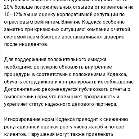
20% больше положительных отзывов от клиентов и на
10–12% выше оценку корпоративной репутации по
отраслевым рейтингам. Влияние Кодекса особенно
заметно при кризисных ситуациях: компании с четкой
системой норм быстрее восстанавливают доверие
после инцидентов.
Для поддержания положительного имиджа
необходимо регулярно обновлять внутренние
процедуры в соответствии с положениями Кодекса,
обучать сотрудников и контролировать их соблюдение.
Дополнительно рекомендуется публиковать отчеты о
выполнении норм, что повышает прозрачность и
укрепляет статус надежного делового партнера.
Игнорирование норм Кодекса приводит к снижению
репутационной оценки, росту числа жалоб и потере
клиентов. Нарушения могут также привлекать