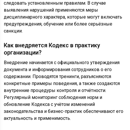
следовать установленным правилам. В случае
выявления нарушений применяются меры
дисциплинарного характера, которые могут включать
предупреждения, обучение или более серьёзные
санкции.
Как внедряется Кодекс в практику
организации?
Внедрение начинается с официального утверждения
документа и информирования сотрудников о его
содержании. Проводятся тренинги, разъясняются
конкретные примеры поведения, а также создаются
внутренние процедуры контроля и отчётности.
Регулярный мониторинг соблюдения норм и
обновление Кодекса с учётом изменений
законодательства и бизнес-практик обеспечивают его
актуальность и применимость.