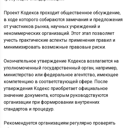
Проект Кодекса проходит общественное обсуждение,
в ходе которого собираются замечания и предложения
от участников рынка, научных учреждений и
некоммерческих организаций. Этот этап позволяет
учесть практические аспекты применения правил и
минимизировать возможные правовые риски.
Окончательное утверждение Кодекса возлагается на
уполномоченный государственный орган, например,
министерство или федеральное агентство, имеющее
компетенцию в соответствующей сфере. После
утверждения Кодекс приобретает официальное
значение документа, которым руководствуются
организации при формировании внутренних
стандартов и процедур.
Рекомендуется организациям регулярно проверять