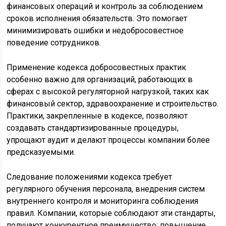
финансовых операций и контроль за соблюдением
сроков исполнения обязательств. Это помогает
минимизировать ошибки и недобросовестное
поведение сотрудников.
Применение кодекса добросовестных практик
особенно важно для организаций, работающих в
сферах с высокой регуляторной нагрузкой, таких как
финансовый сектор, здравоохранение и строительство.
Практики, закрепленные в кодексе, позволяют
создавать стандартизированные процедуры,
упрощают аудит и делают процессы компании более
предсказуемыми.
Следование положениями кодекса требует
регулярного обучения персонала, внедрения систем
внутреннего контроля и мониторинга соблюдения
правил. Компании, которые соблюдают эти стандарты,
получают конкурентное преимущество: повышение