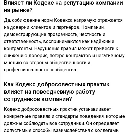
Влияет ли Кодекс на репутацию компании
на рынке?
Да, соблюдение норм Кодекса напрямую отражается
на доверии клиентов и партнёров. Компании,
демонстрирующие прозрачность, честность и
ответственность, воспринимаются как надёжные
контрагенты. Нарушение правил может привести к
снижению доверия, потере контрактов и негативному
мнению со стороны общественности и
профессионального сообщества.
Как Кодекс добросовестных практик
влияет на повседневную работу
сотрудников компании?
Кодекс добросовестных практик устанавливает
конкретные правила и стандарты поведения, которые
должны соблюдать все сотрудники. Он определяет
допустимые способы взаимодействия с коллегами,