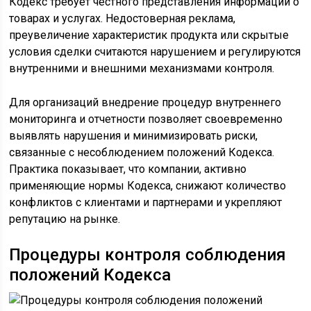
Кодекс требует честного представления информации о
товарах и услугах. Недостоверная реклама,
преувеличение характеристик продукта или скрытые
условия сделки считаются нарушением и регулируются
внутренними и внешними механизмами контроля.
Для организаций внедрение процедур внутреннего
мониторинга и отчетности позволяет своевременно
выявлять нарушения и минимизировать риски,
связанные с несоблюдением положений Кодекса.
Практика показывает, что компании, активно
применяющие нормы Кодекса, снижают количество
конфликтов с клиентами и партнерами и укрепляют
репутацию на рынке.
Процедуры контроля соблюдения
положений Кодекса