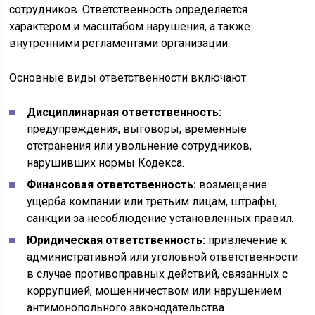
сотрудников. Ответственность определяется
характером и масштабом нарушения, а также
внутренними регламентами организации.
Основные виды ответственности включают:
Дисциплинарная ответственность:
предупреждения, выговоры, временные
отстранения или увольнение сотрудников,
нарушивших нормы Кодекса.
Финансовая ответственность:
возмещение
ущерба компании или третьим лицам, штрафы,
санкции за несоблюдение установленных правил.
Юридическая ответственность:
привлечение к
административной или уголовной ответственности
в случае противоправных действий, связанных с
коррупцией, мошенничеством или нарушением
антимонопольного законодательства.