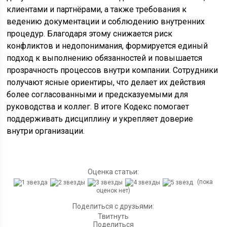
клиентами и партнёрами, а также требования к
ведению документации и соблюдению внутренних
процедур. Благодаря этому снижается риск
конфликтов и недопонимания, формируется единый
подход к выполнению обязанностей и повышается
прозрачность процессов внутри компании. Сотрудники
получают ясные ориентиры, что делает их действия
более согласованными и предсказуемыми для
руководства и коллег. В итоге Кодекс помогает
поддерживать дисциплину и укрепляет доверие
внутри организации.
Оценка статьи:
(пока
оценок нет)
Поделиться с друзьями:
Твитнуть
Поделиться