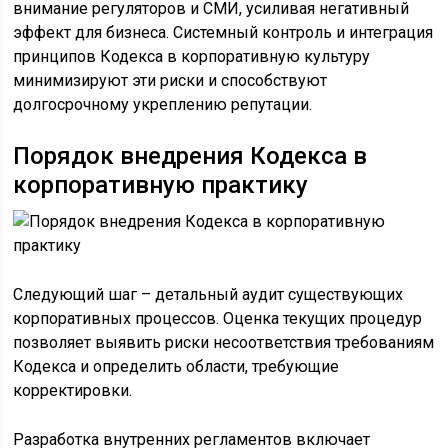
внимание регуляторов и СМИ, усиливая негативный
эффект для бизнеса. Системный контроль и интеграция
принципов Кодекса в корпоративную культуру
минимизируют эти риски и способствуют
долгосрочному укреплению репутации.
Порядок внедрения Кодекса в
корпоративную практику
Следующий шаг – детальный аудит существующих
корпоративных процессов. Оценка текущих процедур
позволяет выявить риски несоответствия требованиям
Кодекса и определить области, требующие
корректировки.
Разработка внутренних регламентов включает