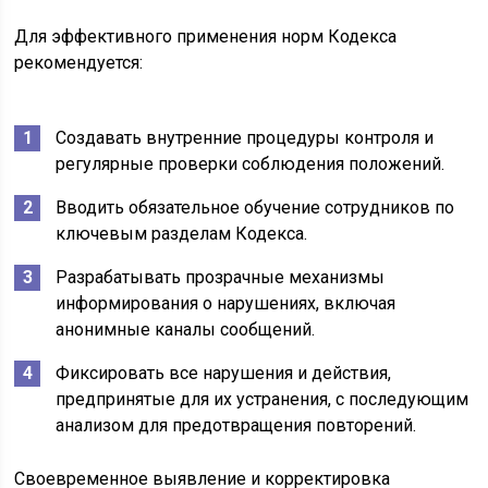
Для эффективного применения норм Кодекса
рекомендуется:
Создавать внутренние процедуры контроля и
регулярные проверки соблюдения положений.
Вводить обязательное обучение сотрудников по
ключевым разделам Кодекса.
Разрабатывать прозрачные механизмы
информирования о нарушениях, включая
анонимные каналы сообщений.
Фиксировать все нарушения и действия,
предпринятые для их устранения, с последующим
анализом для предотвращения повторений.
Своевременное выявление и корректировка