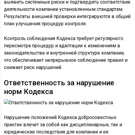
выявить системные риски и подтвердить соответствие
деятельности компании установленным стандартам.
Результаты внешней проверки интегрируются в общий
план улучшения процедур контроля.
Контроль соблюдения Кодекса требует регулярного
пересмотра процедур и адаптации к изменениям в
законодательстве и внутренней структуре компании,
что обеспечивает непрерывное соблюдение правил и
снижает риск нарушений.
Ответственность за нарушение
норм Кодекса
Нарушение положений Кодекса добросовестных
практик влечет за собой как дисциплинарные, так и
юридические последствия для компании и ее