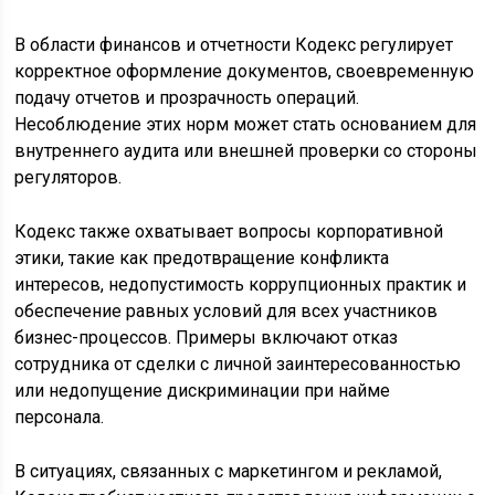
В области финансов и отчетности Кодекс регулирует
корректное оформление документов, своевременную
подачу отчетов и прозрачность операций.
Несоблюдение этих норм может стать основанием для
внутреннего аудита или внешней проверки со стороны
регуляторов.
Кодекс также охватывает вопросы корпоративной
этики, такие как предотвращение конфликта
интересов, недопустимость коррупционных практик и
обеспечение равных условий для всех участников
бизнес-процессов. Примеры включают отказ
сотрудника от сделки с личной заинтересованностью
или недопущение дискриминации при найме
персонала.
В ситуациях, связанных с маркетингом и рекламой,