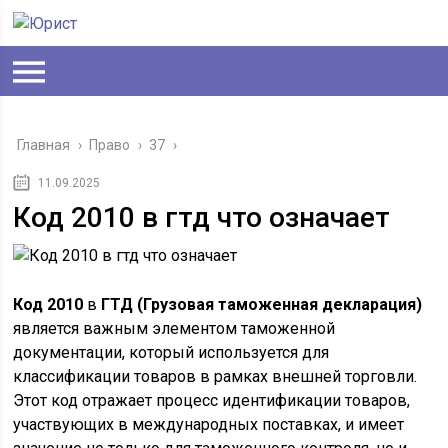
Главная
›
Право
›
37
›
11.09.2025
Код 2010 в гтд что означает
Код 2010
в
ГТД (Грузовая таможенная декларация)
является важным элементом таможенной
документации, который используется для
классификации товаров в рамках внешней торговли.
Этот код отражает процесс идентификации товаров,
участвующих в международных поставках, и имеет