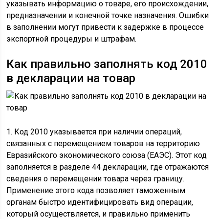
указывать информацию о товаре, его происхождении,
предназначении и конечной точке назначения. Ошибки
в заполнении могут привести к задержке в процессе
экспортной процедуры и штрафам.
Как правильно заполнять код 2010
в декларации на товар
1. Код 2010 указывается при наличии операций,
связанных с перемещением товаров на территорию
Евразийского экономического союза (ЕАЭС). Этот код
заполняется в разделе 44 декларации, где отражаются
сведения о перемещении товара через границу.
Применение этого кода позволяет таможенным
органам быстро идентифицировать вид операции,
который осуществляется, и правильно применить