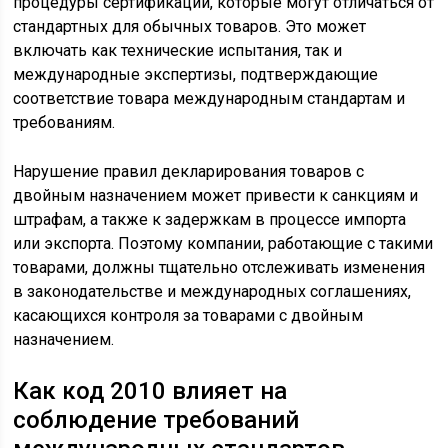
процедуры сертификации, которые могут отличаться от
стандартных для обычных товаров. Это может
включать как технические испытания, так и
международные экспертизы, подтверждающие
соответствие товара международным стандартам и
требованиям.
Нарушение правил декларирования товаров с
двойным назначением может привести к санкциям и
штрафам, а также к задержкам в процессе импорта
или экспорта. Поэтому компании, работающие с такими
товарами, должны тщательно отслеживать изменения
в законодательстве и международных соглашениях,
касающихся контроля за товарами с двойным
назначением.
Как код 2010 влияет на
соблюдение требований