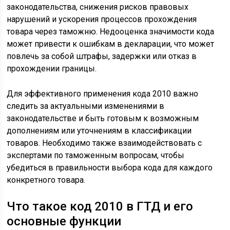
законодательства, снижения рисков правовых
нарушений и ускорения процессов прохождения
товара через таможню. Недооценка значимости кода
может привести к ошибкам в декларации, что может
повлечь за собой штрафы, задержки или отказ в
прохождении границы.
Для эффективного применения кода 2010 важно
следить за актуальными изменениями в
законодательстве и быть готовым к возможным
дополнениям или уточнениям в классификации
товаров. Необходимо также взаимодействовать с
экспертами по таможенным вопросам, чтобы
убедиться в правильности выбора кода для каждого
конкретного товара.
Что такое код 2010 в ГТД и его
основные функции