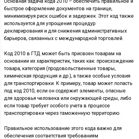
Основная задача кода 2010 – обеспечить правильное и
быстрое оформление документов на границе,
минимизируя риск ошибок и задержек. Этот код также
используется для упрощения процедур
декларирования и для снижения административных
барьеров, связанных с международной торговлей.
Код 2010 в ГТД может быть присвоен товарам на
основании их характеристик, таких как: происхождение
товара, категория (продовольственные товары,
химическая продукция и др.), а также особые условия
для транспортировки. К примеру, товар может попасть
под код 2010, если он содержит элементы, опасные
для здоровья человека или окружающей среды, либо
если товар требует особого учета в процессе
транспортировки через таможенную территорию.
Правильное использование этого кода важно для
обеспечения соответствия требованиям