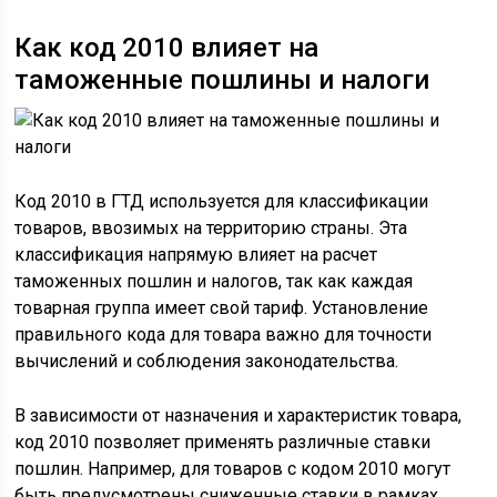
Как код 2010 влияет на
таможенные пошлины и налоги
Код 2010 в ГТД используется для классификации
товаров, ввозимых на территорию страны. Эта
классификация напрямую влияет на расчет
таможенных пошлин и налогов, так как каждая
товарная группа имеет свой тариф. Установление
правильного кода для товара важно для точности
вычислений и соблюдения законодательства.
В зависимости от назначения и характеристик товара,
код 2010 позволяет применять различные ставки
пошлин. Например, для товаров с кодом 2010 могут
быть предусмотрены сниженные ставки в рамках