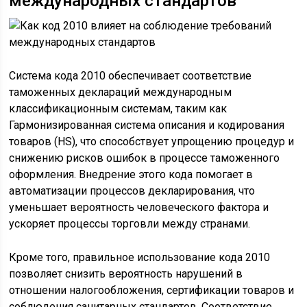
международных стандартов
Система кода 2010 обеспечивает соответствие
таможенных деклараций международным
классификационным системам, таким как
Гармонизированная система описания и кодирования
товаров (HS), что способствует упрощению процедур и
снижению рисков ошибок в процессе таможенного
оформления. Внедрение этого кода помогает в
автоматизации процессов декларирования, что
уменьшает вероятность человеческого фактора и
ускоряет процессы торговли между странами.
Кроме того, правильное использование кода 2010
позволяет снизить вероятность нарушений в
отношении налогообложения, сертификации товаров и
соблюдения санитарных стандартов. Соответствие