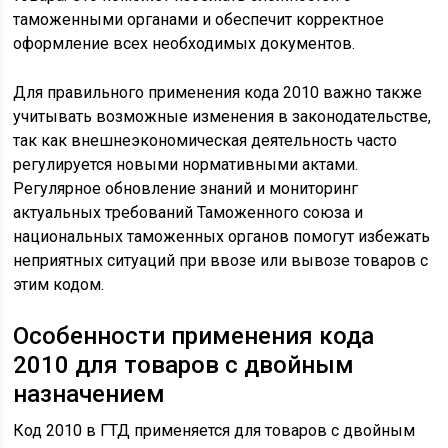
таможенными органами и обеспечит корректное
оформление всех необходимых документов.
Для правильного применения кода 2010 важно также
учитывать возможные изменения в законодательстве,
так как внешнеэкономическая деятельность часто
регулируется новыми нормативными актами.
Регулярное обновление знаний и мониторинг
актуальных требований Таможенного союза и
национальных таможенных органов помогут избежать
неприятных ситуаций при ввозе или вывозе товаров с
этим кодом.
Особенности применения кода
2010 для товаров с двойным
назначением
Код 2010 в ГТД применяется для товаров с двойным