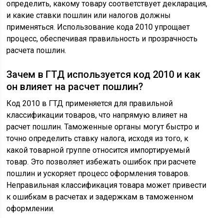
определить, какому товару соответствует декларация,
и какие ставки пошлин или налогов должны
применяться. Использование кода 2010 упрощает
процесс, обеспечивая правильность и прозрачность
расчета пошлин.
Зачем в ГТД используется код 2010 и как
он влияет на расчет пошлин?
Код 2010 в ГТД применяется для правильной
классификации товаров, что напрямую влияет на
расчет пошлин. Таможенные органы могут быстро и
точно определить ставку налога, исходя из того, к
какой товарной группе относится импортируемый
товар. Это позволяет избежать ошибок при расчете
пошлин и ускоряет процесс оформления товаров.
Неправильная классификация товара может привести
к ошибкам в расчетах и задержкам в таможенном
оформлении.