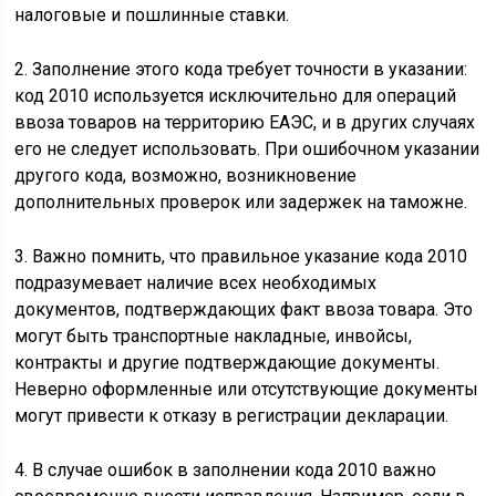
налоговые и пошлинные ставки.
2. Заполнение этого кода требует точности в указании:
код 2010 используется исключительно для операций
ввоза товаров на территорию ЕАЭС, и в других случаях
его не следует использовать. При ошибочном указании
другого кода, возможно, возникновение
дополнительных проверок или задержек на таможне.
3. Важно помнить, что правильное указание кода 2010
подразумевает наличие всех необходимых
документов, подтверждающих факт ввоза товара. Это
могут быть транспортные накладные, инвойсы,
контракты и другие подтверждающие документы.
Неверно оформленные или отсутствующие документы
могут привести к отказу в регистрации декларации.
4. В случае ошибок в заполнении кода 2010 важно