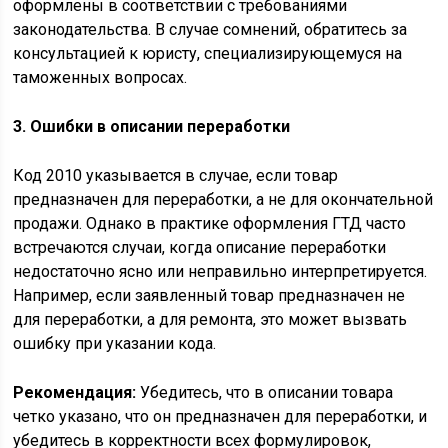
оформлены в соответствии с требованиями
законодательства. В случае сомнений, обратитесь за
консультацией к юристу, специализирующемуся на
таможенных вопросах.
3. Ошибки в описании переработки
Код 2010 указывается в случае, если товар
предназначен для переработки, а не для окончательной
продажи. Однако в практике оформления ГТД часто
встречаются случаи, когда описание переработки
недостаточно ясно или неправильно интерпретируется.
Например, если заявленный товар предназначен не
для переработки, а для ремонта, это может вызвать
ошибку при указании кода.
Рекомендация:
Убедитесь, что в описании товара
четко указано, что он предназначен для переработки, и
убедитесь в корректности всех формулировок,