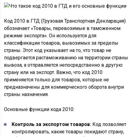
Код 2010 в ГТД (Грузовая Транспортная Декларация)
обозначает «Товары, перевозимые в таможенном
режиме экспорта». Он используется для
классификации товаров, вывозимых за пределы
страны. Этот код указывает на то, что товар не
подвергается растаможиванию на территории страны
вывоза, а отправляется непосредственно в другую
страну или на экспорт. Важно, что код 2010
применяется только для товаров, которые не
предназначены для коммерческого оборота внутри
страны назначения.
Основные функции кода 2010:
Контроль за экспортом товаров:
Код позволяет
контролировать, какие товары покидают страну,