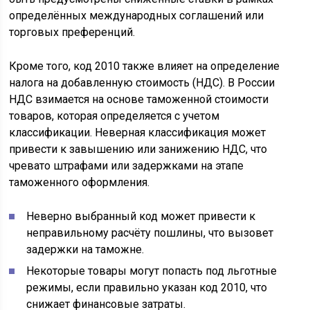
определённых международных соглашений или
торговых преференций.
Кроме того, код 2010 также влияет на определение
налога на добавленную стоимость (НДС). В России
НДС взимается на основе таможенной стоимости
товаров, которая определяется с учетом
классификации. Неверная классификация может
привести к завышению или занижению НДС, что
чревато штрафами или задержками на этапе
таможенного оформления.
Неверно выбранный код может привести к
неправильному расчёту пошлины, что вызовет
задержки на таможне.
Некоторые товары могут попасть под льготные
режимы, если правильно указан код 2010, что
снижает финансовые затраты.