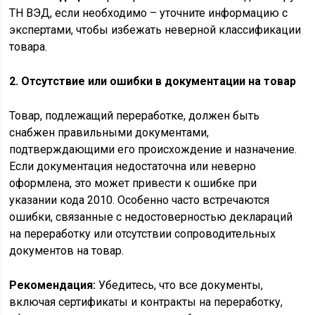
ТН ВЭД, если необходимо – уточните информацию с
экспертами, чтобы избежать неверной классификации
товара.
2. Отсутствие или ошибки в документации на товар
Товар, подлежащий переработке, должен быть
снабжен правильными документами,
подтверждающими его происхождение и назначение.
Если документация недостаточна или неверно
оформлена, это может привести к ошибке при
указании кода 2010. Особенно часто встречаются
ошибки, связанные с недостоверностью деклараций
на переработку или отсутствии сопроводительных
документов на товар.
Рекомендация:
Убедитесь, что все документы,
включая сертификаты и контракты на переработку,