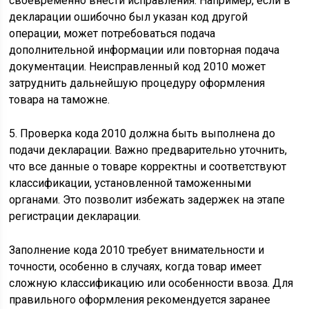
своевременно внести исправления. Например, если в
декларации ошибочно был указан код другой
операции, может потребоваться подача
дополнительной информации или повторная подача
документации. Неисправленный код 2010 может
затруднить дальнейшую процедуру оформления
товара на таможне.
5. Проверка кода 2010 должна быть выполнена до
подачи декларации. Важно предварительно уточнить,
что все данные о товаре корректны и соответствуют
классификации, установленной таможенными
органами. Это позволит избежать задержек на этапе
регистрации декларации.
Заполнение кода 2010 требует внимательности и
точности, особенно в случаях, когда товар имеет
сложную классификацию или особенности ввоза. Для
правильного оформления рекомендуется заранее