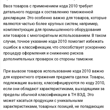
Ввоз товаров с применением кода 2010 требует
детального подхода к составлению таможенной
декларации. Это особенно важно для товаров, которые
являются частью более крупных систем, например,
комплектующих для промышленного оборудования
или товаров с многократным использованием. В таком
случае, точное указание кода 2010 помогает избежать
ошибок в классификации, что способствует ускорению
процедур оформления и снижению рисков
дополнительных проверок со стороны таможни.
При вывозе товаров использование кода 2010 важно
для корректного отражения предмета сделки. Товары,
подлежащие вывозу, классифицируются по коду 2010,
если они обладают характеристиками, выходящими за
пределы обычной классификации в ТН ВЭД. Это
может касаться продукции с уникальными
характеристиками, товарных позиций, не попадающих