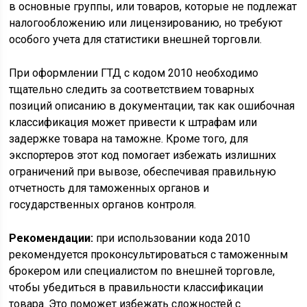
в основные группы, или товаров, которые не подлежат
налогообложению или лицензированию, но требуют
особого учета для статистики внешней торговли.
При оформлении ГТД с кодом 2010 необходимо
тщательно следить за соответствием товарных
позиций описанию в документации, так как ошибочная
классификация может привести к штрафам или
задержке товара на таможне. Кроме того, для
экспортеров этот код помогает избежать излишних
ограничений при вывозе, обеспечивая правильную
отчетность для таможенных органов и
государственных органов контроля.
Рекомендации:
при использовании кода 2010
рекомендуется проконсультироваться с таможенным
брокером или специалистом по внешней торговле,
чтобы убедиться в правильности классификации
товара. Это поможет избежать сложностей с