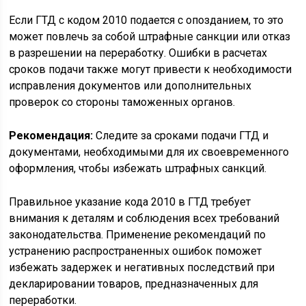
Если ГТД с кодом 2010 подается с опозданием, то это
может повлечь за собой штрафные санкции или отказ
в разрешении на переработку. Ошибки в расчетах
сроков подачи также могут привести к необходимости
исправления документов или дополнительных
проверок со стороны таможенных органов.
Рекомендация:
Следите за сроками подачи ГТД и
документами, необходимыми для их своевременного
оформления, чтобы избежать штрафных санкций.
Правильное указание кода 2010 в ГТД требует
внимания к деталям и соблюдения всех требований
законодательства. Применение рекомендаций по
устранению распространенных ошибок поможет
избежать задержек и негативных последствий при
декларировании товаров, предназначенных для
переработки.