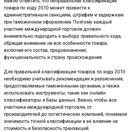
Важно отметить, что неправильная классификация
товара по коду 2010 может привести к
административным санкциям, штрафам и задержкам
при таможенном оформлении. Поэтому каждый
участник международной торговли должен
внимательно подходить к выбору правильного кода,
обращая внимание на все особенности товара,
включая его состав, предназначение,
функциональность и страну происхождения.
Для правильной классификации товаров по коду 2010
необходимо учитывать рекомендации и разъяснения,
предоставляемые таможенными органами, а также
использовать инструменты, такие как онлайн-
классификаторы и базы данных. Важно, чтобы все
участники международной торговли, от
производителей до логистических компаний, понимали
значимость точной классификации и её влияние на
стоимость и безопасность транзакций.