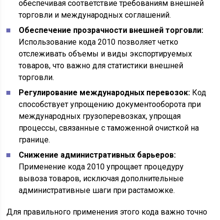
обеспечивая соответствие требованиям внешней
торговли и международных соглашений.
Обеспечение прозрачности внешней торговли:
Использование кода 2010 позволяет четко
отслеживать объемы и виды экспортируемых
товаров, что важно для статистики внешней
торговли.
Регулирование международных перевозок:
Код
способствует упрощению документооборота при
международных грузоперевозках, упрощая
процессы, связанные с таможенной очисткой на
границе.
Снижение административных барьеров:
Применение кода 2010 упрощает процедуру
вывоза товаров, исключая дополнительные
административные шаги при растаможке.
Для правильного применения этого кода важно точно