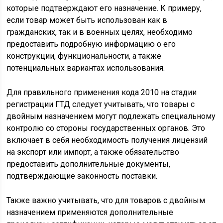
которые подтверждают его назначение. К примеру,
если товар может быть использован как в
гражданских, так и в военных целях, необходимо
предоставить подробную информацию о его
конструкции, функциональности, а также
потенциальных вариантах использования.
Для правильного применения кода 2010 на стадии
регистрации ГТД следует учитывать, что товары с
двойным назначением могут подлежать специальному
контролю со стороны государственных органов. Это
включает в себя необходимость получения лицензий
на экспорт или импорт, а также обязательство
предоставить дополнительные документы,
подтверждающие законность поставки.
Также важно учитывать, что для товаров с двойным
назначением применяются дополнительные