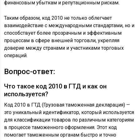
финансовым убыткам и репутационным рискам.
Таким образом, код 2010 не только облегчает
взаимодействие с международными стандартами, но и
способствует более прозрачным и эффективным
процессам в сфере внешней торговли, укрепляя
доверие между странами и участниками торговых
операций.
Вопрос-ответ:
Что такое код 2010 в ГТД и как он
используется?
Код 2010 в ГТД (Грузовая таможенная декларация) —
это уникальный идентификатор, который используется
для классификации товаров по различным категориям
в процессе таможенного оформления. Этот код
помогает таможенным органам быстро и точно