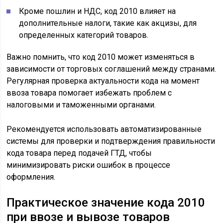
Кроме пошлин и НДС, код 2010 влияет на
дополнительные налоги, такие как акцизы, для
определенных категорий товаров.
Важно помнить, что код 2010 может изменяться в
зависимости от торговых соглашений между странами.
Регулярная проверка актуальности кода на момент
ввоза товара помогает избежать проблем с
налоговыми и таможенными органами.
Рекомендуется использовать автоматизированные
системы для проверки и подтверждения правильности
кода товара перед подачей ГТД, чтобы
минимизировать риски ошибок в процессе
оформления.
Практическое значение кода 2010
при ввозе и вывозе товаров