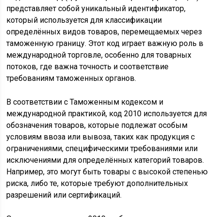
представляет собой уникальный идентификатор,
который используется для классификации
определённых видов товаров, перемещаемых через
таможенную границу. Этот код играет важную роль в
международной торговле, особенно для товарных
потоков, где важна точность и соответствие
требованиям таможенных органов.
В соответствии с Таможенным кодексом и
международной практикой, код 2010 используется для
обозначения товаров, которые подлежат особым
условиям ввоза или вывоза, таких как продукция с
ограничениями, специфическими требованиями или
исключениями для определённых категорий товаров.
Например, это могут быть товары с высокой степенью
риска, либо те, которые требуют дополнительных
разрешений или сертификаций.