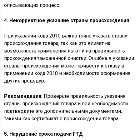
описывающих процесс.
4. Некорректное указание страны происхождения
При указании кода 2010 важно точно указать страну
происхождения товара, так как это влияет на
возможность применения льгот и на правильность
прохождения таможенной очистки. Ошибка в указании
страны происхождения может привести к отказу в
применении кода 2010 и необходимости оформления
других процедур.
Рекомендация:
Проверьте правильность указания
страны происхождения товара и при необходимости
подтвердите это дополнительными документами,
такими как сертификат о происхождении товара.
5. Нарушение срока подачи ГТД