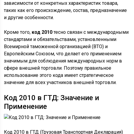
зависимости от конкретных характеристик товара,
таких как его происхождение, состав, предназначение
и другие особенности.
Кроме того,
код 2010
тесно связан с международными
стандартами и обязательствами, установленными
Всемирной таможенной организацией (ВТО) и
Европейским Союзом, что делает его применением
значимым для соблюдения международных норм в
сфере внешней торговли. Поэтому правильное
использование этого кода имеет стратегическое
значение для всех участников внешней торговли.
Код 2010 в ГТД: Значение и
Применение
Код 2010 в ГТД (Грузовая Транспортная Декларация)