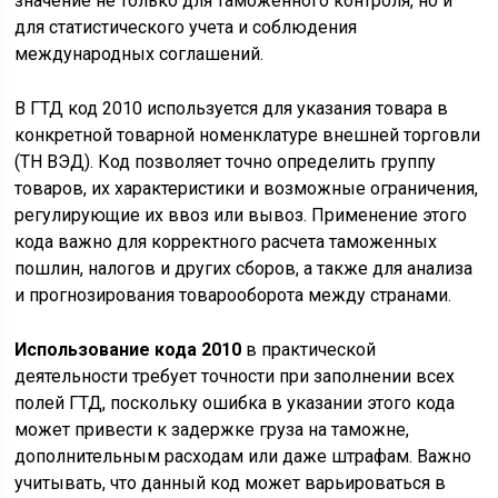
значение не только для таможенного контроля, но и
для статистического учета и соблюдения
международных соглашений.
В ГТД код 2010 используется для указания товара в
конкретной товарной номенклатуре внешней торговли
(ТН ВЭД). Код позволяет точно определить группу
товаров, их характеристики и возможные ограничения,
регулирующие их ввоз или вывоз. Применение этого
кода важно для корректного расчета таможенных
пошлин, налогов и других сборов, а также для анализа
и прогнозирования товарооборота между странами.
Использование кода 2010
в практической
деятельности требует точности при заполнении всех
полей ГТД, поскольку ошибка в указании этого кода
может привести к задержке груза на таможне,
дополнительным расходам или даже штрафам. Важно
учитывать, что данный код может варьироваться в