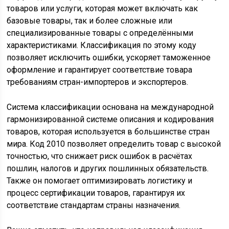
товаров или услуги, которая может включать как
базовые товары, так и более сложные или
специализированные товары с определёнными
характеристиками. Классификация по этому коду
позволяет исключить ошибки, ускоряет таможенное
оформление и гарантирует соответствие товара
требованиям стран-импортеров и экспортеров.
Система классификации основана на международной
гармонизированной системе описания и кодирования
товаров, которая используется в большинстве стран
мира. Код 2010 позволяет определить товар с высокой
точностью, что снижает риск ошибок в расчётах
пошлин, налогов и других пошлинных обязательств.
Также он помогает оптимизировать логистику и
процесс сертификации товаров, гарантируя их
соответствие стандартам страны назначения.