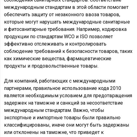
международным стандартам в этой области помогает
обеспечить защиту от незаконного ввоза товаров,
которые могут нарушать международные санитарные
и фитосанитарные требования. Например, кодировка
продукции по стандартам WCO и ISO позволяет
эффективно отслеживать и контролировать
соблюдение требований к безопасности товаров, таких
как химические вещества, фармацевтические
продукты и продовольственные товары.
Для компаний, работающих с международными
партнерами, правильное использование кода 2010
является необходимым условием для предотвращения
задержек на таможне и санкций за несоответствие
международным стандартам. Важно, чтобы
экспортные и импортные товары были правильно
классифицированы, иначе они могут быть задержаны
или отклонены на таможне, что приведет к