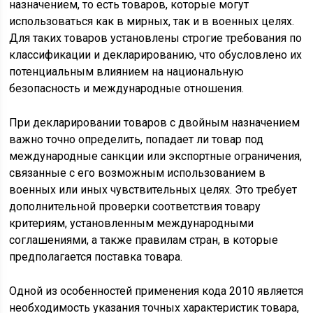
назначением, то есть товаров, которые могут
использоваться как в мирных, так и в военных целях.
Для таких товаров установлены строгие требования по
классификации и декларированию, что обусловлено их
потенциальным влиянием на национальную
безопасность и международные отношения.
При декларировании товаров с двойным назначением
важно точно определить, попадает ли товар под
международные санкции или экспортные ограничения,
связанные с его возможным использованием в
военных или иных чувствительных целях. Это требует
дополнительной проверки соответствия товару
критериям, установленным международными
соглашениями, а также правилам стран, в которые
предполагается поставка товара.
Одной из особенностей применения кода 2010 является
необходимость указания точных характеристик товара,