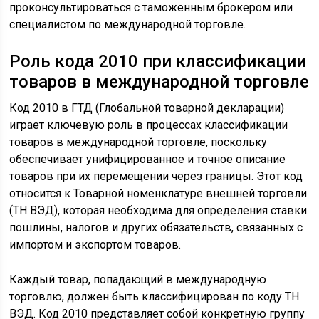
проконсультироваться с таможенным брокером или
специалистом по международной торговле.
Роль кода 2010 при классификации
товаров в международной торговле
Код 2010 в ГТД (Глобальной товарной декларации)
играет ключевую роль в процессах классификации
товаров в международной торговле, поскольку
обеспечивает унифицированное и точное описание
товаров при их перемещении через границы. Этот код
относится к Товарной номенклатуре внешней торговли
(ТН ВЭД), которая необходима для определения ставки
пошлины, налогов и других обязательств, связанных с
импортом и экспортом товаров.
Каждый товар, попадающий в международную
торговлю, должен быть классифицирован по коду ТН
ВЭД. Код 2010 представляет собой конкретную группу