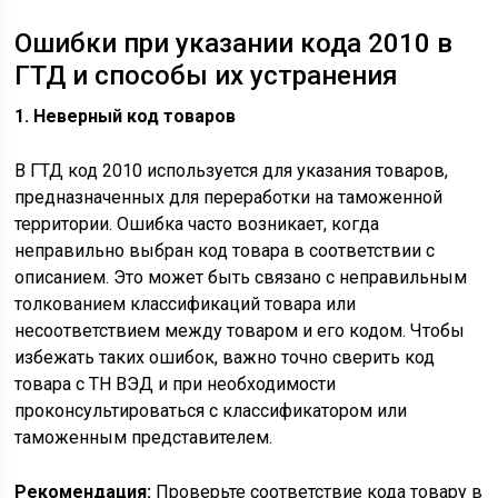
Ошибки при указании кода 2010 в
ГТД и способы их устранения
1. Неверный код товаров
В ГТД код 2010 используется для указания товаров,
предназначенных для переработки на таможенной
территории. Ошибка часто возникает, когда
неправильно выбран код товара в соответствии с
описанием. Это может быть связано с неправильным
толкованием классификаций товара или
несоответствием между товаром и его кодом. Чтобы
избежать таких ошибок, важно точно сверить код
товара с ТН ВЭД и при необходимости
проконсультироваться с классификатором или
таможенным представителем.
Рекомендация:
Проверьте соответствие кода товару в