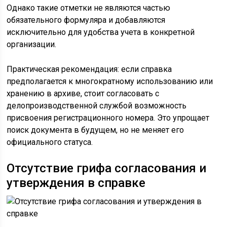
Однако такие отметки не являются частью
обязательного формуляра и добавляются
исключительно для удобства учета в конкретной
организации.
Практическая рекомендация: если справка
предполагается к многократному использованию или
хранению в архиве, стоит согласовать с
делопроизводственной службой возможность
присвоения регистрационного номера. Это упрощает
поиск документа в будущем, но не меняет его
официального статуса.
Отсутствие грифа согласования и
утверждения в справке