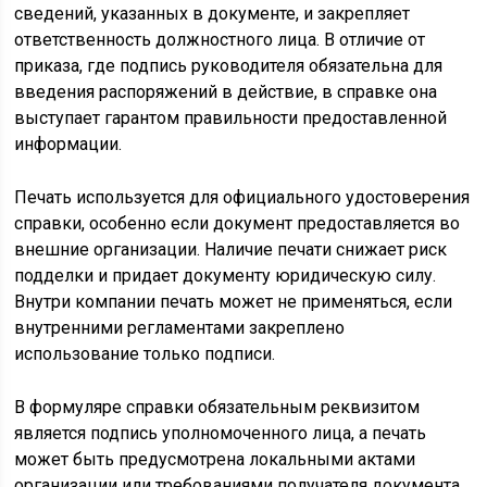
сведений, указанных в документе, и закрепляет
ответственность должностного лица. В отличие от
приказа, где подпись руководителя обязательна для
введения распоряжений в действие, в справке она
выступает гарантом правильности предоставленной
информации.
Печать используется для официального удостоверения
справки, особенно если документ предоставляется во
внешние организации. Наличие печати снижает риск
подделки и придает документу юридическую силу.
Внутри компании печать может не применяться, если
внутренними регламентами закреплено
использование только подписи.
В формуляре справки обязательным реквизитом
является подпись уполномоченного лица, а печать
может быть предусмотрена локальными актами
организации или требованиями получателя документа.