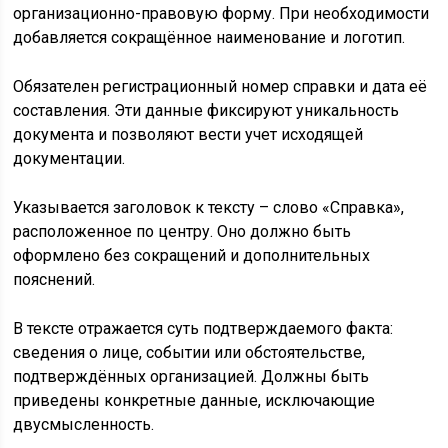
организационно-правовую форму. При необходимости
добавляется сокращённое наименование и логотип.
Обязателен регистрационный номер справки и дата её
составления. Эти данные фиксируют уникальность
документа и позволяют вести учет исходящей
документации.
Указывается заголовок к тексту – слово «Справка»,
расположенное по центру. Оно должно быть
оформлено без сокращений и дополнительных
пояснений.
В тексте отражается суть подтверждаемого факта:
сведения о лице, событии или обстоятельстве,
подтверждённых организацией. Должны быть
приведены конкретные данные, исключающие
двусмысленность.