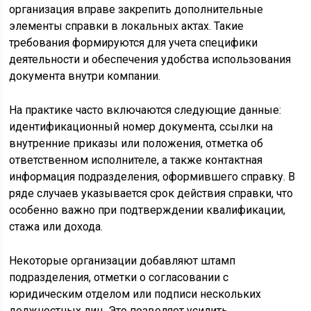
организация вправе закрепить дополнительные
элементы справки в локальных актах. Такие
требования формируются для учета специфики
деятельности и обеспечения удобства использования
документа внутри компании.
На практике часто включаются следующие данные:
идентификационный номер документа, ссылки на
внутренние приказы или положения, отметка об
ответственном исполнителе, а также контактная
информация подразделения, оформившего справку. В
ряде случаев указывается срок действия справки, что
особенно важно при подтверждении квалификации,
стажа или дохода.
Некоторые организации добавляют штамп
подразделения, отметки о согласовании с
юридическим отделом или подписи нескольких
должностных лиц. Это позволяет усилить