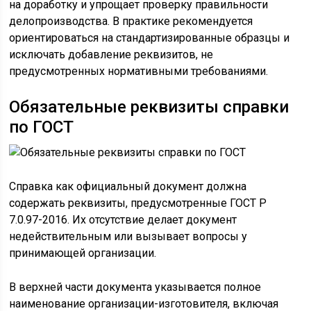
на доработку и упрощает проверку правильности
делопроизводства. В практике рекомендуется
ориентироваться на стандартизированные образцы и
исключать добавление реквизитов, не
предусмотренных нормативными требованиями.
Обязательные реквизиты справки
по ГОСТ
Справка как официальный документ должна
содержать реквизиты, предусмотренные ГОСТ Р
7.0.97-2016. Их отсутствие делает документ
недействительным или вызывает вопросы у
принимающей организации.
В верхней части документа указывается полное
наименование организации-изготовителя, включая