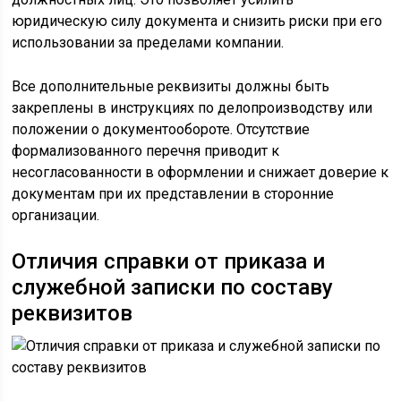
юридическую силу документа и снизить риски при его
использовании за пределами компании.
Все дополнительные реквизиты должны быть
закреплены в инструкциях по делопроизводству или
положении о документообороте. Отсутствие
формализованного перечня приводит к
несогласованности в оформлении и снижает доверие к
документам при их представлении в сторонние
организации.
Отличия справки от приказа и
служебной записки по составу
реквизитов