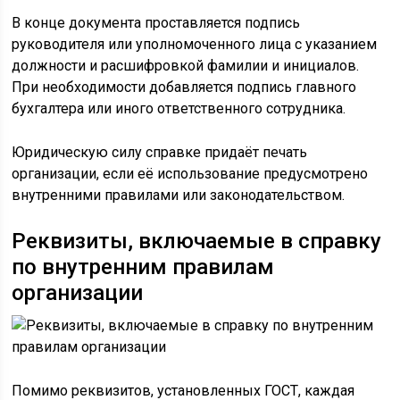
В конце документа проставляется подпись
руководителя или уполномоченного лица с указанием
должности и расшифровкой фамилии и инициалов.
При необходимости добавляется подпись главного
бухгалтера или иного ответственного сотрудника.
Юридическую силу справке придаёт печать
организации, если её использование предусмотрено
внутренними правилами или законодательством.
Реквизиты, включаемые в справку
по внутренним правилам
организации
Помимо реквизитов, установленных ГОСТ, каждая