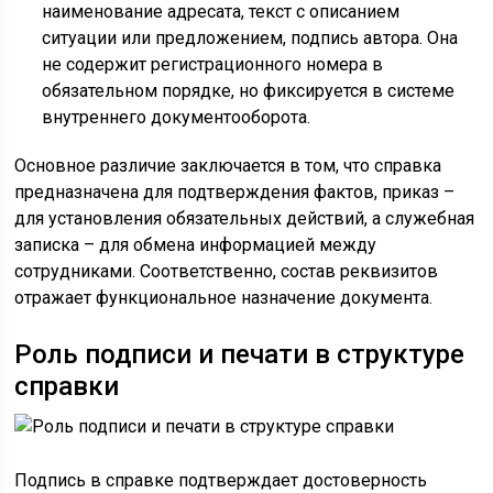
наименование адресата, текст с описанием
ситуации или предложением, подпись автора. Она
не содержит регистрационного номера в
обязательном порядке, но фиксируется в системе
внутреннего документооборота.
Основное различие заключается в том, что справка
предназначена для подтверждения фактов, приказ –
для установления обязательных действий, а служебная
записка – для обмена информацией между
сотрудниками. Соответственно, состав реквизитов
отражает функциональное назначение документа.
Роль подписи и печати в структуре
справки
Подпись в справке подтверждает достоверность