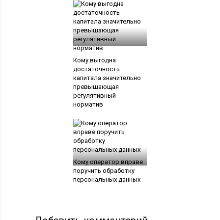
Кому выгодна
достаточность
капитала значительно
превышающая
регулятивный
норматив
Кому оператор вправе
поручить обработку
персональных данных