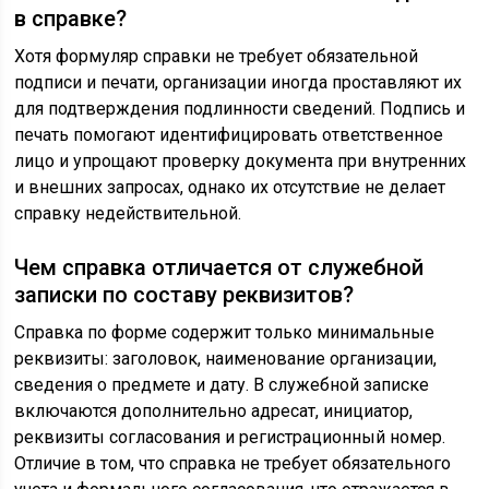
в справке?
Хотя формуляр справки не требует обязательной
подписи и печати, организации иногда проставляют их
для подтверждения подлинности сведений. Подпись и
печать помогают идентифицировать ответственное
лицо и упрощают проверку документа при внутренних
и внешних запросах, однако их отсутствие не делает
справку недействительной.
Чем справка отличается от служебной
записки по составу реквизитов?
Справка по форме содержит только минимальные
реквизиты: заголовок, наименование организации,
сведения о предмете и дату. В служебной записке
включаются дополнительно адресат, инициатор,
реквизиты согласования и регистрационный номер.
Отличие в том, что справка не требует обязательного