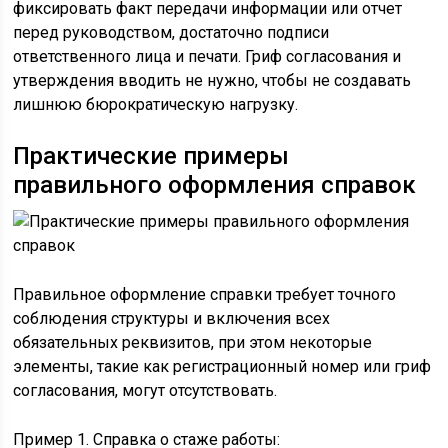
фиксировать факт передачи информации или отчет
перед руководством, достаточно подписи
ответственного лица и печати. Гриф согласования и
утверждения вводить не нужно, чтобы не создавать
лишнюю бюрократическую нагрузку.
Практические примеры
правильного оформления справок
Правильное оформление справки требует точного
соблюдения структуры и включения всех
обязательных реквизитов, при этом некоторые
элементы, такие как регистрационный номер или гриф
согласования, могут отсутствовать.
Пример 1. Справка о стаже работы: