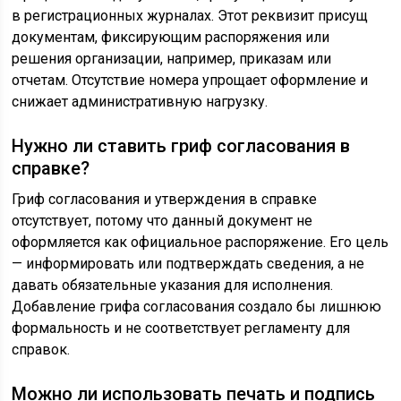
в регистрационных журналах. Этот реквизит присущ
документам, фиксирующим распоряжения или
решения организации, например, приказам или
отчетам. Отсутствие номера упрощает оформление и
снижает административную нагрузку.
Нужно ли ставить гриф согласования в
справке?
Гриф согласования и утверждения в справке
отсутствует, потому что данный документ не
оформляется как официальное распоряжение. Его цель
— информировать или подтверждать сведения, а не
давать обязательные указания для исполнения.
Добавление грифа согласования создало бы лишнюю
формальность и не соответствует регламенту для
справок.
Можно ли использовать печать и подпись