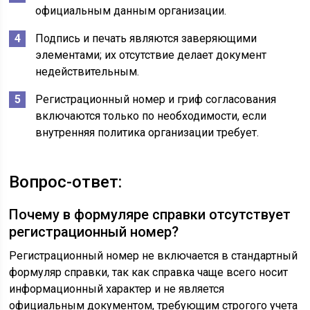
официальным данным организации.
Подпись и печать являются заверяющими
элементами; их отсутствие делает документ
недействительным.
Регистрационный номер и гриф согласования
включаются только по необходимости, если
внутренняя политика организации требует.
Вопрос-ответ:
Почему в формуляре справки отсутствует
регистрационный номер?
Регистрационный номер не включается в стандартный
формуляр справки, так как справка чаще всего носит
информационный характер и не является
официальным документом, требующим строгого учета