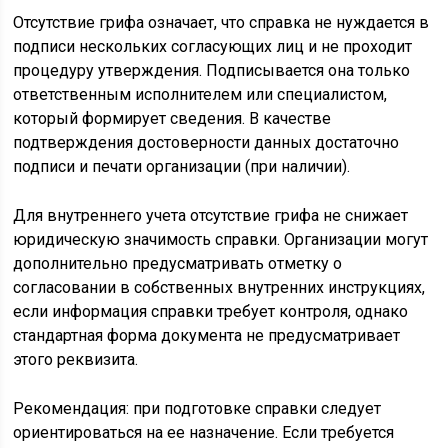
Отсутствие грифа означает, что справка не нуждается в
подписи нескольких согласующих лиц и не проходит
процедуру утверждения. Подписывается она только
ответственным исполнителем или специалистом,
который формирует сведения. В качестве
подтверждения достоверности данных достаточно
подписи и печати организации (при наличии).
Для внутреннего учета отсутствие грифа не снижает
юридическую значимость справки. Организации могут
дополнительно предусматривать отметку о
согласовании в собственных внутренних инструкциях,
если информация справки требует контроля, однако
стандартная форма документа не предусматривает
этого реквизита.
Рекомендация: при подготовке справки следует
ориентироваться на ее назначение. Если требуется