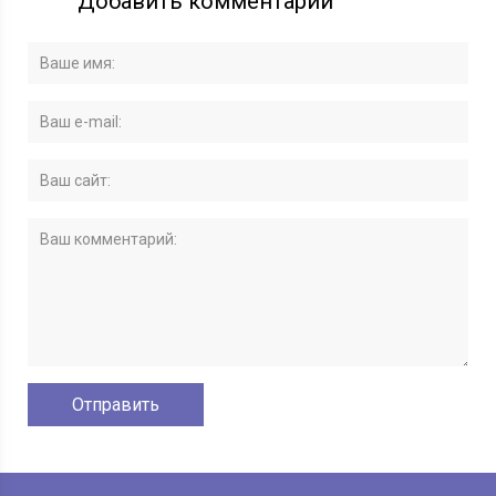
Добавить комментарий