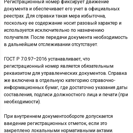
Регистрационный номер фиксирует движение
документа и обеспечивает его учет в официальных
реестрах. Для справки такая мера избыточна,
поскольку ее содержание носит разовый характер и
используется исключительно по назначению
получателя. После передачи документа необходимость
в дальнейшем отслеживании отсутствует.
ГОСТ Р 7.0.97–2016 устанавливает, что
регистрационный номер является обязательным
реквизитом для управленческих документов. Справка
же включена в отдельную категорию справочно-
информационных бумаг, где достаточно указания даты
составления, подписи должностного лица и печати (при
необходимости).
При внутреннем документообороте допускается
введение регистрационных отметок, если это
закреплено локальными нормативными актами.