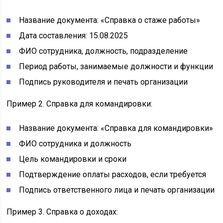
Название документа: «Справка о стаже работы»
Дата составления: 15.08.2025
ФИО сотрудника, должность, подразделение
Период работы, занимаемые должности и функции
Подпись руководителя и печать организации
Пример 2. Справка для командировки:
Название документа: «Справка для командировки»
ФИО сотрудника и должность
Цель командировки и сроки
Подтверждение оплаты расходов, если требуется
Подпись ответственного лица и печать организации
Пример 3. Справка о доходах: