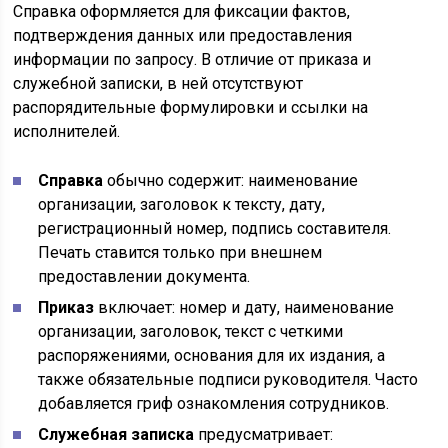
Справка оформляется для фиксации фактов,
подтверждения данных или предоставления
информации по запросу. В отличие от приказа и
служебной записки, в ней отсутствуют
распорядительные формулировки и ссылки на
исполнителей.
Справка
обычно содержит: наименование
организации, заголовок к тексту, дату,
регистрационный номер, подпись составителя.
Печать ставится только при внешнем
предоставлении документа.
Приказ
включает: номер и дату, наименование
организации, заголовок, текст с четкими
распоряжениями, основания для их издания, а
также обязательные подписи руководителя. Часто
добавляется гриф ознакомления сотрудников.
Служебная записка
предусматривает: