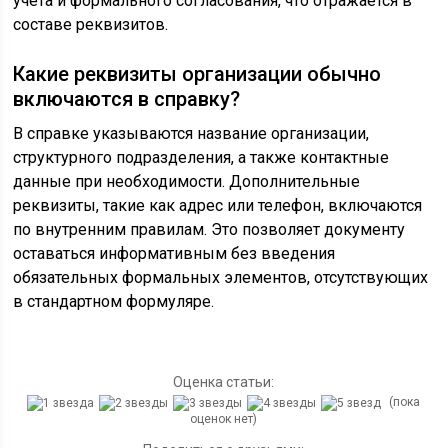
учета и формального согласования, что отражается в
составе реквизитов.
Какие реквизиты организации обычно
включаются в справку?
В справке указываются название организации,
структурного подразделения, а также контактные
данные при необходимости. Дополнительные
реквизиты, такие как адрес или телефон, включаются
по внутренним правилам. Это позволяет документу
оставаться информативным без введения
обязательных формальных элементов, отсутствующих
в стандартном формуляре.
Оценка статьи:
(пока
оценок нет)