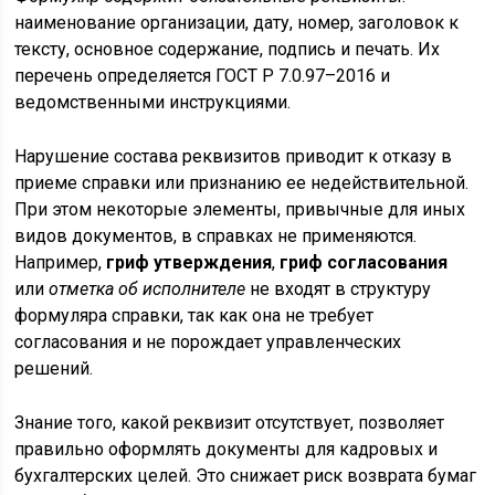
наименование организации, дату, номер, заголовок к
тексту, основное содержание, подпись и печать. Их
перечень определяется ГОСТ Р 7.0.97–2016 и
ведомственными инструкциями.
Нарушение состава реквизитов приводит к отказу в
приеме справки или признанию ее недействительной.
При этом некоторые элементы, привычные для иных
видов документов, в справках не применяются.
Например,
гриф утверждения
,
гриф согласования
или
отметка об исполнителе
не входят в структуру
формуляра справки, так как она не требует
согласования и не порождает управленческих
решений.
Знание того, какой реквизит отсутствует, позволяет
правильно оформлять документы для кадровых и
бухгалтерских целей. Это снижает риск возврата бумаг