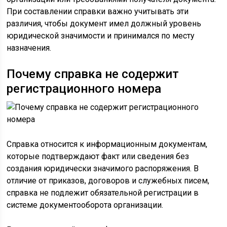
При составлении справки важно учитывать эти
различия, чтобы документ имел должный уровень
юридической значимости и принимался по месту
назначения.
Почему справка не содержит
регистрационного номера
Справка относится к информационным документам,
которые подтверждают факт или сведения без
создания юридически значимого распоряжения. В
отличие от приказов, договоров и служебных писем,
справка не подлежит обязательной регистрации в
системе документооборота организации.