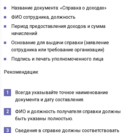
Название документа: «Справка о доходах»
ФИО сотрудника, должность
Период предоставления доходов и сумма
начислений
Основание для выдачи справки (заявление
сотрудника или требование организации)
Подпись и печать уполномоченного лица
Рекомендации:
Всегда указывайте точное наименование
документа и дату составления.
ФИО и должность получателя справки должны
быть указаны полностью.
Сведения в справке должны соответствовать