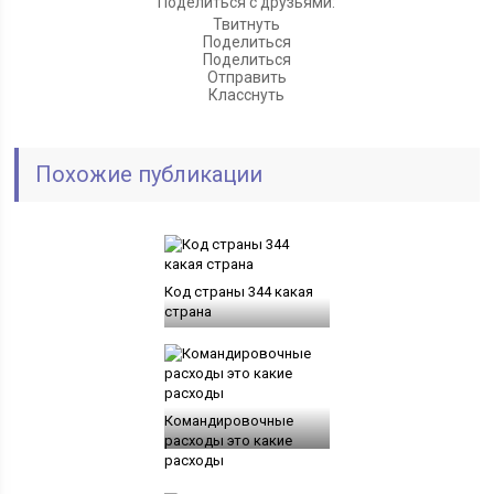
Поделиться с друзьями:
Твитнуть
Поделиться
Поделиться
Отправить
Класснуть
Похожие публикации
Код страны 344 какая
страна
Командировочные
расходы это какие
расходы