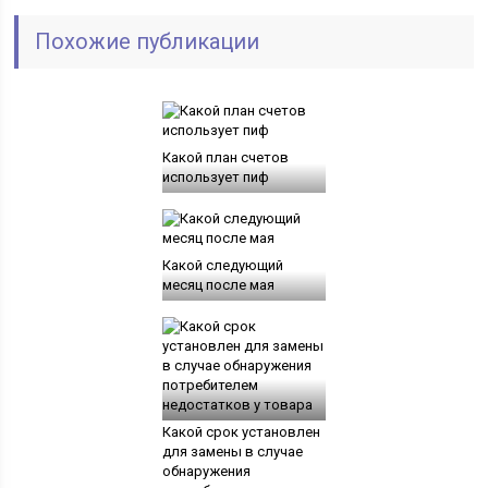
Похожие публикации
Какой план счетов
использует пиф
Какой следующий
месяц после мая
Какой срок установлен
для замены в случае
обнаружения