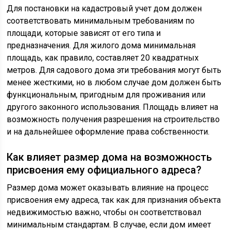
Для постановки на кадастровый учет дом должен
соответствовать минимальным требованиям по
площади, которые зависят от его типа и
предназначения. Для жилого дома минимальная
площадь, как правило, составляет 20 квадратных
метров. Для садового дома эти требования могут быть
менее жесткими, но в любом случае дом должен быть
функциональным, пригодным для проживания или
другого законного использования. Площадь влияет на
возможность получения разрешения на строительство
и на дальнейшее оформление права собственности.
Как влияет размер дома на возможность
присвоения ему официального адреса?
Размер дома может оказывать влияние на процесс
присвоения ему адреса, так как для признания объекта
недвижимостью важно, чтобы он соответствовал
минимальным стандартам. В случае, если дом имеет