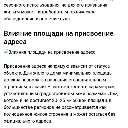
сезонного использования, но для его признания
жилым может потребоваться техническое
обследование и решение суда.
Влияние площади на присвоение
адреса
Присвоение адреса напрямую зависит от статуса
объекта. Для жилого дома минимальная площадь
должна позволять признание его капитальным
строением, а значит – соответствовать параметрам,
установленным градостроительными нормами. Дом,
который не достигает 20–25 м² общей площади, в
большинстве регионов не рассматривается как
полноценное жилое строение и может остаться без
официального адреса.