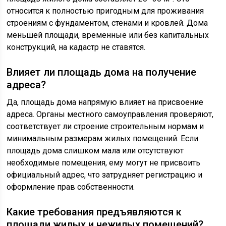
относится к полностью пригодным для проживания
строениям с фундаментом, стенами и кровлей. Дома
меньшей площади, временные или без капитальных
конструкций, на кадастр не ставятся.
Влияет ли площадь дома на получение
адреса?
Да, площадь дома напрямую влияет на присвоение
адреса. Органы местного самоуправления проверяют,
соответствует ли строение строительным нормам и
минимальным размерам жилых помещений. Если
площадь дома слишком мала или отсутствуют
необходимые помещения, ему могут не присвоить
официальный адрес, что затрудняет регистрацию и
оформление прав собственности.
Какие требования предъявляются к
площади жилых и нежилых помещений?