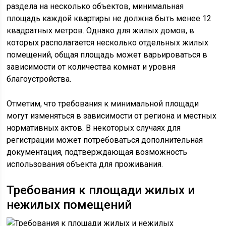
раздела на несколько объектов, минимальная
площадь каждой квартиры не должна быть менее 12
квадратных метров. Однако для жилых домов, в
которых располагается несколько отдельных жилых
помещений, общая площадь может варьироваться в
зависимости от количества комнат и уровня
благоустройства.
Отметим, что требования к минимальной площади
могут изменяться в зависимости от региона и местных
нормативных актов. В некоторых случаях для
регистрации может потребоваться дополнительная
документация, подтверждающая возможность
использования объекта для проживания.
Требования к площади жилых и
нежилых помещений