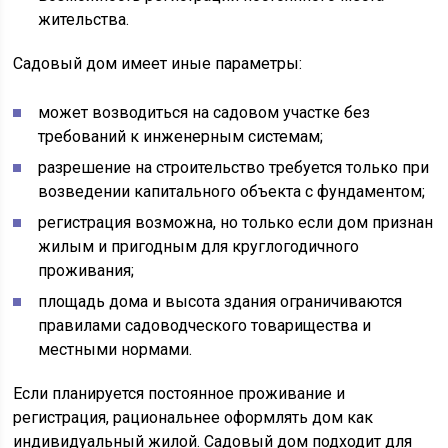
жительства.
Садовый дом имеет иные параметры:
может возводиться на садовом участке без
требований к инженерным системам;
разрешение на строительство требуется только при
возведении капитального объекта с фундаментом;
регистрация возможна, но только если дом признан
жилым и пригодным для круглогодичного
проживания;
площадь дома и высота здания ограничиваются
правилами садоводческого товарищества и
местными нормами.
Если планируется постоянное проживание и
регистрация, рациональнее оформлять дом как
индивидуальный жилой. Садовый дом подходит для