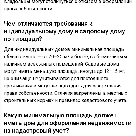
владельцы могут столкнуться с отказом в оформлении
права собственности.
Чем отличаются требования к
индивидуальному дому и садовому дому
по площади?
Для индивидуальных домов минимальная площадь
обычно выше — от 20–25 м² и более, с обязательным
наличием всех жилых помещений. Садовые дома
могут иметь меньшую площадь, иногда до 12–15 м²,
но они чаще не учитываются для постоянного
проживания и могут не подходить для оформления
права собственности. Отличия закреплены в местных
строительных нормах и правилах кадастрового учета.
Какую минимальную площадь должен
иметь дом для оформления недвижимости
на кадастровый учет?