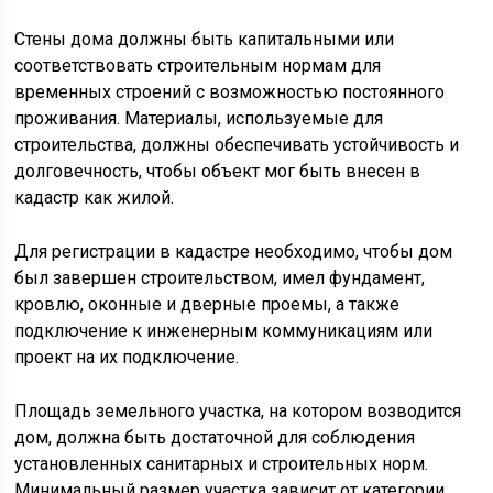
Стены дома должны быть капитальными или
соответствовать строительным нормам для
временных строений с возможностью постоянного
проживания. Материалы, используемые для
строительства, должны обеспечивать устойчивость и
долговечность, чтобы объект мог быть внесен в
кадастр как жилой.
Для регистрации в кадастре необходимо, чтобы дом
был завершен строительством, имел фундамент,
кровлю, оконные и дверные проемы, а также
подключение к инженерным коммуникациям или
проект на их подключение.
Площадь земельного участка, на котором возводится
дом, должна быть достаточной для соблюдения
установленных санитарных и строительных норм.
Минимальный размер участка зависит от категории