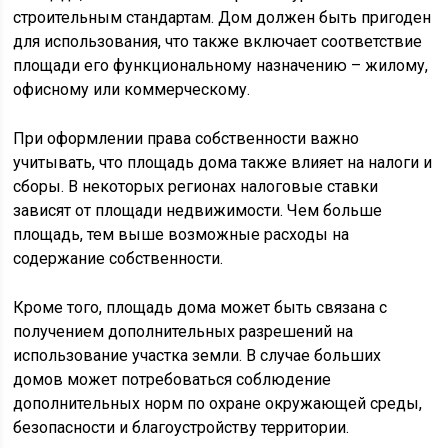
строительным стандартам. Дом должен быть пригоден
для использования, что также включает соответствие
площади его функциональному назначению – жилому,
офисному или коммерческому.
При оформлении права собственности важно
учитывать, что площадь дома также влияет на налоги и
сборы. В некоторых регионах налоговые ставки
зависят от площади недвижимости. Чем больше
площадь, тем выше возможные расходы на
содержание собственности.
Кроме того, площадь дома может быть связана с
получением дополнительных разрешений на
использование участка земли. В случае больших
домов может потребоваться соблюдение
дополнительных норм по охране окружающей среды,
безопасности и благоустройству территории.