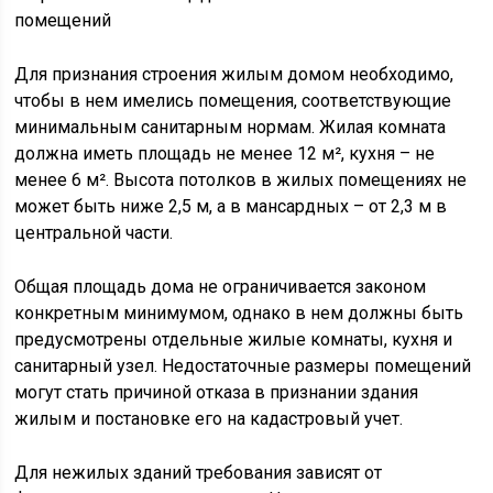
Для признания строения жилым домом необходимо,
чтобы в нем имелись помещения, соответствующие
минимальным санитарным нормам. Жилая комната
должна иметь площадь не менее 12 м², кухня – не
менее 6 м². Высота потолков в жилых помещениях не
может быть ниже 2,5 м, а в мансардных – от 2,3 м в
центральной части.
Общая площадь дома не ограничивается законом
конкретным минимумом, однако в нем должны быть
предусмотрены отдельные жилые комнаты, кухня и
санитарный узел. Недостаточные размеры помещений
могут стать причиной отказа в признании здания
жилым и постановке его на кадастровый учет.
Для нежилых зданий требования зависят от