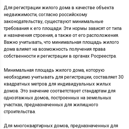
Для регистрации жилого дома в качестве объекта
недвижимости, согласно российскому
законодательству, существуют минимальные
требования к его площади. Эти нормы зависят от типа
и назначения строения, а также от его расположения.
Важно учитывать, что минимальная площадь жилого
дома влияет на возможность получения права
собственности и регистрации в органах Росреестра.
Минимальная площадь жилого дома, которую
необходимо учитывать для регистрации, составляет 30
квадратных метров для индивидуальных жилых
домов. Это значение соответствует стандартам для
одноэтажных домов, построенных на земельных
участках, предназначенных для жилищного
строительства.
Для многоквартирных домов, предназначенных для