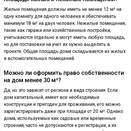
Жилые помещения должны иметь не менее 12 м² на
одну комнату для одного человека и обеспечивать
минимум 18 м² на двух человек. Нежилые помещения,
такие как гаражи или хозяйственные постройки,
учитываются отдельно и могут иметь любую площадь,
но для постановки на учет их нужно выделять в
проекте. Общая площадь дома складывается из жилых
и вспомогательных помещений.
Можно ли оформить право собственности
на дом менее 30 м²?
Да, но это зависит от региона и вида строения. Если
дом капитальный, имеет все необходимые
конструкции и пригоден для проживания, его можно
зарегистрировать даже при площади от 20 м². Однако
дома, используемые как садовые или временные
строения, часто не допускаются к регистрации, а их