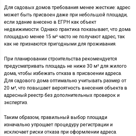
Для садовых домов требования менее жесткие: адрес
может быть присвоен даже при небольшой площади,
если здание внесено в ЕГРН как объект
недвижимости. Однако практика показывает, что дома
площадью менее 15 м² часто не получают адрес, так
как не признаются пригодными для проживания.
При планировании строительства рекомендуется
предусматривать площадь не ниже 30 м² для жилого
дома, чтобы избежать отказа в присвоении адреса.
Для садового дома оптимально учитывать размер от
20 м², что повышает вероятность внесения объекта в
адресный реестр без дополнительных проверок и
экспертиз.
Таким образом, правильный выбор площади
изначально упрощает процедуру регистрации и
исключает риски отказа при оформлении адреса.