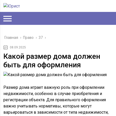
Главная
›
Право
›
37
›
08.09.2025
Какой размер дома должен
быть для оформления
Размер дома играет важную роль при оформлении
недвижимости, особенно в случае приобретения и
регистрации объекта. Для правильного оформления
важно учитывать нормативы, которые могут
варьироваться в зависимости от типа недвижимости,