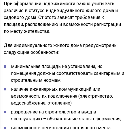
При оформлении недвижимости важно учитывать
различие в статусе индивидуального жилого дома и
садового дома. От этого зависят требования к
площади, расположению и возможности регистрации
по месту жительства.
Для индивидуального жилого дома предусмотрены
следующие особенности:
минимальная площадь не установлена, но
помещения должны соответствовать санитарным и
строительным нормам;
наличие инженерных коммуникаций или
возможность их подключения (электричество,
водоснабжение, отопление);
разрешение на строительство и ввод в
эксплуатацию – обязательные этапы оформления;
возможность регистрации постоянного места