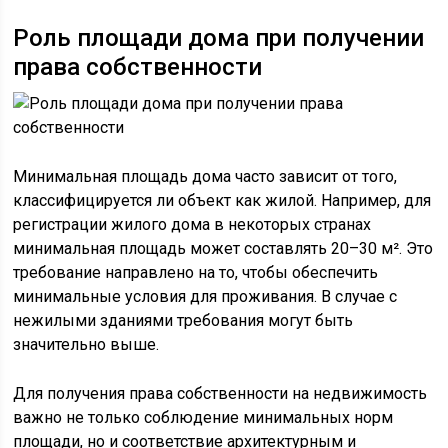
Роль площади дома при получении
права собственности
Минимальная площадь дома часто зависит от того,
классифицируется ли объект как жилой. Например, для
регистрации жилого дома в некоторых странах
минимальная площадь может составлять 20–30 м². Это
требование направлено на то, чтобы обеспечить
минимальные условия для проживания. В случае с
нежилыми зданиями требования могут быть
значительно выше.
Для получения права собственности на недвижимость
важно не только соблюдение минимальных норм
площади, но и соответствие архитектурным и