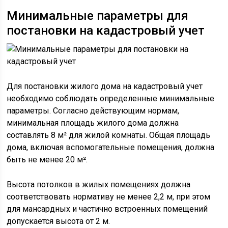
Минимальные параметры для
постановки на кадастровый учет
Для постановки жилого дома на кадастровый учет
необходимо соблюдать определенные минимальные
параметры. Согласно действующим нормам,
минимальная площадь жилого дома должна
составлять 8 м² для жилой комнаты. Общая площадь
дома, включая вспомогательные помещения, должна
быть не менее 20 м².
Высота потолков в жилых помещениях должна
соответствовать нормативу не менее 2,2 м, при этом
для мансардных и частично встроенных помещений
допускается высота от 2 м.