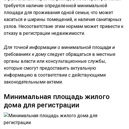
требуется наличие определённой минимальной
площади для проживания одной семьи, что может
касаться и ширины помещений, и наличия санитарных
узлов. Несоответствие этим нормам может привести к
отказу в регистрации недвижимости.
Для точной информации о минимальной площади и
требованиях к дому
следует обращаться в местные
органы власти или консультационные службы,
которые смогут предоставить актуальную
информацию в соответствии с действующими
законодательными актами.
Минимальная площадь жилого
дома для регистрации