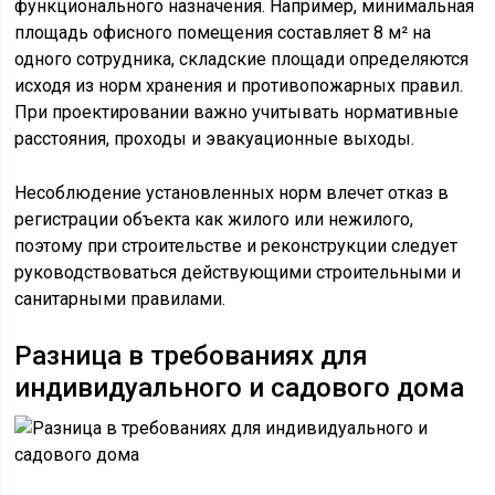
функционального назначения. Например, минимальная
площадь офисного помещения составляет 8 м² на
одного сотрудника, складские площади определяются
исходя из норм хранения и противопожарных правил.
При проектировании важно учитывать нормативные
расстояния, проходы и эвакуационные выходы.
Несоблюдение установленных норм влечет отказ в
регистрации объекта как жилого или нежилого,
поэтому при строительстве и реконструкции следует
руководствоваться действующими строительными и
санитарными правилами.
Разница в требованиях для
индивидуального и садового дома