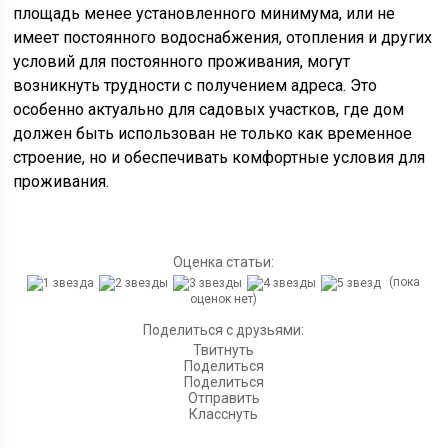
площадь менее установленного минимума, или не
имеет постоянного водоснабжения, отопления и других
условий для постоянного проживания, могут
возникнуть трудности с получением адреса. Это
особенно актуально для садовых участков, где дом
должен быть использован не только как временное
строение, но и обеспечивать комфортные условия для
проживания.
Оценка статьи:
(пока
оценок нет)
Поделиться с друзьями:
Твитнуть
Поделиться
Поделиться
Отправить
Класснуть