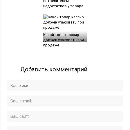
потребителем
недостатков у товара
Какой товар кассир
должен упаковать при
продаже
Добавить комментарий