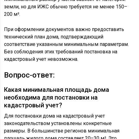
земли, но для ИЖС обычно требуется не менее 150–
200 м².
При оформлении документов важно предоставить
технический план дома, подтверждающий
соответствие указанным минимальным параметрам.
Без соблюдения этих требований постановка на
кадастровый учет невозможна.
Вопрос-ответ:
Какая минимальная площадь дома
необходима для постановки на
кадастровый учет?
Для постановки дома на кадастровый учет
законодательством установлены конкретные
размеры. В большинстве регионов минимальная
площадь жилого дома составляет 20–30 м². Это