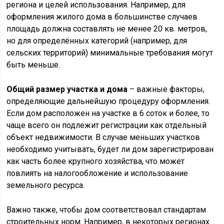
региона и целей использования. Например, для
оформления жилого дома в большинстве случаев
площадь должна составлять не менее 20 кв. метров,
но для определённых категорий (например, для
сельских территорий) минимальные требования могут
быть меньше.
Общий размер участка и дома
– важные факторы,
определяющие дальнейшую процедуру оформления.
Если дом расположен на участке в 6 соток и более, то
чаще всего он подлежит регистрации как отдельный
объект недвижимости. В случае меньших участков
необходимо учитывать, будет ли дом зарегистрирован
как часть более крупного хозяйства, что может
повлиять на налогообложение и использование
земельного ресурса.
Важно также, чтобы дом соответствовал стандартам
строительных норм. Например, в некоторых регионах