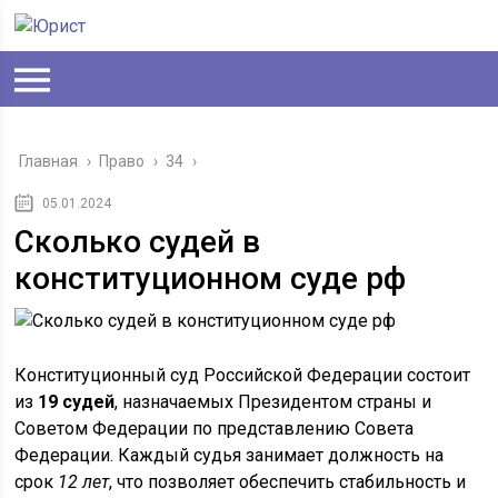
Главная
›
Право
›
34
›
05.01.2024
Сколько судей в
конституционном суде рф
Конституционный суд Российской Федерации состоит
из
19 судей
, назначаемых Президентом страны и
Советом Федерации по представлению Совета
Федерации. Каждый судья занимает должность на
срок
12 лет
, что позволяет обеспечить стабильность и