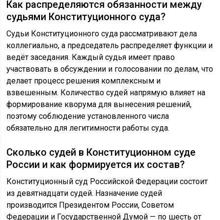
Как распределяются обязанности между
судьями Конституционного суда?
Судьи Конституционного суда рассматривают дела
коллегиально, а председатель распределяет функции и
ведёт заседания. Каждый судья имеет право
участвовать в обсуждении и голосовании по делам, что
делает процесс решения комплексным и
взвешенным. Количество судей напрямую влияет на
формирование кворума для вынесения решений,
поэтому соблюдение установленного числа
обязательно для легитимности работы суда.
Сколько судей в Конституционном суде
России и как формируется их состав?
Конституционный суд Российской Федерации состоит
из девятнадцати судей. Назначение судей
производится Президентом России, Советом
Федерации и Государственной Думой — по шесть от