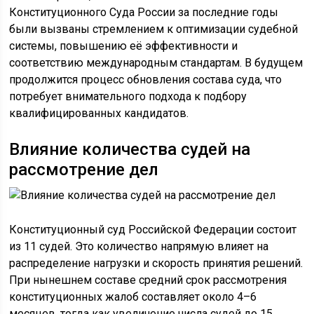
Конституционного Суда России за последние годы
были вызваны стремлением к оптимизации судебной
системы, повышению её эффективности и
соответствию международным стандартам. В будущем
продолжится процесс обновления состава суда, что
потребует внимательного подхода к подбору
квалифицированных кандидатов.
Влияние количества судей на
рассмотрение дел
Конституционный суд Российской Федерации состоит
из 11 судей. Это количество напрямую влияет на
распределение нагрузки и скорость принятия решений.
При нынешнем составе средний срок рассмотрения
конституционных жалоб составляет около 4–6
месяцев, тогда как увеличение числа судей до 15