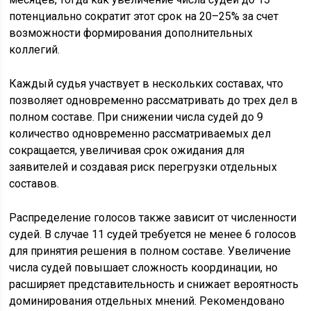
потенциально сократит этот срок на 20–25% за счет
возможности формирования дополнительных
коллегий.
Каждый судья участвует в нескольких составах, что
позволяет одновременно рассматривать до трех дел в
полном составе. При снижении числа судей до 9
количество одновременно рассматриваемых дел
сокращается, увеличивая срок ожидания для
заявителей и создавая риск перегрузки отдельных
составов.
Распределение голосов также зависит от численности
судей. В случае 11 судей требуется не менее 6 голосов
для принятия решения в полном составе. Увеличение
числа судей повышает сложность координации, но
расширяет представительность и снижает вероятность
доминирования отдельных мнений. Рекомендовано