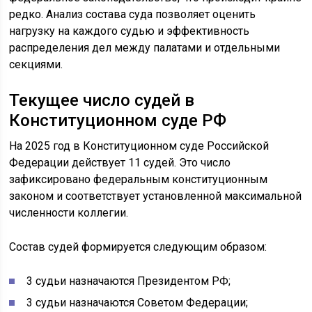
редко. Анализ состава суда позволяет оценить
нагрузку на каждого судью и эффективность
распределения дел между палатами и отдельными
секциями.
Текущее число судей в
Конституционном суде РФ
На 2025 год в Конституционном суде Российской
Федерации действует 11 судей. Это число
зафиксировано федеральным конституционным
законом и соответствует установленной максимальной
численности коллегии.
Состав судей формируется следующим образом:
3 судьи назначаются Президентом РФ;
3 судьи назначаются Советом Федерации;