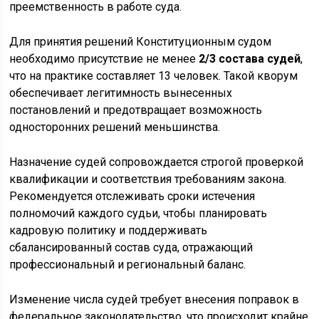
преемственность в работе суда.
Для принятия решений Конституционным судом
необходимо присутствие не менее
2/3 состава судей
,
что на практике составляет 13 человек. Такой кворум
обеспечивает легитимность вынесенных
постановлений и предотвращает возможность
односторонних решений меньшинства.
Назначение судей сопровождается строгой проверкой
квалификации и соответствия требованиям закона.
Рекомендуется отслеживать сроки истечения
полномочий каждого судьи, чтобы планировать
кадровую политику и поддерживать
сбалансированный состав суда, отражающий
профессиональный и региональный баланс.
Изменение числа судей требует внесения поправок в
федеральное законодательство, что происходит крайне