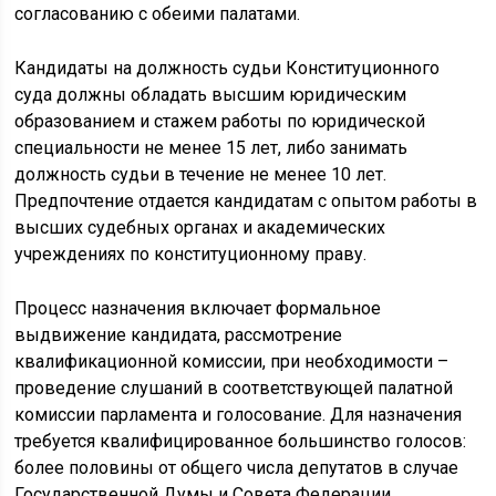
согласованию с обеими палатами.
Кандидаты на должность судьи Конституционного
суда должны обладать высшим юридическим
образованием и стажем работы по юридической
специальности не менее 15 лет, либо занимать
должность судьи в течение не менее 10 лет.
Предпочтение отдается кандидатам с опытом работы в
высших судебных органах и академических
учреждениях по конституционному праву.
Процесс назначения включает формальное
выдвижение кандидата, рассмотрение
квалификационной комиссии, при необходимости –
проведение слушаний в соответствующей палатной
комиссии парламента и голосование. Для назначения
требуется квалифицированное большинство голосов:
более половины от общего числа депутатов в случае
Государственной Думы и Совета Федерации.