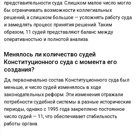
представительности суда. Слишком малое число могло
бы ограничивать возможности коллегиальных
решений, а слишком большое — усложнять работу суда
и замедлять процесс принятия решений. Таким
образом, 11 судей представляют баланс между
оперативностью и полнотой анализа.
Менялось ли количество судей
Конституционного суда с момента его
создания?
Да, первоначально состав Конституционного суда был
меньше, и число судей изменялось в ходе
законодательных реформ. Эти изменения отражали
потребности судебной системы в разные исторические
периоды, однако с 1995 года закреплено постоянное
число судей — 11, что обеспечивает стабильность
работы органа.