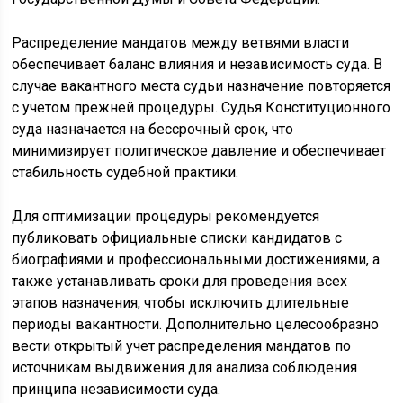
Распределение мандатов между ветвями власти
обеспечивает баланс влияния и независимость суда. В
случае вакантного места судьи назначение повторяется
с учетом прежней процедуры. Судья Конституционного
суда назначается на бессрочный срок, что
минимизирует политическое давление и обеспечивает
стабильность судебной практики.
Для оптимизации процедуры рекомендуется
публиковать официальные списки кандидатов с
биографиями и профессиональными достижениями, а
также устанавливать сроки для проведения всех
этапов назначения, чтобы исключить длительные
периоды вакантности. Дополнительно целесообразно
вести открытый учет распределения мандатов по
источникам выдвижения для анализа соблюдения
принципа независимости суда.