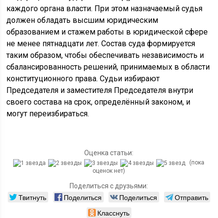
каждого органа власти. При этом назначаемый судья
должен обладать высшим юридическим
образованием и стажем работы в юридической сфере
не менее пятнадцати лет. Состав суда формируется
таким образом, чтобы обеспечивать независимость и
сбалансированность решений, принимаемых в области
конституционного права. Судьи избирают
Председателя и заместителя Председателя внутри
своего состава на срок, определённый законом, и
могут переизбираться.
Оценка статьи:
(пока
оценок нет)
Поделиться с друзьями:
Твитнуть
Поделиться
Поделиться
Отправить
Класснуть