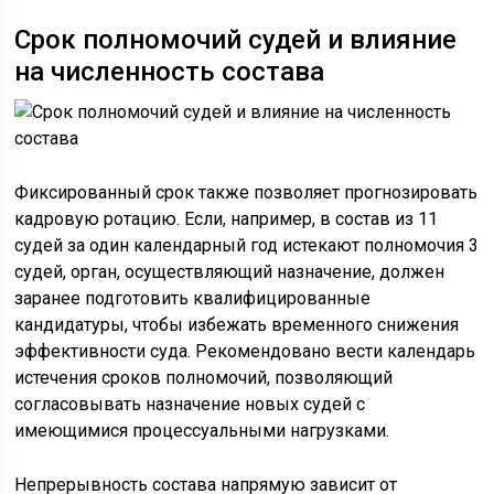
Срок полномочий судей и влияние
на численность состава
Фиксированный срок также позволяет прогнозировать
кадровую ротацию. Если, например, в состав из 11
судей за один календарный год истекают полномочия 3
судей, орган, осуществляющий назначение, должен
заранее подготовить квалифицированные
кандидатуры, чтобы избежать временного снижения
эффективности суда. Рекомендовано вести календарь
истечения сроков полномочий, позволяющий
согласовывать назначение новых судей с
имеющимися процессуальными нагрузками.
Непрерывность состава напрямую зависит от