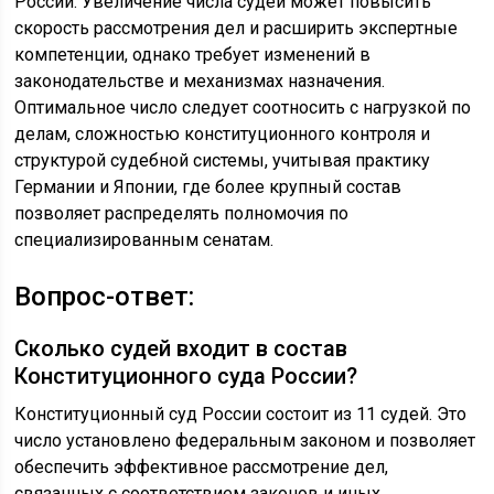
России. Увеличение числа судей может повысить
скорость рассмотрения дел и расширить экспертные
компетенции, однако требует изменений в
законодательстве и механизмах назначения.
Оптимальное число следует соотносить с нагрузкой по
делам, сложностью конституционного контроля и
структурой судебной системы, учитывая практику
Германии и Японии, где более крупный состав
позволяет распределять полномочия по
специализированным сенатам.
Вопрос-ответ:
Сколько судей входит в состав
Конституционного суда России?
Конституционный суд России состоит из 11 судей. Это
число установлено федеральным законом и позволяет
обеспечить эффективное рассмотрение дел,
связанных с соответствием законов и иных