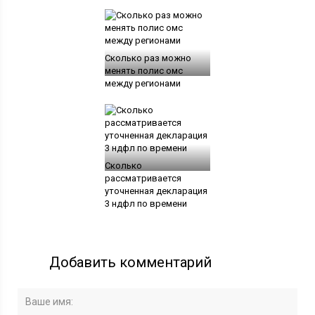
Сколько раз можно
менять полис омс
между регионами
Сколько
рассматривается
уточненная декларация
3 ндфл по времени
Добавить комментарий