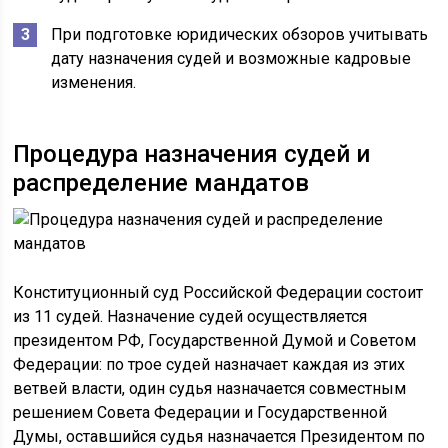
При подготовке юридических обзоров учитывать
дату назначения судей и возможные кадровые
изменения.
Процедура назначения судей и
распределение мандатов
Конституционный суд Российской Федерации состоит
из 11 судей. Назначение судей осуществляется
президентом РФ, Государственной Думой и Советом
Федерации: по трое судей назначает каждая из этих
ветвей власти, один судья назначается совместным
решением Совета Федерации и Государственной
Думы, оставшийся судья назначается Президентом по