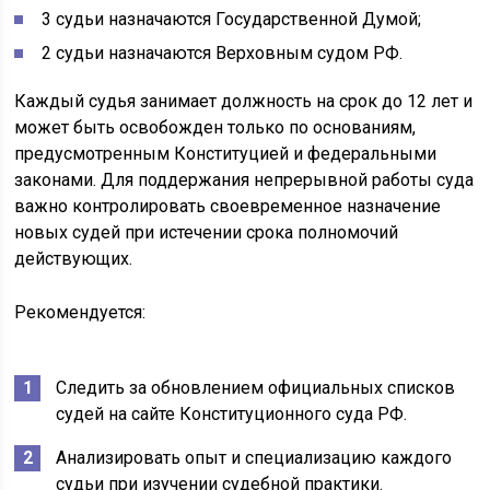
3 судьи назначаются Государственной Думой;
2 судьи назначаются Верховным судом РФ.
Каждый судья занимает должность на срок до 12 лет и
может быть освобожден только по основаниям,
предусмотренным Конституцией и федеральными
законами. Для поддержания непрерывной работы суда
важно контролировать своевременное назначение
новых судей при истечении срока полномочий
действующих.
Рекомендуется:
Следить за обновлением официальных списков
судей на сайте Конституционного суда РФ.
Анализировать опыт и специализацию каждого
судьи при изучении судебной практики.