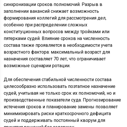
синхронизации сроков полномочий. Разрыв в
заполнении вакансий снижает возможность
формирования коллегий для рассмотрения дел,
особенно при распределении сложных
конституционных вопросов между тройками или
пятерками судей. Влияние сроков на численность
состава также проявляется в необходимости учета
возрастного фактора: максимальный возраст для
назначения составляет 70 лет, что ограничивает
возможные сценарии ротации.
Для обеспечения стабильной численности состава
целесообразно использовать поэтапное назначение
судей, учитывая не только срок их полномочий, но и
производственные показатели суда. Прогнозирование
истечения сроков и планирование замены позволяет
минимизировать риски краткосрочного дефицита
судей и поддерживать постоянный кворум для