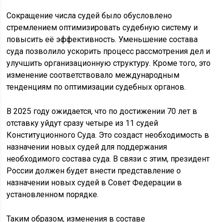
Сокращение числа судей было обусловлено
стремлением оптимизировать судебную систему и
повысить её эффективность. Уменьшение состава
суда позволило ускорить процесс рассмотрения дел и
улучшить организационную структуру. Кроме того, это
изменение соответствовало международным
тенденциям по оптимизации судебных органов.
В 2025 году ожидается, что по достижении 70 лет в
отставку уйдут сразу четыре из 11 судей
Конституционного Суда. Это создаст необходимость в
назначении новых судей для поддержания
необходимого состава суда. В связи с этим, президент
России должен будет внести представление о
назначении новых судей в Совет Федерации в
установленном порядке.
Таким образом, изменения в составе