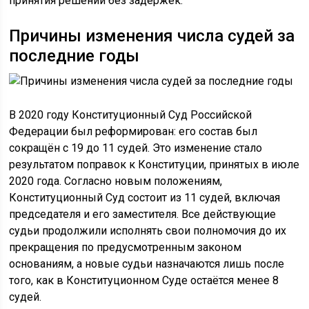
принятия решений без задержек.
Причины изменения числа судей за
последние годы
В 2020 году Конституционный Суд Российской
Федерации был реформирован: его состав был
сокращён с 19 до 11 судей. Это изменение стало
результатом поправок к Конституции, принятых в июле
2020 года. Согласно новым положениям,
Конституционный Суд состоит из 11 судей, включая
председателя и его заместителя. Все действующие
судьи продолжили исполнять свои полномочия до их
прекращения по предусмотренным законом
основаниям, а новые судьи назначаются лишь после
того, как в Конституционном Суде остаётся менее 8
судей.