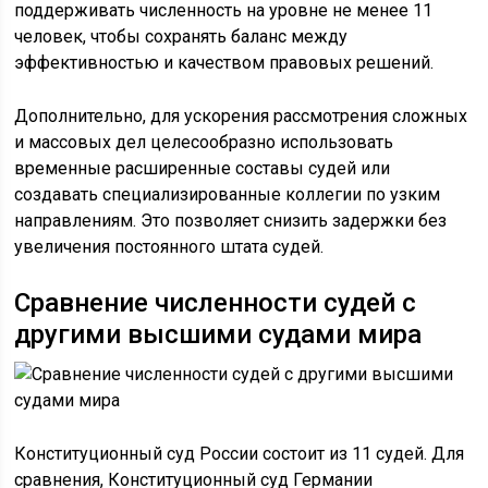
поддерживать численность на уровне не менее 11
человек, чтобы сохранять баланс между
эффективностью и качеством правовых решений.
Дополнительно, для ускорения рассмотрения сложных
и массовых дел целесообразно использовать
временные расширенные составы судей или
создавать специализированные коллегии по узким
направлениям. Это позволяет снизить задержки без
увеличения постоянного штата судей.
Сравнение численности судей с
другими высшими судами мира
Конституционный суд России состоит из 11 судей. Для
сравнения, Конституционный суд Германии