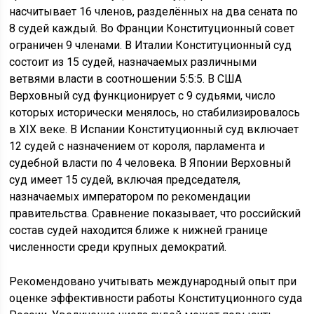
насчитывает 16 членов, разделённых на два сената по
8 судей каждый. Во Франции Конституционный совет
ограничен 9 членами. В Италии Конституционный суд
состоит из 15 судей, назначаемых различными
ветвями власти в соотношении 5:5:5. В США
Верховный суд функционирует с 9 судьями, число
которых исторически менялось, но стабилизировалось
в XIX веке. В Испании Конституционный суд включает
12 судей с назначением от короля, парламента и
судебной власти по 4 человека. В Японии Верховный
суд имеет 15 судей, включая председателя,
назначаемых императором по рекомендации
правительства. Сравнение показывает, что российский
состав судей находится ближе к нижней границе
численности среди крупных демократий.
Рекомендовано учитывать международный опыт при
оценке эффективности работы Конституционного суда