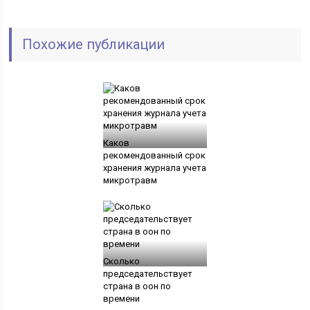
Похожие публикации
Каков
рекомендованный срок
хранения журнала учета
микротравм
Сколько
председательствует
страна в оон по
времени