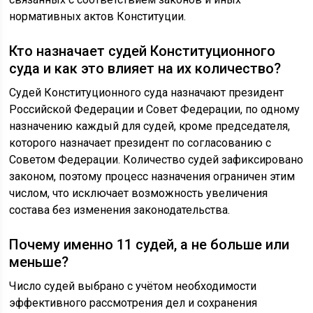
нормативных актов Конституции.
Кто назначает судей Конституционного
суда и как это влияет на их количество?
Судей Конституционного суда назначают президент
Российской Федерации и Совет Федерации, по одному
назначению каждый для судей, кроме председателя,
которого назначает президент по согласованию с
Советом Федерации. Количество судей зафиксировано
законом, поэтому процесс назначения ограничен этим
числом, что исключает возможность увеличения
состава без изменения законодательства.
Почему именно 11 судей, а не больше или
меньше?
Число судей выбрано с учётом необходимости
эффективного рассмотрения дел и сохранения