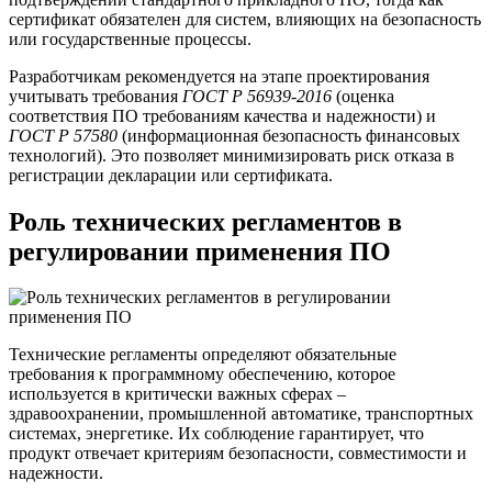
сертификат обязателен для систем, влияющих на безопасность
или государственные процессы.
Разработчикам рекомендуется на этапе проектирования
учитывать требования
ГОСТ Р 56939-2016
(оценка
соответствия ПО требованиям качества и надежности) и
ГОСТ Р 57580
(информационная безопасность финансовых
технологий). Это позволяет минимизировать риск отказа в
регистрации декларации или сертификата.
Роль технических регламентов в
регулировании применения ПО
Технические регламенты определяют обязательные
требования к программному обеспечению, которое
используется в критически важных сферах –
здравоохранении, промышленной автоматике, транспортных
системах, энергетике. Их соблюдение гарантирует, что
продукт отвечает критериям безопасности, совместимости и
надежности.