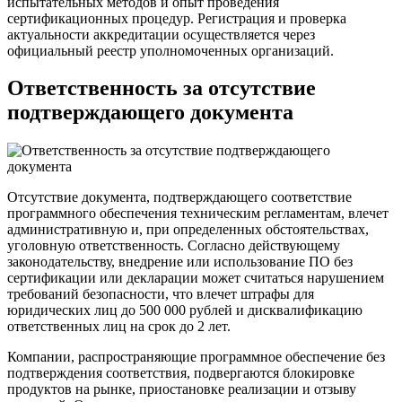
испытательных методов и опыт проведения
сертификационных процедур. Регистрация и проверка
актуальности аккредитации осуществляется через
официальный реестр уполномоченных организаций.
Ответственность за отсутствие
подтверждающего документа
Отсутствие документа, подтверждающего соответствие
программного обеспечения техническим регламентам, влечет
административную и, при определенных обстоятельствах,
уголовную ответственность. Согласно действующему
законодательству, внедрение или использование ПО без
сертификации или декларации может считаться нарушением
требований безопасности, что влечет штрафы для
юридических лиц до 500 000 рублей и дисквалификацию
ответственных лиц на срок до 2 лет.
Компании, распространяющие программное обеспечение без
подтверждения соответствия, подвергаются блокировке
продуктов на рынке, приостановке реализации и отзыву