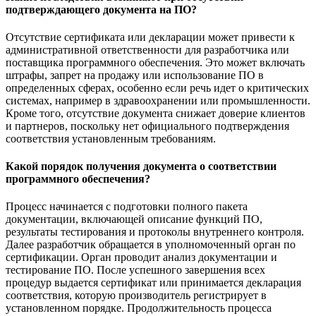
подтверждающего документа на ПО?
Отсутствие сертификата или декларации может привести к
административной ответственности для разработчика или
поставщика программного обеспечения. Это может включать
штрафы, запрет на продажу или использование ПО в
определенных сферах, особенно если речь идет о критических
системах, например в здравоохранении или промышленности.
Кроме того, отсутствие документа снижает доверие клиентов
и партнеров, поскольку нет официального подтверждения
соответствия установленным требованиям.
Какой порядок получения документа о соответствии
программного обеспечения?
Процесс начинается с подготовки полного пакета
документации, включающей описание функций ПО,
результаты тестирования и протоколы внутреннего контроля.
Далее разработчик обращается в уполномоченный орган по
сертификации. Орган проводит анализ документации и
тестирование ПО. После успешного завершения всех
процедур выдается сертификат или принимается декларация
соответствия, которую производитель регистрирует в
установленном порядке. Продолжительность процесса