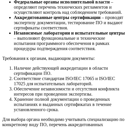
Федеральные органы исполнительной власти
–
определяют перечень технических регламентов и
осуществляют контроль над соблюдением требований.
Аккредитованные центры сертификации
– проводят
экспертизу документации, тестирование ПО и выдают
сертификаты соответствия.
Независимые лаборатории и испытательные центры
– выполняют функциональные и технические
испытания программного обеспечения в рамках
процедуры подтверждения соответствия.
Требования к органам, выдающим документы:
Наличие действующей аккредитации в области
сертификации ПО.
Соответствие стандартам ISO/IEC 17065 и ISO/IEC
17025 для испытательных лабораторий.
Обеспечение независимости и отсутствия конфликта
интересов при проведении экспертизы.
Хранение полной документации о проведенных
испытаниях и выданных сертификатах в течение
установленного срока.
Для выбора органа необходимо учитывать специализацию по
конкретному виду ПО, перечень аккредитованных