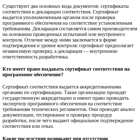
Существуют два основных вида документов: сертификаты
соответствия и декларации соответствия. Сертификат
выдается уполномоченным органом после проверки
программного обеспечения на соответствие установленным
требованиям. Декларация составляется самим производителем
на основании проведенных испытаний или внутреннего
контроля. Отличие между ними заключается в форме
подтверждения и уровне контроля: сертификат предполагает
независимую проверку, а декларация — внутреннюю
ответственность разработчика.
Кто имеет право выдавать сертификат соответствия на
программное обеспечение?
Сертификат соответствия выдается аккредитованными
органами по сертификации. Такие организации проходят
государственную аккредитацию и имеют право проводить
экспертизу программного обеспечения на соответствие
требованиям технических регламентов. Они проводят анализ
документации, тестирование и проверку процедур
разработки, после чего выдают официальное подтверждение
соответствия или отказ.
Какие последствия возникают при отсутствии