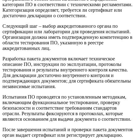
категории ПО в соответствии с техническими регламентами.
Категоризация определяет, требуется ли сертификат или
достаточно декларации о соответствии.
Следующий шаг – выбор аккредитованного органа по
сертификации или лаборатории для проведения испытаний.
Организация должна иметь подтвержденную компетенцию в
области тестирования ПО, указанную в реестре
аккредитованных лиц.
Разработка пакета документов включает техническое
описание ПО, инструкции по эксплуатации, протоколы
тестирования и результаты внутреннего контроля качества.
Для декларации достаточно внутреннего контроля и
подтверждающих документов; для сертификата обязательны
независимые испытания.
Испытания ПО проводятся по установленным методикам,
включающим функциональное тестирование, проверку
безопасности и соответствие требованиям стандартов
отрасли. Результаты фиксируются в протоколах, которые
являются основанием для выдачи документа о соответствии.
После завершения испытаний и проверки пакета документов
орган выдает сертификат или регистрирует декларацию.