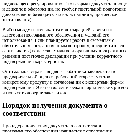
подлежащего регулированию. Этот формат документа проще
и дешевле в оформлении, но требует тщательной подготовки
доказательной базы (результатов испытаний, протоколов
тестирования).
Выбор между сертификатом и декларацией зависит от
категории программного обеспечения и условий его
использования. Если планируется работа в сегментах с
обязательным государственным контролем, предпочтителен
сертификат. Для массовых или корпоративных программных
решений достаточно декларации при условии корректного
подтверждения характеристик.
Оптимальная стратегия для разработчика заключается в
предварительной оценке требований техрегламентов к
конкретному продукту и согласовании с экспертами формы
подтверждения. Это позволяет избежать юридических рисков
и повысить доверие заказчиков.
Порядок получения документа о
соответствии
Процедура получения документа о соответствии
программного обеспечения начинается с определения