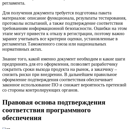
регламента.
Для получения документа требуется подготовка пакета
материалов: описание функционала, результаты тестирования,
протоколы испытаний, а также подтверждение соответствия
требованиям информационной безопасности. Ошибки на этом
этапе могут привести к отказу в регистрации, поэтому важно
заранее учитывать все критерии оценки, установленные в
регламентах Таможенного союза или национальных
нормативных актах.
Знание того, какой именно документ необходим и какие шаги
предпринять для его оформления, позволяет разработчику
сократить сроки выхода продукта на рынок, а заказчику –
снизить риски при внедрении. В дальнейшем правильное
оформление подтверждения соответствия обеспечивает
законное использование ПО и снижает вероятность претензий
со стороны контролирующих органов.
Правовая основа подтверждения
соответствия программного
обеспечения