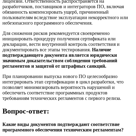
лицензий. Ответственность распространяется на
разработчиков, поставщиков и интеграторов ПО, включая
обязанность компенсировать ущерб, причиненный
пользователям вследствие эксплуатации некорректного или
небезопасного программного обеспечения.
Для снижения рисков рекомендуется своевременно
инициировать процедуру получения сертификата или
декларации, вести внутренний контроль соответствия и
документировать все этапы тестирования.
Наличие
подтверждающего документа является юридически
значимым доказательством соблюдения требований
регламентов и защитой от штрафных санкций.
При планировании выпуска нового ПО целесообразно
интегрировать этап сертификации в цикл разработки, что
позволяет минимизировать вероятность нарушений и
обеспечить соответствие программных продуктов
требованиям технических регламентов с первого релиза.
Вопрос-ответ:
Какие виды документов подтверждают соответствие
программного обеспечения техническим регламентам?