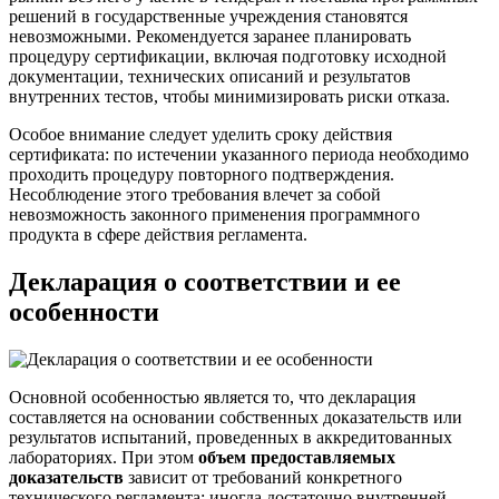
решений в государственные учреждения становятся
невозможными. Рекомендуется заранее планировать
процедуру сертификации, включая подготовку исходной
документации, технических описаний и результатов
внутренних тестов, чтобы минимизировать риски отказа.
Особое внимание следует уделить сроку действия
сертификата: по истечении указанного периода необходимо
проходить процедуру повторного подтверждения.
Несоблюдение этого требования влечет за собой
невозможность законного применения программного
продукта в сфере действия регламента.
Декларация о соответствии и ее
особенности
Основной особенностью является то, что декларация
составляется на основании собственных доказательств или
результатов испытаний, проведенных в аккредитованных
лабораториях. При этом
объем предоставляемых
доказательств
зависит от требований конкретного
технического регламента: иногда достаточно внутренней