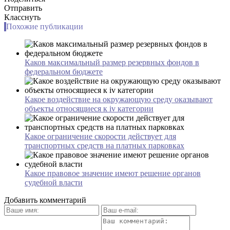
Отправить
Класснуть
Похожие публикации
Каков максимальный размер резервных фондов в
федеральном бюджете
Какое воздействие на окружающую среду оказывают
объекты относящиеся к iv категории
Какое ограничение скорости действует для
транспортных средств на платных парковках
Какое правовое значение имеют решение органов
судебной власти
Добавить комментарий