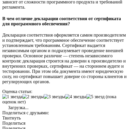
зависит от сложности программного продукта и требований
регламента.
В чем отличие декларации соответствия от сертификата
для программного обеспечения?
Декларация соответствия оформляется самим производителем
и подтверждает, что программное обеспечение соответствует
установленным требованиям. Сертификат выдается
независимым органом и подразумевает проведение внешней
проверки. Основное различие — степень независимого
контроля: декларация строится на доверии к производителю и
внутренних проверках, сертификат — на стороннем аудите и
тестировании. При этом оба документа имеют юридическую
силу, но сертификат повышает доверие со стороны клиентов и
регулирующих органов.
Оценка статьи:
(пока
оценок нет)
Загрузка...
Поделиться с друзьями:
Твитнуть
Поделиться
Поделиться