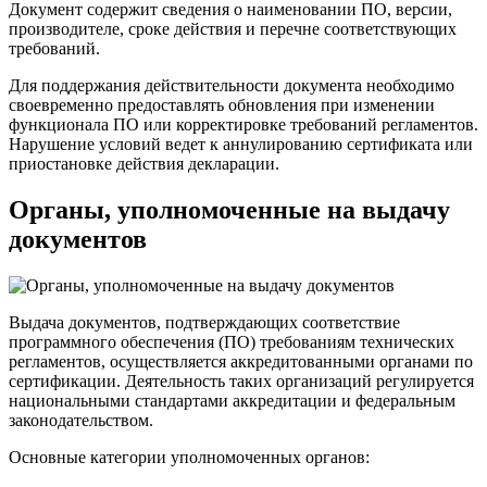
Документ содержит сведения о наименовании ПО, версии,
производителе, сроке действия и перечне соответствующих
требований.
Для поддержания действительности документа необходимо
своевременно предоставлять обновления при изменении
функционала ПО или корректировке требований регламентов.
Нарушение условий ведет к аннулированию сертификата или
приостановке действия декларации.
Органы, уполномоченные на выдачу
документов
Выдача документов, подтверждающих соответствие
программного обеспечения (ПО) требованиям технических
регламентов, осуществляется аккредитованными органами по
сертификации. Деятельность таких организаций регулируется
национальными стандартами аккредитации и федеральным
законодательством.
Основные категории уполномоченных органов: