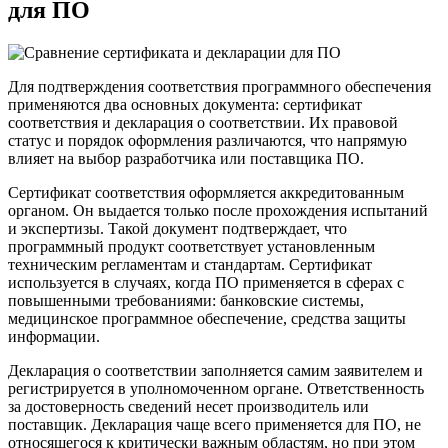
для ПО
Для подтверждения соответствия программного обеспечения
применяются два основных документа: сертификат
соответствия и декларация о соответствии. Их правовой
статус и порядок оформления различаются, что напрямую
влияет на выбор разработчика или поставщика ПО.
Сертификат соответствия оформляется аккредитованным
органом. Он выдается только после прохождения испытаний
и экспертизы. Такой документ подтверждает, что
программный продукт соответствует установленным
техническим регламентам и стандартам. Сертификат
используется в случаях, когда ПО применяется в сферах с
повышенными требованиями: банковские системы,
медицинское программное обеспечение, средства защиты
информации.
Декларация о соответствии заполняется самим заявителем и
регистрируется в уполномоченном органе. Ответственность
за достоверность сведений несет производитель или
поставщик. Декларация чаще всего применяется для ПО, не
относящегося к критически важным областям, но при этом