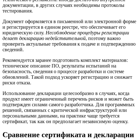
документации, в других случаях необходимы протоколы
тестирования.
Документ оформляется в письменной или электронной форме
и регистрируется в едином реестре, что обеспечивает его
юридическую силу.
Несоблюдение процедуры регистрации
делает декларацию недействительной
, поэтому важно
проверить актуальные требования к подаче и подтверждению
сведений.
Рекомендуется заранее подготовить комплект материалов:
техническое описание ПО, результаты испытаний на
безопасность, сведения о процессе разработки и системе
обновлений. Такой подход ускоряет регистрацию и снижает
риски отказа.
Использование декларации целесообразно в случаях, когда
продукт имеет ограниченный перечень рисков и может быть
подтвержден силами самого разработчика. Для программных
решений, связанных с критической инфраструктурой или
персональными данными, на практике чаще требуется
сертификат, так как он предполагает независимую оценку.
Сравнение сертификата и декларации