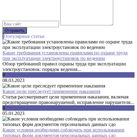
Популярные статьи
Какие требования установлены правилами по охране труда
при эксплуатации электроустановок по ведению
Обзор требований правил охраны труда при эксплуатации
электроустановок: порядок ведения...
0
08.03.2023
Какие цели преследует применение наказания
Статья рассматривает цели применения наказания, включая
предотвращение правонарушений, исправление нарушителя...
0
05.01.2023
Какие условия необходимо соблюдать при использовании
типовых форм документов персональных данных сдо