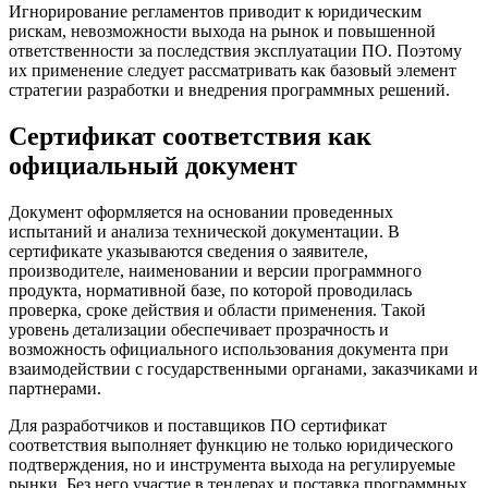
Игнорирование регламентов приводит к юридическим
рискам, невозможности выхода на рынок и повышенной
ответственности за последствия эксплуатации ПО. Поэтому
их применение следует рассматривать как базовый элемент
стратегии разработки и внедрения программных решений.
Сертификат соответствия как
официальный документ
Документ оформляется на основании проведенных
испытаний и анализа технической документации. В
сертификате указываются сведения о заявителе,
производителе, наименовании и версии программного
продукта, нормативной базе, по которой проводилась
проверка, сроке действия и области применения. Такой
уровень детализации обеспечивает прозрачность и
возможность официального использования документа при
взаимодействии с государственными органами, заказчиками и
партнерами.
Для разработчиков и поставщиков ПО сертификат
соответствия выполняет функцию не только юридического
подтверждения, но и инструмента выхода на регулируемые
рынки. Без него участие в тендерах и поставка программных