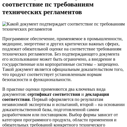
соответствие пс требованиям
технических регламентов
Программное обеспечение, применяемое в промышленности,
медицине, энергетике и других критически важных сферах,
подлежит обязательной оценке на соответствие требованиям
технических регламентов. Без подтверждающего документа
его использование может быть ограничено, а внедрение в
государственные или корпоративные системы – запрещено.
Такой документ является официальным доказательством того,
что продукт соответствует установленным нормам
безопасности и функциональности.
В практике оценки применяются два ключевых вида
документов:
сертификат соответствия
и
декларация
соответствия
. Первый оформляется по результатам
независимой экспертизы и испытаний, второй – на основании
доказательственной базы, подготовленной самим
разработчиком или поставщиком. Выбор формы зависит от
категории программного продукта, области применения и
обязательных требований конкретного технического