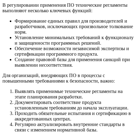
В регулировании применения ПО технические регламенты
выполняют несколько ключевых функций:
Формирование единых правил для производителей и
разработчиков, исключающих произвольное толкование
норм.
Установление минимальных требований к функционалу
и защищенности программных решений.
Обеспечение возможности независимой экспертизы и
сертификации программного продукта.
Создание правовой базы для применения санкций при
выявлении несоответствия.
Для организаций, внедряющих ПО в процессы с
повышенными требованиями к безопасности, важно:
Выявлять применимые технические регламенты на
этапе планирования разработки.
Документировать соответствие продукта
установленным требованиям до начала эксплуатации.
Проходить обязательные испытания и сертификацию в
аккредитованных центрах.
Регулярно актуализировать внутренние стандарты в
связи с изменением нормативной базы.