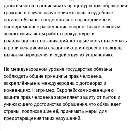
должны чётко прописывать процедуры для обращения
граждан в случае нарушения их прав, а судебные
органы обязаны предоставлять справедливое и
своевременное разрешение споров. Также важным
аспектом является работа прокуратуры и
правозащитных организаций, которые могут выступать
в роли независимых защитников интересов граждан,
выявляя нарушения и содействуя их устранению.
На международном уровне государства обязаны
соблюдать общие принципы прав человека,
закреплённые в международных договорах и
конвенциях. Например, Европейская конвенция о
защите прав человека закрепляет защиту от пыток и
унижающего достоинства обращения, что обязывает
страны, подписавшие её, принимать меры для
предотвращения таких нарушений.