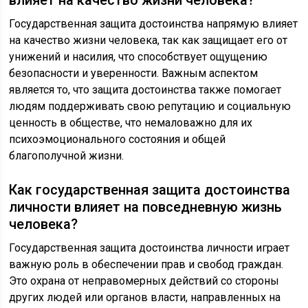
влияет на качество жизни человека?
Государственная защита достоинства напрямую влияет
на качество жизни человека, так как защищает его от
унижений и насилия, что способствует ощущению
безопасности и уверенности. Важным аспектом
является то, что защита достоинства также помогает
людям поддерживать свою репутацию и социальную
ценность в обществе, что немаловажно для их
психоэмоционального состояния и общей
благополучной жизни.
Как государственная защита достоинства
личности влияет на повседневную жизнь
человека?
Государственная защита достоинства личности играет
важную роль в обеспечении прав и свобод граждан.
Это охрана от неправомерных действий со стороны
других людей или органов власти, направленных на