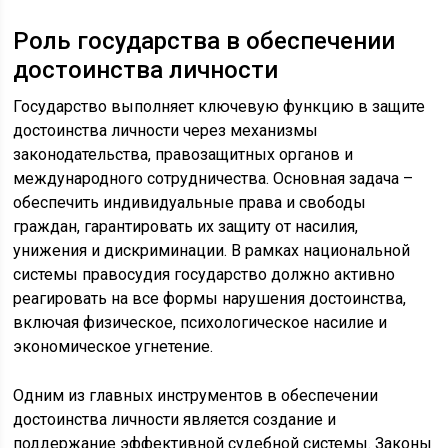
Роль государства в обеспечении
достоинства личности
Государство выполняет ключевую функцию в защите
достоинства личности через механизмы
законодательства, правозащитных органов и
международного сотрудничества. Основная задача –
обеспечить индивидуальные права и свободы
граждан, гарантировать их защиту от насилия,
унижения и дискриминации. В рамках национальной
системы правосудия государство должно активно
реагировать на все формы нарушения достоинства,
включая физическое, психологическое насилие и
экономическое угнетение.
Одним из главных инструментов в обеспечении
достоинства личности является создание и
поддержание эффективной судебной системы. Законы