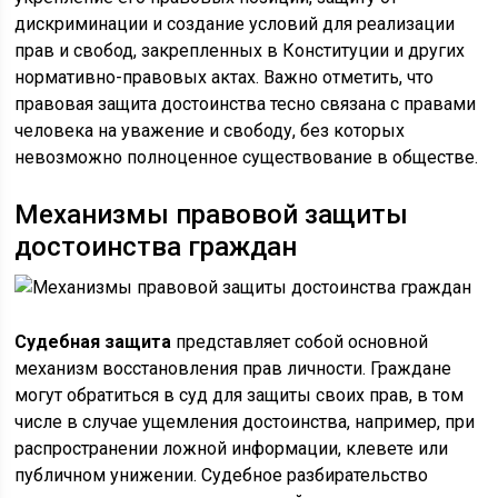
дискриминации и создание условий для реализации
прав и свобод, закрепленных в Конституции и других
нормативно-правовых актах. Важно отметить, что
правовая защита достоинства тесно связана с правами
человека на уважение и свободу, без которых
невозможно полноценное существование в обществе.
Механизмы правовой защиты
достоинства граждан
Судебная защита
представляет собой основной
механизм восстановления прав личности. Граждане
могут обратиться в суд для защиты своих прав, в том
числе в случае ущемления достоинства, например, при
распространении ложной информации, клевете или
публичном унижении. Судебное разбирательство