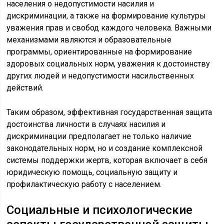
населения о недопустимости насилия и
дискриминации, а также на формирование культуры
уважения прав и свобод каждого человека. Важными
механизмами являются и образовательные
программы, ориентированные на формирование
здоровых социальных норм, уважения к достоинству
других людей и недопустимости насильственных
действий.
Таким образом, эффективная государственная защита
достоинства личности в случаях насилия и
дискриминации предполагает не только наличие
законодательных норм, но и создание комплексной
системы поддержки жертв, которая включает в себя
юридическую помощь, социальную защиту и
профилактическую работу с населением.
Социальные и психологические