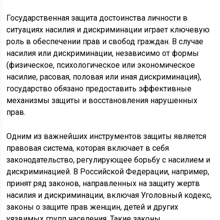
Государственная защита достоинства личности в
ситуациях насилия и дискриминации играет ключевую
роль в обеспечении прав и свобод граждан. В случае
насилия или дискриминации, независимо от формы
(физическое, психологическое или экономическое
насилие, расовая, половая или иная дискриминация),
государство обязано предоставить эффективные
механизмы защиты и восстановления нарушенных
прав.
Одним из важнейших инструментов защиты является
правовая система, которая включает в себя
законодательство, регулирующее борьбу с насилием и
дискриминацией. В Российской Федерации, например,
принят ряд законов, направленных на защиту жертв
насилия и дискриминации, включая Уголовный кодекс,
законы о защите прав женщин, детей и других
уязвимых групп населения. Такие законы