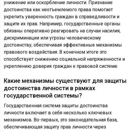
унижение или оскорбление личности. Признание
достоинства как неотъемлемого права помогает
укрепить уверенность граждан в справедливости и
защите их прав. Например, государственные органы
обязаны оперативно реагировать на случаи насилия,
дискриминации или угрозы человеческому
достоинству, обеспечивая эффективные механизмы
правового воздействия. В конечном итоге это
способствует снижению социальной напряженности и
укреплению доверия граждан к правовой системе.
Какие механизмы существуют для защиты
достоинства личности в рамках
государственной системы?
Государственная система защиты достоинства
личности включает в себя несколько ключевых
механизмов. Во-первых, это законодательная база,
обеспечивающая защиту прав личности через