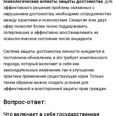
психологические аспекты защиты достоинства
. Для
эффективного решения проблем, связанных с
нарушением достоинства, необходимо сотрудничество
между юристами и психологами. Синергия этих двух
сфер позволит более полно поддерживать
потерпевших и эффективно восстанавливать их
психологическое состояние после инцидента.
Система защиты достоинства личности нуждается в
постоянном обновлении, и это требует комплексного
подхода, который включает в себя как
законодательные изменения, так и улучшение
практики применения существующих норм. Только
таким образом можно создать условия для
эффективной и всесторонней защиты прав граждан.
Вопрос-ответ:
Что включает в себя государственная