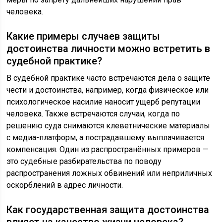
человека.
Какие примеры случаев защиты
достоинства личности можно встретить в
судебной практике?
В судебной практике часто встречаются дела о защите
чести и достоинства, например, когда физическое или
психологическое насилие наносит ущерб репутации
человека. Также встречаются случаи, когда по
решению суда снимаются клеветнические материалы
с медиа-платформ, а пострадавшему выплачивается
компенсация. Один из распространённых примеров —
это судебные разбирательства по поводу
распространения ложных обвинений или неприличных
оскорблений в адрес личности.
Как государственная защита достоинства