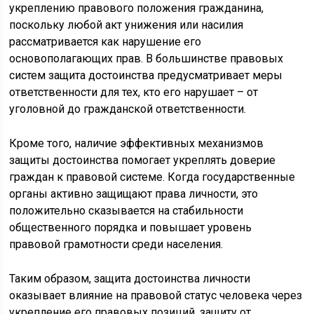
укреплению правового положения гражданина,
поскольку любой акт унижения или насилия
рассматривается как нарушение его
основополагающих прав. В большинстве правовых
систем защита достоинства предусматривает меры
ответственности для тех, кто его нарушает – от
уголовной до гражданской ответственности.
Кроме того, наличие эффективных механизмов
защиты достоинства помогает укреплять доверие
граждан к правовой системе. Когда государственные
органы активно защищают права личности, это
положительно сказывается на стабильности
общественного порядка и повышает уровень
правовой грамотности среди населения.
Таким образом, защита достоинства личности
оказывает влияние на правовой статус человека через
укрепление его правовых позиций, защиту от