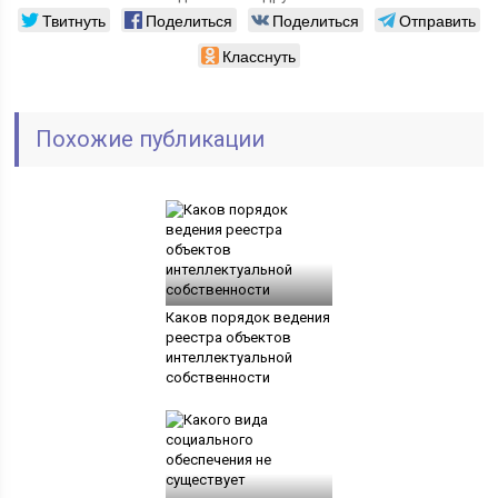
Твитнуть
Поделиться
Поделиться
Отправить
Класснуть
Похожие публикации
Каков порядок ведения
реестра объектов
интеллектуальной
собственности