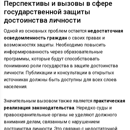
Перспективы и вызовы в сфере
государственной защиты
достоинства личности
Одной из основных проблем остается
недостаточная
осведомленность граждан
о своих правах и
возможностях защиты. Необходимо повысить
информированность через образовательные
программы, которые будут способствовать
пониманию роли государства в защите достоинства
личности. Публикации и консультации в открытых
источниках должны быть доступны для всех слоев
населения.
Значительным вызовом также является
практическая
реализация законодательства
. Нередко суды и
правоохранительные органы не уделяют должного
внимания делам, связанным с нарушением
достоинства личности. Это связано с недостаточной