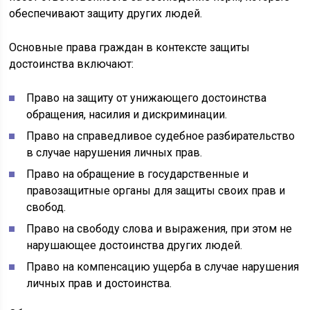
обеспечивают защиту других людей.
Основные права граждан в контексте защиты
достоинства включают:
Право на защиту от унижающего достоинства
обращения, насилия и дискриминации.
Право на справедливое судебное разбирательство
в случае нарушения личных прав.
Право на обращение в государственные и
правозащитные органы для защиты своих прав и
свобод.
Право на свободу слова и выражения, при этом не
нарушающее достоинства других людей.
Право на компенсацию ущерба в случае нарушения
личных прав и достоинства.