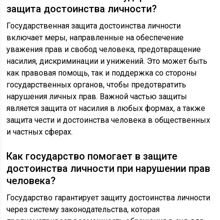
защита достоинства личности?
Государственная защита достоинства личности
включает меры, направленные на обеспечение
уважения прав и свобод человека, предотвращение
насилия, дискриминации и унижений. Это может быть
как правовая помощь, так и поддержка со стороны
государственных органов, чтобы предотвратить
нарушения личных прав. Важной частью защиты
является защита от насилия в любых формах, а также
защита чести и достоинства человека в общественных
и частных сферах.
Как государство помогает в защите
достоинства личности при нарушении прав
человека?
Государство гарантирует защиту достоинства личности
через систему законодательства, которая