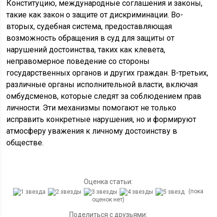
Конституцию, международные соглашения и законы,
такие как закон о защите от дискриминации. Во-
вторых, судебная система, предоставляющая
возможность обращения в суд для защиты от
нарушений достоинства, таких как клевета,
неправомерное поведение со стороны
государственных органов и других граждан. В-третьих,
различные органы исполнительной власти, включая
омбудсменов, которые следят за соблюдением прав
личности. Эти механизмы помогают не только
исправить конкретные нарушения, но и формируют
атмосферу уважения к личному достоинству в
обществе.
Оценка статьи:
(пока
оценок нет)
Поделиться с друзьями: