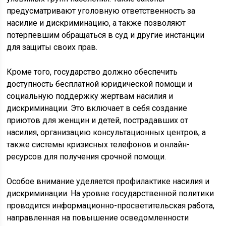
предусматривают уголовную ответственность за
насилие и дискриминацию, а также позволяют
потерпевшим обращаться в суд и другие инстанции
для защиты своих прав.
Кроме того, государство должно обеспечить
доступность бесплатной юридической помощи и
социальную поддержку жертвам насилия и
дискриминации. Это включает в себя создание
приютов для женщин и детей, пострадавших от
насилия, организацию консультационных центров, а
также системы кризисных телефонов и онлайн-
ресурсов для получения срочной помощи.
Особое внимание уделяется профилактике насилия и
дискриминации. На уровне государственной политики
проводится информационно-просветительская работа,
направленная на повышение осведомленности