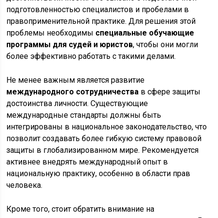
подготовленностью специалистов и пробелами в
правоприменительной практике. Для решения этой
проблемы необходимы
специальные обучающие
программы для судей и юристов
, чтобы они могли
более эффективно работать с такими делами.
Не менее важным является развитие
международного сотрудничества
в сфере защиты
достоинства личности. Существующие
международные стандарты должны быть
интегрированы в национальное законодательство, что
позволит создавать более гибкую систему правовой
защиты в глобализированном мире. Рекомендуется
активнее внедрять международный опыт в
национальную практику, особенно в области прав
человека.
Кроме того, стоит обратить внимание на