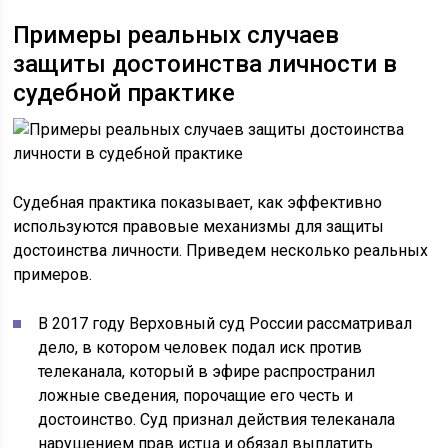
Примеры реальных случаев
защиты достоинства личности в
судебной практике
Судебная практика показывает, как эффективно
используются правовые механизмы для защиты
достоинства личности. Приведем несколько реальных
примеров.
В 2017 году Верховный суд России рассматривал
дело, в котором человек подал иск против
телеканала, который в эфире распространил
ложные сведения, порочащие его честь и
достоинство. Суд признал действия телеканала
нарушением прав истца и обязал выплатить