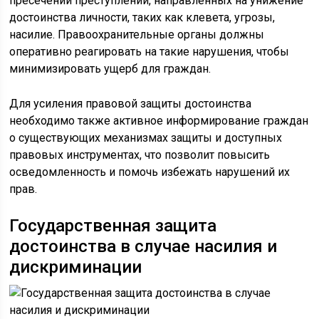
пресечении преступлений, направленных на унижение
достоинства личности, таких как клевета, угрозы,
насилие. Правоохранительные органы должны
оперативно реагировать на такие нарушения, чтобы
минимизировать ущерб для граждан.
Для усиления правовой защиты достоинства
необходимо также активное информирование граждан
о существующих механизмах защиты и доступных
правовых инструментах, что позволит повысить
осведомленность и помочь избежать нарушений их
прав.
Государственная защита
достоинства в случае насилия и
дискриминации