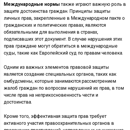
Международные нормы
также играют важную роль в
защите достоинства граждан. Принципы защиты
личных прав, закрепленные в Международном пакте о
гражданских и политических правах, являются
обязательными для выполнения в странах,
подписавших этот документ. В случае нарушения этих
прав граждане могут обратиться в международные
суды, такие как Европейский суд по правам человека.
Одним из важных элементов правовой защиты
является создание специальных органов, таких как
омбудсмены, которые занимаются рассмотрением
жалоб граждан по вопросам нарушений их прав, в том
числе прав на неприкосновенность чести и
достоинства.
Кроме того, эффективная защита прав требует
активного участия правоохранительных органов в