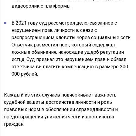
видеоролик с платформы.
В 2021 году суд рассмотрел дело, связанное с
нарушением прав личности в связи с
распространением клеветы через социальные сети.
Ответчик разместил пост, который содержал
ложные обвинения, наносящие ущерб репутации
истца. Суд признал это нарушением прав и обязал
ответчика выплатить компенсацию в размере 200
000 рублей.
Каждый из этих случаев подчеркивает важность
судебной защиты достоинства личности и роль
правовых норм в обеспечении справедливости и
предотвращении унижения чести и достоинства
граждан.