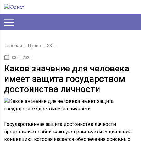
Главная
›
Право
›
33
›
08.09.2025
Какое значение для человека
имеет защита государством
достоинства личности
Государственная защита достоинства личности
представляет собой важную правовую и социальную
концепцию, которая касается обеспечения основных