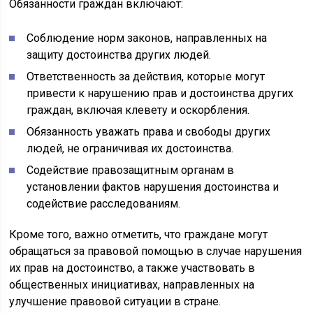
Обязанности граждан включают:
Соблюдение норм законов, направленных на
защиту достоинства других людей.
Ответственность за действия, которые могут
привести к нарушению прав и достоинства других
граждан, включая клевету и оскорбления.
Обязанность уважать права и свободы других
людей, не ограничивая их достоинства.
Содействие правозащитным органам в
установлении фактов нарушения достоинства и
содействие расследованиям.
Кроме того, важно отметить, что граждане могут
обращаться за правовой помощью в случае нарушения
их прав на достоинство, а также участвовать в
общественных инициативах, направленных на
улучшение правовой ситуации в стране.