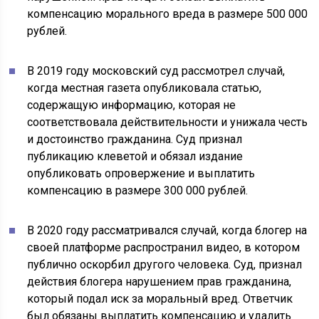
компенсацию морального вреда в размере 500 000
рублей.
В 2019 году московский суд рассмотрел случай,
когда местная газета опубликовала статью,
содержащую информацию, которая не
соответствовала действительности и унижала честь
и достоинство гражданина. Суд признал
публикацию клеветой и обязал издание
опубликовать опровержение и выплатить
компенсацию в размере 300 000 рублей.
В 2020 году рассматривался случай, когда блогер на
своей платформе распространил видео, в котором
публично оскорбил другого человека. Суд, признал
действия блогера нарушением прав гражданина,
который подал иск за моральный вред. Ответчик
был обязаны выплатить компенсацию и удалить