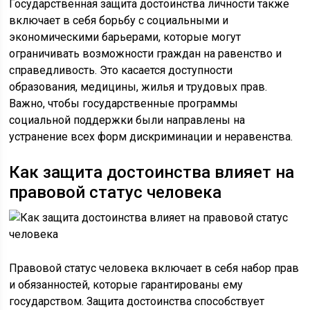
Государственная защита достоинства личности также
включает в себя борьбу с социальными и
экономическими барьерами, которые могут
ограничивать возможности граждан на равенство и
справедливость. Это касается доступности
образования, медицины, жилья и трудовых прав.
Важно, чтобы государственные программы
социальной поддержки были направлены на
устранение всех форм дискриминации и неравенства.
Как защита достоинства влияет на
правовой статус человека
Правовой статус человека включает в себя набор прав
и обязанностей, которые гарантированы ему
государством. Защита достоинства способствует