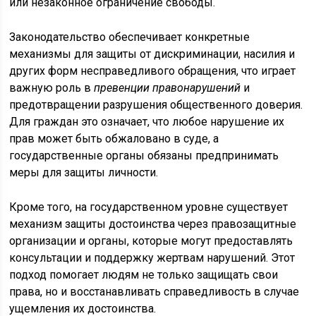
или незаконное ограничение свободы.
Законодательство обеспечивает конкретные
механизмы для защиты от дискриминации, насилия и
других форм несправедливого обращения, что играет
важную роль в
превенции правонарушений
и
предотвращении разрушения общественного доверия.
Для граждан это означает, что любое нарушение их
прав может быть обжаловано в суде, а
государственные органы обязаны предпринимать
меры для защиты личности.
Кроме того, на государственном уровне существует
механизм защиты достоинства через правозащитные
организации и органы, которые могут предоставлять
консультации и поддержку жертвам нарушений. Этот
подход помогает людям не только защищать свои
права, но и восстанавливать справедливость в случае
ущемления их достоинства.