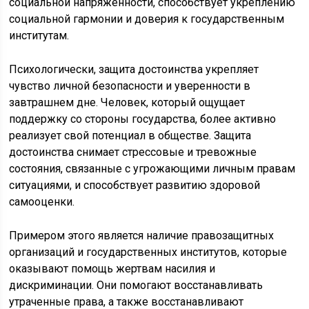
социальной напряженности, способствует укреплению
социальной гармонии и доверия к государственным
институтам.
Психологически, защита достоинства укрепляет
чувство личной безопасности и уверенности в
завтрашнем дне. Человек, который ощущает
поддержку со стороны государства, более активно
реализует свой потенциал в обществе. Защита
достоинства снимает стрессовые и тревожные
состояния, связанные с угрожающими личным правам
ситуациями, и способствует развитию здоровой
самооценки.
Примером этого является наличие правозащитных
организаций и государственных институтов, которые
оказывают помощь жертвам насилия и
дискриминации. Они помогают восстанавливать
утраченные права, а также восстанавливают