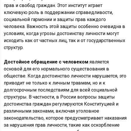
прав и свобод граждан. Этот институт играет
ключевую роль в поддержании справедливости,
социальной гармонии и защиты прав каждого
человека. Важность этой защиты особенно очевидна в
условиях, когда угрозы достоинству личности могут
исходить как от частных лиц, так и от государственных
структур.
Достойное обращение с человеком
является
основой для его нормального существования в
обществе. Когда достоинство личности нарушается, это
приводит не только к личным травмам, но и к
долгосрочным последствиям для всей социальной
структуры. В частности, в России вопросы защиты
достоинства граждан регулируются Конституцией и
различными законами, включая уголовное
законодательство, которое предусматривает наказания
за нарушения прав личности, такие как оскорбление