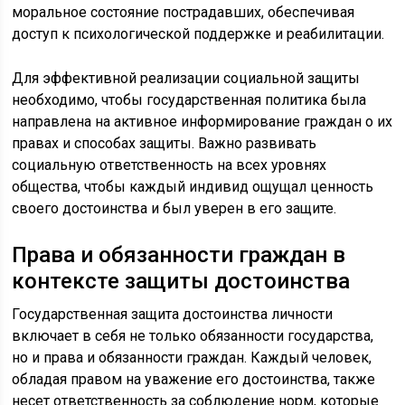
моральное состояние пострадавших, обеспечивая
доступ к психологической поддержке и реабилитации.
Для эффективной реализации социальной защиты
необходимо, чтобы государственная политика была
направлена на активное информирование граждан о их
правах и способах защиты. Важно развивать
социальную ответственность на всех уровнях
общества, чтобы каждый индивид ощущал ценность
своего достоинства и был уверен в его защите.
Права и обязанности граждан в
контексте защиты достоинства
Государственная защита достоинства личности
включает в себя не только обязанности государства,
но и права и обязанности граждан. Каждый человек,
обладая правом на уважение его достоинства, также
несет ответственность за соблюдение норм, которые