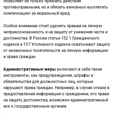
позволяет не только признать действия
противоправными, но и обязать виновных выплатить
компенсацию за моральный вред.
Особое внимание стоит уделить правам на личную
неприкосновенность и на защиту от унижения чести и
достоинства. В России статьи 152.1 Гражданского
кодекса и 137 Уголовного кодекса охватывают защиту
от незаконных посягательств на личную информацию
и права граждан.
Административные меры
включают в себя такие
инструменты, как предупреждения, штрафы и
обязательства для должностных лиц, которые
нарушают права граждан. Например, в случае отказа в
предоставлении информации о гражданине, его праве
на защиту достоинства, возможен административный
иск к государственным органам.