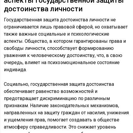
аспекты государственной защиты
достоинства личности
Государственная защита достоинства личности не
ограничивается лишь правовой сферой, но охватывает
также важные социальные и психологические
аспекты. Общество, в котором гарантированы права и
свободы личности, способствует формированию
уважения к человеческому достоинству, что, в свою
очередь, влияет на психоэмоциональное состояние
индивида.
Социально, государственная защита достоинства
обеспечивает равенство возможностей и
предотвращает дискриминацию по различным
признакам. Наличие законодательных механизмов,
направленных на защиту граждан от насилия, унижения
и ущемления прав, помогает создавать в обществе
атмосферу справедливости. Это снижает уровень