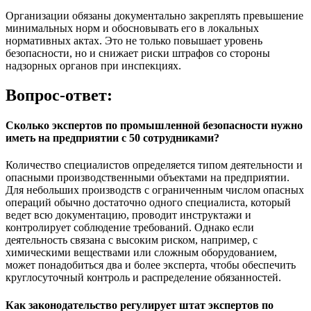
Организации обязаны документально закреплять превышение
минимальных норм и обосновывать его в локальных
нормативных актах. Это не только повышает уровень
безопасности, но и снижает риски штрафов со стороны
надзорных органов при инспекциях.
Вопрос-ответ:
Сколько экспертов по промышленной безопасности нужно
иметь на предприятии с 50 сотрудниками?
Количество специалистов определяется типом деятельности и
опасными производственными объектами на предприятии.
Для небольших производств с ограниченным числом опасных
операций обычно достаточно одного специалиста, который
ведет всю документацию, проводит инструктажи и
контролирует соблюдение требований. Однако если
деятельность связана с высоким риском, например, с
химическими веществами или сложным оборудованием,
может понадобиться два и более эксперта, чтобы обеспечить
круглосуточный контроль и распределение обязанностей.
Как законодательство регулирует штат экспертов по