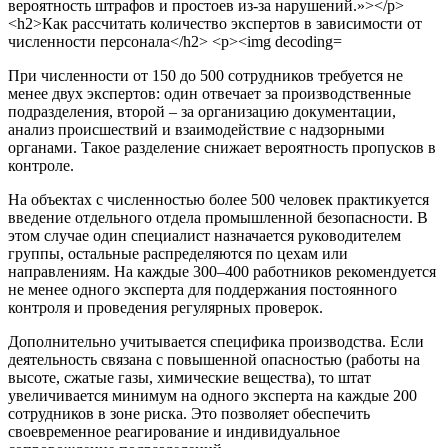
При численности от 150 до 500 сотрудников требуется не
менее двух экспертов: один отвечает за производственные
подразделения, второй – за организацию документации,
анализ происшествий и взаимодействие с надзорными
органами. Такое разделение снижает вероятность пропусков в
контроле.
На объектах с численностью более 500 человек практикуется
введение отдельного отдела промышленной безопасности. В
этом случае один специалист назначается руководителем
группы, остальные распределяются по цехам или
направлениям. На каждые 300–400 работников рекомендуется
не менее одного эксперта для поддержания постоянного
контроля и проведения регулярных проверок.
Дополнительно учитывается специфика производства. Если
деятельность связана с повышенной опасностью (работы на
высоте, сжатые газы, химические вещества), то штат
увеличивается минимум на одного эксперта на каждые 200
сотрудников в зоне риска. Это позволяет обеспечить
своевременное реагирование и индивидуальное