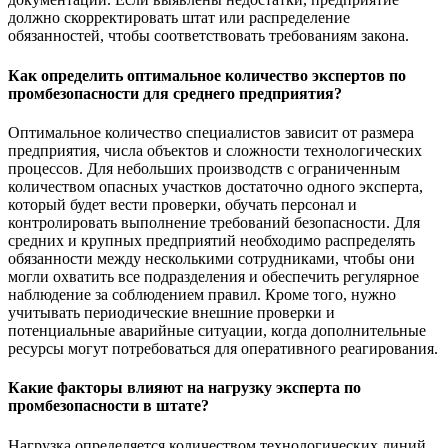
должно скорректировать штат или распределение
обязанностей, чтобы соответствовать требованиям закона.
Как определить оптимальное количество экспертов по
промбезопасности для среднего предприятия?
Оптимальное количество специалистов зависит от размера
предприятия, числа объектов и сложности технологических
процессов. Для небольших производств с ограниченным
количеством опасных участков достаточно одного эксперта,
который будет вести проверки, обучать персонал и
контролировать выполнение требований безопасности. Для
средних и крупных предприятий необходимо распределять
обязанности между несколькими сотрудниками, чтобы они
могли охватить все подразделения и обеспечить регулярное
наблюдение за соблюдением правил. Кроме того, нужно
учитывать периодические внешние проверки и
потенциальные аварийные ситуации, когда дополнительные
ресурсы могут потребоваться для оперативного реагирования.
Какие факторы влияют на нагрузку эксперта по
промбезопасности в штате?
Нагрузка определяется количеством технологических линий,