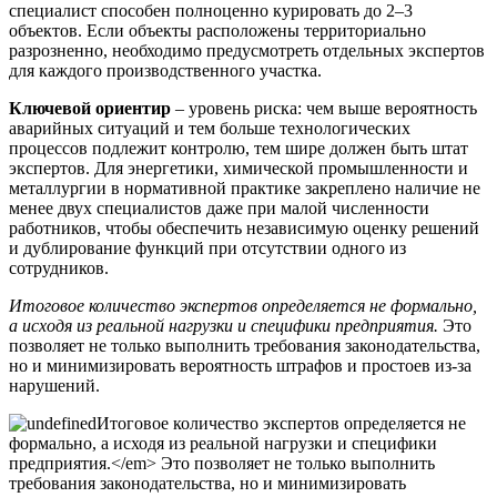
специалист способен полноценно курировать до 2–3
объектов. Если объекты расположены территориально
разрозненно, необходимо предусмотреть отдельных экспертов
для каждого производственного участка.
Ключевой ориентир
– уровень риска: чем выше вероятность
аварийных ситуаций и тем больше технологических
процессов подлежит контролю, тем шире должен быть штат
экспертов. Для энергетики, химической промышленности и
металлургии в нормативной практике закреплено наличие не
менее двух специалистов даже при малой численности
работников, чтобы обеспечить независимую оценку решений
и дублирование функций при отсутствии одного из
сотрудников.
Итоговое количество экспертов определяется не формально,
а исходя из реальной нагрузки и специфики предприятия.
Это
позволяет не только выполнить требования законодательства,
но и минимизировать вероятность штрафов и простоев из-за
нарушений.