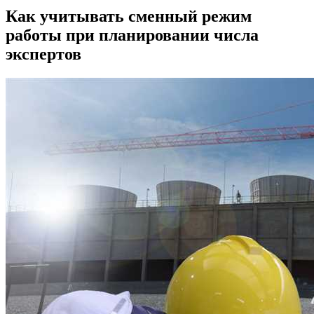
Как учитывать сменный режим
работы при планировании числа
экспертов