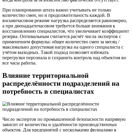
При планировании штата важно учитывать не только
количество смен, но и продолжительность каждой. В
восьмичасовом режиме нагрузка распределяется равномерно,
а при двенадцатичасовом требуется больше внимания к
восстановлению специалистов, что увеличивает коэффициент
резерва. Оптимальным считается расчёт числа экспертов с
применением формулы: общее количество смен за месяц /
максимально допустимая нагрузка на одного специалиста с
учётом выходных. Такой подход позволяет избежать
перегрузки персонала и сохранить контроль над объектом во
все часы работы.
Влияние территориальной
распределённости подразделений на
потребность в специалистах
Число экспертов по промышленной безопасности напрямую
зависит от количества и удалённости производственных
объектов. Для предприятий с несколькими филиалами в