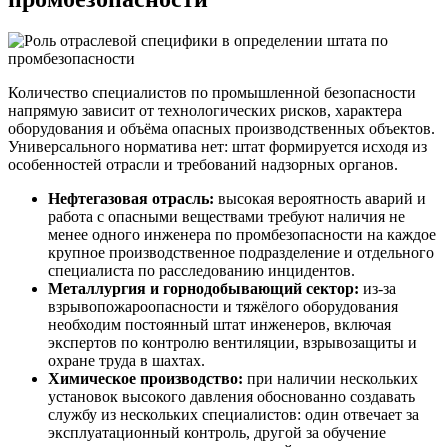
Количество специалистов по промышленной безопасности
напрямую зависит от технологических рисков, характера
оборудования и объёма опасных производственных объектов.
Универсального норматива нет: штат формируется исходя из
особенностей отрасли и требований надзорных органов.
Нефтегазовая отрасль:
высокая вероятность аварий и
работа с опасными веществами требуют наличия не
менее одного инженера по промбезопасности на каждое
крупное производственное подразделение и отдельного
специалиста по расследованию инцидентов.
Металлургия и горнодобывающий сектор:
из-за
взрывопожароопасности и тяжёлого оборудования
необходим постоянный штат инженеров, включая
экспертов по контролю вентиляции, взрывозащиты и
охране труда в шахтах.
Химическое производство:
при наличии нескольких
установок высокого давления обоснованно создавать
службу из нескольких специалистов: один отвечает за
эксплуатационный контроль, другой за обучение