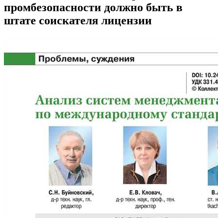
промбезопасности должно быть в
штате соискателя лицензии