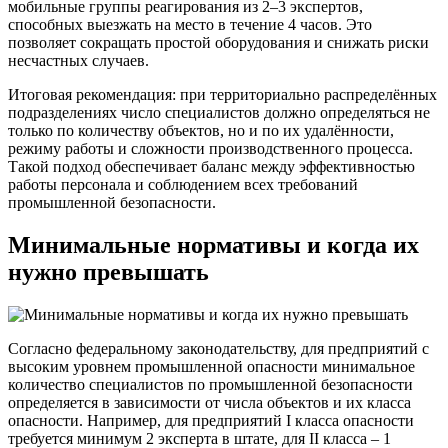
мобильные группы реагирования из 2–3 экспертов,
способных выезжать на место в течение 4 часов. Это
позволяет сокращать простой оборудования и снижать риски
несчастных случаев.
Итоговая рекомендация: при территориально распределённых
подразделениях число специалистов должно определяться не
только по количеству объектов, но и по их удалённости,
режиму работы и сложности производственного процесса.
Такой подход обеспечивает баланс между эффективностью
работы персонала и соблюдением всех требований
промышленной безопасности.
Минимальные нормативы и когда их
нужно превышать
Согласно федеральному законодательству, для предприятий с
высоким уровнем промышленной опасности минимальное
количество специалистов по промышленной безопасности
определяется в зависимости от числа объектов и их класса
опасности. Например, для предприятий I класса опасности
требуется минимум 2 эксперта в штате, для II класса – 1