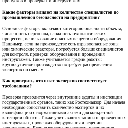
пропусков в проверках и инструктажах.
Какие факторы влияют на количество специалистов по
промышленной безопасности на предприятии?
Основные факторы включают категорию опасности объекта,
численность персонала, сложность технологических
процессов, использование опасных веществ и оборудования.
Например, если на производстве есть взрывоопасные зоны
или химические реакторы, потребуется больше специалистов
для контроля, проверки оборудования и проведения
инструктажей. Также учитывается график работы:
круглосуточное производство потребует распределения
экспертов по сменам.
Как проверить, что штат экспертов соответствует
требованиям?
Проверка проводится через внутренние аудиты и инспекции
государственных органов, таких как Ростехнадзор. Для начала
необходимо сопоставить количество экспертов и их
квалификацию с нормативными актами для конкретной
категории объекта. Также учитываются записи о проведенных
инструктажах, проверках оборудования и ведении
документации. Если выявлены недостатки, предприятие