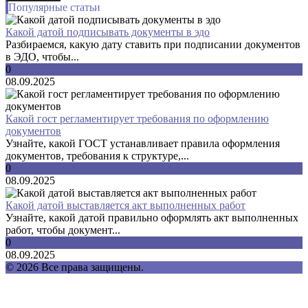
Популярные статьи
Какой датой подписывать документы в эдо
Разбираемся, какую дату ставить при подписании документов
в ЭДО, чтобы...
0
08.09.2025
Какой гост регламентирует требования по оформлению
документов
Узнайте, какой ГОСТ устанавливает правила оформления
документов, требования к структуре,...
0
08.09.2025
Какой датой выставляется акт выполненных работ
Узнайте, какой датой правильно оформлять акт выполненных
работ, чтобы документ...
0
08.09.2025
© 2026 Все права защищены.