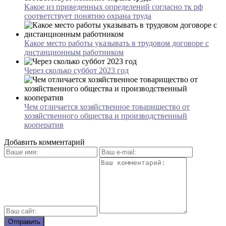
Какое из приведенных определений согласно тк рф
соответствует понятию охрана труда
Какое место работы указывать в трудовом договоре с
дистанционным работником
Через сколько суббот 2023 год
Чем отличается хозяйственное товарищество от
хозяйственного общества и производственный
кооператив
Добавить комментарий