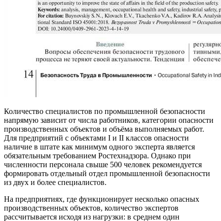
Количество специалистов по промышленной безопасности
напрямую зависит от числа работников, категории опасности
производственных объектов и объёма выполняемых работ.
Для предприятий с объектами I и II классов опасности
наличие в штате как минимум одного эксперта является
обязательным требованием Ростехнадзора. Однако при
численности персонала свыше 500 человек рекомендуется
формировать отдельный отдел промышленной безопасности
из двух и более специалистов.
На предприятиях, где функционирует несколько опасных
производственных объектов, количество экспертов
рассчитывается исходя из нагрузки: в среднем один