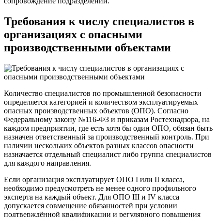
сопровождение подразделений.
Требования к числу специалистов в
организациях с опасными
производственными объектами
Количество специалистов по промышленной безопасности
определяется категорией и количеством эксплуатируемых
опасных производственных объектов (ОПО). Согласно
Федеральному закону №116-ФЗ и приказам Ростехнадзора, на
каждом предприятии, где есть хотя бы один ОПО, обязан быть
назначен ответственный за производственный контроль. При
наличии нескольких объектов разных классов опасности
назначается отдельный специалист либо группа специалистов
для каждого направления.
Если организация эксплуатирует ОПО I или II класса,
необходимо предусмотреть не менее одного профильного
эксперта на каждый объект. Для ОПО III и IV класса
допускается совмещение обязанностей при условии
подтверждённой квалификации и регулярного повышения