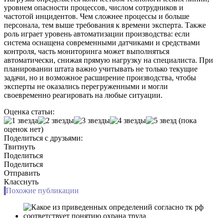
уровнем опасности процессов, числом сотрудников и
частотой инцидентов. Чем сложнее процессы и больше
персонала, тем выше требования к времени эксперта. Также
роль играет уровень автоматизации производства: если
система оснащена современными датчиками и средствами
контроля, часть мониторинга может выполняться
автоматически, снижая прямую нагрузку на специалиста. При
планировании штата важно учитывать не только текущие
задачи, но и возможное расширение производства, чтобы
эксперты не оказались перегруженными и могли
своевременно реагировать на любые ситуации.
Оценка статьи:
(пока
оценок нет)
Поделиться с друзьями:
Твитнуть
Поделиться
Поделиться
Отправить
Класснуть
Похожие публикации