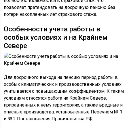
полностью включаются в страховой стаж, что
позволяет претендовать на досрочную пенсию без
потери накопленных лет страхового стажа.
Особенности учета работы в
особых условиях и на Крайнем
Севере
Для досрочного выхода на пенсию период работы в
особых климатических и производственных условиях
учитывается с повышающим коэффициентом. К таким
условиям относятся работа на Крайнем Севере,
приравненных к нему территориях, а также вредные и
опасные производства, установленные Перечнем № 1
и № 2 Постановления Правительства РФ.