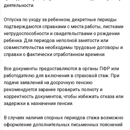
деятельности.
Отпуска по уходу за ребенком, декретные периоды
подтверждаются справками с места работы, листками
нетрудоспособности и свидетельствами о рождении
ребенка. Для периодов неполной занятости или
совместительства необходимы трудовые договоры и
справки о фактически отработанном времени.
Все документы предоставляются в органы ПФР или
работодателю для включения в страховой стаж. При
подаче заявлений на досрочную пенсию
рекомендуется заранее проверить полноту и
корректность документов, чтобы избежать отказа или
задержки в назначении пенсии.
В случаях наличия спорных периодов стажа возможно
оформление дополнительных письменных пояснений