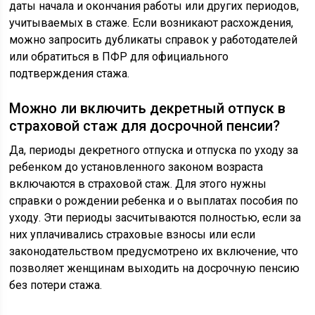
даты начала и окончания работы или других периодов,
учитываемых в стаже. Если возникают расхождения,
можно запросить дубликаты справок у работодателей
или обратиться в ПФР для официального
подтверждения стажа.
Можно ли включить декретный отпуск в
страховой стаж для досрочной пенсии?
Да, периоды декретного отпуска и отпуска по уходу за
ребенком до установленного законом возраста
включаются в страховой стаж. Для этого нужны
справки о рождении ребенка и о выплатах пособия по
уходу. Эти периоды засчитываются полностью, если за
них уплачивались страховые взносы или если
законодательством предусмотрено их включение, что
позволяет женщинам выходить на досрочную пенсию
без потери стажа.