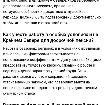
в армии, работа на Крайнем Севере, уход за ребенком
до определенного возраста, временная
нетрудоспособность и декретные отпуска. Все
периоды должны быть подтверждены документально,
чтобы их засчитали в страховой стаж.
Как учесть работу в особых условиях и на
Крайнем Севере для досрочной пенсии?
Работа в северных регионах и в условиях с вредными
или опасными факторами засчитывается с
повышающим коэффициентом. Для учета необходимо
предоставить трудовую книжку, справки о работе и
подтверждение характера условий труда. Стаж
рассчитывается с учетом сокращений времени,
установленных законом, что позволяет выйти на
пенсию раньше стандартного срока при достаточном
суммарном стаже.