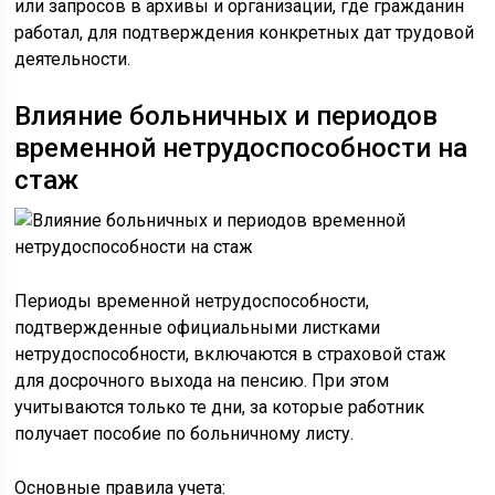
или запросов в архивы и организации, где гражданин
работал, для подтверждения конкретных дат трудовой
деятельности.
Влияние больничных и периодов
временной нетрудоспособности на
стаж
Периоды временной нетрудоспособности,
подтвержденные официальными листками
нетрудоспособности, включаются в страховой стаж
для досрочного выхода на пенсию. При этом
учитываются только те дни, за которые работник
получает пособие по больничному листу.
Основные правила учета: