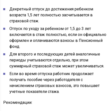
Декретный отпуск до достижения ребенком
возраста 1,5 лет полностью засчитывается в
страховой стаж.
Отпуск по уходу за ребенком от 1,5 до 3 лет
включается в стаж полностью, если он официально
оформлен и оплачиваются взносы в Пенсионный
фонд.
Для второго и последующих детей аналогичные
периоды учитываются отдельно, при этом
суммарный страховой стаж может увеличиваться.
Если во время отпуска работник продолжает
получать пособие через работодателя с
начислением страховых взносов, это повышает
учетные показатели стажа.
Рекомендации: