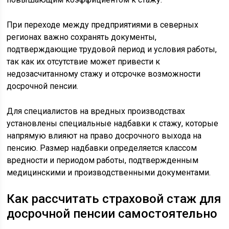
При переходе между предприятиями в северных
регионах важно сохранять документы,
подтверждающие трудовой период и условия работы,
так как их отсутствие может привести к
недозасчитанному стажу и отсрочке возможности
досрочной пенсии.
Для специалистов на вредных производствах
установлены специальные надбавки к стажу, которые
напрямую влияют на право досрочного выхода на
пенсию. Размер надбавки определяется классом
вредности и периодом работы, подтвержденным
медицинскими и производственными документами.
Как рассчитать страховой стаж для
досрочной пенсии самостоятельно