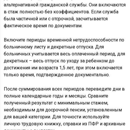
альтернативной гражданской службы. Они включаются
в стаж полностью без коэффициентов. Если служба
была частичной или с отсрочкой, засчитывается
фактическое время по документам.
Включите периоды временной нетрудоспособности по
больничному листу и декретные отпуска. Для
больничных учитывается весь оплаченный период, для
декретных – весь отпуск по уходу за ребенком до
достижения им возраста 1,5 лет, при этом включается
только время, подтвержденное документально.
После суммирования всех периодов переведите дни в
полные календарные годы и месяцы. Сравните
полученный результат с минимальным стажем,
необходимым для досрочной пенсии, установленным
для вашей категории. Для точности используйте
личную трудовую книжку, справки из ПФР и архивные