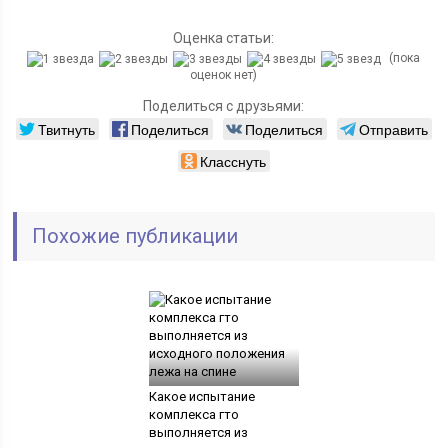
Оценка статьи:
(пока
оценок нет)
Поделиться с друзьями:
Твитнуть
Поделиться
Поделиться
Отправить
Класснуть
Похожие публикации
Какое испытание
комплекса гто
выполняется из