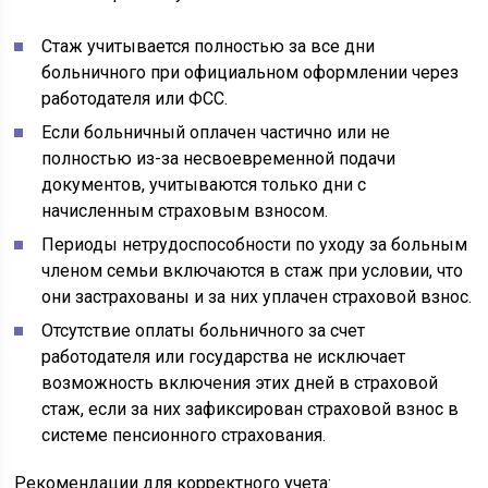
Стаж учитывается полностью за все дни
больничного при официальном оформлении через
работодателя или ФСС.
Если больничный оплачен частично или не
полностью из-за несвоевременной подачи
документов, учитываются только дни с
начисленным страховым взносом.
Периоды нетрудоспособности по уходу за больным
членом семьи включаются в стаж при условии, что
они застрахованы и за них уплачен страховой взнос.
Отсутствие оплаты больничного за счет
работодателя или государства не исключает
возможность включения этих дней в страховой
стаж, если за них зафиксирован страховой взнос в
системе пенсионного страхования.
Рекомендации для корректного учета: