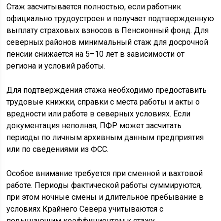
Стаж засчитывается полностью, если работник
официально трудоустроен и получает подтвержденную
выплату страховых взносов в Пенсионный фонд. Для
северных районов минимальный стаж для досрочной
пенсии снижается на 5–10 лет в зависимости от
региона и условий работы.
Для подтверждения стажа необходимо предоставить
трудовые книжки, справки с места работы и акты о
вредности или работе в северных условиях. Если
документация неполная, ПФР может засчитать
периоды по личным архивным данным предприятия
или по сведениями из ФСС.
Особое внимание требуется при сменной и вахтовой
работе. Периоды фактической работы суммируются,
при этом ночные смены и длительное пребывание в
условиях Крайнего Севера учитываются с
повышающим коэффициентом к стажу.