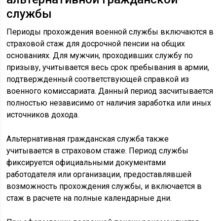
службы
Периоды прохождения военной службы включаются в
страховой стаж для досрочной пенсии на общих
основаниях. Для мужчин, проходивших службу по
призыву, учитывается весь срок пребывания в армии,
подтвержденный соответствующей справкой из
военного комиссариата. Данный период засчитывается
полностью независимо от наличия заработка или иных
источников дохода.
Альтернативная гражданская служба также
учитывается в страховом стаже. Период службы
фиксируется официальными документами
работодателя или организации, предоставлявшей
возможность прохождения службы, и включается в
стаж в расчете на полные календарные дни.