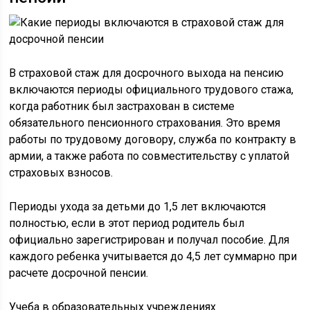
В страховой стаж для досрочного выхода на пенсию
включаются периоды официального трудового стажа,
когда работник был застрахован в системе
обязательного пенсионного страхования. Это время
работы по трудовому договору, служба по контракту в
армии, а также работа по совместительству с уплатой
страховых взносов.
Периоды ухода за детьми до 1,5 лет включаются
полностью, если в этот период родитель был
официально зарегистрирован и получал пособие. Для
каждого ребенка учитывается до 4,5 лет суммарно при
расчете досрочной пенсии.
Учеба в образовательных учреждениях