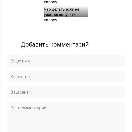
Что делать если не
удается получить
кворум
Добавить комментарий