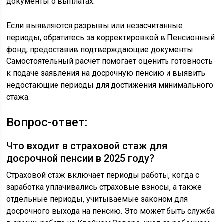
документы о выплатах.
Если выявляются разрывы или незасчитанные
периоды, обратитесь за корректировкой в Пенсионный
фонд, предоставив подтверждающие документы.
Самостоятельный расчет помогает оценить готовность
к подаче заявления на досрочную пенсию и выявить
недостающие периоды для достижения минимального
стажа.
Вопрос-ответ:
Что входит в страховой стаж для
досрочной пенсии в 2025 году?
Страховой стаж включает периоды работы, когда с
заработка уплачивались страховые взносы, а также
отдельные периоды, учитываемые законом для
досрочного выхода на пенсию. Это может быть служба