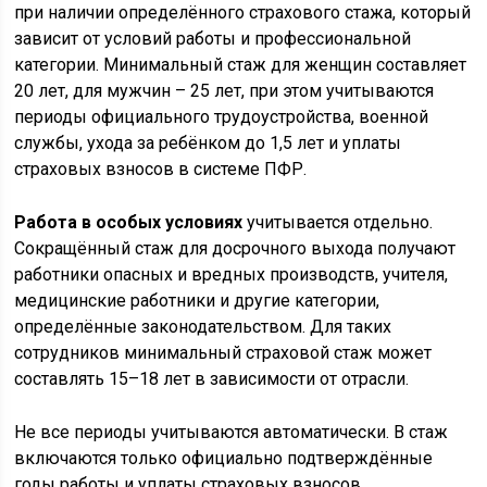
при наличии определённого страхового стажа, который
зависит от условий работы и профессиональной
категории. Минимальный стаж для женщин составляет
20 лет, для мужчин – 25 лет, при этом учитываются
периоды официального трудоустройства, военной
службы, ухода за ребёнком до 1,5 лет и уплаты
страховых взносов в системе ПФР.
Работа в особых условиях
учитывается отдельно.
Сокращённый стаж для досрочного выхода получают
работники опасных и вредных производств, учителя,
медицинские работники и другие категории,
определённые законодательством. Для таких
сотрудников минимальный страховой стаж может
составлять 15–18 лет в зависимости от отрасли.
Не все периоды учитываются автоматически. В стаж
включаются только официально подтверждённые
годы работы и уплаты страховых взносов.