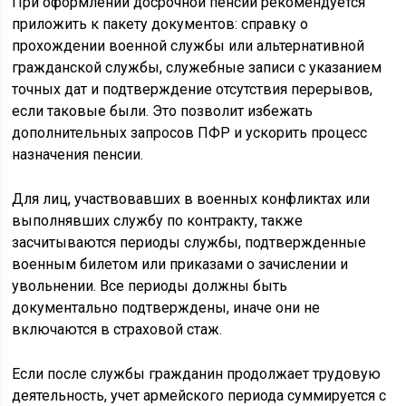
При оформлении досрочной пенсии рекомендуется
приложить к пакету документов: справку о
прохождении военной службы или альтернативной
гражданской службы, служебные записи с указанием
точных дат и подтверждение отсутствия перерывов,
если таковые были. Это позволит избежать
дополнительных запросов ПФР и ускорить процесс
назначения пенсии.
Для лиц, участвовавших в военных конфликтах или
выполнявших службу по контракту, также
засчитываются периоды службы, подтвержденные
военным билетом или приказами о зачислении и
увольнении. Все периоды должны быть
документально подтверждены, иначе они не
включаются в страховой стаж.
Если после службы гражданин продолжает трудовую
деятельность, учет армейского периода суммируется с