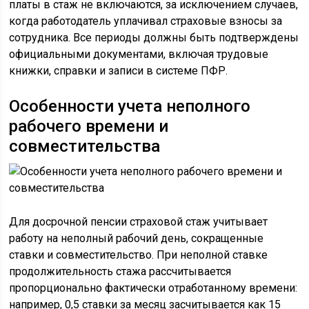
платы в стаж не включаются, за исключением случаев,
когда работодатель уплачивал страховые взносы за
сотрудника. Все периоды должны быть подтверждены
официальными документами, включая трудовые
книжки, справки и записи в системе ПФР.
Особенности учета неполного
рабочего времени и
совместительства
Для досрочной пенсии страховой стаж учитывает
работу на неполный рабочий день, сокращенные
ставки и совместительство. При неполной ставке
продолжительность стажа рассчитывается
пропорционально фактически отработанному времени:
например, 0,5 ставки за месяц засчитывается как 15