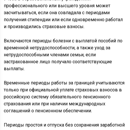
профессионального или высшего уровня может
засчитываться, если она совпадала с периодами
получения стипендии или если одновременно работал
и производились страховые взносы.
Включаются периоды болезни с выплатой пособий по
временной нетрудоспособности, а также уход за
нетрудоспособными членами семьи, если
застрахованное лицо получало соответствующие
выплаты.
Временные периоды работы за границей учитываются
только при официальной уплате страховых взносов в
российскую систему обязательного пенсионного
страхования или при наличии международных
соглашений о пенсионном обеспечении.
Периоды простоя и отпуска без сохранения заработной