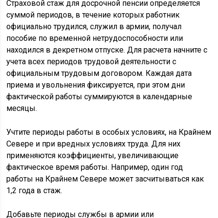
Страховой стаж для досрочной пенсии определяется
суммой периодов, в течение которых работник
официально трудился, служил в армии, получал
пособие по временной нетрудоспособности или
находился в декретном отпуске. Для расчета начните с
учета всех периодов трудовой деятельности с
официальным трудовым договором. Каждая дата
приема и увольнения фиксируется, при этом дни
фактической работы суммируются в календарные
месяцы.
Учтите периоды работы в особых условиях, на Крайнем
Севере и при вредных условиях труда. Для них
применяются коэффициенты, увеличивающие
фактическое время работы. Например, один год
работы на Крайнем Севере может засчитываться как
1,2 года в стаж.
Добавьте периоды службы в армии или