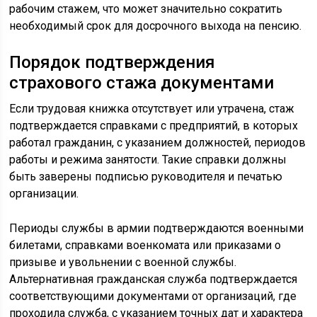
рабочим стажем, что может значительно сократить
необходимый срок для досрочного выхода на пенсию.
Порядок подтверждения
страхового стажа документами
Если трудовая книжка отсутствует или утрачена, стаж
подтверждается справками с предприятий, в которых
работал гражданин, с указанием должностей, периодов
работы и режима занятости. Такие справки должны
быть заверены подписью руководителя и печатью
организации.
Периоды службы в армии подтверждаются военными
билетами, справками военкомата или приказами о
призыве и увольнении с военной службы.
Альтернативная гражданская служба подтверждается
соответствующими документами от организаций, где
проходила служба, с указанием точных дат и характера