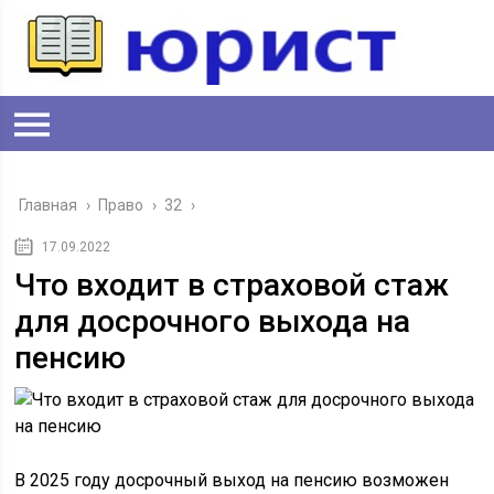
Главная
›
Право
›
32
›
17.09.2022
Что входит в страховой стаж
для досрочного выхода на
пенсию
В 2025 году досрочный выход на пенсию возможен