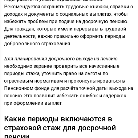
Рекомендуется сохранять трудовые книжки, справки о
доходах и документы о социальных выплатах, чтобы
избежать проблем при подаче на досрочную пенсию.
Для граждан, которые имели перерывы в трудовой
деятельности, важно правильно оформить периоды
добровольного страхования.
Для планирования досрочного выхода на пенсию
необходимо заранее проверить все начисленные
периоды стажа, уточнить право на льготы по
отраслевым нормативам и проконсультироваться в
Пенсионном фонде для расчёта точной даты выхода на
пенсию. Это позволит избежать ошибок и задержек
при оформлении выплат.
Какие периоды включаются в
страховой стаж для досрочной
пенсии