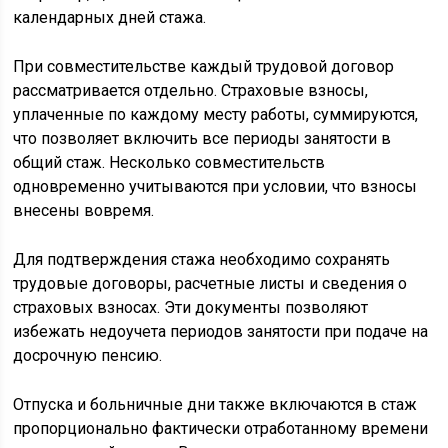
календарных дней стажа.
При совместительстве каждый трудовой договор
рассматривается отдельно. Страховые взносы,
уплаченные по каждому месту работы, суммируются,
что позволяет включить все периоды занятости в
общий стаж. Несколько совместительств
одновременно учитываются при условии, что взносы
внесены вовремя.
Для подтверждения стажа необходимо сохранять
трудовые договоры, расчетные листы и сведения о
страховых взносах. Эти документы позволяют
избежать недоучета периодов занятости при подаче на
досрочную пенсию.
Отпуска и больничные дни также включаются в стаж
пропорционально фактически отработанному времени