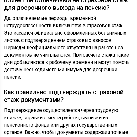
Влияет ли больничный на страховой стаж
для досрочного выхода на пенсию?
Да, оплачиваемые периоды временной
нетрудоспособности включаются в страховой стаж.
Это касается официально оформленных больничных
листов с подтверждением страховых взносов.
Периоды неофициального отсутствия на работе без
документов не учитываются. При расчете стажа такие
дни добавляются к рабочему времени и могут помочь
достичь необходимого минимума для досрочной
пенсии.
Как правильно подтверждать страховой
стаж документами?
Подтверждение осуществляется через трудовую
книжку, справки с места работы, выписки из
пенсионного фонда или других государственных
органов. Важно, чтобы документы содержали точные