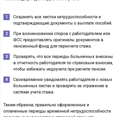
Сохранять все листки нетрудоспособности и
подтверждающие документы о выплате пособий.
При возникновении споров с работодателем или
ФСС предоставлять оригиналы документов в
пенсионный фонд для пересчета стажа.
Проверять, что все периоды больничных внесены
в отчетность работодателя по страховым взносам,
чтобы избежать недоучета при расчете пенсии.
Своевременно уведомлять работодателя о новых
больничных листах и проверять их отражение в
системе учета стажа.
Таким образом, правильно оформленные и
оплаченные периоды временной нетрудоспособности