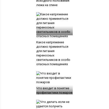
исходного положения
лежа на спине
Какое напряжение
должно применяться
для питания
переносных
светильников в особо
опасных помещениях
Что входит в понятие
профилактики пожаров