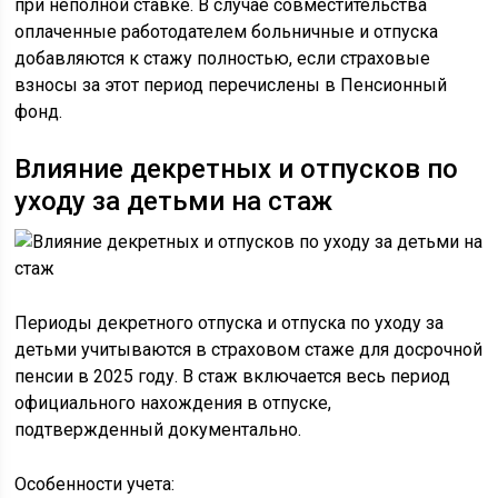
при неполной ставке. В случае совместительства
оплаченные работодателем больничные и отпуска
добавляются к стажу полностью, если страховые
взносы за этот период перечислены в Пенсионный
фонд.
Влияние декретных и отпусков по
уходу за детьми на стаж
Периоды декретного отпуска и отпуска по уходу за
детьми учитываются в страховом стаже для досрочной
пенсии в 2025 году. В стаж включается весь период
официального нахождения в отпуске,
подтвержденный документально.
Особенности учета: