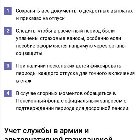
Сохранять все документы о декретных выплатах
и приказах на отпуск.
Следить, чтобы в расчетный период были
уплачены страховые взносы, особенно если
пособие оформляется напрямую через органы
соцзащиты.
При наличии нескольких детей фиксировать
периоды каждого отпуска для точного включения
в стаж.
В случае спорных моментов обращаться в
Пенсионный фонд с официальным запросом о
подтверждении периода для досрочной пенсии.
Учет службы в армии и
альтернативной гражданской