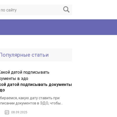
Популярные статьи
кой датой подписывать документы
эдо
бираемся, какую дату ставить при
писании документов в ЭДО, чтобы...
08.09.2025