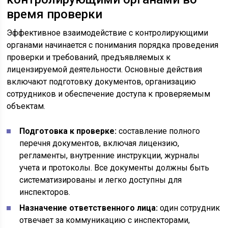
время проверки
Эффективное взаимодействие с контролирующими
органами начинается с понимания порядка проведения
проверки и требований, предъявляемых к
лицензируемой деятельности. Основные действия
включают подготовку документов, организацию
сотрудников и обеспечение доступа к проверяемым
объектам.
Подготовка к проверке:
составление полного
перечня документов, включая лицензию,
регламенты, внутренние инструкции, журналы
учета и протоколы. Все документы должны быть
систематизированы и легко доступны для
инспекторов.
Назначение ответственного лица:
один сотрудник
отвечает за коммуникацию с инспекторами,