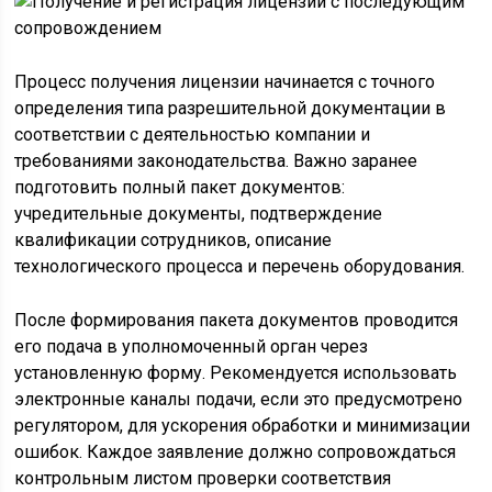
Процесс получения лицензии начинается с точного
определения типа разрешительной документации в
соответствии с деятельностью компании и
требованиями законодательства. Важно заранее
подготовить полный пакет документов:
учредительные документы, подтверждение
квалификации сотрудников, описание
технологического процесса и перечень оборудования.
После формирования пакета документов проводится
его подача в уполномоченный орган через
установленную форму. Рекомендуется использовать
электронные каналы подачи, если это предусмотрено
регулятором, для ускорения обработки и минимизации
ошибок. Каждое заявление должно сопровождаться
контрольным листом проверки соответствия