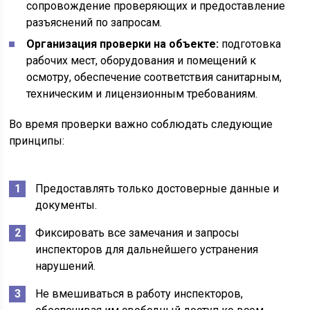
сопровождение проверяющих и предоставление
разъяснений по запросам.
Организация проверки на объекте:
подготовка
рабочих мест, оборудования и помещений к
осмотру, обеспечение соответствия санитарным,
техническим и лицензионным требованиям.
Во время проверки важно соблюдать следующие
принципы:
Предоставлять только достоверные данные и
документы.
Фиксировать все замечания и запросы
инспекторов для дальнейшего устранения
нарушений.
Не вмешиваться в работу инспекторов,