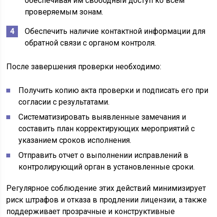
обеспечивая им свободный доступ ко всем
проверяемым зонам.
Обеспечить наличие контактной информации для
обратной связи с органом контроля.
После завершения проверки необходимо:
Получить копию акта проверки и подписать его при
согласии с результатами.
Систематизировать выявленные замечания и
составить план корректирующих мероприятий с
указанием сроков исполнения.
Отправить отчет о выполнении исправлений в
контролирующий орган в установленные сроки.
Регулярное соблюдение этих действий минимизирует
риск штрафов и отказа в продлении лицензии, а также
поддерживает прозрачные и конструктивные