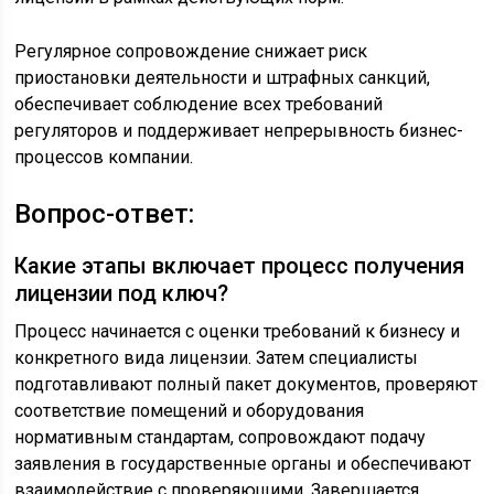
Регулярное сопровождение снижает риск
приостановки деятельности и штрафных санкций,
обеспечивает соблюдение всех требований
регуляторов и поддерживает непрерывность бизнес-
процессов компании.
Вопрос-ответ:
Какие этапы включает процесс получения
лицензии под ключ?
Процесс начинается с оценки требований к бизнесу и
конкретного вида лицензии. Затем специалисты
подготавливают полный пакет документов, проверяют
соответствие помещений и оборудования
нормативным стандартам, сопровождают подачу
заявления в государственные органы и обеспечивают
взаимодействие с проверяющими. Завершается