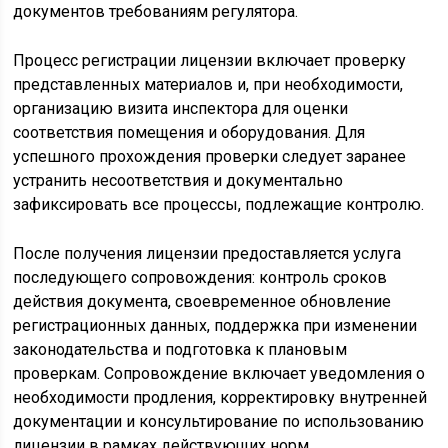
документов требованиям регулятора.
Процесс регистрации лицензии включает проверку
представленных материалов и, при необходимости,
организацию визита инспектора для оценки
соответствия помещения и оборудования. Для
успешного прохождения проверки следует заранее
устранить несоответствия и документально
зафиксировать все процессы, подлежащие контролю.
После получения лицензии предоставляется услуга
последующего сопровождения: контроль сроков
действия документа, своевременное обновление
регистрационных данных, поддержка при изменении
законодательства и подготовка к плановым
проверкам. Сопровождение включает уведомления о
необходимости продления, корректировку внутренней
документации и консультирование по использованию
лицензии в рамках действующих норм.