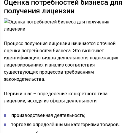
Оценка потребностей бизнеса для
получения лицензии
Процесс получения лицензии начинается с точной
оценки потребностей бизнеса. Это включает
идентификацию видов деятельности, подлежащих
лицензированию, и анализ соответствия
существующих процессов требованиям
законодательства.
Первый шаг – определение конкретного типа
лицензии, исходя из сферы деятельности:
производственная деятельность;
торговля определёнными категориями товаров;