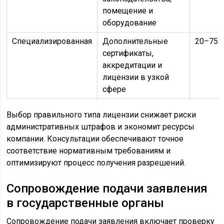
помещение и
оборудование
Специализированная
Дополнительные
20–75 
сертификаты,
аккредитации и
лицензии в узкой
сфере
Выбор правильного типа лицензии снижает риски
административных штрафов и экономит ресурсы
компании. Консультации обеспечивают точное
соответствие нормативным требованиям и
оптимизируют процесс получения разрешений.
Сопровождение подачи заявления
в государственные органы
Сопровождение подачи заявления включает проверку