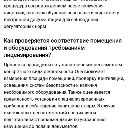
процедура сопровождением после получения
лицензии, включая обучение персонала и подготовку
внутренней документации для соблюдения
регуляторных норм.
Как проверяется соответствие помещения
и оборудования требованиям
лицензирования?
Проверка проводится по установленным регламентам
конкретного вида деятельности. Она включает
измерение площади помещений, проверку вентиляции,
освещения, систем безопасности и наличия
необходимого оборудования. Также оценивается
правильность установки специализированных
приборов и соблюдение санитарных норм. В случае
выявленных несоответствий специалисты
подготавливают рекомендации по устранению
нарушений до подачи документов.