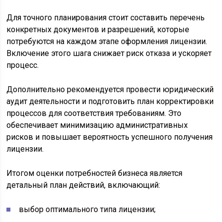
Для точного планирования стоит составить перечень
конкретных документов и разрешений, которые
потребуются на каждом этапе оформления лицензии.
Включение этого шага снижает риск отказа и ускоряет
процесс.
Дополнительно рекомендуется провести юридический
аудит деятельности и подготовить план корректировки
процессов для соответствия требованиям. Это
обеспечивает минимизацию административных
рисков и повышает вероятность успешного получения
лицензии.
Итогом оценки потребностей бизнеса является
детальный план действий, включающий:
выбор оптимального типа лицензии;