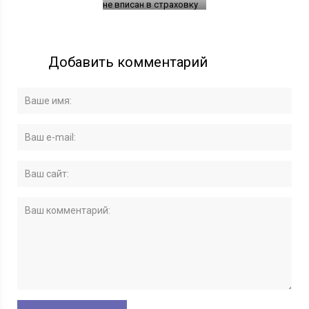
не вписан в страховку
Добавить комментарий