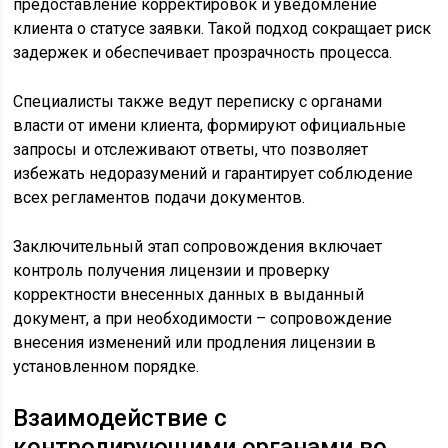
предоставление корректировок и уведомление
клиента о статусе заявки. Такой подход сокращает риск
задержек и обеспечивает прозрачность процесса.
Специалисты также ведут переписку с органами
власти от имени клиента, формируют официальные
запросы и отслеживают ответы, что позволяет
избежать недоразумений и гарантирует соблюдение
всех регламентов подачи документов.
Заключительный этап сопровождения включает
контроль получения лицензии и проверку
корректности внесенных данных в выданный
документ, а при необходимости – сопровождение
внесения изменений или продления лицензии в
установленном порядке.
Взаимодействие с
контролирующими органами во