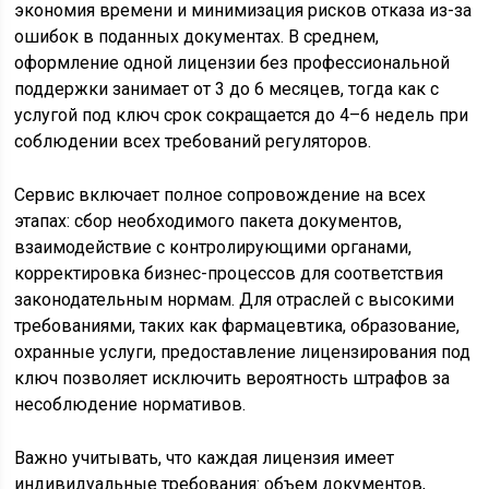
экономия времени и минимизация рисков отказа из-за
ошибок в поданных документах. В среднем,
оформление одной лицензии без профессиональной
поддержки занимает от 3 до 6 месяцев, тогда как с
услугой под ключ срок сокращается до 4–6 недель при
соблюдении всех требований регуляторов.
Сервис включает полное сопровождение на всех
этапах: сбор необходимого пакета документов,
взаимодействие с контролирующими органами,
корректировка бизнес-процессов для соответствия
законодательным нормам. Для отраслей с высокими
требованиями, таких как фармацевтика, образование,
охранные услуги, предоставление лицензирования под
ключ позволяет исключить вероятность штрафов за
несоблюдение нормативов.
Важно учитывать, что каждая лицензия имеет
индивидуальные требования: объем документов,