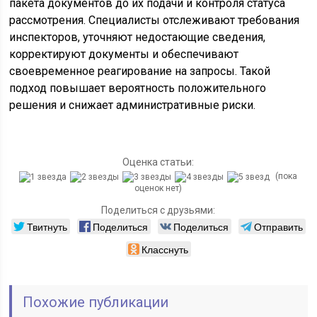
пакета документов до их подачи и контроля статуса
рассмотрения. Специалисты отслеживают требования
инспекторов, уточняют недостающие сведения,
корректируют документы и обеспечивают
своевременное реагирование на запросы. Такой
подход повышает вероятность положительного
решения и снижает административные риски.
Оценка статьи:
(пока
оценок нет)
Поделиться с друзьями:
Твитнуть
Поделиться
Поделиться
Отправить
Класснуть
Похожие публикации