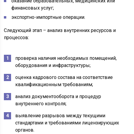
оказание образовательных, медицинских или
финансовых услуг;
экспортно-импортные операции.
Следующий этап – анализ внутренних ресурсов и
процессов:
проверка наличия необходимых помещений,
оборудования и инфраструктуры;
оценка кадрового состава на соответствие
квалификационным требованиям;
анализ документооборота и процедур
внутреннего контроля;
выявление разрывов между текущими
стандартами и требованиями лицензирующих
органов.