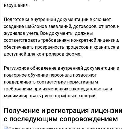
нарушения.
Подготовка внутренней документации включает
создание шаблонов заявлений, договоров, отчетов и
журналов учета. Все документы должны
соответствовать требованиям конкретной лицензии,
обеспечивать прозрачность процессов и храниться в
доступной для контролеров форме.
Регулярное обновление внутренней документации и
повторное обучение персонала позволяют
поддерживать соответствие нормативным
требованиям при изменениях законодательства и
минимизировать риск штрафных санкций.
Получение и регистрация лицензии
с последующим сопровождением