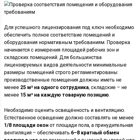
Для успешного лицензирования под ключ необходимо
обеспечить полное соответствие помещений и
оборудования нормативным требованиям. Проверка
начинается с измерения площадей рабочих зон и
складских помещений. Для большинства
лицензируемых видов деятельности минимальные
размеры помещений строго регламентированы:
производственные помещения должны иметь не
менее
25 м² на одного сотрудника
, складские – не
менее
15 м² на каждую товарную позицию
.
Необходимо оценить освещённость и вентиляцию.
Естественное освещение должно составлять не менее
1/8 площади окон
от площади пола, а принудительная
вентиляция – обеспечивать
6–8 кратный обмен