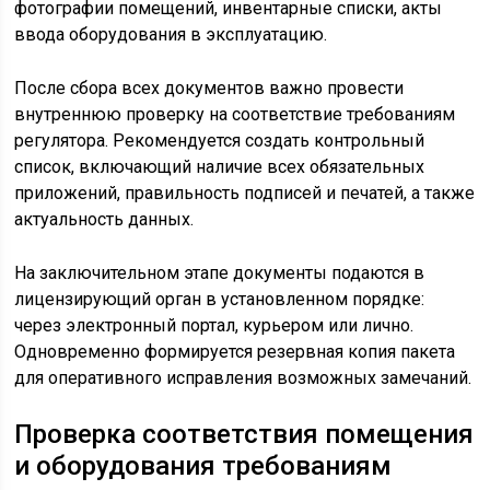
фотографии помещений, инвентарные списки, акты
ввода оборудования в эксплуатацию.
После сбора всех документов важно провести
внутреннюю проверку на соответствие требованиям
регулятора. Рекомендуется создать контрольный
список, включающий наличие всех обязательных
приложений, правильность подписей и печатей, а также
актуальность данных.
На заключительном этапе документы подаются в
лицензирующий орган в установленном порядке:
через электронный портал, курьером или лично.
Одновременно формируется резервная копия пакета
для оперативного исправления возможных замечаний.
Проверка соответствия помещения
и оборудования требованиям