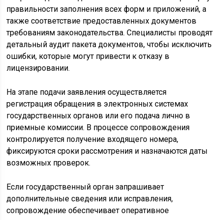
правильности заполнения всех форм и приложений, а
также соответствие предоставленных документов
требованиям законодательства. Специалисты проводят
детальный аудит пакета документов, чтобы исключить
ошибки, которые могут привести к отказу в
лицензировании.
На этапе подачи заявления осуществляется
регистрация обращения в электронных системах
государственных органов или его подача лично в
приемные комиссии. В процессе сопровождения
контролируется получение входящего номера,
фиксируются сроки рассмотрения и назначаются даты
возможных проверок.
Если государственный орган запрашивает
дополнительные сведения или исправления,
сопровождение обеспечивает оперативное