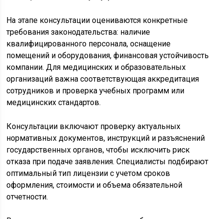
На этапе консультации оцениваются конкретные
требования законодательства: наличие
квалифицированного персонала, оснащение
помещений и оборудования, финансовая устойчивость
компании. Для медицинских и образовательных
организаций важна соответствующая аккредитация
сотрудников и проверка учебных программ или
медицинских стандартов.
Консультации включают проверку актуальных
нормативных документов, инструкций и разъяснений
государственных органов, чтобы исключить риск
отказа при подаче заявления. Специалисты подбирают
оптимальный тип лицензии с учетом сроков
оформления, стоимости и объема обязательной
отчетности.