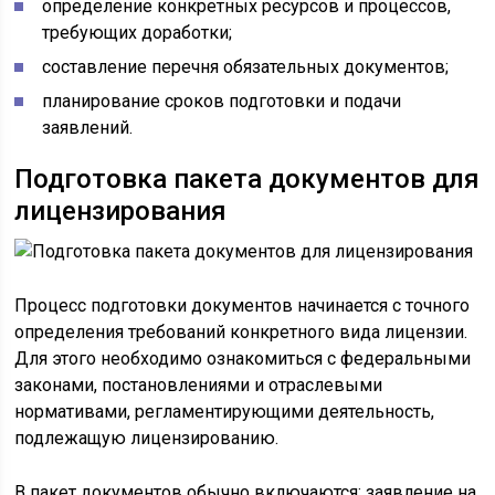
определение конкретных ресурсов и процессов,
требующих доработки;
составление перечня обязательных документов;
планирование сроков подготовки и подачи
заявлений.
Подготовка пакета документов для
лицензирования
Процесс подготовки документов начинается с точного
определения требований конкретного вида лицензии.
Для этого необходимо ознакомиться с федеральными
законами, постановлениями и отраслевыми
нормативами, регламентирующими деятельность,
подлежащую лицензированию.
В пакет документов обычно включаются: заявление на