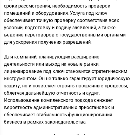
сроки рассмотрения, необходимость проверок
помещений и оборудования. Услуга под ключ
обеспечивает точную проверку соответствия всех
условий, подготовку и подачу заявлений, а также
ведение переговоров с государственными органами
для ускорения получения разрешений.
Для компаний, планирующих расширение
деятельности или выход на новые рынки,
лицензирование под ключ становится стратегическим
инструментом. Он не только гарантирует юридическую
защиту, но и позволяет строить прозрачные процессы,
облегчая дальнейшую отчетность и аудит.
Использование комплексного подхода снижает
вероятность административных приостановок и
обеспечивает стабильность функционирования
бизнеса в рамках законодательства.