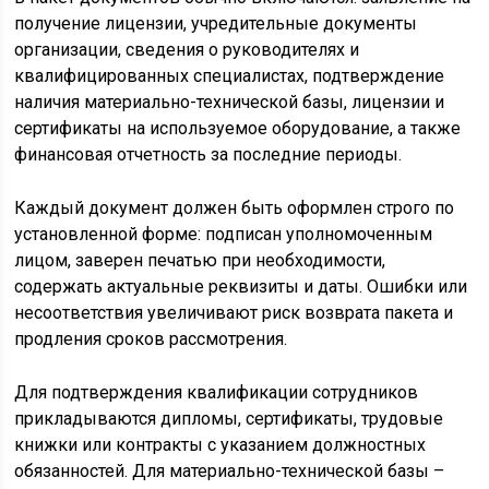
получение лицензии, учредительные документы
организации, сведения о руководителях и
квалифицированных специалистах, подтверждение
наличия материально-технической базы, лицензии и
сертификаты на используемое оборудование, а также
финансовая отчетность за последние периоды.
Каждый документ должен быть оформлен строго по
установленной форме: подписан уполномоченным
лицом, заверен печатью при необходимости,
содержать актуальные реквизиты и даты. Ошибки или
несоответствия увеличивают риск возврата пакета и
продления сроков рассмотрения.
Для подтверждения квалификации сотрудников
прикладываются дипломы, сертификаты, трудовые
книжки или контракты с указанием должностных
обязанностей. Для материально-технической базы –