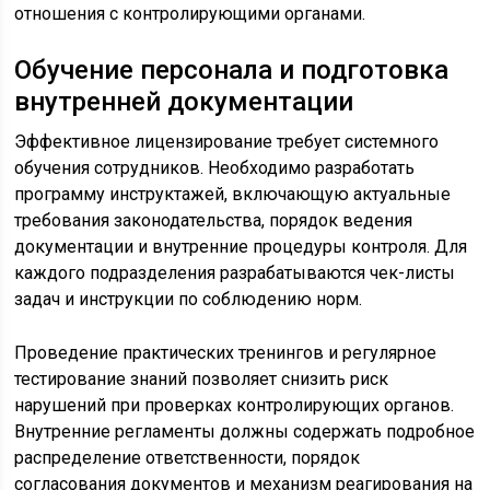
отношения с контролирующими органами.
Обучение персонала и подготовка
внутренней документации
Эффективное лицензирование требует системного
обучения сотрудников. Необходимо разработать
программу инструктажей, включающую актуальные
требования законодательства, порядок ведения
документации и внутренние процедуры контроля. Для
каждого подразделения разрабатываются чек-листы
задач и инструкции по соблюдению норм.
Проведение практических тренингов и регулярное
тестирование знаний позволяет снизить риск
нарушений при проверках контролирующих органов.
Внутренние регламенты должны содержать подробное
распределение ответственности, порядок
согласования документов и механизм реагирования на