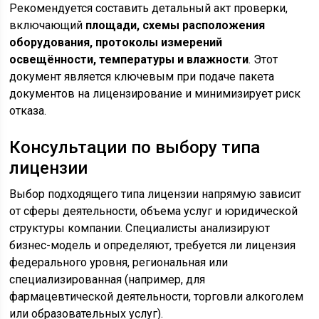
Рекомендуется составить детальный акт проверки,
включающий
площади, схемы расположения
оборудования, протоколы измерений
освещённости, температуры и влажности
. Этот
документ является ключевым при подаче пакета
документов на лицензирование и минимизирует риск
отказа.
Консультации по выбору типа
лицензии
Выбор подходящего типа лицензии напрямую зависит
от сферы деятельности, объема услуг и юридической
структуры компании. Специалисты анализируют
бизнес-модель и определяют, требуется ли лицензия
федерального уровня, региональная или
специализированная (например, для
фармацевтической деятельности, торговли алкоголем
или образовательных услуг).