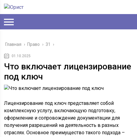
Главная
›
Право
›
31
›
01.10.2025
Что включает лицензирование
под ключ
Лицензирование под ключ представляет собой
комплексную услугу, включающую подготовку,
оформление и сопровождение документации для
получения разрешений на деятельность в разных
отраслях. Основное преимущество такого подхода –