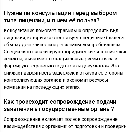
Нужна ли консультация перед выбором
типа лицензии, и в чем её польза?
Консультация помогает правильно определить вид
лицензии, который соответствует специфике бизнеса,
объему деятельности и региональным требованиям.
Специалисты анализируют юридические и технические
аспекты, выявляют потенциальные риски отказа и
формируют стратегию подготовки документов. Это
снижает вероятность задержек и отказов со стороны
контролирующих органов и экономит ресурсы
компании на последующих этапах.
Как происходит сопровождение подачи
заявления в государственные органы?
Сопровождение включает полное сопровождение
взаимодействия с органами: от подготовки и проверки