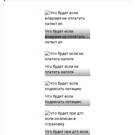
Что будет если
вовремя не оплатить
патент ип
Что будет если не
платить налоги
Что будет если
подписать петицию
Что будет при дтп если