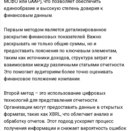
МСФО или GAAP), что позволяет обеспечить
единообразие и высокую степень доверия к
финансовым данным.
Первым методом является детализированное
раскрытие финансовых показателей. Важно
раскрывать не только общие суммы, но и
предоставить пояснения по ключевым элементам,
таким как источники доходов, структура затрат и
взаимосвязи между различными статьями отчетности.
Это помогает аудиториям более точно оценивать
финансовое положение компании.
Второй метод – это использование цифровых
технологий для представления отчетности.
Организации могут предоставить данные в открытых
форматах, таких как XBRL, что облегчает анализ и
обработку отчетов. Этот подход ускоряет процесс
получения информации и снижает вероятность ошибок