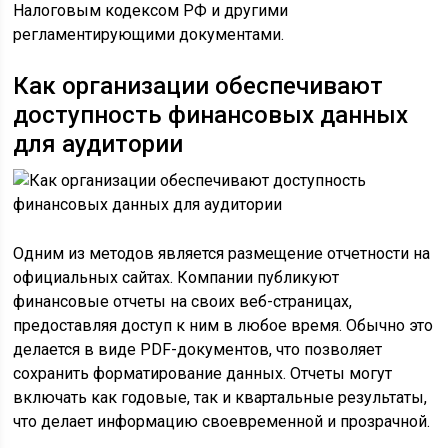
Налоговым кодексом РФ и другими
регламентирующими документами.
Как организации обеспечивают
доступность финансовых данных
для аудитории
Одним из методов является размещение отчетности на
официальных сайтах. Компании публикуют
финансовые отчеты на своих веб-страницах,
предоставляя доступ к ним в любое время. Обычно это
делается в виде PDF-документов, что позволяет
сохранить форматирование данных. Отчеты могут
включать как годовые, так и квартальные результаты,
что делает информацию своевременной и прозрачной.