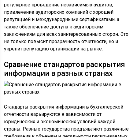
регулярное проведение независимых аудитов,
привлечение аудиторских компаний с хорошей
репутацией и международными сертификатами, а
также обеспечение доступа к аудиторским
заключениям для всех заинтересованных сторон. Это
не только повысит прозрачность отчетности, но и
укрепит репутацию организации на рынке.
Сравнение стандартов раскрытия
информации в разных странах
Стандарты раскрытия информации в бухгалтерской
отчетности варьируются в зависимости от
юридических и экономических условий каждой
страны. Разные государства предъявляют различные
требования к объемам и детальности раскрываемых