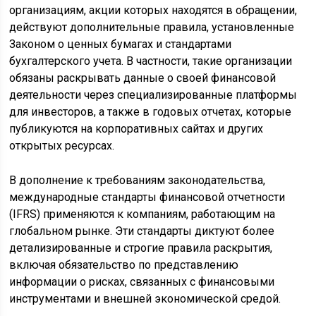
организациям, акции которых находятся в обращении,
действуют дополнительные правила, установленные
Законом о ценных бумагах и стандартами
бухгалтерского учета. В частности, такие организации
обязаны раскрывать данные о своей финансовой
деятельности через специализированные платформы
для инвесторов, а также в годовых отчетах, которые
публикуются на корпоративных сайтах и других
открытых ресурсах.
В дополнение к требованиям законодательства,
международные стандарты финансовой отчетности
(IFRS) применяются к компаниям, работающим на
глобальном рынке. Эти стандарты диктуют более
детализированные и строгие правила раскрытия,
включая обязательство по представлению
информации о рисках, связанных с финансовыми
инструментами и внешней экономической средой.