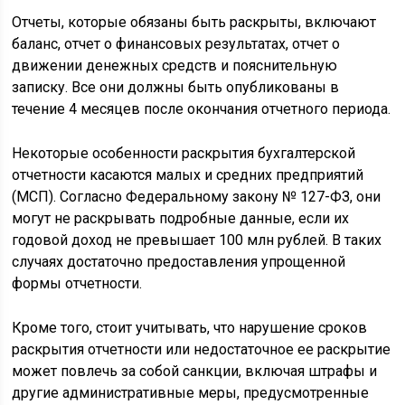
Отчеты, которые обязаны быть раскрыты, включают
баланс, отчет о финансовых результатах, отчет о
движении денежных средств и пояснительную
записку. Все они должны быть опубликованы в
течение 4 месяцев после окончания отчетного периода.
Некоторые особенности раскрытия бухгалтерской
отчетности касаются малых и средних предприятий
(МСП). Согласно Федеральному закону № 127-ФЗ, они
могут не раскрывать подробные данные, если их
годовой доход не превышает 100 млн рублей. В таких
случаях достаточно предоставления упрощенной
формы отчетности.
Кроме того, стоит учитывать, что нарушение сроков
раскрытия отчетности или недостаточное ее раскрытие
может повлечь за собой санкции, включая штрафы и
другие административные меры, предусмотренные