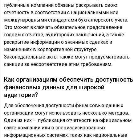
публичные компании обязаны раскрывать свою
отчетность в соответствии с национальными или
международными стандартами бухгалтерского учета.
Это может включать обязательное представление
годовых отчетов, аудиторских заключений, а также
раскрытие информации о значимых сделках и
изменениях в корпоративной структуре.
Законодательные акты также могут предусматривать
санкции за несоответствие этим требованиям.
Как организациям обеспечить доступность
финансовых данных для широкой
аудитории?
Для обеспечения доступности финансовых данных
организации могут использовать несколько методов.
Один из них — публикация отчетности на официальном
сайте компании или в специализированных
информационных системах, таких как национальные