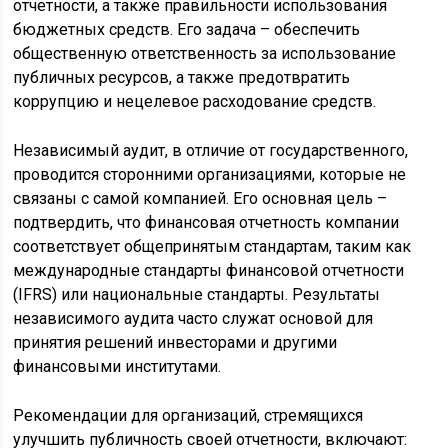
отчетности, а также правильности использования
бюджетных средств. Его задача – обеспечить
общественную ответственность за использование
публичных ресурсов, а также предотвратить
коррупцию и нецелевое расходование средств.
Независимый аудит, в отличие от государственного,
проводится сторонними организациями, которые не
связаны с самой компанией. Его основная цель –
подтвердить, что финансовая отчетность компании
соответствует общепринятым стандартам, таким как
международные стандарты финансовой отчетности
(IFRS) или национальные стандарты. Результаты
независимого аудита часто служат основой для
принятия решений инвесторами и другими
финансовыми институтами.
Рекомендации для организаций, стремящихся
улучшить публичность своей отчетности, включают: