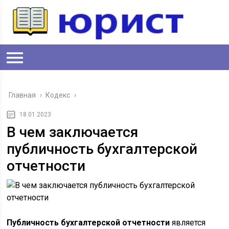
Главная
›
Кодекс
›
18.01.2023
В чем заключается
публичность бухгалтерской
отчетности
Публичность бухгалтерской отчетности
является