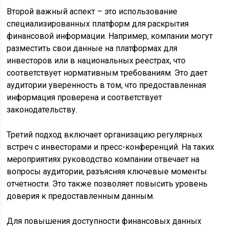
Второй важный аспект – это использование
специализированных платформ для раскрытия
финансовой информации. Например, компании могут
разместить свои данные на платформах для
инвесторов или в национальных реестрах, что
соответствует нормативным требованиям. Это дает
аудитории уверенность в том, что предоставленная
информация проверена и соответствует
законодательству.
Третий подход включает организацию регулярных
встреч с инвесторами и пресс-конференций. На таких
мероприятиях руководство компании отвечает на
вопросы аудитории, разъясняя ключевые моменты
отчетности. Это также позволяет повысить уровень
доверия к предоставленным данным.
Для повышения доступности финансовых данных