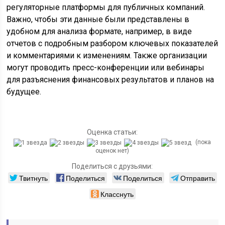
регуляторные платформы для публичных компаний.
Важно, чтобы эти данные были представлены в
удобном для анализа формате, например, в виде
отчетов с подробным разбором ключевых показателей
и комментариями к изменениям. Также организации
могут проводить пресс-конференции или вебинары
для разъяснения финансовых результатов и планов на
будущее.
Оценка статьи:
(пока
оценок нет)
Поделиться с друзьями:
Твитнуть
Поделиться
Поделиться
Отправить
Класснуть