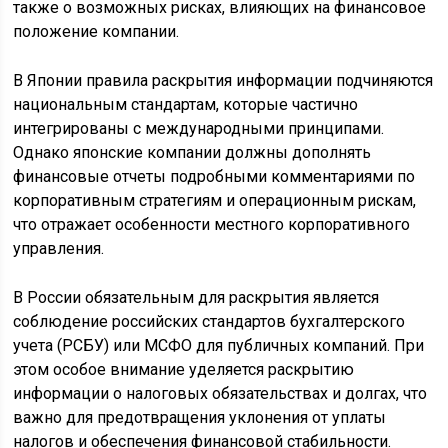
также о возможных рисках, влияющих на финансовое
положение компании.
В Японии правила раскрытия информации подчиняются
национальным стандартам, которые частично
интегрированы с международными принципами.
Однако японские компании должны дополнять
финансовые отчеты подробными комментариями по
корпоративным стратегиям и операционным рискам,
что отражает особенности местного корпоративного
управления.
В России обязательным для раскрытия является
соблюдение российских стандартов бухгалтерского
учета (РСБУ) или МСФО для публичных компаний. При
этом особое внимание уделяется раскрытию
информации о налоговых обязательствах и долгах, что
важно для предотвращения уклонения от уплаты
налогов и обеспечения финансовой стабильности.