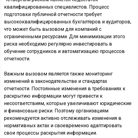
квалифицированных специалистов. Процесс
подготовки публичной отчетности требует
высококвалифицированных бухгалтеров и аудиторов,
что может быть вызовом для компаний с
ограниченными ресурсами. Для минимизации этого
риска необходимо регулярно инвестировать в
обучение сотрудников и автоматизацию процессов
отчетности.
Важным вызовом является также мониторинг
изменений в законодательстве и стандартах
отчетности. Постоянные изменения в требованиях к
раскрытию информации могут привести к
несоответствиям, которые увеличивают юридические
и финансовые риски. Поэтому организациям
рекомендуется активно отслеживать изменения в
нормативных актах и своевременно адаптировать
свои процессы раскрытия информации.