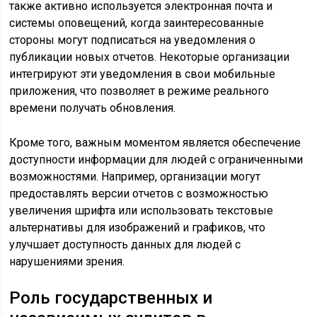
также активно используется электронная почта и
системы оповещений, когда заинтересованные
стороны могут подписаться на уведомления о
публикации новых отчетов. Некоторые организации
интегрируют эти уведомления в свои мобильные
приложения, что позволяет в режиме реального
времени получать обновления.
Кроме того, важным моментом является обеспечение
доступности информации для людей с ограниченными
возможностями. Например, организации могут
предоставлять версии отчетов с возможностью
увеличения шрифта или использовать текстовые
альтернативы для изображений и графиков, что
улучшает доступность данных для людей с
нарушениями зрения.
Роль государственных и