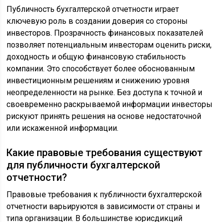
Публичность бухгалтерской отчетности играет
ключевую роль в создании доверия со стороны
инвесторов. Прозрачность финансовых показателей
позволяет потенциальным инвесторам оценить риски,
доходность и общую финансовую стабильность
компании. Это способствует более обоснованным
инвестиционным решениям и снижению уровня
неопределенности на рынке. Без доступа к точной и
своевременно раскрываемой информации инвесторы
рискуют принять решения на основе недостаточной
или искаженной информации.
Какие правовые требования существуют
для публичности бухгалтерской
отчетности?
Правовые требования к публичности бухгалтерской
отчетности варьируются в зависимости от страны и
типа организации. В большинстве юрисдикций