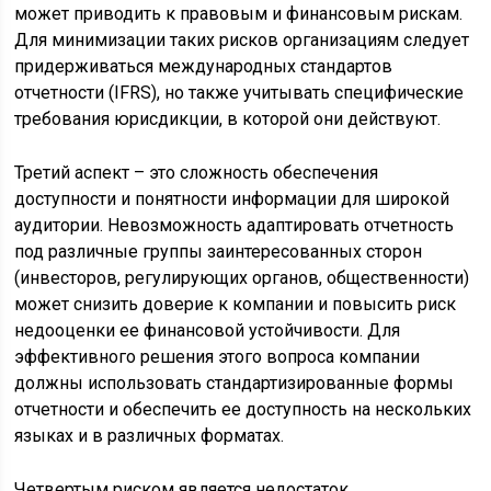
может приводить к правовым и финансовым рискам.
Для минимизации таких рисков организациям следует
придерживаться международных стандартов
отчетности (IFRS), но также учитывать специфические
требования юрисдикции, в которой они действуют.
Третий аспект – это сложность обеспечения
доступности и понятности информации для широкой
аудитории. Невозможность адаптировать отчетность
под различные группы заинтересованных сторон
(инвесторов, регулирующих органов, общественности)
может снизить доверие к компании и повысить риск
недооценки ее финансовой устойчивости. Для
эффективного решения этого вопроса компании
должны использовать стандартизированные формы
отчетности и обеспечить ее доступность на нескольких
языках и в различных форматах.
Четвертым риском является недостаток