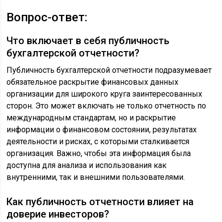
Вопрос-ответ:
Что включает в себя публичность
бухгалтерской отчетности?
Публичность бухгалтерской отчетности подразумевает
обязательное раскрытие финансовых данных
организации для широкого круга заинтересованных
сторон. Это может включать не только отчетность по
международным стандартам, но и раскрытие
информации о финансовом состоянии, результатах
деятельности и рисках, с которыми сталкивается
организация. Важно, чтобы эта информация была
доступна для анализа и использования как
внутренними, так и внешними пользователями.
Как публичность отчетности влияет на
доверие инвесторов?