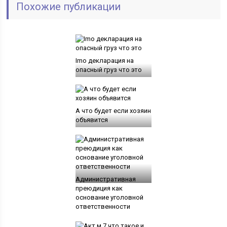
Похожие публикации
Imo декларация на
опасный груз что это
А что будет если хозяин
объявится
Административная
преюдиция как
основание уголовной
ответственности