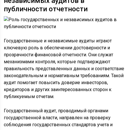
независимых аудитов в
публичности отчетности
Государственные и независимые аудиты играют
ключевую роль в обеспечении достоверности и
прозрачности финансовой отчетности. Они служат
механизмами контроля, которые подтверждают
правильность представленных данных и соответствие
законодательным и нормативным требованиям. Такой
аудит помогает повысить доверие инвесторов,
кредиторов и других заинтересованных сторон к
публикуемым отчетам.
Государственный аудит, проводимый органами
государственной власти, направлен на проверку
соблюдения государственных стандартов учета и