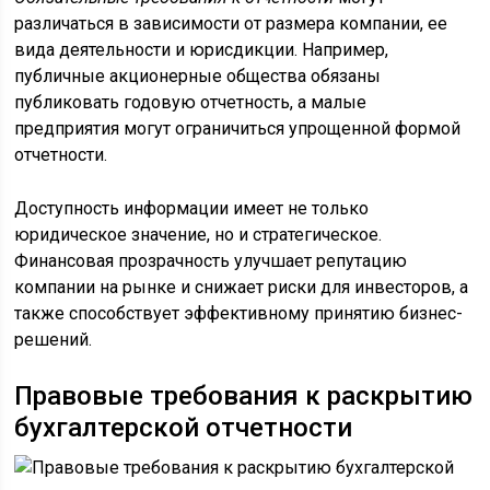
различаться в зависимости от размера компании, ее
вида деятельности и юрисдикции. Например,
публичные акционерные общества обязаны
публиковать годовую отчетность, а малые
предприятия могут ограничиться упрощенной формой
отчетности.
Доступность информации имеет не только
юридическое значение, но и стратегическое.
Финансовая прозрачность улучшает репутацию
компании на рынке и снижает риски для инвесторов, а
также способствует эффективному принятию бизнес-
решений.
Правовые требования к раскрытию
бухгалтерской отчетности