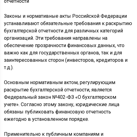
Законы и нормативные акты Российской Федерации
устанавливают обязательные требования к раскрытию
бухгалтерской отчетности для различных категорий
организаций. Эти требования направлены на
обеспечение прозрачности финансовых данных, что
важно как для государственных органов, так и для
заинтересованных сторон (инвесторов, кредиторов и
т.д.).
Основным нормативным актом, регулирующим
раскрытие бухгалтерской отчетности, является
Федеральный закон №402-ФЗ «О бухгалтерском
учете». Согласно этому закону, юридические лица
обязаны публиковать финансовую отчетность
ежегодно в установленном порядке.
Применительно к публичным компаниям и