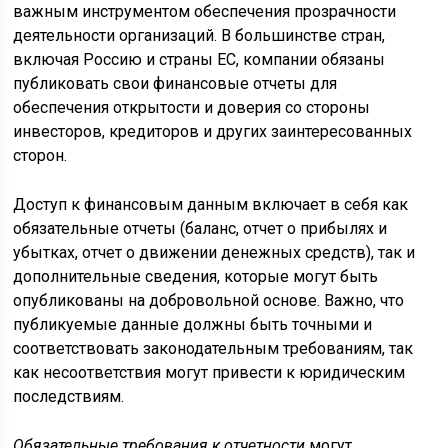
важным инструментом обеспечения прозрачности
деятельности организаций. В большинстве стран,
включая Россию и страны ЕС, компании обязаны
публиковать свои финансовые отчеты для
обеспечения открытости и доверия со стороны
инвесторов, кредиторов и других заинтересованных
сторон.
Доступ к финансовым данным включает в себя как
обязательные отчеты (баланс, отчет о прибылях и
убытках, отчет о движении денежных средств), так и
дополнительные сведения, которые могут быть
опубликованы на добровольной основе. Важно, что
публикуемые данные должны быть точными и
соответствовать законодательным требованиям, так
как несоответствия могут привести к юридическим
последствиям.
Обязательные требования к отчетности
могут