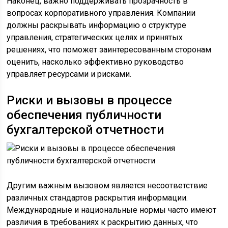
Наконец, важно поддерживать прозрачность в
вопросах корпоративного управления. Компании
должны раскрывать информацию о структуре
управления, стратегических целях и принятых
решениях, что поможет заинтересованным сторонам
оценить, насколько эффективно руководство
управляет ресурсами и рисками.
Риски и вызовы в процессе
обеспечения публичности
бухгалтерской отчетности
Другим важным вызовом является несоответствие
различных стандартов раскрытия информации.
Международные и национальные нормы часто имеют
различия в требованиях к раскрытию данных, что