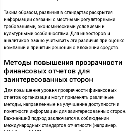
Таким образом, различия в стандартах раскрытия
информации связаны с местными регуляторными
требованиями, экономическими условиями и
культурными особенностями. Для инвесторов и
аналитиков важно учитывать эти различия при оценке
компаний и принятии решений о вложении средств.
Методы повышения прозрачности
финансовых отчетов для
заинтересованных сторон
Для повышения уровня прозрачности финансовых
отчетов организации могут применять различные
методы, направленные на улучшение доступности и
понятности информации для заинтересованных сторон.
Важнейший подход заключается в соблюдении
международных стандартов отчетности (например,