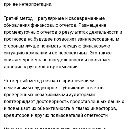
при её интерпретации.
Третий метод – регулярные и своевременные
обновления финансовых отчетов. Размещение
промежуточных отчетов о результатах деятельности и
прогнозов на будущее позволяет заинтересованным
сторонам лучше понимать текущую финансовую
ситуацию компании и её перспективы. Это также
снижает уровень неопределенности и повышает
доверие к руководству компании.
Четвертый метод связан с привлечением
независимых аудиторов. Публикация отчетов,
проверенных независимыми аудиторами,
подтверждает достоверность представленных данных
и повышает их объективность в глазах инвесторов,
кредиторов и других пользователей отчетности.