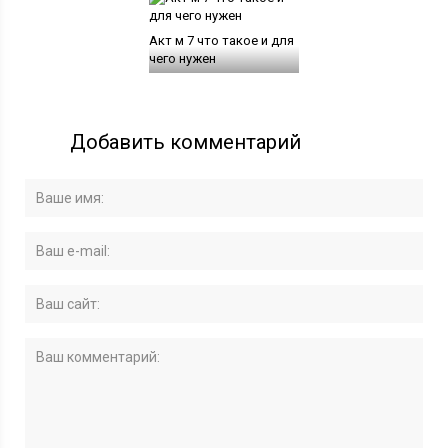
Акт м 7 что такое и для
чего нужен
Добавить комментарий