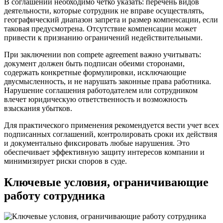
В соглашении необходимо четко указать: перечень видов
деятельности, которые сотрудник не вправе осуществлять,
географический диапазон запрета и размер компенсации, если
таковая предусмотрена. Отсутствие компенсации может
привести к признанию ограничений недействительными.
При заключении non compete agreement важно учитывать:
документ должен быть подписан обеими сторонами,
содержать конкретные формулировки, исключающие
двусмысленность, и не нарушать законные права работника.
Нарушение соглашения работодателем или сотрудником
влечет юридическую ответственность и возможность
взыскания убытков.
Для практического применения рекомендуется вести учет всех
подписанных соглашений, контролировать сроки их действия
и документально фиксировать любые нарушения. Это
обеспечивает эффективную защиту интересов компании и
минимизирует риски споров в суде.
Ключевые условия, ограничивающие
работу сотрудника