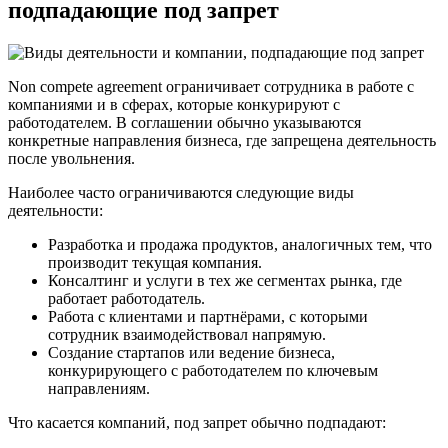
подпадающие под запрет
Non compete agreement ограничивает сотрудника в работе с
компаниями и в сферах, которые конкурируют с
работодателем. В соглашении обычно указываются
конкретные направления бизнеса, где запрещена деятельность
после увольнения.
Наиболее часто ограничиваются следующие виды
деятельности:
Разработка и продажа продуктов, аналогичных тем, что
производит текущая компания.
Консалтинг и услуги в тех же сегментах рынка, где
работает работодатель.
Работа с клиентами и партнёрами, с которыми
сотрудник взаимодействовал напрямую.
Создание стартапов или ведение бизнеса,
конкурирующего с работодателем по ключевым
направлениям.
Что касается компаний, под запрет обычно подпадают: