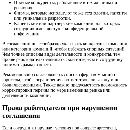
Прямые конкуренты, работающие в тех же нишах и
регионах.
Фирмы, которые используют те же технологии, патенты
или уникальные разработки.
Клиентские или партнёрские компании, для которых
сотрудник имел доступ к конфиденциальной
информации.
В соглашении целесообразно указывать конкретные компании
или категории компаний, чтобы избежать спорных ситуаций.
Чем точнее описаны виды деятельности и конкуренты, тем
проще работодателю защищать свои интересы и сотруднику
понимать рамки запрета.
Рекомендовано согласовывать список сфер и компаний с
юристом, чтобы ограничения соответствовали закону и не
были чрезмерными. Также важно предусмотреть возможность
корректировки перечня по мере изменения рынка или
деятельности компании.
Права работодателя при нарушении
соглашения
Если сотрудник нарушает условия non compete agreement,