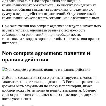
Для законной силы договора важно соблюдение
компенсационных обязательств. Во многих юрисдикциях
компания обязана выплатить сотруднику определенную
сумму в период действия ограничений. Отсутствие такой
компенсации может сделать соглашение недействительным.
При заключении non compete agreement следует внимательно
изучать условия, оценивать реальную возможность
соблюдения ограничений и, при необходимости,
согласовывать корректировки, чтобы защитить свои права и
интересы.
Non compete agreement: понятие и
правила действия
Действие соглашения строго регламентируется законом и
зависит от конкретной юрисдикции. В России ограничения
должны быть разумными по сроку и территории, иначе
договор может быть признан недействительным. Обычно
срок ограничения составляет от шести месяцев до двух лет
после увольнения.