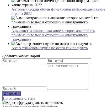
Автоматический обмен финансовой информацией какие
страны 2022
Административное наказание которое может быть
применено только в отношении иностранного
гражданина
Акт о страховом случае по осаго как получить
Добавить комментарий
Популярные статьи
Адрес сфр куда сдавать отчетность