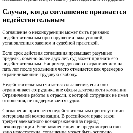
Случаи, когда соглашение признается
недействительным
Соглашение о неконкуренции может быть признано
недействительным при нарушении ряда условий,
установленных законом и судебной практикой.
Если срок действия соглашения превышает разумные
пределы, обычно более двух лет, суд может признать его
недействительным. Например, договор с ограничением на
пять лет после увольнения часто отменяется как чрезмерно
ограничивающий трудовую свободу.
Недействительным считается соглашение, если оно
ограничивает сотрудника вне сферы деятельности компании.
Ограничение работы в отрасли, к которой сотрудник не имел
отношения, не поддерживается судом.
Соглашение признается недействительным при отсутствии
материальной компенсации. В российском праве закон
требует адекватного вознаграждения за период
неконкуренции. Если компенсация не предусмотрена или
явно недостаточна, соглашение может быть оспорено.