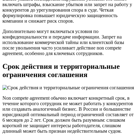
включать штрафы, взыскание убытков или запрет на работу у
конкурентов до урегулирования спора в суде. Четкая
формулировка повышает юридическую защищенность
компании и снижает риск споров.
Дополнительно могут включаться условия по
конфиденциальности и передаче информации. Запрет на
использование коммерческой тайны или клиентской базы
после увольнения часто усиливает действие non compete
agreement, особенно для ключевых сотрудников.
Срок действия и территориальные
ограничения соглашения
Non compete agreement обычно включает конкретный срок, в
течение которого сотрудник не может работать у конкурентов
или создавать аналогичный бизнес. В России и большинстве
юрисдикций оптимальный период ограничений составляет от
6 месяцев до 2 лет. Срок должен быть разумным: слишком
короткий не защищает интересы работодателя, слишком
длинный может быть признан недействительным судом.