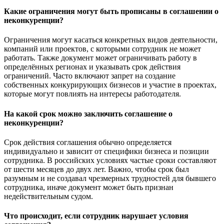
Какие ограничения могут быть прописаны в соглашении о
неконкуренции?
Ограничения могут касаться конкретных видов деятельности,
компаний или проектов, с которыми сотрудник не может
работать. Также документ может ограничивать работу в
определённых регионах и указывать срок действия
ограничений. Часто включают запрет на создание
собственных конкурирующих бизнесов и участие в проектах,
которые могут повлиять на интересы работодателя.
На какой срок можно заключить соглашение о
неконкуренции?
Срок действия соглашения обычно определяется
индивидуально и зависит от специфики бизнеса и позиции
сотрудника. В российских условиях частые сроки составляют
от шести месяцев до двух лет. Важно, чтобы срок был
разумным и не создавал чрезмерных трудностей для бывшего
сотрудника, иначе документ может быть признан
недействительным судом.
Что происходит, если сотрудник нарушает условия