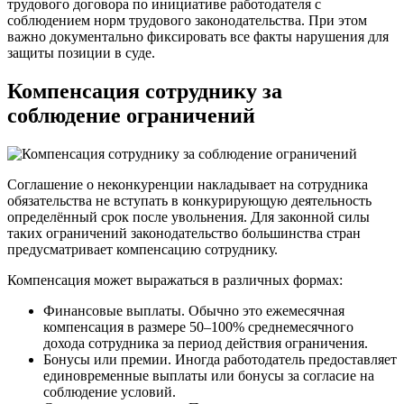
трудового договора по инициативе работодателя с
соблюдением норм трудового законодательства. При этом
важно документально фиксировать все факты нарушения для
защиты позиции в суде.
Компенсация сотруднику за
соблюдение ограничений
Соглашение о неконкуренции накладывает на сотрудника
обязательства не вступать в конкурирующую деятельность
определённый срок после увольнения. Для законной силы
таких ограничений законодательство большинства стран
предусматривает компенсацию сотруднику.
Компенсация может выражаться в различных формах:
Финансовые выплаты. Обычно это ежемесячная
компенсация в размере 50–100% среднемесячного
дохода сотрудника за период действия ограничения.
Бонусы или премии. Иногда работодатель предоставляет
единовременные выплаты или бонусы за согласие на
соблюдение условий.