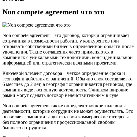
Non compete agreement что это
Non compete agreement – это договор, который ограничивает
сотрудника в возможности работать у конкурентов или
открывать собственный бизнес в определенной области после
увольнения. Такие соглашения часто применяются в
компаниях с уникальными технологиями, конфиденциальной
информацией или стратегически важными проектами.
Ключевой элемент договора – четкое определение срока и
географии действия ограничений. Обычно срок составляет от
6 месяцев до 2 лет, а география ограничивается регионом, где
компания ведет основную деятельность. Слишком широкие
рамки могут сделать договор недействительным в суде.
Non compete agreement также определяет конкретные виды
деятельности, которые сотрудник не может осуществлять. Это
позволяет компании защитить свои коммерческие интересы
без полного ограничения профессиональной свободы
бывшего сотрудника.