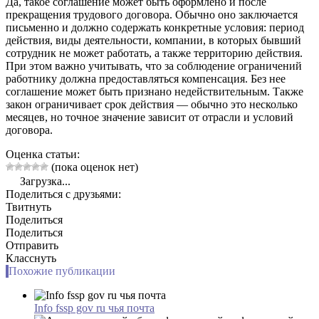
Да, такое соглашение может быть оформлено и после
прекращения трудового договора. Обычно оно заключается
письменно и должно содержать конкретные условия: период
действия, виды деятельности, компании, в которых бывший
сотрудник не может работать, а также территорию действия.
При этом важно учитывать, что за соблюдение ограничений
работнику должна предоставляться компенсация. Без нее
соглашение может быть признано недействительным. Также
закон ограничивает срок действия — обычно это несколько
месяцев, но точное значение зависит от отрасли и условий
договора.
Оценка статьи:
(пока оценок нет)
Загрузка...
Поделиться с друзьями:
Твитнуть
Поделиться
Поделиться
Отправить
Класснуть
Похожие публикации
Info fssp gov ru чья почта