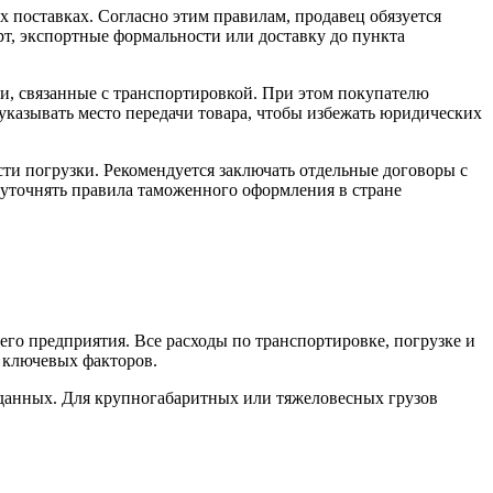
 поставках. Согласно этим правилам, продавец обязуется
орт, экспортные формальности или доставку до пункта
и, связанные с транспортировкой. При этом покупателю
указывать место передачи товара, чтобы избежать юридических
ти погрузки. Рекомендуется заключать отдельные договоры с
 уточнять правила таможенного оформления в стране
его предприятия. Все расходы по транспортировке, погрузке и
о ключевых факторов.
х данных. Для крупногабаритных или тяжеловесных грузов