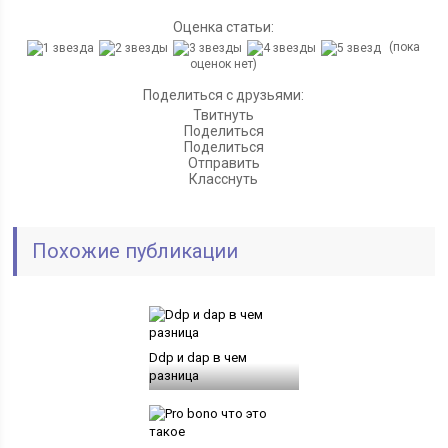
Оценка статьи:
(пока
оценок нет)
Поделиться с друзьями:
Твитнуть
Поделиться
Поделиться
Отправить
Класснуть
Похожие публикации
Ddp и dap в чем
разница