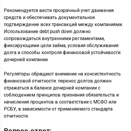
Рекомендуется вести прозрачный учет движения
средств и обеспечивать документальное
подтверждение всех трансакций между компаниями.
Использование debt push down должно
сопровождаться внутренними регламентами,
фиксирующими цели займа, условия обслуживания
долга и способы контроля финансовой устойчивости
дочерней компании.
Регуляторы обращают внимание на консистентность
финансовой отчетности: перенос долгов должен
отражаться в балансе дочерней компании с
соблюдением принципов признания обязательств и
начисления процентов в соответствии с МСФО или
РСБУ, в зависимости от применяемого стандарта
отчетности.