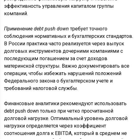
эффективность управления капиталом группы
компаний.
Применение debt push down
требует точного
соблюдения нормативных и бухгалтерских стандартов.
В России практика часто реализуется через выпуск
долговых инструментов дочерними компаниями с
последующим погашением за счет доходов
материнской структуры. Важно документировать все
операции, чтобы избежать нарушений положений
Федерального закона о бухгалтерском учете и
требований налоговой службы.
Финансовые аналитики рекомендуют использовать
debt push down только при четко просчитанной
долговой нагрузке. Оптимальный уровень долговой
нагрузки определяется через коэффициент
соотношения долга к EBITDA, который в среднем не