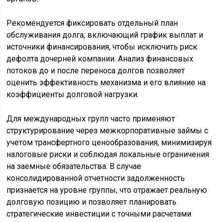
Рекомендуется фиксировать отдельный план
обслуживания долга, включающий график выплат и
источники финансирования, чтобы исключить риск
дефолта дочерней компании. Анализ финансовых
потоков до и после переноса долгов позволяет
оценить эффективность механизма и его влияние на
коэффициенты долговой нагрузки.
Для международных групп часто применяют
структурирование через межкорпоративные займы с
учетом трансфертного ценообразования, минимизируя
налоговые риски и соблюдая локальные ограничения
на заемные обязательства. В случае
консолидированной отчетности задолженность
признается на уровне группы, что отражает реальную
долговую позицию и позволяет планировать
стратегические инвестиции с точными расчетами