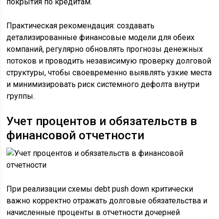
покрытия по кредитам.
Практическая рекомендация: создавать
детализированные финансовые модели для обеих
компаний, регулярно обновлять прогнозы денежных
потоков и проводить независимую проверку долговой
структуры, чтобы своевременно выявлять узкие места
и минимизировать риск системного дефолта внутри
группы.
Учет процентов и обязательств в
финансовой отчетности
При реализации схемы debt push down критически
важно корректно отражать долговые обязательства и
начисленные проценты в отчетности дочерней