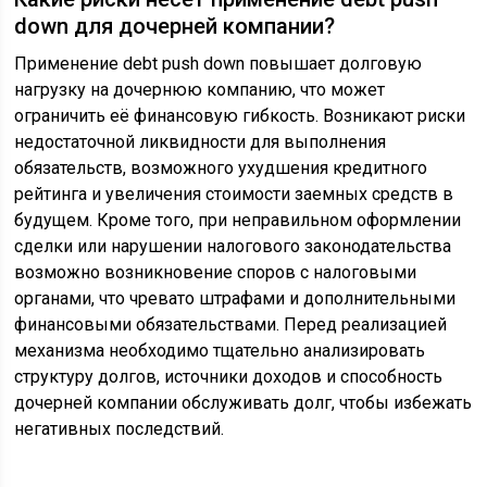
down для дочерней компании?
Применение debt push down повышает долговую
нагрузку на дочернюю компанию, что может
ограничить её финансовую гибкость. Возникают риски
недостаточной ликвидности для выполнения
обязательств, возможного ухудшения кредитного
рейтинга и увеличения стоимости заемных средств в
будущем. Кроме того, при неправильном оформлении
сделки или нарушении налогового законодательства
возможно возникновение споров с налоговыми
органами, что чревато штрафами и дополнительными
финансовыми обязательствами. Перед реализацией
механизма необходимо тщательно анализировать
структуру долгов, источники доходов и способность
дочерней компании обслуживать долг, чтобы избежать
негативных последствий.