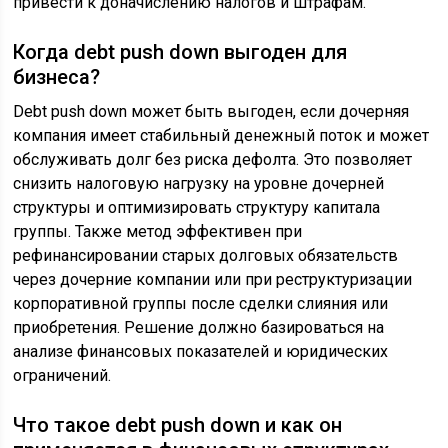
привести к доначислению налогов и штрафам.
Когда debt push down выгоден для
бизнеса?
Debt push down может быть выгоден, если дочерняя
компания имеет стабильный денежный поток и может
обслуживать долг без риска дефолта. Это позволяет
снизить налоговую нагрузку на уровне дочерней
структуры и оптимизировать структуру капитала
группы. Также метод эффективен при
рефинансировании старых долговых обязательств
через дочерние компании или при реструктуризации
корпоративной группы после сделки слияния или
приобретения. Решение должно базироваться на
анализе финансовых показателей и юридических
ограничений.
Что такое debt push down и как он