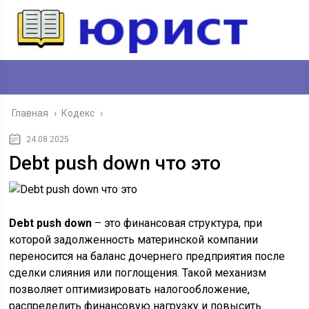
Главная
›
Кодекс
›
24.08.2025
Debt push down что это
Debt push down
– это финансовая структура, при
которой задолженность материнской компании
переносится на баланс дочернего предприятия после
сделки слияния или поглощения. Такой механизм
позволяет оптимизировать налогообложение,
распределить финансовую нагрузку и повысить