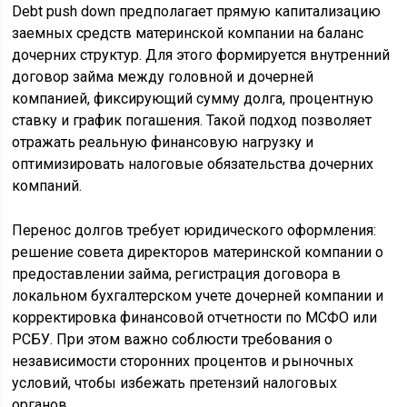
Debt push down предполагает прямую капитализацию
заемных средств материнской компании на баланс
дочерних структур. Для этого формируется внутренний
договор займа между головной и дочерней
компанией, фиксирующий сумму долга, процентную
ставку и график погашения. Такой подход позволяет
отражать реальную финансовую нагрузку и
оптимизировать налоговые обязательства дочерних
компаний.
Перенос долгов требует юридического оформления:
решение совета директоров материнской компании о
предоставлении займа, регистрация договора в
локальном бухгалтерском учете дочерней компании и
корректировка финансовой отчетности по МСФО или
РСБУ. При этом важно соблюсти требования о
независимости сторонних процентов и рыночных
условий, чтобы избежать претензий налоговых
органов.