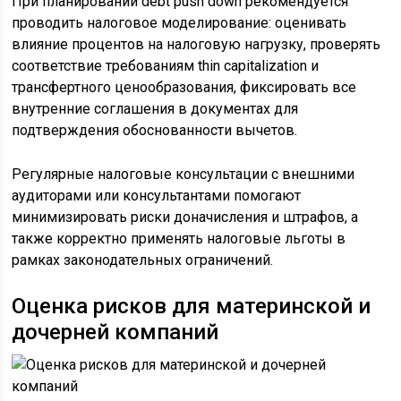
При планировании debt push down рекомендуется
проводить налоговое моделирование: оценивать
влияние процентов на налоговую нагрузку, проверять
соответствие требованиям thin capitalization и
трансфертного ценообразования, фиксировать все
внутренние соглашения в документах для
подтверждения обоснованности вычетов.
Регулярные налоговые консультации с внешними
аудиторами или консультантами помогают
минимизировать риски доначисления и штрафов, а
также корректно применять налоговые льготы в
рамках законодательных ограничений.
Оценка рисков для материнской и
дочерней компаний