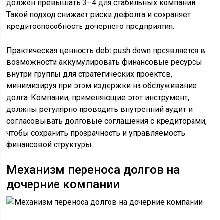
должен превышать 3–4 для стабильных компаний.
Такой подход снижает риски дефолта и сохраняет
кредитоспособность дочернего предприятия.
Практическая ценность debt push down проявляется в
возможности аккумулировать финансовые ресурсы
внутри группы для стратегических проектов,
минимизируя при этом издержки на обслуживание
долга. Компании, применяющие этот инструмент,
должны регулярно проводить внутренний аудит и
согласовывать долговые соглашения с кредиторами,
чтобы сохранить прозрачность и управляемость
финансовой структуры.
Механизм переноса долгов на
дочерние компании