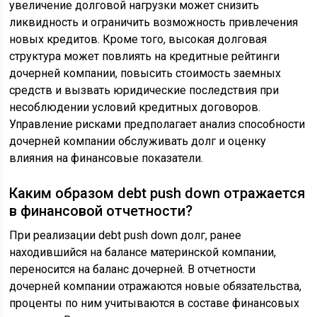
увеличение долговой нагрузки может снизить
ликвидность и ограничить возможность привлечения
новых кредитов. Кроме того, высокая долговая
структура может повлиять на кредитные рейтинги
дочерней компании, повысить стоимость заемных
средств и вызвать юридические последствия при
несоблюдении условий кредитных договоров.
Управление рисками предполагает анализ способности
дочерней компании обслуживать долг и оценку
влияния на финансовые показатели.
Каким образом debt push down отражается
в финансовой отчетности?
При реализации debt push down долг, ранее
находившийся на балансе материнской компании,
переносится на баланс дочерней. В отчетности
дочерней компании отражаются новые обязательства,
проценты по ним учитываются в составе финансовых