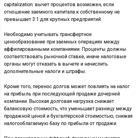
capitalization: вычет процентов возможен, если
отношение заемного капитала к собственному не
превышает 3:1 для крупных предприятий.
Необходимо учитывать трансфертное
ценообразование при заемных операциях между
аффилированными компаниями. Проценты должны
соответствовать рыночной ставке, иначе налоговые
органы могут отказать в вычете и начислить
дополнительные налоги и штрафы.
Кроме того, перенос долгов может повлиять на налог
на прибыль при последующей продаже дочерней
компании. Высокая долговая нагрузка снижает
балансовую стоимость, что уменьшает разницу между
продажной ценой и бухгалтерской стоимостью, снижая
налогооблагаемую базу по прибыли от продажи.