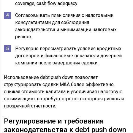
coverage, cash flow adequacy.
Согласовывать план слияния с налоговыми
консультантами для соблюдения
законодательства и минимизации налоговых
рисков.
Регулярно пересматривать условия кредитных
договоров и финансовые показатели дочерней
компании после завершения сделки.
Использование debt push down позволяет
структурировать сделки M&A более эффективно,
снижая стоимость капитала и увеличивая налоговую
оптимизацию, но требует строгого контроля рисков и
прозрачной отчетности.
Регулирование и требования
законодательства к debt push down