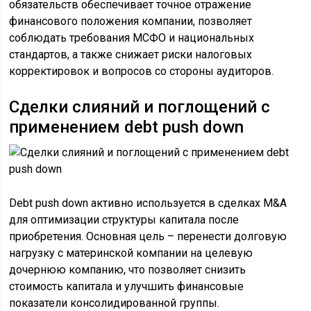
обязательств обеспечивает точное отражение
финансового положения компании, позволяет
соблюдать требования МСФО и национальных
стандартов, а также снижает риски налоговых
корректировок и вопросов со стороны аудиторов.
Сделки слияний и поглощений с
применением debt push down
Debt push down активно используется в сделках M&A
для оптимизации структуры капитала после
приобретения. Основная цель – перенести долговую
нагрузку с материнской компании на целевую
дочернюю компанию, что позволяет снизить
стоимость капитала и улучшить финансовые
показатели консолидированной группы.