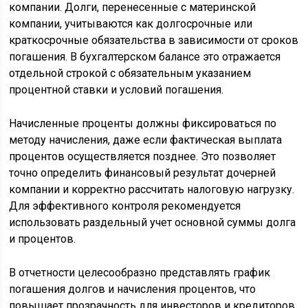
компании. Долги, перенесенные с материнской
компании, учитываются как долгосрочные или
краткосрочные обязательства в зависимости от сроков
погашения. В бухгалтерском балансе это отражается
отдельной строкой с обязательным указанием
процентной ставки и условий погашения.
Начисленные проценты должны фиксироваться по
методу начисления, даже если фактическая выплата
процентов осуществляется позднее. Это позволяет
точно определить финансовый результат дочерней
компании и корректно рассчитать налоговую нагрузку.
Для эффективного контроля рекомендуется
использовать раздельный учет основной суммы долга
и процентов.
В отчетности целесообразно представлять график
погашения долгов и начисления процентов, что
повышает прозрачность для инвесторов и кредиторов.