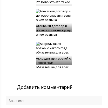
Pro bono что это такое
Агентский договор и
договор оказания услуг
в чем разница
Аккредитация врачей с
какого года
обязательна для всех
Добавить комментарий