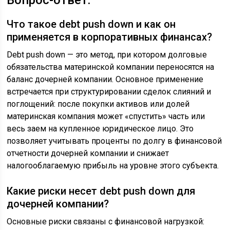
Вопрос-ответ:
Что такое debt push down и как он
применяется в корпоративных финансах?
Debt push down — это метод, при котором долговые
обязательства материнской компании переносятся на
баланс дочерней компании. Основное применение
встречается при структурировании сделок слияний и
поглощений: после покупки активов или долей
материнская компания может «спустить» часть или
весь заем на купленное юридическое лицо. Это
позволяет учитывать проценты по долгу в финансовой
отчетности дочерней компании и снижает
налогооблагаемую прибыль на уровне этого субъекта.
Какие риски несет debt push down для
дочерней компании?
Основные риски связаны с финансовой нагрузкой: