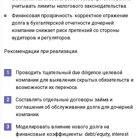
учитывать лимиты налогового законодательства.
Финансовая прозрачность: корректное отражение
долга в бухгалтерской отчетности дочерней
компании снижает риск претензий со стороны
аудиторов и регуляторов.
Рекомендации при реализации:
Проводить тщательный due diligence целевой
компании для выявления скрытых обязательств и
возможности их переноса.
Составлять отдельные договоры займа и
соглашения об обслуживании долга для дочерней
компании.
Моделировать влияние нового долга на
финансовые коэффициенты: debt/equity, interest