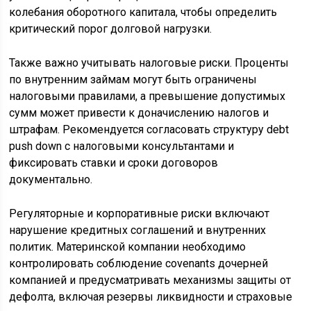
колебания оборотного капитала, чтобы определить
критический порог долговой нагрузки.
Также важно учитывать налоговые риски. Проценты
по внутренним займам могут быть ограничены
налоговыми правилами, а превышение допустимых
сумм может привести к доначислению налогов и
штрафам. Рекомендуется согласовать структуру debt
push down с налоговыми консультантами и
фиксировать ставки и сроки договоров
документально.
Регуляторные и корпоративные риски включают
нарушение кредитных соглашений и внутренних
политик. Материнской компании необходимо
контролировать соблюдение covenants дочерней
компанией и предусматривать механизмы защиты от
дефолта, включая резервы ликвидности и страховые