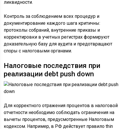
ликвидности.
Контроль за соблюдением всех процедур и
документирование каждого шага критичны:
протоколы собраний, внутренние приказы и
корректировки в учетных регистрах формируют
доказательную базу для аудита и предотвращают
споры с налоговыми органами.
Налоговые последствия при
реализации debt push down
Для корректного отражения процентов в налоговой
отчетности необходимо соблюдать ограничения на
вычеты процентов, предусмотренные Налоговым
кодексом. Например, в РФ действует правило thin