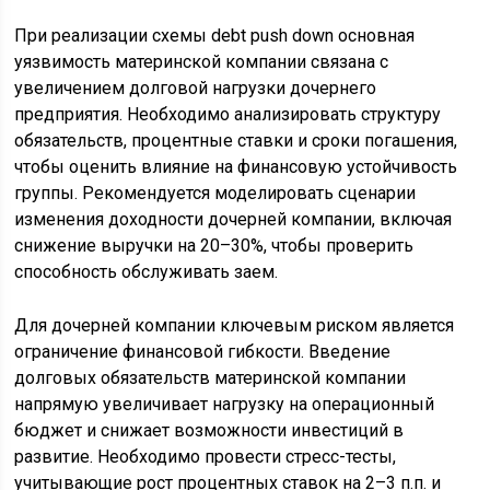
При реализации схемы debt push down основная
уязвимость материнской компании связана с
увеличением долговой нагрузки дочернего
предприятия. Необходимо анализировать структуру
обязательств, процентные ставки и сроки погашения,
чтобы оценить влияние на финансовую устойчивость
группы. Рекомендуется моделировать сценарии
изменения доходности дочерней компании, включая
снижение выручки на 20–30%, чтобы проверить
способность обслуживать заем.
Для дочерней компании ключевым риском является
ограничение финансовой гибкости. Введение
долговых обязательств материнской компании
напрямую увеличивает нагрузку на операционный
бюджет и снижает возможности инвестиций в
развитие. Необходимо провести стресс-тесты,
учитывающие рост процентных ставок на 2–3 п.п. и