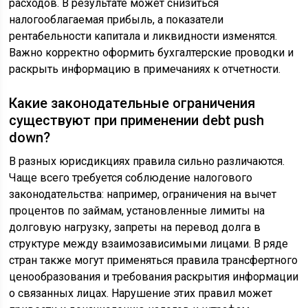
расходов. В результате может снизиться
налогооблагаемая прибыль, а показатели
рентабельности капитала и ликвидности изменятся.
Важно корректно оформить бухгалтерские проводки и
раскрыть информацию в примечаниях к отчетности.
Какие законодательные ограничения
существуют при применении debt push
down?
В разных юрисдикциях правила сильно различаются.
Чаще всего требуется соблюдение налогового
законодательства: например, ограничения на вычет
процентов по займам, установленные лимиты на
долговую нагрузку, запреты на перевод долга в
структуре между взаимозависимыми лицами. В ряде
стран также могут применяться правила трансфертного
ценообразования и требования раскрытия информации
о связанных лицах. Нарушение этих правил может