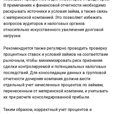
В примечаниях к финансовой отчетности необходимо
раскрывать источники и условия займа, а также связь
с материнской компанией. Это позволяет избежать
вопросов аудиторов и налоговых органов
относительно искусственного увеличения долговой
нагрузки.
Рекомендуется также регулярно проводить проверку
процентных ставок и условий займов на соответствие
рыночным, чтобы минимизировать риск признания
сделки контролируемой и потенциальных налоговых
последствий. Для консолидации данных в групповой
отчетности дочерняя компания должна вести
отдельный учет начисленных процентов по займам,
перенесенным от материнской компании, и учитывать
их при расчете консолидированной прибыли.
Таким образом, корректный учет процентов и