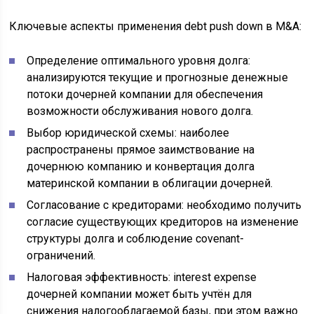
Ключевые аспекты применения debt push down в M&A:
Определение оптимального уровня долга:
анализируются текущие и прогнозные денежные
потоки дочерней компании для обеспечения
возможности обслуживания нового долга.
Выбор юридической схемы: наиболее
распространены прямое заимствование на
дочернюю компанию и конвертация долга
материнской компании в облигации дочерней.
Согласование с кредиторами: необходимо получить
согласие существующих кредиторов на изменение
структуры долга и соблюдение covenant-
ограничений.
Налоговая эффективность: interest expense
дочерней компании может быть учтён для
снижения налогооблагаемой базы, при этом важно