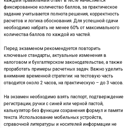
каждый правильный ответ в тесте начисляется
фиксированное количество баллов, за практическое
задание учитывается полнота решения, корректность
расчетов и логика обоснования. Для успешной сдачи
необходимо набрать не менее 60% от максимального
количества баллов по каждой из частей.
Перед экзаменом рекомендуется повторить
ключевые стандарты, актуальные изменения в
налоговом и бухгалтерском законодательстве, а также
проработать примеры расчетных задач. Важно уделить
внимание временной стратегии: на тестовую часть
отводится около 2 часов, на практическую – до 3 часов.
На экзамен необходимо взять паспорт, подтверждение
регистрации, ручки с синей или черной пастой,
калькулятор без функции сохранения формул и памяти
текста. Использование мобильных устройств,
справочной литературы и носителей информации не