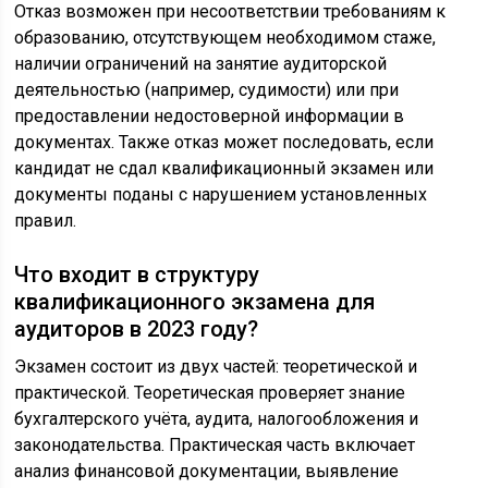
Отказ возможен при несоответствии требованиям к
образованию, отсутствующем необходимом стаже,
наличии ограничений на занятие аудиторской
деятельностью (например, судимости) или при
предоставлении недостоверной информации в
документах. Также отказ может последовать, если
кандидат не сдал квалификационный экзамен или
документы поданы с нарушением установленных
правил.
Что входит в структуру
квалификационного экзамена для
аудиторов в 2023 году?
Экзамен состоит из двух частей: теоретической и
практической. Теоретическая проверяет знание
бухгалтерского учёта, аудита, налогообложения и
законодательства. Практическая часть включает
анализ финансовой документации, выявление