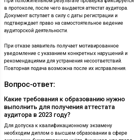
При положительном результате проверка фиксируется
в протоколе, после чего выдается аттестат аудитора.
Документ вступает в силу с даты регистрации и
подтверждает право на самостоятельное ведение
аудиторской деятельности.
При отказе заявитель получает мотивированное
уведомление с указанием конкретных нарушений и
рекомендациями для устранения несоответствий.
Повторная подача возможна после их исправления.
Вопрос-ответ:
Какие требования к образованию нужно
выполнить для получения аттестата
аудитора в 2023 году?
Для допуска к квалификационному экзамену
необходим диплом о высшем образовании в сфере