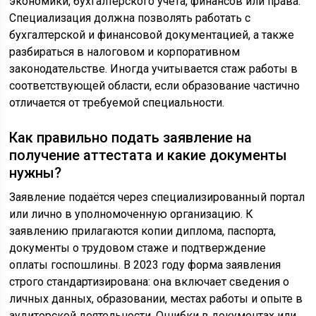
экономики, бухгалтерского учёта, финансов или права.
Специализация должна позволять работать с
бухгалтерской и финансовой документацией, а также
разбираться в налоговом и корпоративном
законодательстве. Иногда учитывается стаж работы в
соответствующей области, если образование частично
отличается от требуемой специальности.
Как правильно подать заявление на
получение аттестата и какие документы
нужны?
Заявление подаётся через специализированный портал
или лично в уполномоченную организацию. К
заявлению прилагаются копии диплома, паспорта,
документы о трудовом стаже и подтверждение
оплаты госпошлины. В 2023 году форма заявления
строго стандартизирована: она включает сведения о
личных данных, образовании, местах работы и опыте в
аудиторской деятельности. Ошибки в документах или