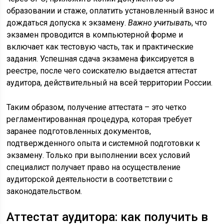
образовании и стаже, оплатить установленный взнос и
дождаться допуска к экзамену.
Важно учитывать
, что
экзамен проводится в компьютерной форме и
включает как тестовую часть, так и практические
задания. Успешная сдача экзамена фиксируется в
реестре, после чего соискателю выдается аттестат
аудитора, действительный на всей территории России.
Таким образом, получение аттестата – это четко
регламентированная процедура, которая требует
заранее подготовленных документов,
подтвержденного опыта и системной подготовки к
экзамену. Только при выполнении всех условий
специалист получает право на осуществление
аудиторской деятельности в соответствии с
законодательством.
Аттестат аудитора: как получить в