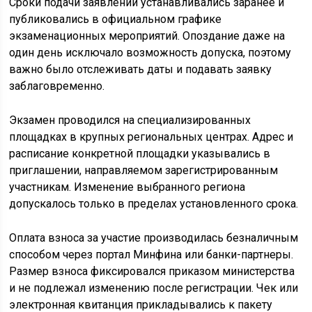
Сроки подачи заявлений устанавливались заранее и
публиковались в официальном графике
экзаменационных мероприятий. Опоздание даже на
один день исключало возможность допуска, поэтому
важно было отслеживать даты и подавать заявку
заблаговременно.
Экзамен проводился на специализированных
площадках в крупных региональных центрах. Адрес и
расписание конкретной площадки указывались в
приглашении, направляемом зарегистрированным
участникам. Изменение выбранного региона
допускалось только в пределах установленного срока.
Оплата взноса за участие производилась безналичным
способом через портал Минфина или банки-партнеры.
Размер взноса фиксировался приказом министерства
и не подлежал изменению после регистрации. Чек или
электронная квитанция прикладывались к пакету