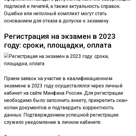
подписей и печатей, а также актуальность справок.
Ошибки или неполный комплект могут стать
основанием для отказа в допуске к экзамену.
Регистрация на экзамен в 2023
году: сроки, площадки, оплата
Прием заявок на участие в квалификационном
экзамене в 2023 году осуществлялся через личный
кабинет на сайте Минфина России. Для регистрации
необходимо было заполнить анкету, прикрепить скан-
копии документов и подтвердить корректность
данных. Подтверждением успешной регистрации
служило уведомление в личном кабинете.