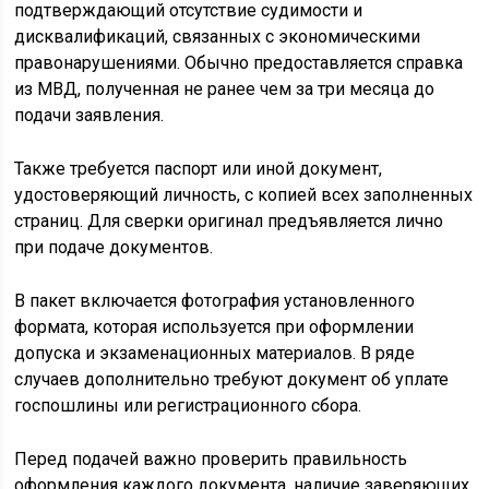
подтверждающий отсутствие судимости и
дисквалификаций, связанных с экономическими
правонарушениями. Обычно предоставляется справка
из МВД, полученная не ранее чем за три месяца до
подачи заявления.
Также требуется паспорт или иной документ,
удостоверяющий личность, с копией всех заполненных
страниц. Для сверки оригинал предъявляется лично
при подаче документов.
В пакет включается фотография установленного
формата, которая используется при оформлении
допуска и экзаменационных материалов. В ряде
случаев дополнительно требуют документ об уплате
госпошлины или регистрационного сбора.
Перед подачей важно проверить правильность
оформления каждого документа, наличие заверяющих