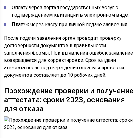
Оплату через портал государственных услуг с
подтверждением квитанции в электронном виде.
Платеж через кассу при личной подаче заявления.
После подачи заявления орган проводит проверку
достоверности документов и правильности
заполнения формы. При выявлении ошибок заявление
возвращается для корректировки. Срок выдачи
аттестата после подтверждения оплаты и проверки
документов составляет до 10 рабочих дней.
Прохождение проверки и получение
аттестата: сроки 2023, основания
для отказа