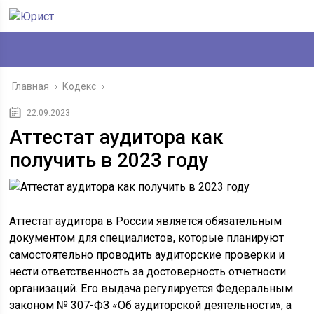
Главная
›
Кодекс
›
22.09.2023
Аттестат аудитора как
получить в 2023 году
Аттестат аудитора в России является обязательным
документом для специалистов, которые планируют
самостоятельно проводить аудиторские проверки и
нести ответственность за достоверность отчетности
организаций. Его выдача регулируется Федеральным
законом № 307-ФЗ «Об аудиторской деятельности», а