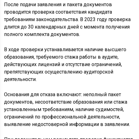
После подачи заявления и пакета документов
проводится проверка соответствия кандидата
требованиям законодательства. В 2023 году проверка
длится до 30 календарных дней с момента получения
полного комплекта документов.
В ходе проверки устанавливается наличие высшего
образования, требуемого стажа работы в аудите,
действующих лицензий и отсутствие ограничений,
препятствующих осуществлению аудиторской
деятельности.
Основания для отказа включают: неполный пакет
документов, несоответствие образования или стажа
установленным требованиям, наличие судимостей,
ограничений по профессиональной деятельности,
выявление недостоверной информации в заявлении.