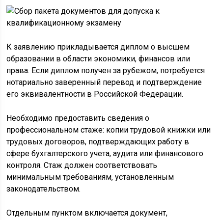
К заявлению прикладывается диплом о высшем
образовании в области экономики, финансов или
права. Если диплом получен за рубежом, потребуется
нотариально заверенный перевод и подтверждение
его эквивалентности в Российской Федерации.
Необходимо предоставить сведения о
профессиональном стаже: копии трудовой книжки или
трудовых договоров, подтверждающих работу в
сфере бухгалтерского учета, аудита или финансового
контроля. Стаж должен соответствовать
минимальным требованиям, установленным
законодательством.
Отдельным пунктом включается документ,