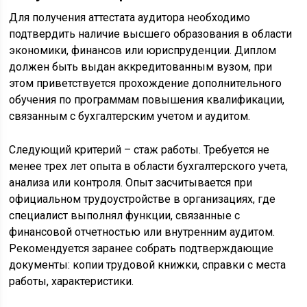
Для получения аттестата аудитора необходимо
подтвердить наличие высшего образования в области
экономики, финансов или юриспруденции. Диплом
должен быть выдан аккредитованным вузом, при
этом приветствуется прохождение дополнительного
обучения по программам повышения квалификации,
связанным с бухгалтерским учетом и аудитом.
Следующий критерий – стаж работы. Требуется не
менее трех лет опыта в области бухгалтерского учета,
анализа или контроля. Опыт засчитывается при
официальном трудоустройстве в организациях, где
специалист выполнял функции, связанные с
финансовой отчетностью или внутренним аудитом.
Рекомендуется заранее собрать подтверждающие
документы: копии трудовой книжки, справки с места
работы, характеристики.