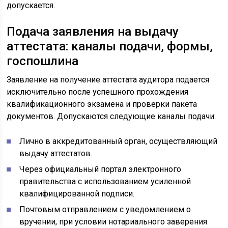
допускается.
Подача заявления на выдачу
аттестата: каналы подачи, формы,
госпошлина
Заявление на получение аттестата аудитора подается
исключительно после успешного прохождения
квалификационного экзамена и проверки пакета
документов. Допускаются следующие каналы подачи:
Лично в аккредитованный орган, осуществляющий
выдачу аттестатов.
Через официальный портал электронного
правительства с использованием усиленной
квалифицированной подписи.
Почтовым отправлением с уведомлением о
вручении, при условии нотариального заверения