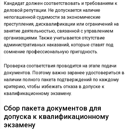
Кандидат должен соответствовать и требованиям к
деловой репутации. Не допускается наличие
непогашенной судимости за экономические
преступления, дисквалификации или ограничений на
занятие деятельностью, связанной с управлением
организациями. Также учитывается отсутствие
административных наказаний, которые ставят под
сомнение профессиональную пригодность.
Проверка соответствия проводится на этапе подачи
документов. Поэтому важно заранее удостовериться в
наличии полного пакета подтверждений по каждому
критерию, чтобы избежать отказа в допуске к
квалификационному экзамену.
Сбор пакета документов для
допуска к квалификационному
экзамену