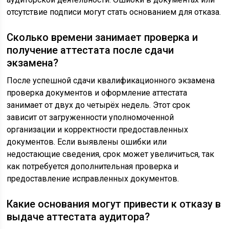
отсутствие подписи могут стать основанием для отказа.
Сколько времени занимает проверка и
получение аттестата после сдачи
экзамена?
После успешной сдачи квалификационного экзамена
проверка документов и оформление аттестата
занимает от двух до четырёх недель. Этот срок
зависит от загруженности уполномоченной
организации и корректности предоставленных
документов. Если выявлены ошибки или
недостающие сведения, срок может увеличиться, так
как потребуется дополнительная проверка и
предоставление исправленных документов.
Какие основания могут привести к отказу в
выдаче аттестата аудитора?