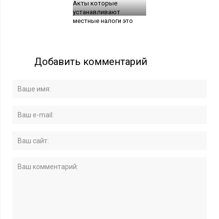
Акты которые
устанавливают
местные налоги это
Добавить комментарий