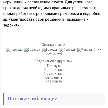
нарушений и составление отчёта. Для успешного
прохождения необходимо правильно распределять
время, работать с реальными примерами и подробно
аргументировать свои решения в письменных
заданиях.
Оценка статьи:
(пока
оценок нет)
Поделиться с друзьями:
Твитнуть
Поделиться
Поделиться
Отправить
Класснуть
Похожие публикации