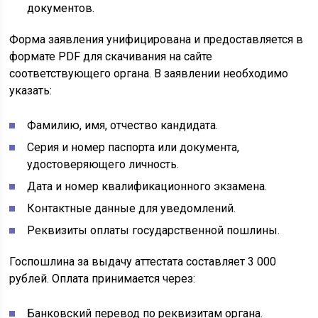
документов.
Форма заявления унифицирована и предоставляется в
формате PDF для скачивания на сайте
соответствующего органа. В заявлении необходимо
указать:
Фамилию, имя, отчество кандидата.
Серия и номер паспорта или документа,
удостоверяющего личность.
Дата и номер квалификационного экзамена.
Контактные данные для уведомлений.
Реквизиты оплаты государственной пошлины.
Госпошлина за выдачу аттестата составляет 3 000
рублей. Оплата принимается через:
Банковский перевод по реквизитам органа.