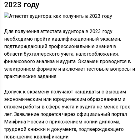
2023 году
Для получения аттестата аудитора в 2023 году
необходимо пройти квалификационный экзамен,
подтверждающий профессиональные знания в
области бухгалтерского учета, налогообложения,
финансового анализа и аудита. Экзамен проводится в
электронном формате и включает тестовые вопросы и
практические задания.
Допуск к экзамену получают кандидаты с высшим
экономическим или юридическим образованием и
стажем работы в сфере учета и аудита не менее трех
лет. Заявление подается через официальный портал
Минфина России с приложением копий диплома,
трудовой книжки и документа, подтверждающего
повышение квалификации.