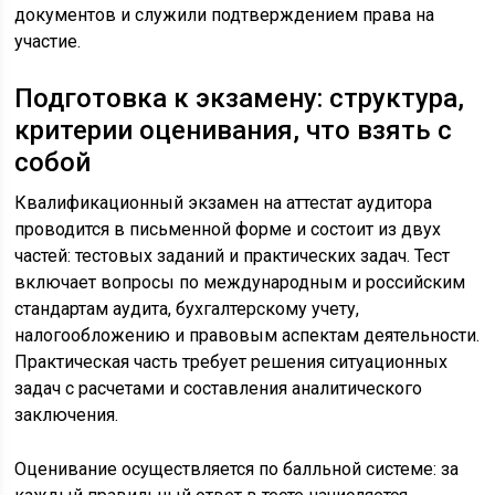
документов и служили подтверждением права на
участие.
Подготовка к экзамену: структура,
критерии оценивания, что взять с
собой
Квалификационный экзамен на аттестат аудитора
проводится в письменной форме и состоит из двух
частей: тестовых заданий и практических задач. Тест
включает вопросы по международным и российским
стандартам аудита, бухгалтерскому учету,
налогообложению и правовым аспектам деятельности.
Практическая часть требует решения ситуационных
задач с расчетами и составления аналитического
заключения.
Оценивание осуществляется по балльной системе: за