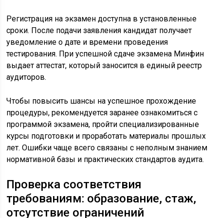
Регистрация на экзамен доступна в установленные
сроки. После подачи заявления кандидат получает
уведомление о дате и времени проведения
тестирования. При успешной сдаче экзамена Минфин
выдает аттестат, который заносится в единый реестр
аудиторов.
Чтобы повысить шансы на успешное прохождение
процедуры, рекомендуется заранее ознакомиться с
программой экзамена, пройти специализированные
курсы подготовки и проработать материалы прошлых
лет. Ошибки чаще всего связаны с неполным знанием
нормативной базы и практических стандартов аудита.
Проверка соответствия
требованиям: образование, стаж,
отсутствие ограничений