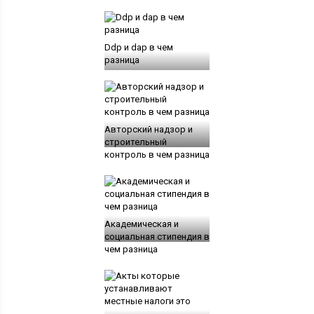
Ddp и dap в чем
разница
Авторский надзор и
строительный
контроль в чем разница
Академическая и
социальная стипендия в
чем разница