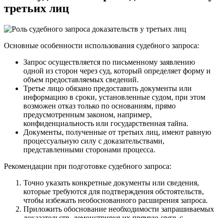
третьих лиц
Основные особенности использования судебного запроса:
Запрос осуществляется по письменному заявлению
одной из сторон через суд, который определяет форму и
объем предоставляемых сведений.
Третье лицо обязано предоставить документы или
информацию в сроки, установленные судом, при этом
возможен отказ только по основаниям, прямо
предусмотренным законом, например,
конфиденциальность или государственная тайна.
Документы, полученные от третьих лиц, имеют равную
процессуальную силу с доказательствами,
представленными сторонами процесса.
Рекомендации при подготовке судебного запроса:
Точно указать конкретные документы или сведения,
которые требуются для подтверждения обстоятельств,
чтобы избежать необоснованного расширения запроса.
Приложить обоснование необходимости запрашиваемых
доказательств, демонстрируя их прямую связь с