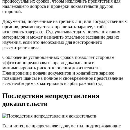
процессуальных сроков, чтобы исключить препятствия для
надлежащего допроса и проверки доказательств другой
стороной.
Документы, полученные из третьих лиц или государственных
органов, рекомендуется запрашивать заранее, чтобы
исключить задержки. Суд учитывает дату получения таких
материалов и может назначить отдельное заседание для их
изучения, если это необходимо для всестороннего
рассмотрения дела.
Соблюдение установленных сроков позволяет сторонам
эффективно реализовать право доказывания и
минимизировать риск отклонения доказательств.
Планирование подачи документов и ходатайств заранее
повышает шансы на полное и своевременное представление
всех необходимых материалов в арбитражный суд.
Последствия непредставления
доказательств
Если истец не предоставляет документы, подтверждающие