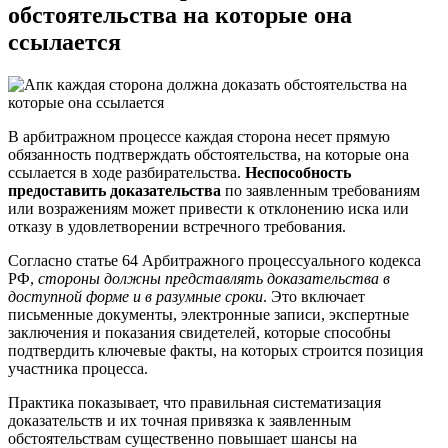
обстоятельства на которые она
ссылается
В арбитражном процессе каждая сторона несет прямую
обязанность подтверждать обстоятельства, на которые она
ссылается в ходе разбирательства.
Неспособность
предоставить доказательства
по заявленным требованиям
или возражениям может привести к отклонению иска или
отказу в удовлетворении встречного требования.
Согласно статье 64 Арбитражного процессуального кодекса
РФ,
стороны должны представлять доказательства в
доступной форме и в разумные сроки
. Это включает
письменные документы, электронные записи, экспертные
заключения и показания свидетелей, которые способны
подтвердить ключевые факты, на которых строится позиция
участника процесса.
Практика показывает, что правильная систематизация
доказательств и их точная привязка к заявленным
обстоятельствам существенно повышает шансы на