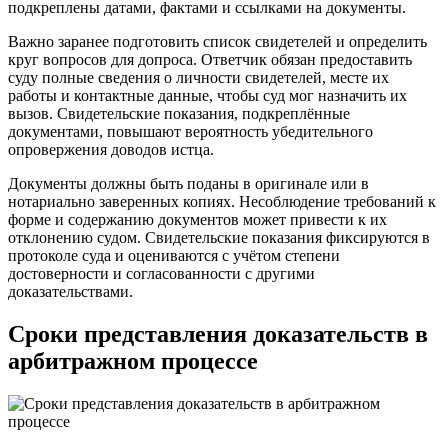
подкреплены датами, фактами и ссылками на документы.
Важно заранее подготовить список свидетелей и определить
круг вопросов для допроса. Ответчик обязан предоставить
суду полные сведения о личности свидетелей, месте их
работы и контактные данные, чтобы суд мог назначить их
вызов. Свидетельские показания, подкреплённые
документами, повышают вероятность убедительного
опровержения доводов истца.
Документы должны быть поданы в оригинале или в
нотариально заверенных копиях. Несоблюдение требований к
форме и содержанию документов может привести к их
отклонению судом. Свидетельские показания фиксируются в
протоколе суда и оцениваются с учётом степени
достоверности и согласованности с другими
доказательствами.
Сроки представления доказательств в
арбитражном процессе