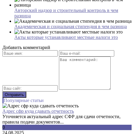
Авторский надзор и строительный контроль в чем
разница
Академическая и социальная стипендия в чем разница
Акты которые устанавливают местные налоги это
Добавить комментарий
Популярные статьи
Адрес сфр куда сдавать отчетность
Уточняется актуальный адрес СФР для сдачи отчетности,
правила подачи документов...
0
24.08.2025