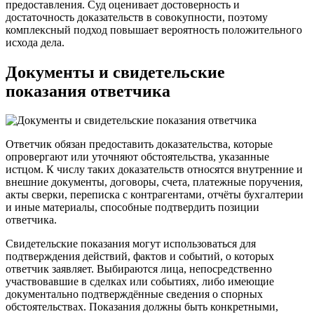
предоставления. Суд оценивает достоверность и
достаточность доказательств в совокупности, поэтому
комплексный подход повышает вероятность положительного
исхода дела.
Документы и свидетельские
показания ответчика
Ответчик обязан предоставить доказательства, которые
опровергают или уточняют обстоятельства, указанные
истцом. К числу таких доказательств относятся внутренние и
внешние документы, договоры, счета, платежные поручения,
акты сверки, переписка с контрагентами, отчёты бухгалтерии
и иные материалы, способные подтвердить позиции
ответчика.
Свидетельские показания могут использоваться для
подтверждения действий, фактов и событий, о которых
ответчик заявляет. Выбираются лица, непосредственно
участвовавшие в сделках или событиях, либо имеющие
документально подтверждённые сведения о спорных
обстоятельствах. Показания должны быть конкретными,