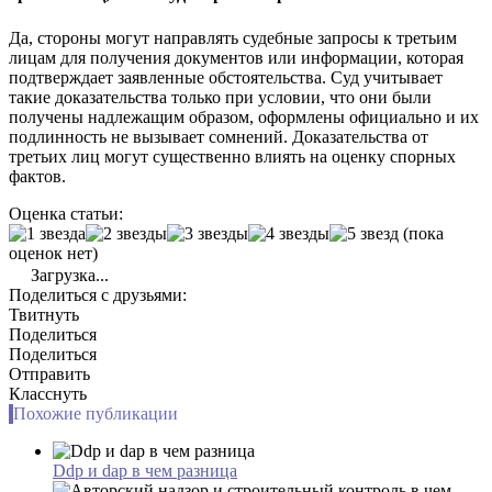
Да, стороны могут направлять судебные запросы к третьим
лицам для получения документов или информации, которая
подтверждает заявленные обстоятельства. Суд учитывает
такие доказательства только при условии, что они были
получены надлежащим образом, оформлены официально и их
подлинность не вызывает сомнений. Доказательства от
третьих лиц могут существенно влиять на оценку спорных
фактов.
Оценка статьи:
(пока
оценок нет)
Загрузка...
Поделиться с друзьями:
Твитнуть
Поделиться
Поделиться
Отправить
Класснуть
Похожие публикации
Ddp и dap в чем разница