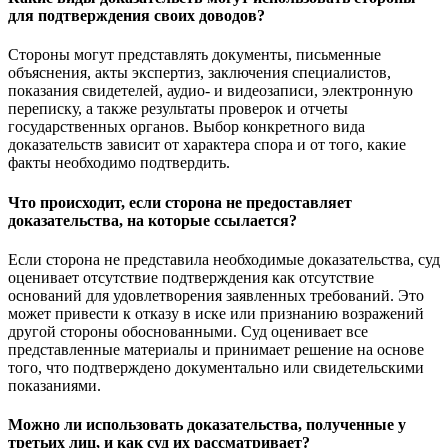
для подтверждения своих доводов?
Стороны могут представлять документы, письменные
объяснения, акты экспертиз, заключения специалистов,
показания свидетелей, аудио- и видеозаписи, электронную
переписку, а также результаты проверок и отчеты
государственных органов. Выбор конкретного вида
доказательств зависит от характера спора и от того, какие
факты необходимо подтвердить.
Что происходит, если сторона не предоставляет
доказательства, на которые ссылается?
Если сторона не представила необходимые доказательства, суд
оценивает отсутствие подтверждения как отсутствие
оснований для удовлетворения заявленных требований. Это
может привести к отказу в иске или признанию возражений
другой стороны обоснованными. Суд оценивает все
представленные материалы и принимает решение на основе
того, что подтверждено документально или свидетельскими
показаниями.
Можно ли использовать доказательства, полученные у
третьих лиц, и как суд их рассматривает?