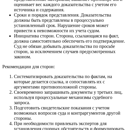
оценивает вес каждого доказательства с учетом его
источника и содержания.
Сроки и порядок представления. Доказательства
должны быть представлены в процессуально
установленный срок. Нарушение сроков может
привести к невозможности их учета судом.
Инициатива сторон. Сторона, ссылающаяся на факт,
должна самостоятельно обеспечить его подтверждение.
Суд не обязан добывать доказательства по просьбе
сторон, за исключением случаев предусмотренных
законом.
Рекомендации для сторон:
Систематизировать доказательства по фактам, на
которые делается ссылка, и сопоставлять их с
аргументами противоположной стороны.
Своевременно запрашивать документы у третьих лиц,
используя процессуальные механизмы судебного
запроса.
Подготовить свидетельские показания с учетом
возможных вопросов суда и контраргументов другой
стороны.
При необходимости привлекать экспертов для
установления спорных обстоятельств и формулировать