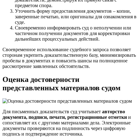
предметом спора.
Уточнить форму предоставления документов – копии,
заверенные печатью, или оригиналы для ознакомления в
суде.
Своевременно информировать суд о неполучении или
частичном получении документов для корректировки
дальнейших процессуальных действий.
Своевременное использование судебного запроса позволяет
сторонам укрепить доказательственную базу, минимизировать
пробелы в документах и повысить шансы на полноценное
рассмотрение заявленных обстоятельств.
Оценка достоверности
представленных материалов судом
Для письменных доказательств суд учитывает
авторство
документа, подписи, печати, регистрационные отметки
и
сопоставляет их с другими материалами дела. Электронные
документы проверяются на подлинность через цифровую
подпись и подтверждение источника.