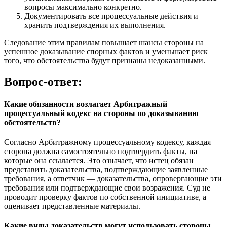
вопросы максимально конкретно.
Документировать все процессуальные действия и
хранить подтверждения их выполнения.
Следование этим правилам повышает шансы стороны на
успешное доказывание спорных фактов и уменьшает риск
того, что обстоятельства будут признаны недоказанными.
Вопрос-ответ:
Какие обязанности возлагает Арбитражный
процессуальный кодекс на стороны по доказыванию
обстоятельств?
Согласно Арбитражному процессуальному кодексу, каждая
сторона должна самостоятельно подтвердить факты, на
которые она ссылается. Это означает, что истец обязан
представить доказательства, подтверждающие заявленные
требования, а ответчик — доказательства, опровергающие эти
требования или подтверждающие свои возражения. Суд не
проводит проверку фактов по собственной инициативе, а
оценивает представленные материалы.
Какие виды доказательств могут использовать стороны