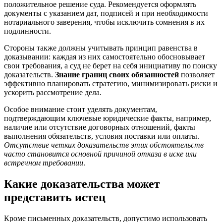
положительное решение суда. Рекомендуется оформлять
документы с указанием дат, подписей и при необходимости
нотариального заверения, чтобы исключить сомнения в их
подлинности.
Стороны также должны учитывать принцип равенства в
доказывании: каждая из них самостоятельно обосновывает
свои требования, а суд не берет на себя инициативу по поиску
доказательств.
Знание границ своих обязанностей
позволяет
эффективно планировать стратегию, минимизировать риски и
ускорить рассмотрение дела.
Особое внимание стоит уделять документам,
подтверждающим ключевые юридические факты, например,
наличие или отсутствие договорных отношений, факты
выполнения обязательств, условия поставки или оплаты.
Отсутствие четких доказательств этих обстоятельств
часто становится основной причиной отказа в иске или
встречном требовании
.
Какие доказательства может
представить истец
Кроме письменных доказательств, допустимо использовать