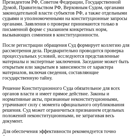
Президентом РФ, Советом Федерации, Государственной
Думой, Правительством РФ, Верховным Судом, органами
законодательной власти субъектов РФ, а также отдельными
судьями и уполномоченными на конституционные запросы
органами. Заявления о проверке принимаются только в
письменной форме с указанием конкретных норм,
вызывающих сомнения в конституционности.
После регистрации обращения Суд формирует коллегию для
рассмотрения дела. Предварительно проводится проверка
процессуальных условий, исследуются представленные
материалы и экспертные заключения. Заседание может быть
открытым или закрытым в зависимости от характера
материалов, включая сведения, составляющие
государственную тайну.
Решение Конституционного Суда обязательное для всех
органов власти и имеет прямое действие. Законы и
нормативные акты, признанные неконституционными,
утрачивают силу с момента официального опубликования
решения. Суд может ограничиться признанием отдельных
положений неконституционными, не затрагивая весь
документ.
Для обеспечения эффективности рекомендуется точно