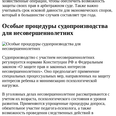
хозяйственные операции, чтобы обеспечить возможность
защиты своих прав в арбитражном суде. Также важно
учитывать срок исковой давности для экономических споров,
который в большинстве случаев составляет три года.
Особые процедуры судопроизводства
для несовершеннолетних
Судопроизводство с участием несовершеннолетних
регулируется нормами Конституции РФ и Федеральным
законом «О защите прав и законных интересов
несовершеннолетних». Оно предполагает применение
специальных процессуальных мер, направленных на защиту
интересов ребенка и минимизацию психологической
нагрузки.
В уголовных делах несовершеннолетние рассматриваются с
учетом их возраста, психологического состояния и уровня
развития. Применяются упрощенные процедуры допроса,
обязательное участие педагога-психолога, а также
возможность проведения следственных действий в