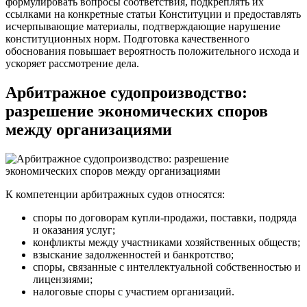
формулировать вопросы соответствия, подкреплять их
ссылками на конкретные статьи Конституции и предоставлять
исчерпывающие материалы, подтверждающие нарушение
конституционных норм. Подготовка качественного
обоснования повышает вероятность положительного исхода и
ускоряет рассмотрение дела.
Арбитражное судопроизводство:
разрешение экономических споров
между организациями
К компетенции арбитражных судов относятся:
споры по договорам купли-продажи, поставки, подряда
и оказания услуг;
конфликты между участниками хозяйственных обществ;
взыскание задолженностей и банкротство;
споры, связанные с интеллектуальной собственностью и
лицензиями;
налоговые споры с участием организаций.