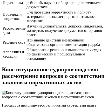
Подача иска
действий, нарушений прав и приложенными
документами
Суд проверяет корректность и полноту
Проверка и
материалов, назначает подготовительное
подготовка
заседание
Изучение доказательств, допросы свидетелей,
Рассмотрение
экспертов, получение документов от органов
дела
власти
Признание действий незаконными,
Решение суда
обязательства органов, компенсация ущерба
Обжалование решения в вышестоящих судах
Апелляция и
по фактическим и процессуальным
кассация
основаниям
Конституционное судопроизводство:
рассмотрение вопросов о соответствии
законов и нормативных актов
Процедура инициируется различными субъектами права: