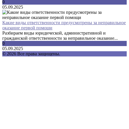
0
05.09.2025
Какие виды ответственности предусмотрены за неправильное
оказание первой помощи
Разбираем виды юридической, административной и
гражданской ответственности за неправильное оказание...
0
05.09.2025
© 2026 Все права защищены.