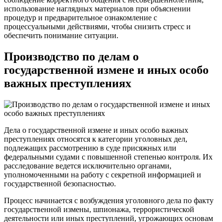
использование наглядных материалов при объяснении
процедур и предварительное ознакомление с
процессуальными действиями, чтобы снизить стресс и
обеспечить понимание ситуации.
Производство по делам о
государственной измене и иных особо
важных преступлениях
Дела о государственной измене и иных особо важных
преступлениях относятся к категории уголовных дел,
подлежащих рассмотрению в суде присяжных или
федеральными судами с повышенной степенью контроля. Их
расследование ведется исключительно органами,
уполномоченными на работу с секретной информацией и
государственной безопасностью.
Процесс начинается с возбуждения уголовного дела по факту
государственной измены, шпионажа, террористической
деятельности или иных преступлений, угрожающих основам