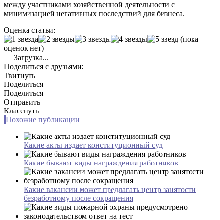
между участниками хозяйственной деятельности с
минимизацией негативных последствий для бизнеса.
Оценка статьи:
(пока
оценок нет)
Загрузка...
Поделиться с друзьями:
Твитнуть
Поделиться
Поделиться
Отправить
Класснуть
Похожие публикации
Какие акты издает конституционный суд
Какие бывают виды награждения работников
Какие вакансии может предлагать центр занятости
безработному после сокращения