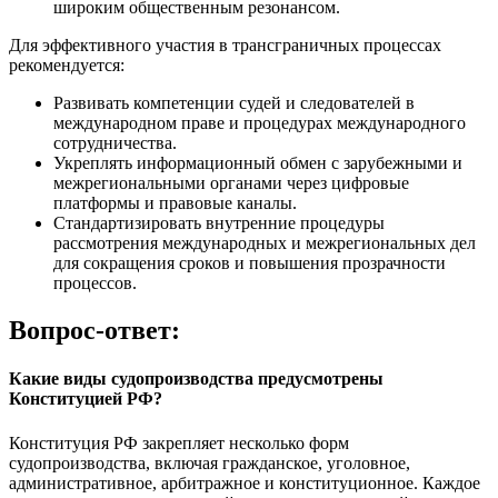
широким общественным резонансом.
Для эффективного участия в трансграничных процессах
рекомендуется:
Развивать компетенции судей и следователей в
международном праве и процедурах международного
сотрудничества.
Укреплять информационный обмен с зарубежными и
межрегиональными органами через цифровые
платформы и правовые каналы.
Стандартизировать внутренние процедуры
рассмотрения международных и межрегиональных дел
для сокращения сроков и повышения прозрачности
процессов.
Вопрос-ответ:
Какие виды судопроизводства предусмотрены
Конституцией РФ?
Конституция РФ закрепляет несколько форм
судопроизводства, включая гражданское, уголовное,
административное, арбитражное и конституционное. Каждое