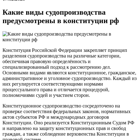
Какие виды судопроизводства
предусмотрены в конституции рф
Конституция Российской Федерации закрепляет принцип
разделения судопроизводства на различные категории,
обеспечивая правовую определённость и
специализированный подход к рассмотрению дел.
Основными видами являются конституционное, гражданское,
административное и уголовное судопроизводство. Каждый из
них регулируется соответствующими нормами
процессуального права и отличается процедурой,
полномочиями судей и участием сторон.
Конституционное судопроизводство сосредоточено на
проверке соответствия федеральных законов, нормативных
актов субъектов РФ и международных договоров
Конституции. Оно реализуется Конституционным Судом РФ
и направлено на защиту конституционных прав и свобод
граждан, а также соблюдение верховенства Конституции в
правовой системе.