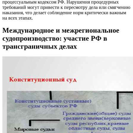
процессуальным кодексом РФ. Нарушения процедурных
требований могут привести к пересмотру дела или смягчению
наказания, что делает соблюдение норм критически важным
на всех этапах.
Международное и межрегиональное
судопроизводство: участие РФ в
трансграничных делах