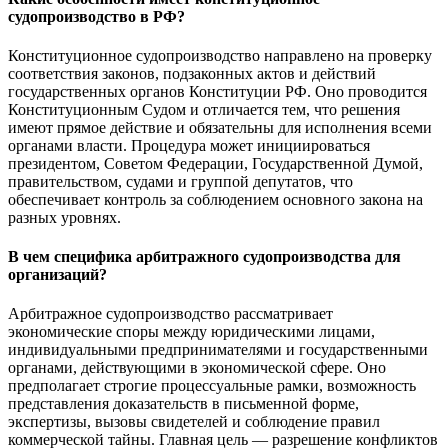
судопроизводство в РФ?
Конституционное судопроизводство направлено на проверку
соответствия законов, подзаконных актов и действий
государственных органов Конституции РФ. Оно проводится
Конституционным Судом и отличается тем, что решения
имеют прямое действие и обязательны для исполнения всеми
органами власти. Процедура может инициироваться
президентом, Советом Федерации, Государственной Думой,
правительством, судами и группой депутатов, что
обеспечивает контроль за соблюдением основного закона на
разных уровнях.
В чем специфика арбитражного судопроизводства для
организаций?
Арбитражное судопроизводство рассматривает
экономические споры между юридическими лицами,
индивидуальными предпринимателями и государственными
органами, действующими в экономической сфере. Оно
предполагает строгие процессуальные рамки, возможность
представления доказательств в письменной форме,
экспертизы, вызовы свидетелей и соблюдение правил
коммерческой тайны. Главная цель — разрешение конфликтов