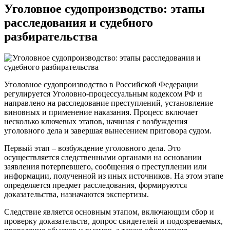
Уголовное судопроизводство: этапы
расследования и судебного
разбирательства
Уголовное судопроизводство в Российской Федерации
регулируется Уголовно-процессуальным кодексом РФ и
направлено на расследование преступлений, установление
виновных и применение наказания. Процесс включает
несколько ключевых этапов, начиная с возбуждения
уголовного дела и завершая вынесением приговора судом.
Первый этап – возбуждение уголовного дела. Это
осуществляется следственными органами на основании
заявления потерпевшего, сообщения о преступлении или
информации, полученной из иных источников. На этом этапе
определяется предмет расследования, формируются
доказательства, назначаются экспертизы.
Следствие является основным этапом, включающим сбор и
проверку доказательств, допрос свидетелей и подозреваемых,