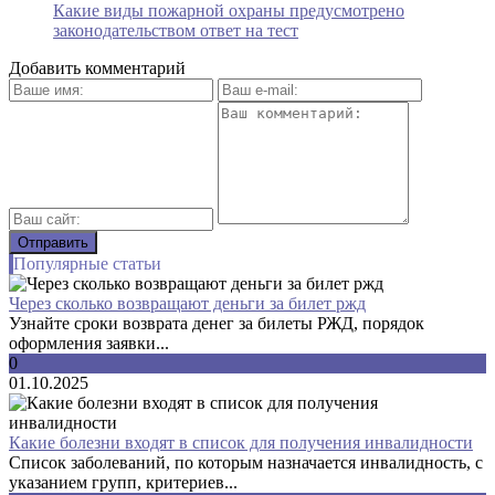
Какие виды пожарной охраны предусмотрено
законодательством ответ на тест
Добавить комментарий
Популярные статьи
Через сколько возвращают деньги за билет ржд
Узнайте сроки возврата денег за билеты РЖД, порядок
оформления заявки...
0
01.10.2025
Какие болезни входят в список для получения инвалидности
Список заболеваний, по которым назначается инвалидность, с
указанием групп, критериев...