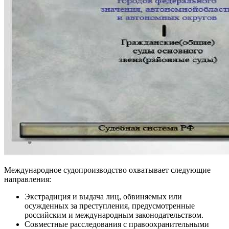
Международное судопроизводство охватывает следующие
направления:
Экстрадиция и выдача лиц, обвиняемых или
осужденных за преступления, предусмотренные
российским и международным законодательством.
Совместные расследования с правоохранительными