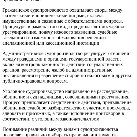
Гражданское судопроизводство охватывает споры между
физическими и юридическими лицами, включая
имущественные и связанные с обязательствами вопросы.
Процедуры в рамках этого вида предполагают досудебное
урегулирование, подачу искового заявления, судебные
заседания и возможность обжалования решений в
апелляционной или кассационной инстанции.
Административное судопроизводство регулирует отношения
между гражданами и органами государственной власти,
включая контроль законности действий государственных
органов, рассмотрение жалоб на административные
постановления и разрешение споров по налоговым и другим
публично-правовым вопросам.
Уголовное судопроизводство направлено на расследование,
обвинение и суд над лицами, совершившими преступления.
Процесс предполагает следственные действия, предъявление
обвинения, судебное разбирательство с участием прокурора,
адвоката и присяжных, а также исполнение приговоров в
соответствии с уголовным законодательством.
Понимание различий между видами судопроизводства
позволяет правильно выбирать правовые инструменты