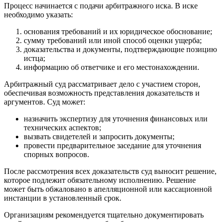
Процесс начинается с подачи арбитражного иска. В иске
необходимо указать:
основания требований и их юридическое обоснование;
сумму требований или иной способ оценки ущерба;
доказательства и документы, подтверждающие позицию
истца;
информацию об ответчике и его местонахождении.
Арбитражный суд рассматривает дело с участием сторон,
обеспечивая возможность представления доказательств и
аргументов. Суд может:
назначить экспертизу для уточнения финансовых или
технических аспектов;
вызвать свидетелей и запросить документы;
провести предварительное заседание для уточнения
спорных вопросов.
После рассмотрения всех доказательств суд выносит решение,
которое подлежит обязательному исполнению. Решение
может быть обжаловано в апелляционной или кассационной
инстанции в установленный срок.
Организациям рекомендуется тщательно документировать