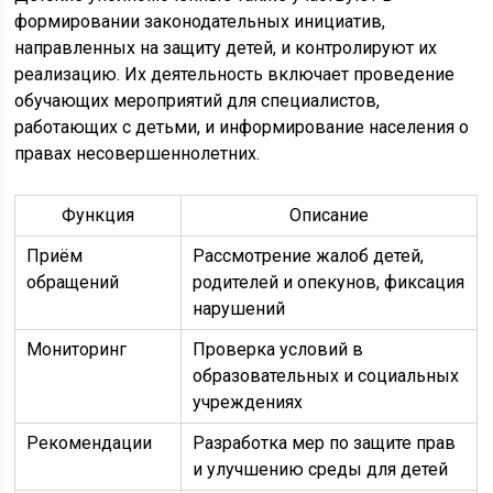
формировании законодательных инициатив,
направленных на защиту детей, и контролируют их
реализацию. Их деятельность включает проведение
обучающих мероприятий для специалистов,
работающих с детьми, и информирование населения о
правах несовершеннолетних.
Функция
Описание
Приём
Рассмотрение жалоб детей,
обращений
родителей и опекунов, фиксация
нарушений
Мониторинг
Проверка условий в
образовательных и социальных
учреждениях
Рекомендации
Разработка мер по защите прав
и улучшению среды для детей