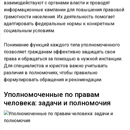
Понимание функций каждого типа уполномоченного
позволяет гражданам эффективно защищать свои
права и обращаться за помощью в нужной инстанции.
Для специалистов и юристов важно учитывать
различия в полномочиях, чтобы правильно
формулировать обращения и рекомендации.
Уполномоченные по правам
человека: задачи и полномочия