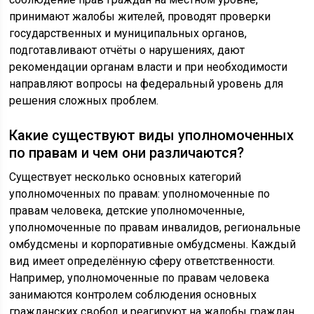
принимают жалобы жителей, проводят проверки
государственных и муниципальных органов,
подготавливают отчёты о нарушениях, дают
рекомендации органам власти и при необходимости
направляют вопросы на федеральный уровень для
решения сложных проблем.
Какие существуют виды уполномоченных
по правам и чем они различаются?
Существует несколько основных категорий
уполномоченных по правам: уполномоченные по
правам человека, детские уполномоченные,
уполномоченные по правам инвалидов, региональные
омбудсмены и корпоративные омбудсмены. Каждый
вид имеет определённую сферу ответственности.
Например, уполномоченные по правам человека
занимаются контролем соблюдения основных
гражданских свобод и реагируют на жалобы граждан,