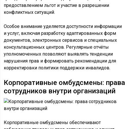
предоставлением льгот и участие в разрешении
конфликтных ситуаций.
Особое внимание уделяется доступности информации
и услуг, включая разработку адаптированных форм
документов, электронных сервисов и специальных
консультационных центров. Регулярные отчёты
уполномоченных позволяют выявлять тенденции
нарушения прав и формировать рекомендации для
корректировки политики поддержки инвалидов.
Корпоративные омбудсмены: права
сотрудников внутри организаций
Корпоративные омбудсмены обеспечивают