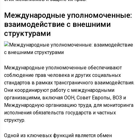
Международные уполномоченные:
взаимодействие с внешними
структурами
Международные уполномоченные обеспечивают
соблюдение прав человека и других социальных
стандартов в рамках трансграничного взаимодействия.
Они координируют работу с международными
организациями, включая ООН, Совет Европы, ВОЗ и
Международную организацию труда, для мониторинга
исполнения обязательств государств и частных
структур.
Одной из ключевых функций является обмен