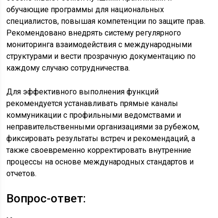
обучающие программы для национальных
специалистов, повышая компетенции по защите прав.
Рекомендовано внедрять систему регулярного
мониторинга взаимодействия с международными
структурами и вести прозрачную документацию по
каждому случаю сотрудничества.
Для эффективного выполнения функций
рекомендуется устанавливать прямые каналы
коммуникации с профильными ведомствами и
неправительственными организациями за рубежом,
фиксировать результаты встреч и рекомендаций, а
также своевременно корректировать внутренние
процессы на основе международных стандартов и
отчетов.
Вопрос-ответ: