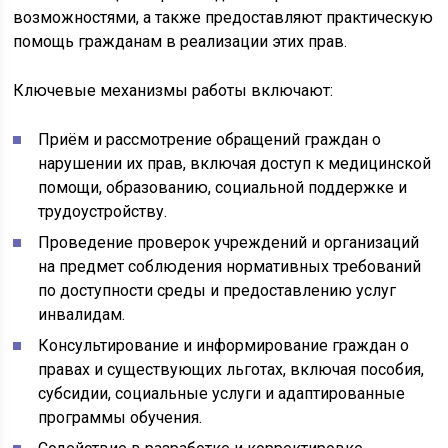
возможностями, а также предоставляют практическую
помощь гражданам в реализации этих прав.
Ключевые механизмы работы включают:
Приём и рассмотрение обращений граждан о
нарушении их прав, включая доступ к медицинской
помощи, образованию, социальной поддержке и
трудоустройству.
Проведение проверок учреждений и организаций
на предмет соблюдения нормативных требований
по доступности среды и предоставлению услуг
инвалидам.
Консультирование и информирование граждан о
правах и существующих льготах, включая пособия,
субсидии, социальные услуги и адаптированные
программы обучения.