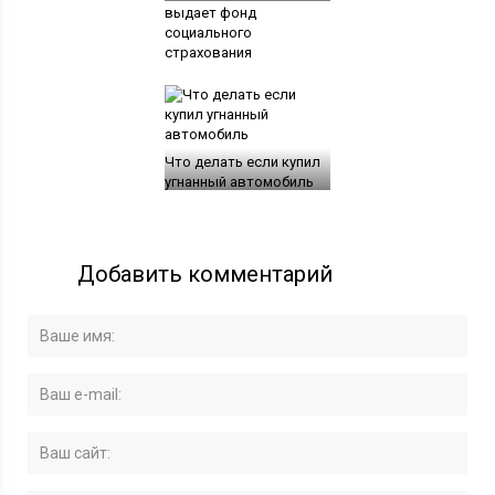
выдает фонд
социального
страхования
Что делать если купил
угнанный автомобиль
Добавить комментарий