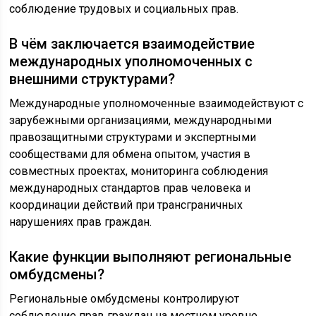
соблюдение трудовых и социальных прав.
В чём заключается взаимодействие
международных уполномоченных с
внешними структурами?
Международные уполномоченные взаимодействуют с
зарубежными организациями, международными
правозащитными структурами и экспертными
сообществами для обмена опытом, участия в
совместных проектах, мониторинга соблюдения
международных стандартов прав человека и
координации действий при трансграничных
нарушениях прав граждан.
Какие функции выполняют региональные
омбудсмены?
Региональные омбудсмены контролируют
соблюдение прав граждан на местном уровне,