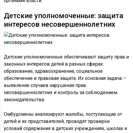
органами власти.
Детские уполномоченные: защита
интересов несовершеннолетних
Детские уполномоченные обеспечивают защиту прав и
законных интересов детей в разных сферах:
образование, здравоохранение, социальное
обеспечение и правовая защита. Их основная задача –
выявление случаев нарушения прав
несовершеннолетних и контроль за соблюдением
законодательства.
Омбудсмены анализируют жалобы, поступающие от
детей и их представителей, проводят проверки
условий содержания в детских учреждениях, школах и