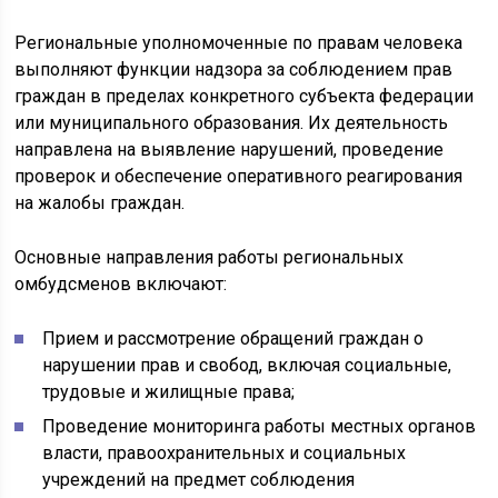
Региональные уполномоченные по правам человека
выполняют функции надзора за соблюдением прав
граждан в пределах конкретного субъекта федерации
или муниципального образования. Их деятельность
направлена на выявление нарушений, проведение
проверок и обеспечение оперативного реагирования
на жалобы граждан.
Основные направления работы региональных
омбудсменов включают:
Прием и рассмотрение обращений граждан о
нарушении прав и свобод, включая социальные,
трудовые и жилищные права;
Проведение мониторинга работы местных органов
власти, правоохранительных и социальных
учреждений на предмет соблюдения