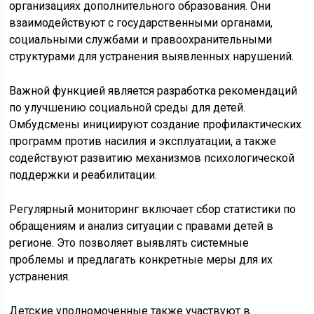
организациях дополнительного образования. Они
взаимодействуют с государственными органами,
социальными службами и правоохранительными
структурами для устранения выявленных нарушений.
Важной функцией является разработка рекомендаций
по улучшению социальной среды для детей.
Омбудсмены инициируют создание профилактических
программ против насилия и эксплуатации, а также
содействуют развитию механизмов психологической
поддержки и реабилитации.
Регулярный мониторинг включает сбор статистики по
обращениям и анализ ситуации с правами детей в
регионе. Это позволяет выявлять системные
проблемы и предлагать конкретные меры для их
устранения.
Детские уполномоченные также участвуют в