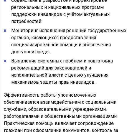
Содействие в разработке и корректировке
региональных и национальных программ
поддержки инвалидов с учётом актуальных
потребностей.
Мониторинг исполнения решений государственных
органов, касающихся предоставления
специализированной помощи и обеспечения
доступной среды.
Выявление системных проблем и подготовка
рекомендаций для законодателей и
исполнительной власти с целью улучшения
механизмов защиты прав инвалидов.
Эффективность работы уполномоченных
обеспечивается взаимодействием с социальными
службами, образовательными учреждениями,
работодателями и общественными организациями.
Практическая помощь включает сопровождение
граждан при оформлении документов, контроль за