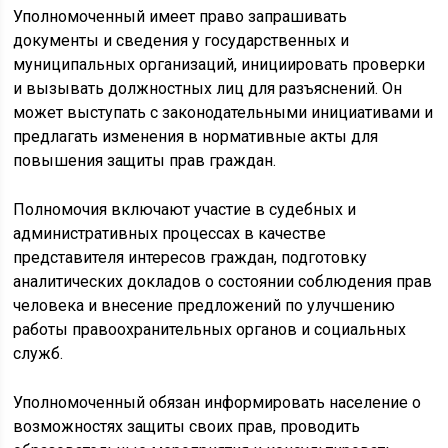
Уполномоченный имеет право запрашивать
документы и сведения у государственных и
муниципальных организаций, инициировать проверки
и вызывать должностных лиц для разъяснений. Он
может выступать с законодательными инициативами и
предлагать изменения в нормативные акты для
повышения защиты прав граждан.
Полномочия включают участие в судебных и
административных процессах в качестве
представителя интересов граждан, подготовку
аналитических докладов о состоянии соблюдения прав
человека и внесение предложений по улучшению
работы правоохранительных органов и социальных
служб.
Уполномоченный обязан информировать население о
возможностях защиты своих прав, проводить