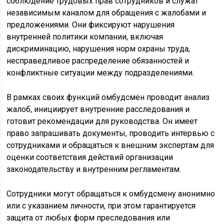
соблюдение трудовых прав сотрудников и служат
независимым каналом для обращения с жалобами и
предложениями. Они фиксируют нарушения
внутренней политики компании, включая
дискриминацию, нарушения норм охраны труда,
несправедливое распределение обязанностей и
конфликтные ситуации между подразделениями.
В рамках своих функций омбудсмен проводит анализ
жалоб, инициирует внутренние расследования и
готовит рекомендации для руководства. Он имеет
право запрашивать документы, проводить интервью с
сотрудниками и обращаться к внешним экспертам для
оценки соответствия действий организации
законодательству и внутренним регламентам.
Сотрудники могут обращаться к омбудсмену анонимно
или с указанием личности, при этом гарантируется
защита от любых форм преследования или