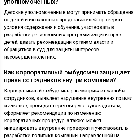
уполномоченных?
Детские уполномоченные могут принимать обращения
от детей и их законных представителей, проверять
условия содержания и обучения, участвовать в
разработке региональных программ защиты прав
детей, давать рекомендации органам власти и
обращаться в суд для защиты интересов
несовершеннолетних.
Как корпоративный омбудсмен защищает
права сотрудников внутри компании?
Корпоративный омбудсмен рассматривает жалобы
сотрудников, выявляет нарушения внутренних правил
и законов, проводит переговоры с руководством,
оформляет рекомендации по изменению
корпоративных процедур, а также может
инициировать внутренние проверки и участвовать в
разработке политики компании, направленной на