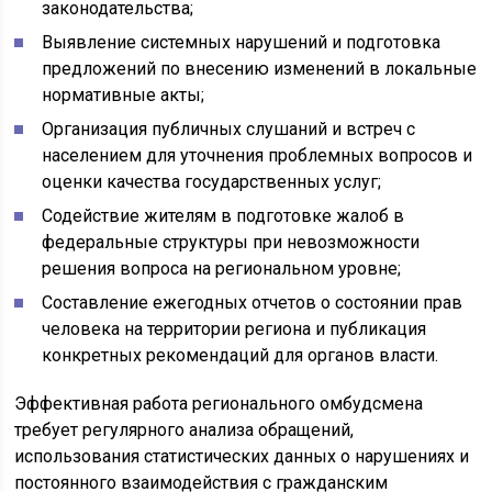
законодательства;
Выявление системных нарушений и подготовка
предложений по внесению изменений в локальные
нормативные акты;
Организация публичных слушаний и встреч с
населением для уточнения проблемных вопросов и
оценки качества государственных услуг;
Содействие жителям в подготовке жалоб в
федеральные структуры при невозможности
решения вопроса на региональном уровне;
Составление ежегодных отчетов о состоянии прав
человека на территории региона и публикация
конкретных рекомендаций для органов власти.
Эффективная работа регионального омбудсмена
требует регулярного анализа обращений,
использования статистических данных о нарушениях и
постоянного взаимодействия с гражданским