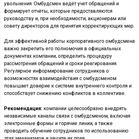
увольнения. Омбудсмен ведёт учет обращений и
формирует отчёты, которые предоставляются
руководству и, при необходимости, акционерам или
совету директоров для принятия корректирующих мер.
Для эффективной работы корпоративного омбудсмена
важно закрепить его полномочия в официальных
документах компании, определить процедуру
рассмотрения обращений и сроки реагирования.
Регулярное информирование сотрудников о
возможностях взаимодействия с омбудсменом
повышает доверие к системе внутреннего контроля и
способствует снижению конфликтов в коллективе.
Рекомендация:
компании целесообразно внедрять
независимые каналы связи с омбудсменом, включая
электронные формы и горячие линии, а также
проводить обучение сотрудников по использованию
этих механизмов и защите их прав.