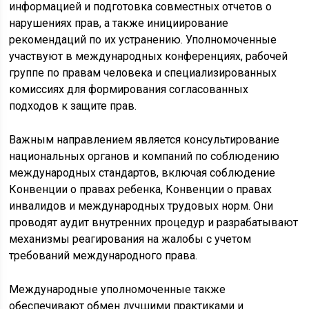
информацией и подготовка совместных отчетов о
нарушениях прав, а также инициирование
рекомендаций по их устранению. Уполномоченные
участвуют в международных конференциях, рабочей
группе по правам человека и специализированных
комиссиях для формирования согласованных
подходов к защите прав.
Важным направлением является консультирование
национальных органов и компаний по соблюдению
международных стандартов, включая соблюдение
Конвенции о правах ребенка, Конвенции о правах
инвалидов и международных трудовых норм. Они
проводят аудит внутренних процедур и разрабатывают
механизмы реагирования на жалобы с учетом
требований международного права.
Международные уполномоченные также
обеспечивают обмен лучшими практиками и