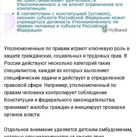
Уполномоченные по правам играют ключевую роль в
защите гражданских, социальных и трудовых прав. В
России действуют несколько категорий таких
специалистов, каждая из которых выполняет
специфические задачи и действует в определенной
правовой сфере. Например, уполномоченный по
правам человека контролирует соблюдение
Конституции и федерального законодательства,
принимает жалобы граждан и инициирует проверки
органов власти.
Отдельное внимание уделяется детским омбудсменам,
которые специализируются на защите прав