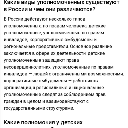
Какие виды уполномоченных существуют
в России и чем они различаются?
В России действуют несколько типов
уполномоченных: по правам человека, детские
уполномоченные, уполномоченные по правам
инвалидов, корпоративные омбудсмены и
региональные представители. Основное различие
заключается в сфере их деятельности: детские
уполномоченные защищают права
несовершеннолетних, уполномоченные по правам
инвалидов — людей с ограниченными возможностями,
корпоративные омбудсмены — работников
организаций, а региональные и национальные
уполномоченные следят за соблюдением прав
граждан в целом и взаимодействуют с
государственными структурами.
Какие полномочия у детских