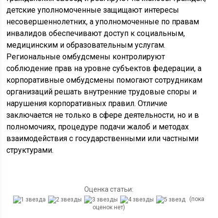
детские уполномоченные защищают интересы
несовершеннолетних, а уполномоченные по правам
инвалидов обеспечивают доступ к социальным,
медицинским и образовательным услугам.
Региональные омбудсмены контролируют
соблюдение прав на уровне субъектов федерации, а
корпоративные омбудсмены помогают сотрудникам
организаций решать внутренние трудовые споры и
нарушения корпоративных правил. Отличие
заключается не только в сфере деятельности, но и в
полномочиях, процедуре подачи жалоб и методах
взаимодействия с государственными или частными
структурами.
Оценка статьи:
(пока
оценок нет)