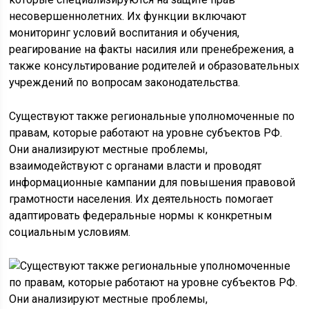
несовершеннолетних. Их функции включают
мониторинг условий воспитания и обучения,
реагирование на факты насилия или пренебрежения, а
также консультирование родителей и образовательных
учреждений по вопросам законодательства.
Существуют также региональные уполномоченные по
правам, которые работают на уровне субъектов РФ.
Они анализируют местные проблемы,
взаимодействуют с органами власти и проводят
информационные кампании для повышения правовой
грамотности населения. Их деятельность помогает
адаптировать федеральные нормы к конкретным
социальным условиям.