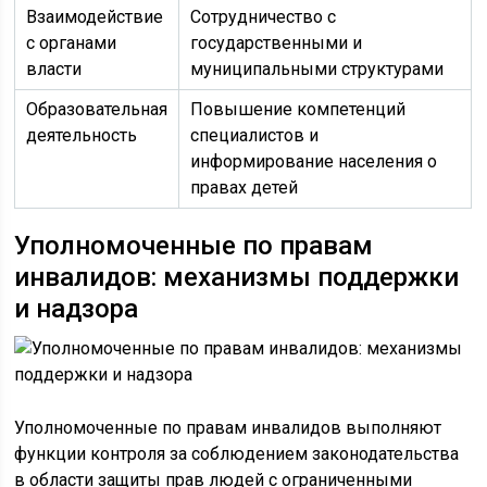
Взаимодействие
Сотрудничество с
с органами
государственными и
власти
муниципальными структурами
Образовательная
Повышение компетенций
деятельность
специалистов и
информирование населения о
правах детей
Уполномоченные по правам
инвалидов: механизмы поддержки
и надзора
Уполномоченные по правам инвалидов выполняют
функции контроля за соблюдением законодательства
в области защиты прав людей с ограниченными