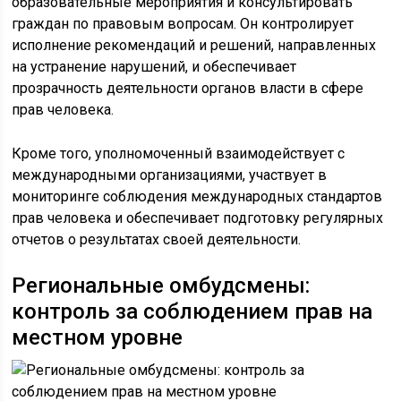
образовательные мероприятия и консультировать
граждан по правовым вопросам. Он контролирует
исполнение рекомендаций и решений, направленных
на устранение нарушений, и обеспечивает
прозрачность деятельности органов власти в сфере
прав человека.
Кроме того, уполномоченный взаимодействует с
международными организациями, участвует в
мониторинге соблюдения международных стандартов
прав человека и обеспечивает подготовку регулярных
отчетов о результатах своей деятельности.
Региональные омбудсмены:
контроль за соблюдением прав на
местном уровне