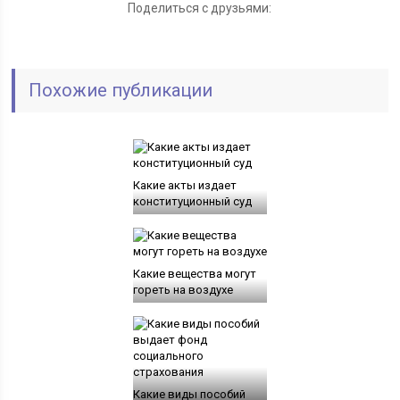
Поделиться с друзьями:
Похожие публикации
Какие акты издает
конституционный суд
Какие вещества могут
гореть на воздухе
Какие виды пособий