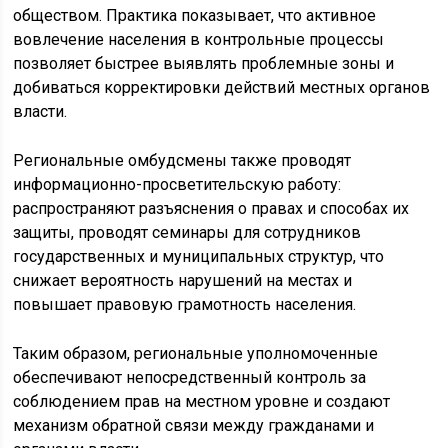
обществом. Практика показывает, что активное
вовлечение населения в контрольные процессы
позволяет быстрее выявлять проблемные зоны и
добиваться корректировки действий местных органов
власти.
Региональные омбудсмены также проводят
информационно-просветительскую работу:
распространяют разъяснения о правах и способах их
защиты, проводят семинары для сотрудников
государственных и муниципальных структур, что
снижает вероятность нарушений на местах и
повышает правовую грамотность населения.
Таким образом, региональные уполномоченные
обеспечивают непосредственный контроль за
соблюдением прав на местном уровне и создают
механизм обратной связи между гражданами и