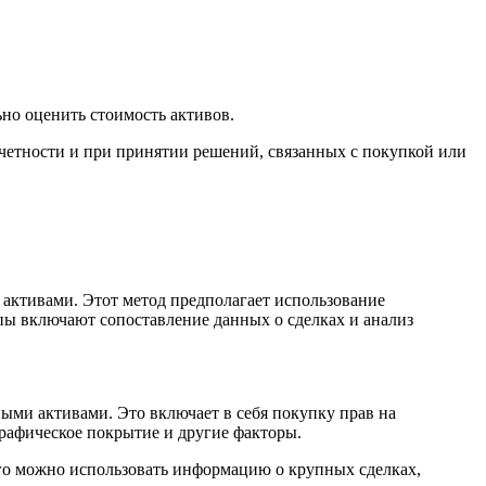
но оценить стоимость активов.
четности и при принятии решений, связанных с покупкой или
активами. Этот метод предполагает использование
ы включают сопоставление данных о сделках и анализ
ыми активами. Это включает в себя покупку прав на
графическое покрытие и другие факторы.
ого можно использовать информацию о крупных сделках,