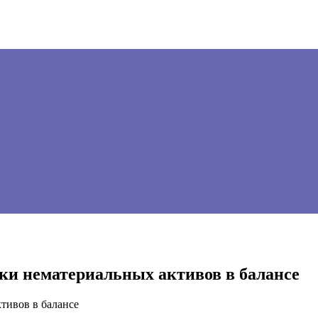
нки нематериальных активов в балансе