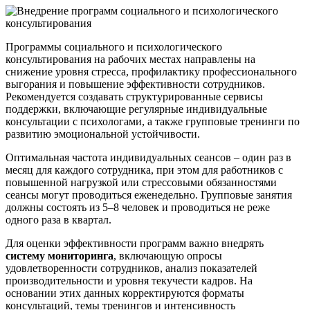
Программы социального и психологического
консультирования на рабочих местах направлены на
снижение уровня стресса, профилактику профессионального
выгорания и повышение эффективности сотрудников.
Рекомендуется создавать структурированные сервисы
поддержки, включающие регулярные индивидуальные
консультации с психологами, а также групповые тренинги по
развитию эмоциональной устойчивости.
Оптимальная частота индивидуальных сеансов – один раз в
месяц для каждого сотрудника, при этом для работников с
повышенной нагрузкой или стрессовыми обязанностями
сеансы могут проводиться еженедельно. Групповые занятия
должны состоять из 5–8 человек и проводиться не реже
одного раза в квартал.
Для оценки эффективности программ важно внедрять
систему мониторинга
, включающую опросы
удовлетворенности сотрудников, анализ показателей
производительности и уровня текучести кадров. На
основании этих данных корректируются форматы
консультаций, темы тренингов и интенсивность