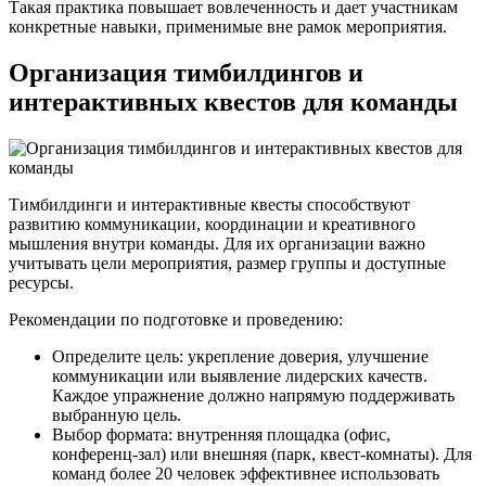
Такая практика повышает вовлеченность и дает участникам
конкретные навыки, применимые вне рамок мероприятия.
Организация тимбилдингов и
интерактивных квестов для команды
Тимбилдинги и интерактивные квесты способствуют
развитию коммуникации, координации и креативного
мышления внутри команды. Для их организации важно
учитывать цели мероприятия, размер группы и доступные
ресурсы.
Рекомендации по подготовке и проведению:
Определите цель: укрепление доверия, улучшение
коммуникации или выявление лидерских качеств.
Каждое упражнение должно напрямую поддерживать
выбранную цель.
Выбор формата: внутренняя площадка (офис,
конференц-зал) или внешняя (парк, квест-комнаты). Для
команд более 20 человек эффективнее использовать