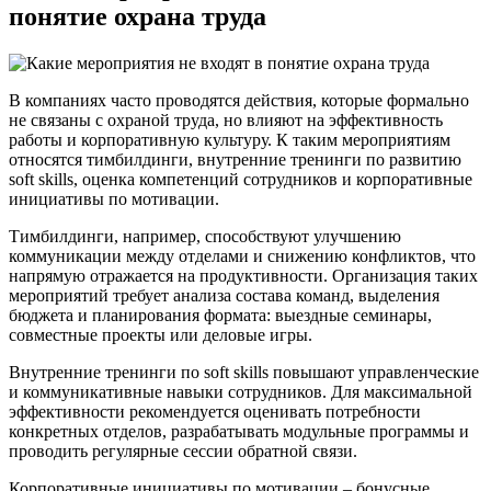
понятие охрана труда
В компаниях часто проводятся действия, которые формально
не связаны с охраной труда, но влияют на эффективность
работы и корпоративную культуру. К таким мероприятиям
относятся тимбилдинги, внутренние тренинги по развитию
soft skills, оценка компетенций сотрудников и корпоративные
инициативы по мотивации.
Тимбилдинги, например, способствуют улучшению
коммуникации между отделами и снижению конфликтов, что
напрямую отражается на продуктивности. Организация таких
мероприятий требует анализа состава команд, выделения
бюджета и планирования формата: выездные семинары,
совместные проекты или деловые игры.
Внутренние тренинги по soft skills повышают управленческие
и коммуникативные навыки сотрудников. Для максимальной
эффективности рекомендуется оценивать потребности
конкретных отделов, разрабатывать модульные программы и
проводить регулярные сессии обратной связи.
Корпоративные инициативы по мотивации – бонусные