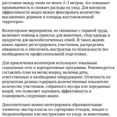
расстояние между ними не менее 2–3 метров, что повышает
приживаемость и снижает расходы на уход. Для контроля
эффективности акции можно фиксировать количество
высаженных деревьев и площадь восстановленной
территории.
Волонтерские мероприятия, не связанные с охраной труда,
включают помощь в приютах для животных, сбор одежды и
продуктов для малообеспеченных семей. В таких акциях
важно заранее регистрировать участников, распределять
обязанности и обеспечить инструктаж по безопасности без
необходимости профессиональной подготовки.
Для привлечения волонтеров используют локальные
социальные сети и корпоративные программы. Рекомендуется
составлять план на месяц вперед, включая даты,
ответственных и необходимое оборудование. Отчетность по
результатам должна содержать количественные показатели:
количество участников, собранного мусора или переданных
вещей, что позволяет оценивать эффективность и
планировать следующие акции.
Дополнительно можно интегрировать образовательные
элементы: мастер-классы по сортировке отходов, лекции о
биоразнообразии или инструктажи по уходу за животными.