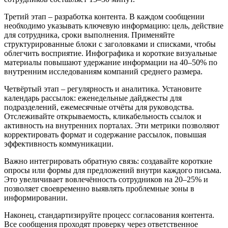
Третий этап – разработка контента. В каждом сообщении
необходимо указывать ключевую информацию: цель, действие
для сотрудника, сроки выполнения. Применяйте
структурированные блоки с заголовками и списками, чтобы
облегчить восприятие. Инфографика и короткие визуальные
материалы повышают удержание информации на 40–50% по
внутренним исследованиям компаний среднего размера.
Четвёртый этап – регулярность и аналитика. Установите
календарь рассылок: еженедельные дайджесты для
подразделений, ежемесячные отчёты для руководства.
Отслеживайте открываемость, кликабельность ссылок и
активность на внутренних порталах. Эти метрики позволяют
корректировать формат и содержание рассылок, повышая
эффективность коммуникации.
Важно интегрировать обратную связь: создавайте короткие
опросы или формы для предложений внутри каждого письма.
Это увеличивает вовлечённость сотрудников на 20–25% и
позволяет своевременно выявлять проблемные зоны в
информировании.
Наконец, стандартизируйте процесс согласования контента.
Все сообщения проходят проверку через ответственное