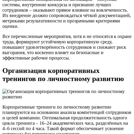
системы, внутренние конкурсы и признание лучших
сотрудников – оказывают прямое влияние на вовлеченность.
Их внедрение должно сопровождаться чёткой документацией,
метриками результативности и прозрачными критериями
оценки.
Все перечисленные мероприятия, хотя и не относятся к охране
труда, формируют устойчивую корпоративную среду,
повышают удовлетворённость сотрудников и снижают риск
выгорания, что косвенно влияет на безопасные и
эффективные рабочие процессы.
Организация корпоративных
тренингов по личностному развитию
Корпоративные тренинги по личностному развитию
планируются на основании анализа компетенций сотрудников
и целей компании. Оптимальная продолжительность одного
цикла тренинга – 16–24 академических часа, разделённых на
4–6 сессий по 4 часа. Такой формат обеспечивает усвоение
материала без перегрузки участников.