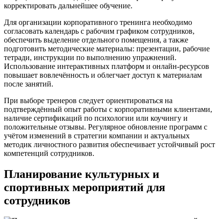
корректировать дальнейшее обучение.
Для организации корпоративного тренинга необходимо
согласовать календарь с рабочим графиком сотрудников,
обеспечить выделение отдельного помещения, а также
подготовить методические материалы: презентации, рабочие
тетради, инструкции по выполнению упражнений.
Использование интерактивных платформ и онлайн-ресурсов
повышает вовлечённость и облегчает доступ к материалам
после занятий.
При выборе тренеров следует ориентироваться на
подтверждённый опыт работы с корпоративными клиентами,
наличие сертификаций по психологии или коучингу и
положительные отзывы. Регулярное обновление программ с
учётом изменений в стратегии компании и актуальных
методик личностного развития обеспечивает устойчивый рост
компетенций сотрудников.
Планирование культурных и
спортивных мероприятий для
сотрудников