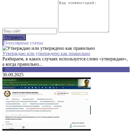
Популярные статьи
Утверждаю или утверждено как правильно
Разбираем, в каких случаях используется слово «утверждаю»,
а когда правильно...
0
30.09.2025