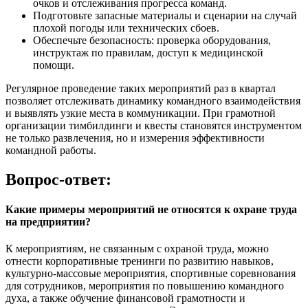
очков и отслеживания прогресса команд.
Подготовьте запасные материалы и сценарии на случай
плохой погоды или технических сбоев.
Обеспечьте безопасность: проверка оборудования,
инструктаж по правилам, доступ к медицинской
помощи.
Регулярное проведение таких мероприятий раз в квартал
позволяет отслеживать динамику командного взаимодействия
и выявлять узкие места в коммуникации. При грамотной
организации тимбилдинги и квесты становятся инструментом
не только развлечения, но и измерения эффективности
командной работы.
Вопрос-ответ:
Какие примеры мероприятий не относятся к охране труда
на предприятии?
К мероприятиям, не связанным с охраной труда, можно
отнести корпоративные тренинги по развитию навыков,
культурно-массовые мероприятия, спортивные соревнования
для сотрудников, мероприятия по повышению командного
духа, а также обучение финансовой грамотности и