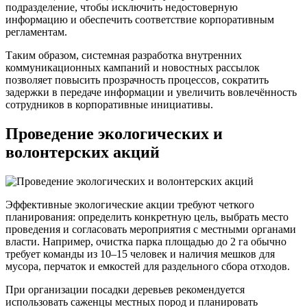
подразделение, чтобы исключить недостоверную
информацию и обеспечить соответствие корпоративным
регламентам.
Таким образом, системная разработка внутренних
коммуникационных кампаний и новостных рассылок
позволяет повысить прозрачность процессов, сократить
задержки в передаче информации и увеличить вовлечённость
сотрудников в корпоративные инициативы.
Проведение экологических и
волонтерских акций
Эффективные экологические акции требуют четкого
планирования: определить конкретную цель, выбрать место
проведения и согласовать мероприятия с местными органами
власти. Например, очистка парка площадью до 2 га обычно
требует команды из 10–15 человек и наличия мешков для
мусора, перчаток и емкостей для раздельного сбора отходов.
При организации посадки деревьев рекомендуется
использовать саженцы местных пород и планировать