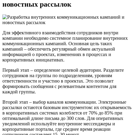
новостных рассылок
Для эффективного взаимодействия сотрудников внутри
компании необходимо системное планирование внутренних
коммуникационных кампаний. Основная цель таких
кампаний – обеспечить регулярный обмен актуальной
информацией о проектах, изменениях в процессах и
корпоративных инициативах.
Первый этап – определение целевой аудитории. Разделите
сотрудников на группы по подразделениям, уровням
ответственности и участию в проектах. Это позволит
формировать сообщения с релевантным контентом для
каждой группы.
Второй этап – выбор каналов коммуникации. Электронные
рассылки остаются базовым инструментом: их открываемость
в корпоративных системах колеблется от 70% до 85% при
оптимальной длине письма до 300 слов. Для оперативных
уведомлений используйте внутренние мессенджеры и
корпоративные порталы, где среднее время реакции
сотрудников составляет 15–30 минут.