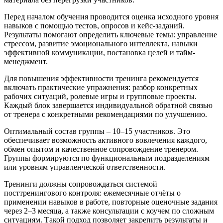
Перед началом обучения проводится оценка исходного уровня
навыков с помощью тестов, опросов и кейс-заданий.
Результаты помогают определить ключевые темы: управление
стрессом, развитие эмоционального интеллекта, навыки
эффективной коммуникации, постановка целей и тайм-
менеджмент.
Для повышения эффективности тренинга рекомендуется
включать практические упражнения: разбор конкретных
рабочих ситуаций, ролевые игры и групповые проекты.
Каждый блок завершается индивидуальной обратной связью
от тренера с конкретными рекомендациями по улучшению.
Оптимальный состав группы – 10–15 участников. Это
обеспечивает возможность активного вовлечения каждого,
обмен опытом и качественное сопровождение тренером.
Группы формируются по функциональным подразделениям
или уровням управленческой ответственности.
Тренинги должны сопровождаться системой
посттренингового контроля: ежемесячные отчёты о
применении навыков в работе, повторные оценочные задания
через 2–3 месяца, а также консультации с коучем по сложным
ситуациям. Такой подход позволяет закрепить результаты и