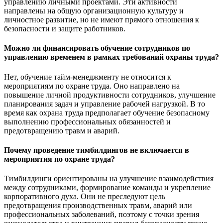
управлению личными проектами. Эти активности
направлены на общую организационную культуру и
личностное развитие, но не имеют прямого отношения к
безопасности и защите работников.
Можно ли финансировать обучение сотрудников по
управлению временем в рамках требований охраны труда?
Нет, обучение тайм-менеджменту не относится к
мероприятиям по охране труда. Оно направлено на
повышение личной продуктивности сотрудников, улучшение
планирования задач и управление рабочей нагрузкой. В то
время как охрана труда предполагает обучение безопасному
выполнению профессиональных обязанностей и
предотвращению травм и аварий.
Почему проведение тимбилдингов не включается в
мероприятия по охране труда?
Тимбилдинги ориентированы на улучшение взаимодействия
между сотрудниками, формирование команды и укрепление
корпоративного духа. Они не преследуют цель
предотвращения производственных травм, аварий или
профессиональных заболеваний, поэтому с точки зрения