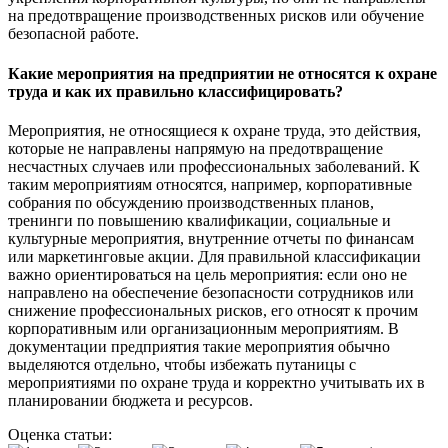
на предотвращение производственных рисков или обучение
безопасной работе.
Какие мероприятия на предприятии не относятся к охране
труда и как их правильно классифицировать?
Мероприятия, не относящиеся к охране труда, это действия,
которые не направлены напрямую на предотвращение
несчастных случаев или профессиональных заболеваний. К
таким мероприятиям относятся, например, корпоративные
собрания по обсуждению производственных планов,
тренинги по повышению квалификации, социальные и
культурные мероприятия, внутренние отчеты по финансам
или маркетинговые акции. Для правильной классификации
важно ориентироваться на цель мероприятия: если оно не
направлено на обеспечение безопасности сотрудников или
снижение профессиональных рисков, его относят к прочим
корпоративным или организационным мероприятиям. В
документации предприятия такие мероприятия обычно
выделяются отдельно, чтобы избежать путаницы с
мероприятиями по охране труда и корректно учитывать их в
планировании бюджета и ресурсов.
Оценка статьи: