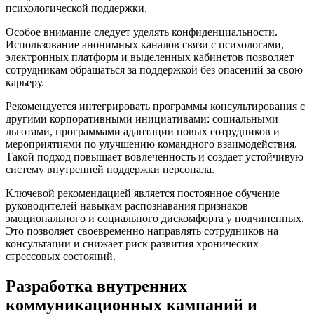
психологической поддержки.
Особое внимание следует уделять конфиденциальности.
Использование анонимных каналов связи с психологами,
электронных платформ и выделенных кабинетов позволяет
сотрудникам обращаться за поддержкой без опасений за свою
карьеру.
Рекомендуется интегрировать программы консультирования с
другими корпоративными инициативами: социальными
льготами, программами адаптации новых сотрудников и
мероприятиями по улучшению командного взаимодействия.
Такой подход повышает вовлеченность и создает устойчивую
систему внутренней поддержки персонала.
Ключевой рекомендацией является постоянное обучение
руководителей навыкам распознавания признаков
эмоционального и социального дискомфорта у подчиненных.
Это позволяет своевременно направлять сотрудников на
консультации и снижает риск развития хронических
стрессовых состояний.
Разработка внутренних
коммуникационных кампаний и