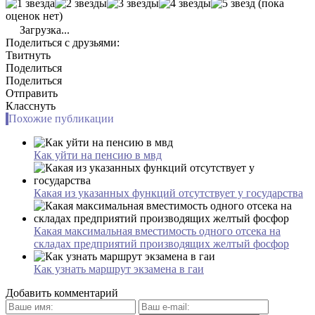
(пока
оценок нет)
Загрузка...
Поделиться с друзьями:
Твитнуть
Поделиться
Поделиться
Отправить
Класснуть
Похожие публикации
Как уйти на пенсию в мвд
Какая из указанных функций отсутствует у государства
Какая максимальная вместимость одного отсека на
складах предприятий производящих желтый фосфор
Как узнать маршрут экзамена в гаи
Добавить комментарий