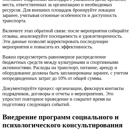
места, ответственных за организацию и необходимых
ресурсов. Для внешних площадок бронируйте локации
заранее, учитывая сезонные особенности и доступность
транспорта.
Включите этап обратной связи: после мероприятия собирайте
отзывы, анализируйте посещаемость и удовлетворенность.
Эти данные позволят корректировать последующие
мероприятия и повысить их эффективность.
Важно предусмотреть равномерное распределение
бюджетных средств между культурными и спортивными
активностями. Расходы на транспорт, питание, аренду и
оборудование должны быть запланированы заранее, с учетом
непредвиденных затрат до 10% от общей суммы.
Документируйте процесс организации, фиксируя контакты
подрядчиков, договоры и отчеты о мероприятиях. Это
упростит повторное проведение и сократит время на
подготовку следующих событий.
Внедрение программ социального и
психологического консультирования