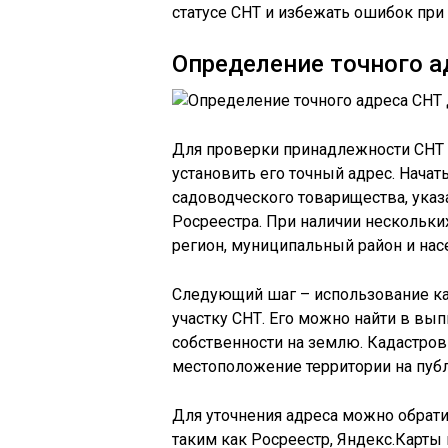
статусе СНТ и избежать ошибок при
Определение точного а
Для проверки принадлежности СНТ 
установить его точный адрес. Нача
садоводческого товарищества, указ
Росреестра. При наличии нескольки
регион, муниципальный район и нас
Следующий шаг – использование ка
участку СНТ. Его можно найти в вып
собственности на землю. Кадастров
местоположение территории на публ
Для уточнения адреса можно обрат
таким как Росреестр, Яндекс.Карты 