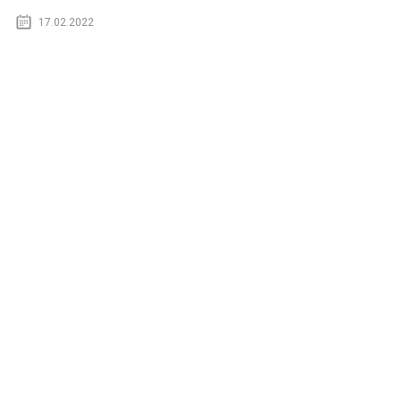
17.02.2022