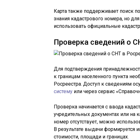
Карта также поддерживает поиск по 
знания кадастрового номера, но д
использовать официальные кадаст
Проверка сведений о С
Для подтверждения принадлежности
к границам населенного пункта не
Росреестра. Доступ к сведениям ос
систему
или через сервис «Справоч
Проверка начинается с ввода кадас
учредительных документах или на к
номер отсутствует, можно использо
В результате выдачи формируется и
стоимости, площади и границах.