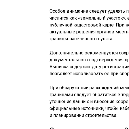
Особое внимание следует уделять п
числится как «земельный участок»,
публичной кадастровой карте. При 
актуальные решения органов местн
границы населенного пункта.
Дополнительно рекомендуется сохр
документального подтверждения пр
Выписка содержит дату регистрации,
позволяет использовать её при спо
При обнаружении расхождений меж
границами следует обратиться в те
уточнения данных и внесения корре
официальные источники, чтобы изб
и планировании строительства.